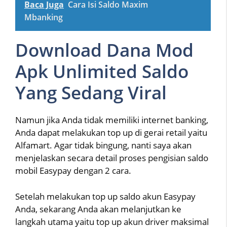
Baca Juga
Cara Isi Saldo Maxim
Mbanking
Download Dana Mod
Apk Unlimited Saldo
Yang Sedang Viral
Namun jika Anda tidak memiliki internet banking,
Anda dapat melakukan top up di gerai retail yaitu
Alfamart. Agar tidak bingung, nanti saya akan
menjelaskan secara detail proses pengisian saldo
mobil Easypay dengan 2 cara.
Setelah melakukan top up saldo akun Easypay
Anda, sekarang Anda akan melanjutkan ke
langkah utama yaitu top up akun driver maksimal