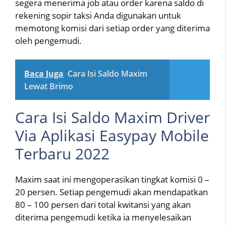
segera menerima job atau order karena saldo di
rekening sopir taksi Anda digunakan untuk
memotong komisi dari setiap order yang diterima
oleh pengemudi.
Baca Juga
Cara Isi Saldo Maxim
Lewat Brimo
Cara Isi Saldo Maxim Driver
Via Aplikasi Easypay Mobile
Terbaru 2022
Maxim saat ini mengoperasikan tingkat komisi 0 –
20 persen. Setiap pengemudi akan mendapatkan
80 – 100 persen dari total kwitansi yang akan
diterima pengemudi ketika ia menyelesaikan