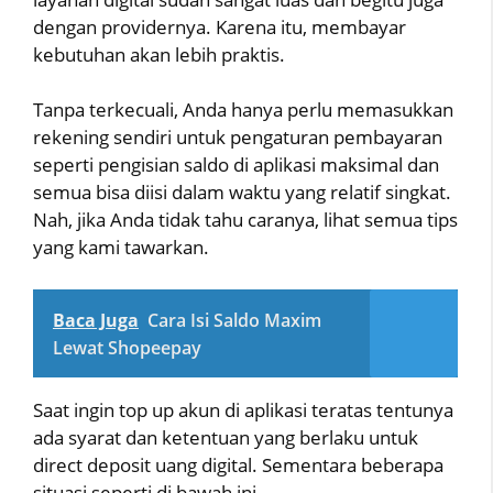
dengan providernya. Karena itu, membayar
kebutuhan akan lebih praktis.
Tanpa terkecuali, Anda hanya perlu memasukkan
rekening sendiri untuk pengaturan pembayaran
seperti pengisian saldo di aplikasi maksimal dan
semua bisa diisi dalam waktu yang relatif singkat.
Nah, jika Anda tidak tahu caranya, lihat semua tips
yang kami tawarkan.
Baca Juga
Cara Isi Saldo Maxim
Lewat Shopeepay
Saat ingin top up akun di aplikasi teratas tentunya
ada syarat dan ketentuan yang berlaku untuk
direct deposit uang digital. Sementara beberapa
situasi seperti di bawah ini.