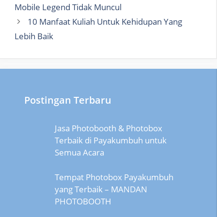
Mobile Legend Tidak Muncul
10 Manfaat Kuliah Untuk Kehidupan Yang
Lebih Baik
Postingan Terbaru
Jasa Photobooth & Photobox
Terbaik di Payakumbuh untuk
Semua Acara
Tempat Photobox Payakumbuh
yang Terbaik – MANDAN
PHOTOBOOTH