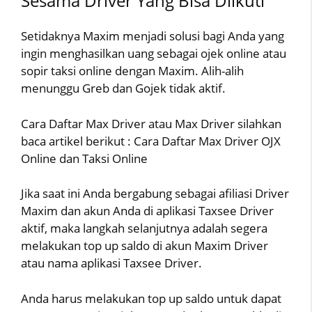
Sesama Driver Yang Bisa Diikuti
Setidaknya Maxim menjadi solusi bagi Anda yang
ingin menghasilkan uang sebagai ojek online atau
sopir taksi online dengan Maxim. Alih-alih
menunggu Greb dan Gojek tidak aktif.
Cara Daftar Max Driver atau Max Driver silahkan
baca artikel berikut : Cara Daftar Max Driver OJX
Online dan Taksi Online
Jika saat ini Anda bergabung sebagai afiliasi Driver
Maxim dan akun Anda di aplikasi Taxsee Driver
aktif, maka langkah selanjutnya adalah segera
melakukan top up saldo di akun Maxim Driver
atau nama aplikasi Taxsee Driver.
Anda harus melakukan top up saldo untuk dapat