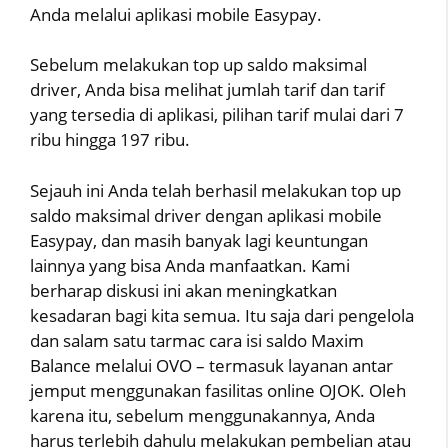
Anda melalui aplikasi mobile Easypay.
Sebelum melakukan top up saldo maksimal
driver, Anda bisa melihat jumlah tarif dan tarif
yang tersedia di aplikasi, pilihan tarif mulai dari 7
ribu hingga 197 ribu.
Sejauh ini Anda telah berhasil melakukan top up
saldo maksimal driver dengan aplikasi mobile
Easypay, dan masih banyak lagi keuntungan
lainnya yang bisa Anda manfaatkan. Kami
berharap diskusi ini akan meningkatkan
kesadaran bagi kita semua. Itu saja dari pengelola
dan salam satu tarmac cara isi saldo Maxim
Balance melalui OVO – termasuk layanan antar
jemput menggunakan fasilitas online OJOK. Oleh
karena itu, sebelum menggunakannya, Anda
harus terlebih dahulu melakukan pembelian atau