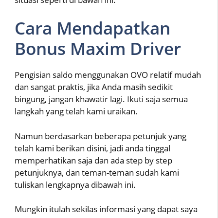
Cara Mendapatkan
Bonus Maxim Driver
Pengisian saldo menggunakan OVO relatif mudah
dan sangat praktis, jika Anda masih sedikit
bingung, jangan khawatir lagi. Ikuti saja semua
langkah yang telah kami uraikan.
Namun berdasarkan beberapa petunjuk yang
telah kami berikan disini, jadi anda tinggal
memperhatikan saja dan ada step by step
petunjuknya, dan teman-teman sudah kami
tuliskan lengkapnya dibawah ini.
Mungkin itulah sekilas informasi yang dapat saya