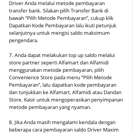
Driver Anda melalui metode pembayaran
transfer bank. Silakan pilih Transfer Bank di
bawah “Pilih Metode Pembayaran”, cukup klik
Dapatkan Kode Pembayaran lalu ikuti petunjuk
selanjutnya untuk mengisi saldo maksimum
pengendara.
7. Anda dapat melakukan top up saldo melalui
store partner seperti Alfamart dan Alfamidi
menggunakan metode pembayaran, pilih
Convenience Store pada menu “Pilih Metode
Pembayaran”, lalu dapatkan kode pembayaran
dan tunjukkan ke Alfamart, Alfamidi atau Dandan
Store. Kasir untuk mengoperasikan penyimpanan
metode pembayaran yang nyaman.
8. Jika Anda masih mengalami kendala dengan
beberapa cara pembayaran saldo Driver Maxim