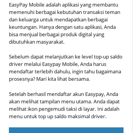
EasyPay Mobile adalah aplikasi yang membantu
memenuhi berbagai kebutuhan transaksi teman
dan keluarga untuk mendapatkan berbagai
keuntungan. Hanya dengan satu aplikasi, Anda
bisa menjual berbagai produk digital yang
dibutuhkan masyarakat.
Sebelum dapat melanjutkan ke level top-up saldo
driver melalui Easypay Mobile, Anda harus
mendaftar terlebih dahulu, ingin tahu bagaimana
prosesnya? Mari kita lihat bersama.
Setelah berhasil mendaftar akun Easypay, Anda
akan melihat tampilan menu utama. Anda dapat
melihat ikon pengemudi taksi di layar. Ini adalah
menu untuk top up saldo maksimal driver.