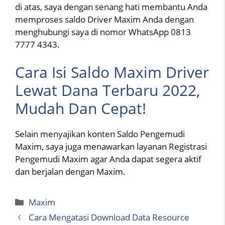
di atas, saya dengan senang hati membantu Anda
memproses saldo Driver Maxim Anda dengan
menghubungi saya di nomor WhatsApp 0813
7777 4343.
Cara Isi Saldo Maxim Driver
Lewat Dana Terbaru 2022,
Mudah Dan Cepat!
Selain menyajikan konten Saldo Pengemudi
Maxim, saya juga menawarkan layanan Registrasi
Pengemudi Maxim agar Anda dapat segera aktif
dan berjalan dengan Maxim.
Categories
Maxim
Cara Mengatasi Download Data Resource