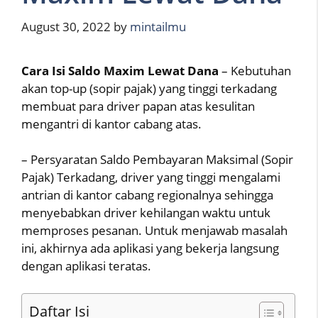
August 30, 2022
by
mintailmu
Cara Isi Saldo Maxim Lewat Dana
– Kebutuhan
akan top-up (sopir pajak) yang tinggi terkadang
membuat para driver papan atas kesulitan
mengantri di kantor cabang atas.
– Persyaratan Saldo Pembayaran Maksimal (Sopir
Pajak) Terkadang, driver yang tinggi mengalami
antrian di kantor cabang regionalnya sehingga
menyebabkan driver kehilangan waktu untuk
memproses pesanan. Untuk menjawab masalah
ini, akhirnya ada aplikasi yang bekerja langsung
dengan aplikasi teratas.
Daftar Isi