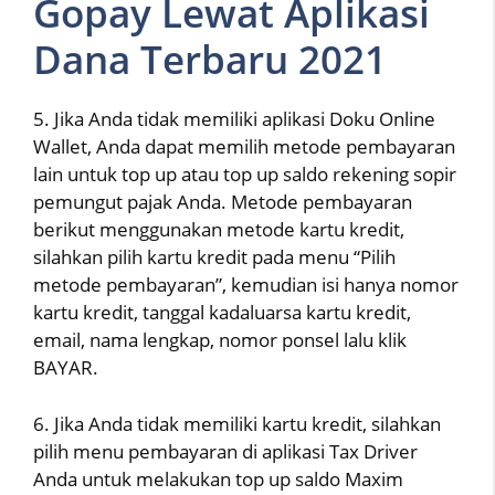
Gopay Lewat Aplikasi
Dana Terbaru 2021
5. Jika Anda tidak memiliki aplikasi Doku Online
Wallet, Anda dapat memilih metode pembayaran
lain untuk top up atau top up saldo rekening sopir
pemungut pajak Anda. Metode pembayaran
berikut menggunakan metode kartu kredit,
silahkan pilih kartu kredit pada menu “Pilih
metode pembayaran”, kemudian isi hanya nomor
kartu kredit, tanggal kadaluarsa kartu kredit,
email, nama lengkap, nomor ponsel lalu klik
BAYAR.
6. Jika Anda tidak memiliki kartu kredit, silahkan
pilih menu pembayaran di aplikasi Tax Driver
Anda untuk melakukan top up saldo Maxim