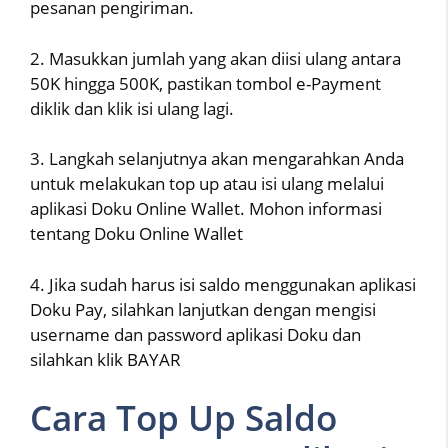
pesanan pengiriman.
2. Masukkan jumlah yang akan diisi ulang antara
50K hingga 500K, pastikan tombol e-Payment
diklik dan klik isi ulang lagi.
3. Langkah selanjutnya akan mengarahkan Anda
untuk melakukan top up atau isi ulang melalui
aplikasi Doku Online Wallet. Mohon informasi
tentang Doku Online Wallet
4. Jika sudah harus isi saldo menggunakan aplikasi
Doku Pay, silahkan lanjutkan dengan mengisi
username dan password aplikasi Doku dan
silahkan klik BAYAR
Cara Top Up Saldo