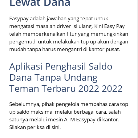
Lewat Dana
Easypay adalah jawaban yang tepat untuk
mengatasi masalah driver isi ulang. Kini Easy Pay
telah memperkenalkan fitur yang memungkinkan
pengemudi untuk melakukan top up akun dengan
mudah tanpa harus mengantri di kantor pusat.
Aplikasi Penghasil Saldo
Dana Tanpa Undang
Teman Terbaru 2022 2022
Sebelumnya, pihak pengelola membahas cara top
up saldo maksimal melalui berbagai cara, salah
satunya melalui mesin ATM Easypay di kantor.
Silakan periksa di sini.