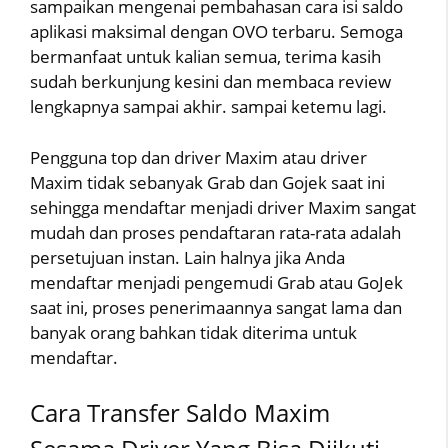
sampaikan mengenai pembahasan cara isi saldo
aplikasi maksimal dengan OVO terbaru. Semoga
bermanfaat untuk kalian semua, terima kasih
sudah berkunjung kesini dan membaca review
lengkapnya sampai akhir. sampai ketemu lagi.
Pengguna top dan driver Maxim atau driver
Maxim tidak sebanyak Grab dan Gojek saat ini
sehingga mendaftar menjadi driver Maxim sangat
mudah dan proses pendaftaran rata-rata adalah
persetujuan instan. Lain halnya jika Anda
mendaftar menjadi pengemudi Grab atau GoJek
saat ini, proses penerimaannya sangat lama dan
banyak orang bahkan tidak diterima untuk
mendaftar.
Cara Transfer Saldo Maxim