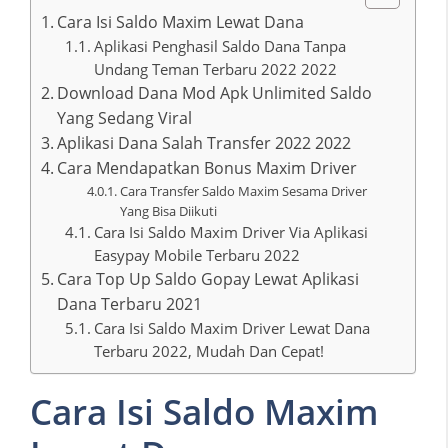
Cara Isi Saldo Maxim Lewat Dana
Aplikasi Penghasil Saldo Dana Tanpa
Undang Teman Terbaru 2022 2022
Download Dana Mod Apk Unlimited Saldo
Yang Sedang Viral
Aplikasi Dana Salah Transfer 2022 2022
Cara Mendapatkan Bonus Maxim Driver
Cara Transfer Saldo Maxim Sesama Driver
Yang Bisa Diikuti
Cara Isi Saldo Maxim Driver Via Aplikasi
Easypay Mobile Terbaru 2022
Cara Top Up Saldo Gopay Lewat Aplikasi
Dana Terbaru 2021
Cara Isi Saldo Maxim Driver Lewat Dana
Terbaru 2022, Mudah Dan Cepat!
Cara Isi Saldo Maxim