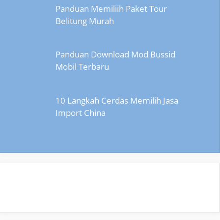
Panduan Memiliih Paket Tour
Belitung Murah
Panduan Download Mod Bussid
Mobil Terbaru
10 Langkah Cerdas Memilih Jasa
Import China