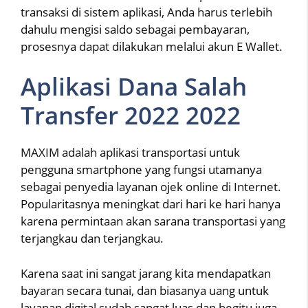
transaksi di sistem aplikasi, Anda harus terlebih
dahulu mengisi saldo sebagai pembayaran,
prosesnya dapat dilakukan melalui akun E Wallet.
Aplikasi Dana Salah
Transfer 2022 2022
MAXIM adalah aplikasi transportasi untuk
pengguna smartphone yang fungsi utamanya
sebagai penyedia layanan ojek online di Internet.
Popularitasnya meningkat dari hari ke hari hanya
karena permintaan akan sarana transportasi yang
terjangkau dan terjangkau.
Karena saat ini sangat jarang kita mendapatkan
bayaran secara tunai, dan biasanya uang untuk
layanan digital sudah sangat luas dan begitu juga