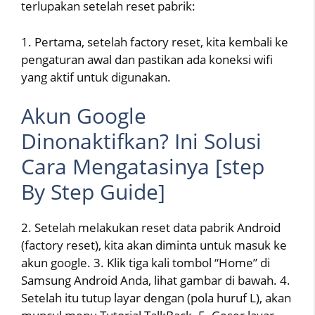
terlupakan setelah reset pabrik:
1. Pertama, setelah factory reset, kita kembali ke
pengaturan awal dan pastikan ada koneksi wifi
yang aktif untuk digunakan.
Akun Google
Dinonaktifkan? Ini Solusi
Cara Mengatasinya [step
By Step Guide]
2. Setelah melakukan reset data pabrik Android
(factory reset), kita akan diminta untuk masuk ke
akun google. 3. Klik tiga kali tombol “Home” di
Samsung Android Anda, lihat gambar di bawah. 4.
Setelah itu tutup layar dengan (pola huruf L), akan