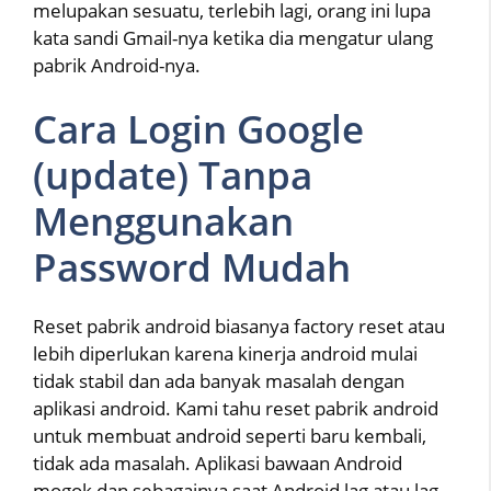
melupakan sesuatu, terlebih lagi, orang ini lupa
kata sandi Gmail-nya ketika dia mengatur ulang
pabrik Android-nya.
Cara Login Google
(update) Tanpa
Menggunakan
Password Mudah
Reset pabrik android biasanya factory reset atau
lebih diperlukan karena kinerja android mulai
tidak stabil dan ada banyak masalah dengan
aplikasi android. Kami tahu reset pabrik android
untuk membuat android seperti baru kembali,
tidak ada masalah. Aplikasi bawaan Android
mogok dan sebagainya saat Android lag atau lag.