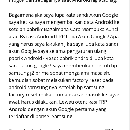
Bagaimana jika saya lupa kata sandi Akun Google
saya ketika saya mengembalikan data Android ke
setelan pabrik? Bagaimana Cara Membuka Kunci
atau Bypass Android FRP Lupa Akun Google? Apa
yang harus saya lakukan jika saya lupa kata sandi
akun Google saya selama pengaturan ulang
pabrik Android? Reset pabrik android lupa kata
sandi akun google? Saya memberikan contoh hp
samsung j2 prime sobat mengalami masalah,
kemudian sobat melakukan factory reset pada
android samsung nya, setelah hp samsung
factory reset maka otomatis akan masuk ke layar
awal, harus dilakukan. Lewati otentikasi FRP
Android dengan akun Google pertama yang
terdaftar di ponsel Samsung.