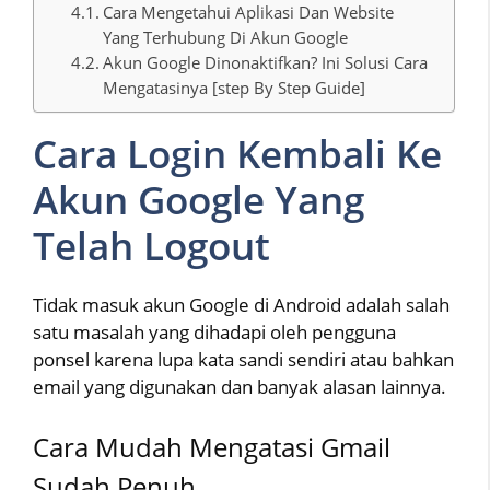
Cara Mengetahui Aplikasi Dan Website
Yang Terhubung Di Akun Google
Akun Google Dinonaktifkan? Ini Solusi Cara
Mengatasinya [step By Step Guide]
Cara Login Kembali Ke
Akun Google Yang
Telah Logout
Tidak masuk akun Google di Android adalah salah
satu masalah yang dihadapi oleh pengguna
ponsel karena lupa kata sandi sendiri atau bahkan
email yang digunakan dan banyak alasan lainnya.
Cara Mudah Mengatasi Gmail
Sudah Penuh