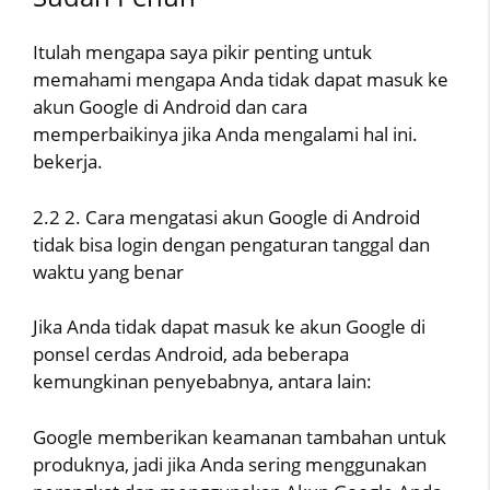
Itulah mengapa saya pikir penting untuk
memahami mengapa Anda tidak dapat masuk ke
akun Google di Android dan cara
memperbaikinya jika Anda mengalami hal ini.
bekerja.
2.2 2. Cara mengatasi akun Google di Android
tidak bisa login dengan pengaturan tanggal dan
waktu yang benar
Jika Anda tidak dapat masuk ke akun Google di
ponsel cerdas Android, ada beberapa
kemungkinan penyebabnya, antara lain:
Google memberikan keamanan tambahan untuk
produknya, jadi jika Anda sering menggunakan