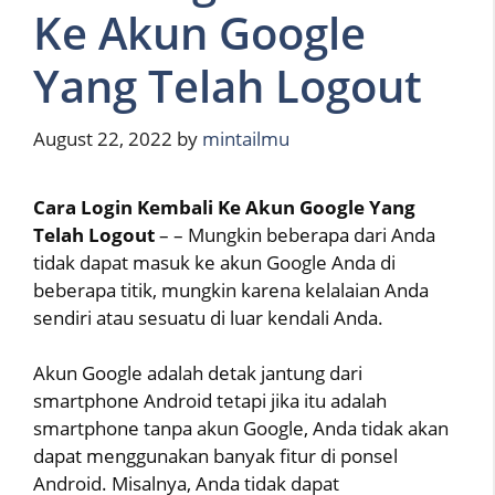
Ke Akun Google
Yang Telah Logout
August 22, 2022
by
mintailmu
Cara Login Kembali Ke Akun Google Yang
Telah Logout
– – Mungkin beberapa dari Anda
tidak dapat masuk ke akun Google Anda di
beberapa titik, mungkin karena kelalaian Anda
sendiri atau sesuatu di luar kendali Anda.
Akun Google adalah detak jantung dari
smartphone Android tetapi jika itu adalah
smartphone tanpa akun Google, Anda tidak akan
dapat menggunakan banyak fitur di ponsel
Android. Misalnya, Anda tidak dapat