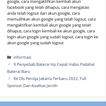
google, cara mengaktifkan kembali akun
facebook yang telah dihapus, cara mengatasi
anda telah logout dari akun google, cara
memulihkan akun google yang telah logout, cara
mengaktifkan kembali akun google yang telah
dihapus, cara login kembali ke akun google, cara
login akun google yang sudah logout, cara login ke
akun google yang sudah logout
Categories
Informasi
9 Penyebab Baterai Hp Cepat Habis Padahal
Baterai Baru
Kit Dls Persija Jakarta Terbaru 2022, Full
Sponsor Dan Kualitas Jernih