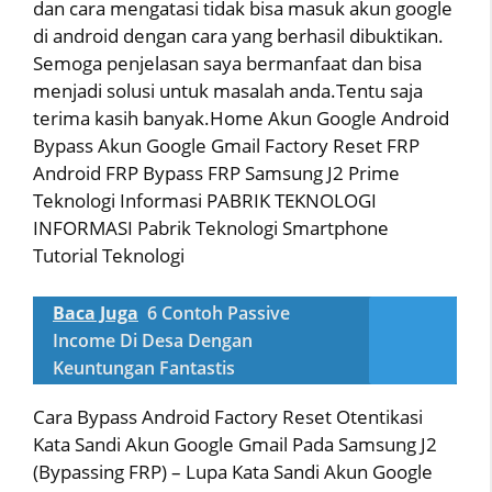
dan cara mengatasi tidak bisa masuk akun google
di android dengan cara yang berhasil dibuktikan.
Semoga penjelasan saya bermanfaat dan bisa
menjadi solusi untuk masalah anda.Tentu saja
terima kasih banyak.Home Akun Google Android
Bypass Akun Google Gmail Factory Reset FRP
Android FRP Bypass FRP Samsung J2 Prime
Teknologi Informasi PABRIK TEKNOLOGI
INFORMASI Pabrik Teknologi Smartphone
Tutorial Teknologi
Baca Juga
6 Contoh Passive
Income Di Desa Dengan
Keuntungan Fantastis
Cara Bypass Android Factory Reset Otentikasi
Kata Sandi Akun Google Gmail Pada Samsung J2
(Bypassing FRP) – Lupa Kata Sandi Akun Google