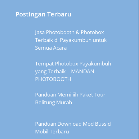
Postingan Terbaru
Jasa Photobooth & Photobox
Terbaik di Payakumbuh untuk
Semua Acara
Tempat Photobox Payakumbuh
yang Terbaik – MANDAN
PHOTOBOOTH
Panduan Memiliih Paket Tour
Belitung Murah
Panduan Download Mod Bussid
Mobil Terbaru