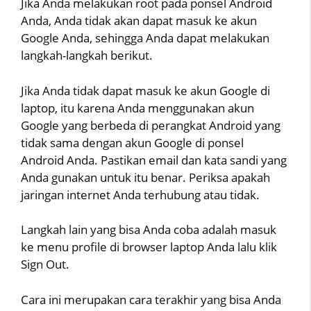
Jika Anda melakukan root pada ponsel Android
Anda, Anda tidak akan dapat masuk ke akun
Google Anda, sehingga Anda dapat melakukan
langkah-langkah berikut.
Jika Anda tidak dapat masuk ke akun Google di
laptop, itu karena Anda menggunakan akun
Google yang berbeda di perangkat Android yang
tidak sama dengan akun Google di ponsel
Android Anda. Pastikan email dan kata sandi yang
Anda gunakan untuk itu benar. Periksa apakah
jaringan internet Anda terhubung atau tidak.
Langkah lain yang bisa Anda coba adalah masuk
ke menu profile di browser laptop Anda lalu klik
Sign Out.
Cara ini merupakan cara terakhir yang bisa Anda