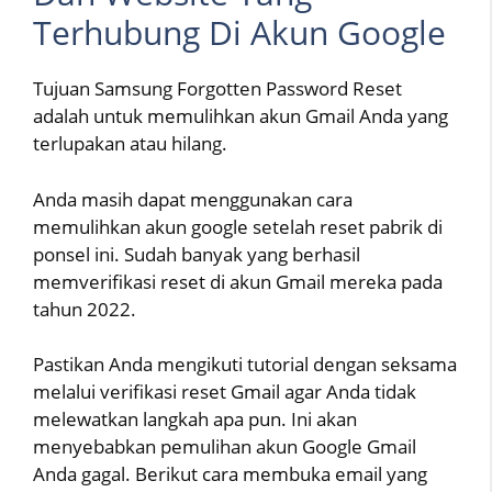
Terhubung Di Akun Google
Tujuan Samsung Forgotten Password Reset
adalah untuk memulihkan akun Gmail Anda yang
terlupakan atau hilang.
Anda masih dapat menggunakan cara
memulihkan akun google setelah reset pabrik di
ponsel ini. Sudah banyak yang berhasil
memverifikasi reset di akun Gmail mereka pada
tahun 2022.
Pastikan Anda mengikuti tutorial dengan seksama
melalui verifikasi reset Gmail agar Anda tidak
melewatkan langkah apa pun. Ini akan
menyebabkan pemulihan akun Google Gmail
Anda gagal. Berikut cara membuka email yang