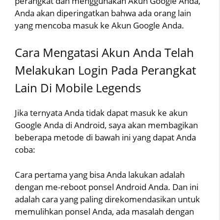
perangkat dan menggunakan Akun Google Anda,
Anda akan diperingatkan bahwa ada orang lain
yang mencoba masuk ke Akun Google Anda.
Cara Mengatasi Akun Anda Telah
Melakukan Login Pada Perangkat
Lain Di Mobile Legends
Jika ternyata Anda tidak dapat masuk ke akun
Google Anda di Android, saya akan membagikan
beberapa metode di bawah ini yang dapat Anda
coba:
Cara pertama yang bisa Anda lakukan adalah
dengan me-reboot ponsel Android Anda. Dan ini
adalah cara yang paling direkomendasikan untuk
memulihkan ponsel Anda, ada masalah dengan