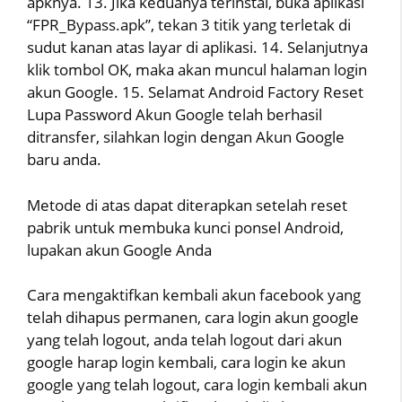
apknya. 13. Jika keduanya terinstal, buka aplikasi
“FPR_Bypass.apk”, tekan 3 titik yang terletak di
sudut kanan atas layar di aplikasi. 14. Selanjutnya
klik tombol OK, maka akan muncul halaman login
akun Google. 15. Selamat Android Factory Reset
Lupa Password Akun Google telah berhasil
ditransfer, silahkan login dengan Akun Google
baru anda.
Metode di atas dapat diterapkan setelah reset
pabrik untuk membuka kunci ponsel Android,
lupakan akun Google Anda
Cara mengaktifkan kembali akun facebook yang
telah dihapus permanen, cara login akun google
yang telah logout, anda telah logout dari akun
google harap login kembali, cara login ke akun
google yang telah logout, cara login kembali akun