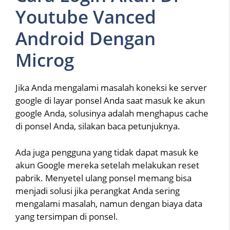
Youtube Vanced
Android Dengan
Microg
Jika Anda mengalami masalah koneksi ke server
google di layar ponsel Anda saat masuk ke akun
google Anda, solusinya adalah menghapus cache
di ponsel Anda, silakan baca petunjuknya.
Ada juga pengguna yang tidak dapat masuk ke
akun Google mereka setelah melakukan reset
pabrik. Menyetel ulang ponsel memang bisa
menjadi solusi jika perangkat Anda sering
mengalami masalah, namun dengan biaya data
yang tersimpan di ponsel.