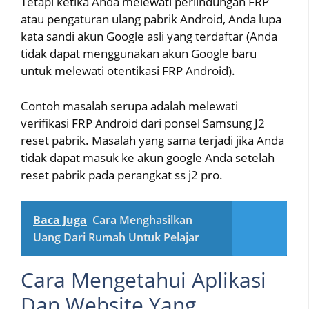
Tetapi ketika Anda melewati perlindungan FRP
atau pengaturan ulang pabrik Android, Anda lupa
kata sandi akun Google asli yang terdaftar (Anda
tidak dapat menggunakan akun Google baru
untuk melewati otentikasi FRP Android).
Contoh masalah serupa adalah melewati
verifikasi FRP Android dari ponsel Samsung J2
reset pabrik. Masalah yang sama terjadi jika Anda
tidak dapat masuk ke akun google Anda setelah
reset pabrik pada perangkat ss j2 pro.
Baca Juga
Cara Menghasilkan
Uang Dari Rumah Untuk Pelajar
Cara Mengetahui Aplikasi
Dan Website Yang