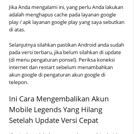
Jika Anda mengalami ini, yang perlu Anda lakukan
adalah menghapus cache pada layanan google
play / apk layanan google play yang saya sebutkan
di atas.
Selanjutnya silahkan pastikan Android anda sudah
pada versi terbaru, jika belum silahkan di update
(di menu pengaturan ponsel). Periksa koneksi
internet dan restart sebelum menambahkan
akun google di pengaturan akun google di
telepon.
Ini Cara Mengembalikan Akun
Mobile Legends Yang Hilang
Setelah Update Versi Cepat