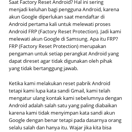
Saat Factory Reset Android? Hal ini sering
menjadi keluhan bagi pengguna Android, karena
akun Google diperlukan saat mendaftar di
Android pertama kali untuk melewati proses
Android FRP (Factory Reset Protection). Jadi kami
melewati akun Google di Samsung. Apa itu FRP?
FRP (Factory Reset Protection) merupakan
pengaman untuk setiap perangkat Android yang
dapat direset agar tidak digunakan oleh pihak
yang tidak bertanggung jawab.
Ketika kami melakukan reset pabrik Android
tetapi kami lupa kata sandi Gmail, kami telah
mengatur ulang kontak kami sebelumnya dengan
Android adalah salah satu yang paling diabaikan
karena kami tidak menyimpan kata sandi akun
Google dengan benar tetapi pada dasarnya orang
selalu salah dan hanya itu. Wajar jika kita bisa