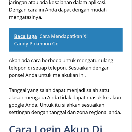
jaringan atau ada kesalahan dalam aplikasi.
Dengan cara ini Anda dapat dengan mudah
mengatasinya.
Baca Juga
Cara Mendapatkan Xl
Candy Pokemon Go
Akan ada cara berbeda untuk mengatur ulang
telepon di setiap telepon. Sesuaikan dengan
ponsel Anda untuk melakukan ini.
Tanggal yang salah dapat menjadi salah satu
alasan mengapa Anda tidak dapat masuk ke akun
google Anda. Untuk itu silahkan sesuaikan
settingan dengan tanggal dan zona regional anda.
Cara Login Akun Di