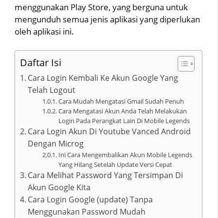
menggunakan Play Store, yang berguna untuk
mengunduh semua jenis aplikasi yang diperlukan
oleh aplikasi ini.
Daftar Isi
Cara Login Kembali Ke Akun Google Yang
Telah Logout
Cara Mudah Mengatasi Gmail Sudah Penuh
Cara Mengatasi Akun Anda Telah Melakukan
Login Pada Perangkat Lain Di Mobile Legends
Cara Login Akun Di Youtube Vanced Android
Dengan Microg
Ini Cara Mengembalikan Akun Mobile Legends
Yang Hilang Setelah Update Versi Cepat
Cara Melihat Password Yang Tersimpan Di
Akun Google Kita
Cara Login Google (update) Tanpa
Menggunakan Password Mudah