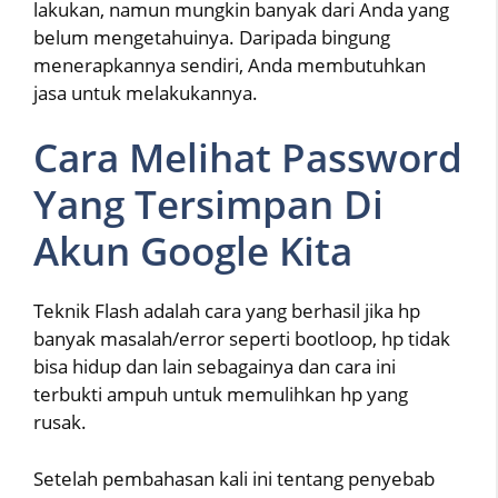
lakukan, namun mungkin banyak dari Anda yang
belum mengetahuinya. Daripada bingung
menerapkannya sendiri, Anda membutuhkan
jasa untuk melakukannya.
Cara Melihat Password
Yang Tersimpan Di
Akun Google Kita
Teknik Flash adalah cara yang berhasil jika hp
banyak masalah/error seperti bootloop, hp tidak
bisa hidup dan lain sebagainya dan cara ini
terbukti ampuh untuk memulihkan hp yang
rusak.
Setelah pembahasan kali ini tentang penyebab