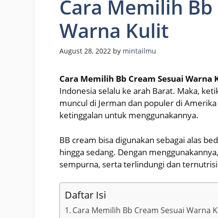
Cara Memilih Bb
Warna Kulit
August 28, 2022
by
mintailmu
Cara Memilih Bb Cream Sesuai Warna K
Indonesia selalu ke arah Barat. Maka, ke
muncul di Jerman dan populer di Amerika 
ketinggalan untuk menggunakannya.
BB cream bisa digunakan sebagai alas beda
hingga sedang. Dengan menggunakannya, w
sempurna, serta terlindungi dan ternutrisi
Daftar Isi
Cara Memilih Bb Cream Sesuai Warna Ku