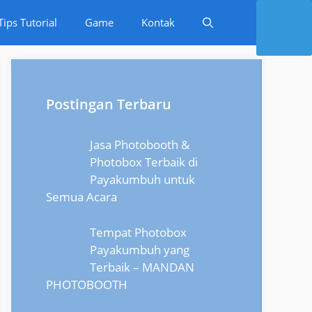
Tips Tutorial
Game
Kontak
Postingan Terbaru
Jasa Photobooth &
Photobox Terbaik di
Payakumbuh untuk
Semua Acara
Tempat Photobox
Payakumbuh yang
Terbaik – MANDAN
PHOTOBOOTH