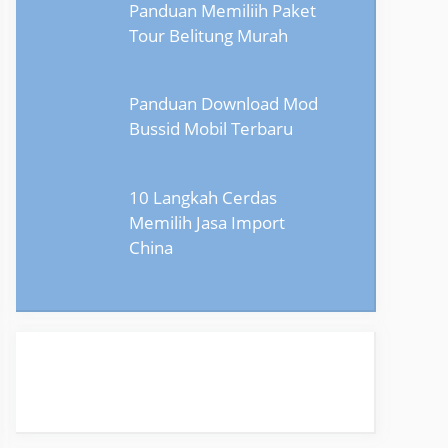
Panduan Memiliih Paket
Tour Belitung Murah
Panduan Download Mod
Bussid Mobil Terbaru
10 Langkah Cerdas
Memilih Jasa Import
China