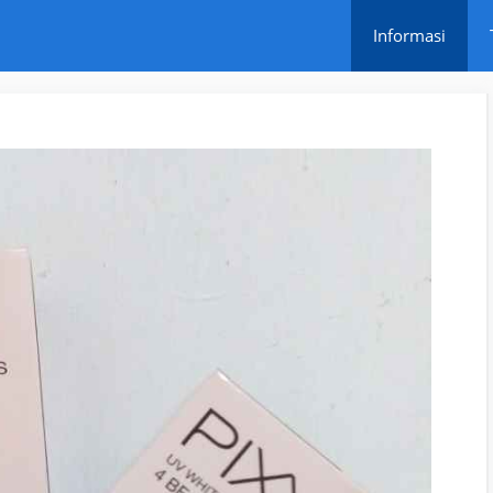
Informasi