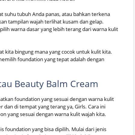
aat suhu tubuh Anda panas, atau bahkan terkena
kan tampilan wajah terlihat kusam dan gelap.
pilih warna dasar yang lebih terang dari warna kulit
kita bingung mana yang cocok untuk kulit kita.
 memilih foundation yang tepat adalah dengan
tau Beauty Balm Cream
tkan foundation yang sesuai dengan warna kulit
dan di tempat yang terang ya, Girls. Cara ini
on yang sesuai dengan warna kulit wajah kita.
is foundation yang bisa dipilih. Mulai dari jenis