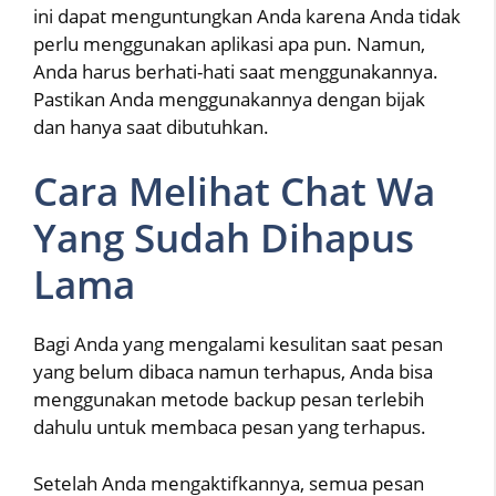
ini dapat menguntungkan Anda karena Anda tidak
perlu menggunakan aplikasi apa pun. Namun,
Anda harus berhati-hati saat menggunakannya.
Pastikan Anda menggunakannya dengan bijak
dan hanya saat dibutuhkan.
Cara Melihat Chat Wa
Yang Sudah Dihapus
Lama
Bagi Anda yang mengalami kesulitan saat pesan
yang belum dibaca namun terhapus, Anda bisa
menggunakan metode backup pesan terlebih
dahulu untuk membaca pesan yang terhapus.
Setelah Anda mengaktifkannya, semua pesan