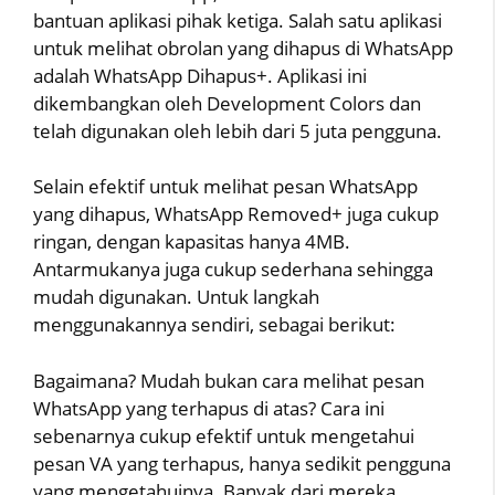
bantuan aplikasi pihak ketiga. Salah satu aplikasi
untuk melihat obrolan yang dihapus di WhatsApp
adalah WhatsApp Dihapus+. Aplikasi ini
dikembangkan oleh Development Colors dan
telah digunakan oleh lebih dari 5 juta pengguna.
Selain efektif untuk melihat pesan WhatsApp
yang dihapus, WhatsApp Removed+ juga cukup
ringan, dengan kapasitas hanya 4MB.
Antarmukanya juga cukup sederhana sehingga
mudah digunakan. Untuk langkah
menggunakannya sendiri, sebagai berikut:
Bagaimana? Mudah bukan cara melihat pesan
WhatsApp yang terhapus di atas? Cara ini
sebenarnya cukup efektif untuk mengetahui
pesan VA yang terhapus, hanya sedikit pengguna
yang mengetahuinya. Banyak dari mereka