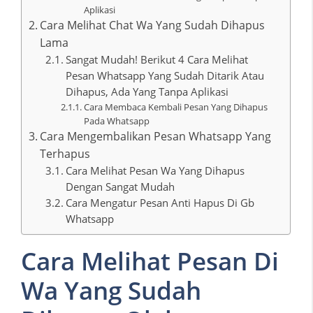
Aplikasi
Cara Melihat Chat Wa Yang Sudah Dihapus
Lama
Sangat Mudah! Berikut 4 Cara Melihat
Pesan Whatsapp Yang Sudah Ditarik Atau
Dihapus, Ada Yang Tanpa Aplikasi
Cara Membaca Kembali Pesan Yang Dihapus
Pada Whatsapp
Cara Mengembalikan Pesan Whatsapp Yang
Terhapus
Cara Melihat Pesan Wa Yang Dihapus
Dengan Sangat Mudah
Cara Mengatur Pesan Anti Hapus Di Gb
Whatsapp
Cara Melihat Pesan Di
Wa Yang Sudah