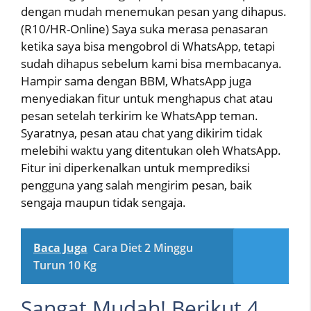
dengan mudah menemukan pesan yang dihapus.
(R10/HR-Online) Saya suka merasa penasaran
ketika saya bisa mengobrol di WhatsApp, tetapi
sudah dihapus sebelum kami bisa membacanya.
Hampir sama dengan BBM, WhatsApp juga
menyediakan fitur untuk menghapus chat atau
pesan setelah terkirim ke WhatsApp teman.
Syaratnya, pesan atau chat yang dikirim tidak
melebihi waktu yang ditentukan oleh WhatsApp.
Fitur ini diperkenalkan untuk memprediksi
pengguna yang salah mengirim pesan, baik
sengaja maupun tidak sengaja.
Baca Juga
Cara Diet 2 Minggu
Turun 10 Kg
Sangat Mudah! Berikut 4