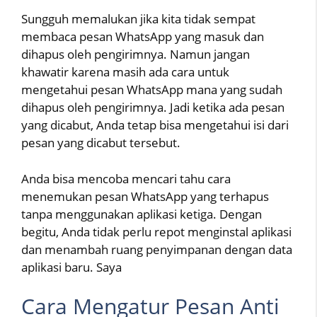
Sungguh memalukan jika kita tidak sempat
membaca pesan WhatsApp yang masuk dan
dihapus oleh pengirimnya. Namun jangan
khawatir karena masih ada cara untuk
mengetahui pesan WhatsApp mana yang sudah
dihapus oleh pengirimnya. Jadi ketika ada pesan
yang dicabut, Anda tetap bisa mengetahui isi dari
pesan yang dicabut tersebut.
Anda bisa mencoba mencari tahu cara
menemukan pesan WhatsApp yang terhapus
tanpa menggunakan aplikasi ketiga. Dengan
begitu, Anda tidak perlu repot menginstal aplikasi
dan menambah ruang penyimpanan dengan data
aplikasi baru. Saya
Cara Mengatur Pesan Anti