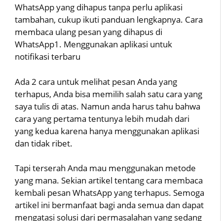
WhatsApp yang dihapus tanpa perlu aplikasi
tambahan, cukup ikuti panduan lengkapnya. Cara
membaca ulang pesan yang dihapus di
WhatsApp1. Menggunakan aplikasi untuk
notifikasi terbaru
Ada 2 cara untuk melihat pesan Anda yang
terhapus, Anda bisa memilih salah satu cara yang
saya tulis di atas. Namun anda harus tahu bahwa
cara yang pertama tentunya lebih mudah dari
yang kedua karena hanya menggunakan aplikasi
dan tidak ribet.
Tapi terserah Anda mau menggunakan metode
yang mana. Sekian artikel tentang cara membaca
kembali pesan WhatsApp yang terhapus. Semoga
artikel ini bermanfaat bagi anda semua dan dapat
mengatasi solusi dari permasalahan yang sedang