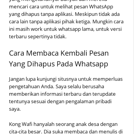
mencari cara untuk melihat pesan WhatsApp
yang dihapus tanpa aplikasi. Meskipun tidak ada
cara lain tanpa aplikasi pihak ketiga. Mungkin cara
ini masih work untuk whatsapp lama, untuk versi
terbaru sepertinya tidak.
Cara Membaca Kembali Pesan
Yang Dihapus Pada Whatsapp
Jangan lupa kunjungi situsnya untuk memperluas
pengetahuan Anda. Saya selalu berusaha
memberikan informasi terbaru dan terupdate
tentunya sesuai dengan pengalaman pribadi
saya.
Kong Wafi hanyalah seorang anak desa dengan
cita-cita besar. Dia suka membaca dan menulis di