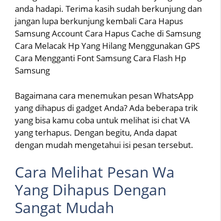
anda hadapi. Terima kasih sudah berkunjung dan
jangan lupa berkunjung kembali Cara Hapus
Samsung Account Cara Hapus Cache di Samsung
Cara Melacak Hp Yang Hilang Menggunakan GPS
Cara Mengganti Font Samsung Cara Flash Hp
Samsung
Bagaimana cara menemukan pesan WhatsApp
yang dihapus di gadget Anda? Ada beberapa trik
yang bisa kamu coba untuk melihat isi chat VA
yang terhapus. Dengan begitu, Anda dapat
dengan mudah mengetahui isi pesan tersebut.
Cara Melihat Pesan Wa
Yang Dihapus Dengan
Sangat Mudah