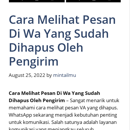
Cara Melihat Pesan
Di Wa Yang Sudah
Dihapus Oleh
Pengirim
August 25, 2022
by
mintailmu
Cara Melihat Pesan Di Wa Yang Sudah
Dihapus Oleh Pengirim
– Sangat menarik untuk
memahami cara melihat pesan VA yang dihapus.
WhatsApp sekarang menjadi kebutuhan penting
untuk komunikasi. Salah satunya adalah layanan
komunikasi yang menjangkau seluruh