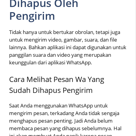
Dihapus Oleh
Pengirim
Tidak hanya untuk bertukar obrolan, tetapi juga
untuk mengirim video, gambar, suara, dan file
lainnya. Bahkan aplikasi ini dapat digunakan untuk
panggilan suara dan video yang merupakan
keunggulan dari aplikasi WhatsApp.
Cara Melihat Pesan Wa Yang
Sudah Dihapus Pengirim
Saat Anda menggunakan WhatsApp untuk
mengirim pesan, terkadang Anda tidak sengaja
menghapus pesan penting. Jadi Anda belum
membaca pesan yang dihapus sebelumnya. Hal
ini akan membuat Anda panik karena pesan