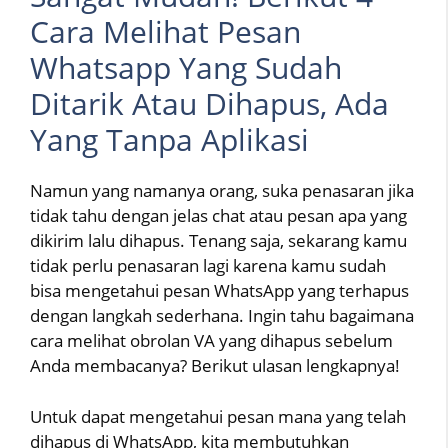
Cara Melihat Pesan
Whatsapp Yang Sudah
Ditarik Atau Dihapus, Ada
Yang Tanpa Aplikasi
Namun yang namanya orang, suka penasaran jika
tidak tahu dengan jelas chat atau pesan apa yang
dikirim lalu dihapus. Tenang saja, sekarang kamu
tidak perlu penasaran lagi karena kamu sudah
bisa mengetahui pesan WhatsApp yang terhapus
dengan langkah sederhana. Ingin tahu bagaimana
cara melihat obrolan VA yang dihapus sebelum
Anda membacanya? Berikut ulasan lengkapnya!
Untuk dapat mengetahui pesan mana yang telah
dihapus di WhatsApp, kita membutuhkan