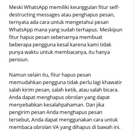
Meski WhatsApp memiliki keunggulan fitur self-
destructing messages atau penghapus pesan,
ternyata ada cara untuk mengetahui pesan
WhatsApp mana yang sudah terhapus. Meskipun
fitur hapus pesan sebenarnya membuat
beberapa pengguna kesal karena kami tidak
punya waktu untuk membacanya, itu hanya
pensiun.
Namun selain itu, fitur hapus pesan
memudahkan pengguna tidak perlu lagi khawatir
salah kirim pesan, salah ketik, atau salah bicara.
Anda dapat menghapus obrolan yang dapat
menyebabkan kesalahpahaman. Dan jika
pengirim pesan Anda menghapus pesan
tersebut, Anda dapat menggunakan cara untuk
membaca obrolan VA yang dihapus di bawah ini.