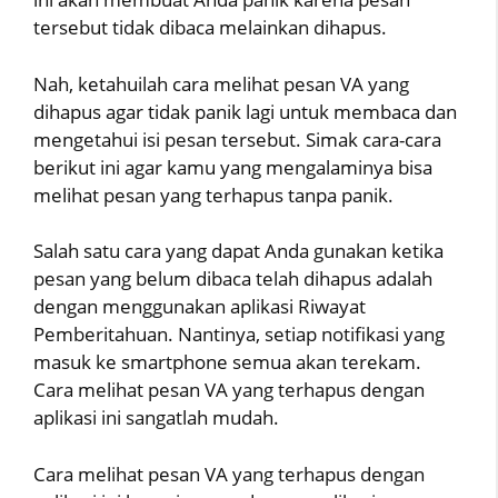
tersebut tidak dibaca melainkan dihapus.
Nah, ketahuilah cara melihat pesan VA yang
dihapus agar tidak panik lagi untuk membaca dan
mengetahui isi pesan tersebut. Simak cara-cara
berikut ini agar kamu yang mengalaminya bisa
melihat pesan yang terhapus tanpa panik.
Salah satu cara yang dapat Anda gunakan ketika
pesan yang belum dibaca telah dihapus adalah
dengan menggunakan aplikasi Riwayat
Pemberitahuan. Nantinya, setiap notifikasi yang
masuk ke smartphone semua akan terekam.
Cara melihat pesan VA yang terhapus dengan
aplikasi ini sangatlah mudah.
Cara melihat pesan VA yang terhapus dengan