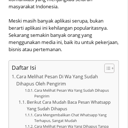
masyarakat Indonesia.
Meski masih banyak aplikasi serupa, bukan
berarti aplikasi ini kehilangan popularitasnya.
Sekarang semakin banyak orang yang
menggunakan media ini, baik itu untuk pekerjaan,
bisnis atau pertemanan.
Daftar Isi
Cara Melihat Pesan Di Wa Yang Sudah
Dihapus Oleh Pengirim
Cara Melihat Pesan Wa Yang Sudah Dihapus
Pengirim
Berikut Cara Mudah Baca Pesan Whatsapp
Yang Sudah Dihapus
Cara Mengembalikan Chat Whatsapp Yang
Terhapus, Sangat Mudah
Cara Melihat Pesan Wa Yang Dihapus Tanpa