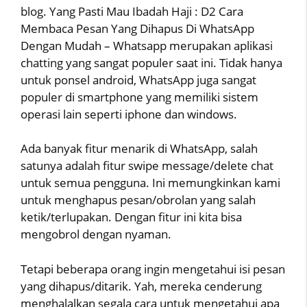
blog. Yang Pasti Mau Ibadah Haji : D2 Cara
Membaca Pesan Yang Dihapus Di WhatsApp
Dengan Mudah – Whatsapp merupakan aplikasi
chatting yang sangat populer saat ini. Tidak hanya
untuk ponsel android, WhatsApp juga sangat
populer di smartphone yang memiliki sistem
operasi lain seperti iphone dan windows.
Ada banyak fitur menarik di WhatsApp, salah
satunya adalah fitur swipe message/delete chat
untuk semua pengguna. Ini memungkinkan kami
untuk menghapus pesan/obrolan yang salah
ketik/terlupakan. Dengan fitur ini kita bisa
mengobrol dengan nyaman.
Tetapi beberapa orang ingin mengetahui isi pesan
yang dihapus/ditarik. Yah, mereka cenderung
menghalalkan segala cara untuk mengetahui apa