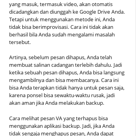
yang masuk, termasuk video, akan otomatis
dicadangkan dan diunggah ke Google Drive Anda.
Tetapi untuk menggunakan metode ini, Anda
tidak bisa berimprovisasi. Cara ini tidak akan
berhasil bila Anda sudah mengalami masalah
tersebut.
Artinya, sebelum pesan dihapus, Anda telah
membuat salinan cadangan terlebih dahulu. Jadi
ketika sebuah pesan dihapus, Anda bisa langsung
mengambilnya dan bisa membacanya. Cara ini
bisa Anda terapkan tidak hanya untuk pesan saja,
karena ponsel bisa sewaktu-waktu rusak, jadi
akan aman jika Anda melakukan backup.
Cara melihat pesan VA yang terhapus bisa
menggunakan aplikasi backup. Jadi, jika Anda
tidak sengaja menghapus pesan, Anda dapat