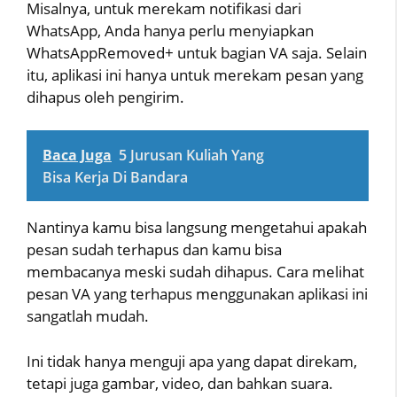
Misalnya, untuk merekam notifikasi dari
WhatsApp, Anda hanya perlu menyiapkan
WhatsAppRemoved+ untuk bagian VA saja. Selain
itu, aplikasi ini hanya untuk merekam pesan yang
dihapus oleh pengirim.
Baca Juga
5 Jurusan Kuliah Yang
Bisa Kerja Di Bandara
Nantinya kamu bisa langsung mengetahui apakah
pesan sudah terhapus dan kamu bisa
membacanya meski sudah dihapus. Cara melihat
pesan VA yang terhapus menggunakan aplikasi ini
sangatlah mudah.
Ini tidak hanya menguji apa yang dapat direkam,
tetapi juga gambar, video, dan bahkan suara.