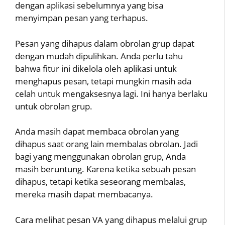
dengan aplikasi sebelumnya yang bisa
menyimpan pesan yang terhapus.
Pesan yang dihapus dalam obrolan grup dapat
dengan mudah dipulihkan. Anda perlu tahu
bahwa fitur ini dikelola oleh aplikasi untuk
menghapus pesan, tetapi mungkin masih ada
celah untuk mengaksesnya lagi. Ini hanya berlaku
untuk obrolan grup.
Anda masih dapat membaca obrolan yang
dihapus saat orang lain membalas obrolan. Jadi
bagi yang menggunakan obrolan grup, Anda
masih beruntung. Karena ketika sebuah pesan
dihapus, tetapi ketika seseorang membalas,
mereka masih dapat membacanya.
Cara melihat pesan VA yang dihapus melalui grup