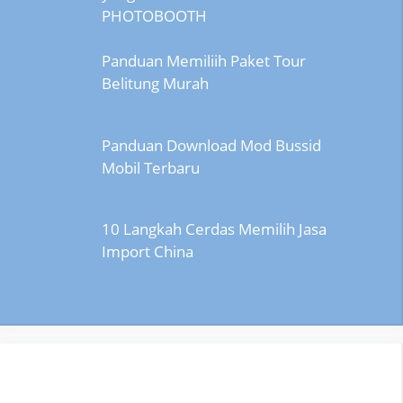
PHOTOBOOTH
Panduan Memiliih Paket Tour
Belitung Murah
Panduan Download Mod Bussid
Mobil Terbaru
10 Langkah Cerdas Memilih Jasa
Import China