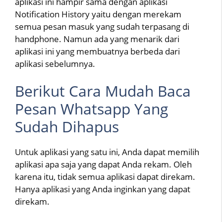
aplikasi ini hampir sama dengan aplikasi
Notification History yaitu dengan merekam
semua pesan masuk yang sudah terpasang di
handphone. Namun ada yang menarik dari
aplikasi ini yang membuatnya berbeda dari
aplikasi sebelumnya.
Berikut Cara Mudah Baca
Pesan Whatsapp Yang
Sudah Dihapus
Untuk aplikasi yang satu ini, Anda dapat memilih
aplikasi apa saja yang dapat Anda rekam. Oleh
karena itu, tidak semua aplikasi dapat direkam.
Hanya aplikasi yang Anda inginkan yang dapat
direkam.