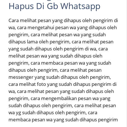
Hapus Di Gb Whatsapp
Cara melihat pesan yang dihapus oleh pengirim di
wa, cara mengetahui pesan wa yang dihapus oleh
pengirim, cara melihat pesan wa yang sudah
dihapus lama oleh pengirim, cara melihat pesan
yang sudah dihapus oleh pengirim di wa, cara
melihat pesan wa yang sudah dihapus oleh
pengirim, cara membaca pesan wa yang sudah
dihapus oleh pengirim, cara melihat pesan
messenger yang sudah dihapus oleh pengirim,
cara melihat foto yang sudah dihapus pengirim di
wa, cara melihat pesan yang sudah dihapus oleh
pengirim, cara mengembalikan pesan wa yang
sudah dihapus oleh pengirim, cara melihat pesan
wa yg sudah dihapus oleh pengirim, cara
membaca pesan wa yang sudah dihapus pengirim