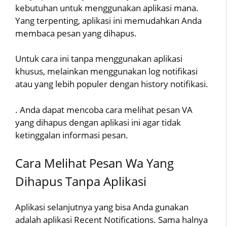
kebutuhan untuk menggunakan aplikasi mana.
Yang terpenting, aplikasi ini memudahkan Anda
membaca pesan yang dihapus.
Untuk cara ini tanpa menggunakan aplikasi
khusus, melainkan menggunakan log notifikasi
atau yang lebih populer dengan history notifikasi.
. Anda dapat mencoba cara melihat pesan VA
yang dihapus dengan aplikasi ini agar tidak
ketinggalan informasi pesan.
Cara Melihat Pesan Wa Yang
Dihapus Tanpa Aplikasi
Aplikasi selanjutnya yang bisa Anda gunakan
adalah aplikasi Recent Notifications. Sama halnya