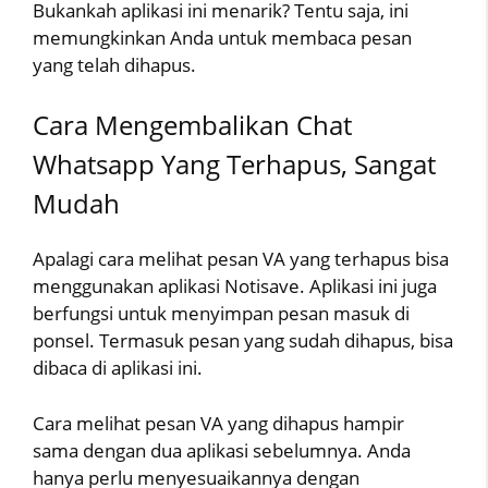
Bukankah aplikasi ini menarik? Tentu saja, ini
memungkinkan Anda untuk membaca pesan
yang telah dihapus.
Cara Mengembalikan Chat
Whatsapp Yang Terhapus, Sangat
Mudah
Apalagi cara melihat pesan VA yang terhapus bisa
menggunakan aplikasi Notisave. Aplikasi ini juga
berfungsi untuk menyimpan pesan masuk di
ponsel. Termasuk pesan yang sudah dihapus, bisa
dibaca di aplikasi ini.
Cara melihat pesan VA yang dihapus hampir
sama dengan dua aplikasi sebelumnya. Anda
hanya perlu menyesuaikannya dengan