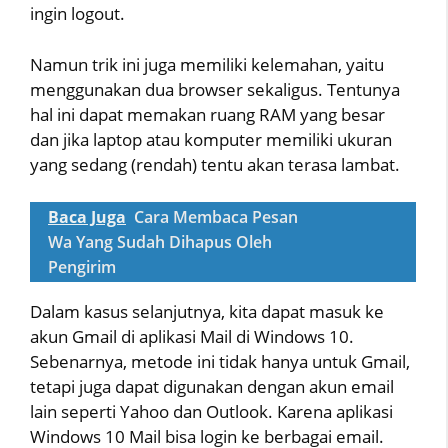
ingin logout.
Namun trik ini juga memiliki kelemahan, yaitu
menggunakan dua browser sekaligus. Tentunya
hal ini dapat memakan ruang RAM yang besar
dan jika laptop atau komputer memiliki ukuran
yang sedang (rendah) tentu akan terasa lambat.
Baca Juga
Cara Membaca Pesan
Wa Yang Sudah Dihapus Oleh
Pengirim
Dalam kasus selanjutnya, kita dapat masuk ke
akun Gmail di aplikasi Mail di Windows 10.
Sebenarnya, metode ini tidak hanya untuk Gmail,
tetapi juga dapat digunakan dengan akun email
lain seperti Yahoo dan Outlook. Karena aplikasi
Windows 10 Mail bisa login ke berbagai email.