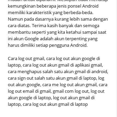
kemungkinan beberapa jenis ponsel Android
memiliki karakteristik yang berbeda-beda.
Namun pada dasarnya kurang lebih sama dengan
cara diatas. Terima kasih banyak dan semoga
membantu seperti yang kita ketahui sampai saat
ini akun Google adalah akun terpenting yang
harus dimiliki setiap pengguna Android.
Cara log out gmail, cara log out akun google di
laptop, cara log out akun gmail di aplikasi gmail,
cara menghapus salah satu akun gmail di android,
cara sign out salah satu akun gmail di laptop, log
out akun google, cara me log out akun gmail, cara
log out email di gmail, gmail com log out, log out
akun google di laptop, log out akun gmail di
laptop, cara log out akun gmail di laptop