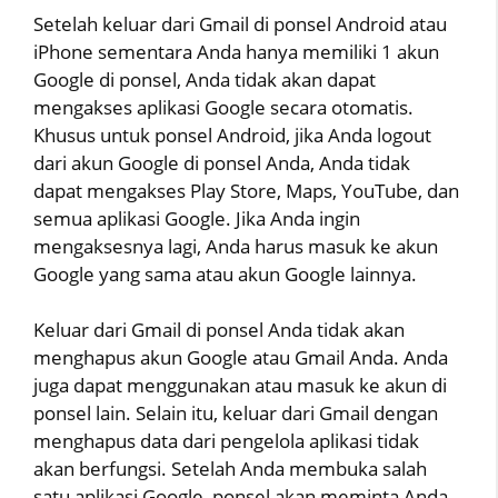
Setelah keluar dari Gmail di ponsel Android atau
iPhone sementara Anda hanya memiliki 1 akun
Google di ponsel, Anda tidak akan dapat
mengakses aplikasi Google secara otomatis.
Khusus untuk ponsel Android, jika Anda logout
dari akun Google di ponsel Anda, Anda tidak
dapat mengakses Play Store, Maps, YouTube, dan
semua aplikasi Google. Jika Anda ingin
mengaksesnya lagi, Anda harus masuk ke akun
Google yang sama atau akun Google lainnya.
Keluar dari Gmail di ponsel Anda tidak akan
menghapus akun Google atau Gmail Anda. Anda
juga dapat menggunakan atau masuk ke akun di
ponsel lain. Selain itu, keluar dari Gmail dengan
menghapus data dari pengelola aplikasi tidak
akan berfungsi. Setelah Anda membuka salah
satu aplikasi Google, ponsel akan meminta Anda