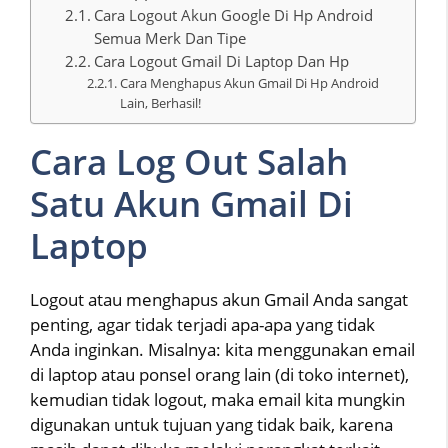
Cara Logout Akun Google Di Hp Android
Semua Merk Dan Tipe
Cara Logout Gmail Di Laptop Dan Hp
Cara Menghapus Akun Gmail Di Hp Android
Lain, Berhasil!
Cara Log Out Salah
Satu Akun Gmail Di
Laptop
Logout atau menghapus akun Gmail Anda sangat
penting, agar tidak terjadi apa-apa yang tidak
Anda inginkan. Misalnya: kita menggunakan email
di laptop atau ponsel orang lain (di toko internet),
kemudian tidak logout, maka email kita mungkin
digunakan untuk tujuan yang tidak baik, karena