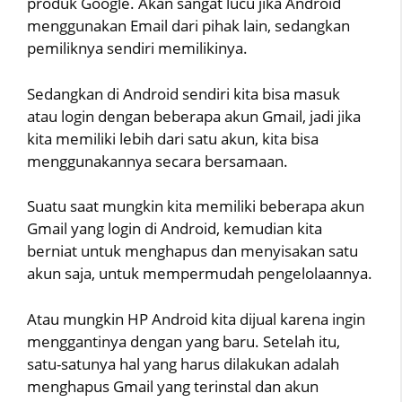
produk Google. Akan sangat lucu jika Android
menggunakan Email dari pihak lain, sedangkan
pemiliknya sendiri memilikinya.
Sedangkan di Android sendiri kita bisa masuk
atau login dengan beberapa akun Gmail, jadi jika
kita memiliki lebih dari satu akun, kita bisa
menggunakannya secara bersamaan.
Suatu saat mungkin kita memiliki beberapa akun
Gmail yang login di Android, kemudian kita
berniat untuk menghapus dan menyisakan satu
akun saja, untuk mempermudah pengelolaannya.
Atau mungkin HP Android kita dijual karena ingin
menggantinya dengan yang baru. Setelah itu,
satu-satunya hal yang harus dilakukan adalah
menghapus Gmail yang terinstal dan akun