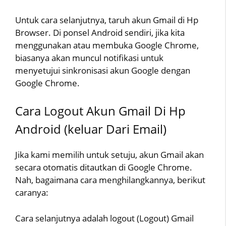
Untuk cara selanjutnya, taruh akun Gmail di Hp
Browser. Di ponsel Android sendiri, jika kita
menggunakan atau membuka Google Chrome,
biasanya akan muncul notifikasi untuk
menyetujui sinkronisasi akun Google dengan
Google Chrome.
Cara Logout Akun Gmail Di Hp
Android (keluar Dari Email)
Jika kami memilih untuk setuju, akun Gmail akan
secara otomatis ditautkan di Google Chrome.
Nah, bagaimana cara menghilangkannya, berikut
caranya:
Cara selanjutnya adalah logout (Logout) Gmail