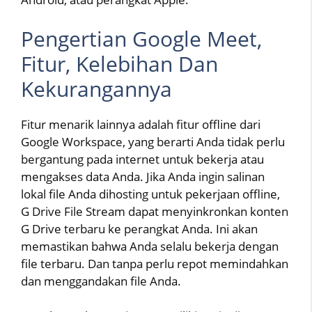
Pengertian Google Meet,
Fitur, Kelebihan Dan
Kekurangannya
Fitur menarik lainnya adalah fitur offline dari
Google Workspace, yang berarti Anda tidak perlu
bergantung pada internet untuk bekerja atau
mengakses data Anda. Jika Anda ingin salinan
lokal file Anda dihosting untuk pekerjaan offline,
G Drive File Stream dapat menyinkronkan konten
G Drive terbaru ke perangkat Anda. Ini akan
memastikan bahwa Anda selalu bekerja dengan
file terbaru. Dan tanpa perlu repot memindahkan
dan menggandakan file Anda.