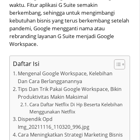
waktu. Fitur aplikasi G Suite semakin
berkembang, sehingga untuk mengimbangi
kebutuhan bisnis yang terus berkembang setelah
pandemi, Google mengganti nama atau
rebranding layanan G Suite menjadi Google
Workspace.
Daftar Isi
Mengenal Google Workspace, Kelebihan
Dan Cara Berlangganannya
Tips Dan Trik Pakai Google Workspace, Bikin
Produktivitas Makin Maksimal
Cara Daftar Netflix Di Hp Beserta Kelebihan
Menggunakan Netflix
Dispendik Opd
Img_20211116_110320_996.jpg
Cara Meningkatkan Strategi Marketing Bisnis