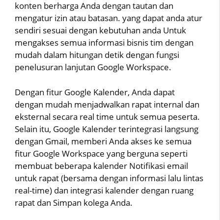
konten berharga Anda dengan tautan dan
mengatur izin atau batasan. yang dapat anda atur
sendiri sesuai dengan kebutuhan anda Untuk
mengakses semua informasi bisnis tim dengan
mudah dalam hitungan detik dengan fungsi
penelusuran lanjutan Google Workspace.
Dengan fitur Google Kalender, Anda dapat
dengan mudah menjadwalkan rapat internal dan
eksternal secara real time untuk semua peserta.
Selain itu, Google Kalender terintegrasi langsung
dengan Gmail, memberi Anda akses ke semua
fitur Google Workspace yang berguna seperti
membuat beberapa kalender Notifikasi email
untuk rapat (bersama dengan informasi lalu lintas
real-time) dan integrasi kalender dengan ruang
rapat dan Simpan kolega Anda.