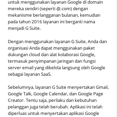
untuk menggunakan layanan Google di domain
mereka sendiri (seperti @.com) dengan
mekanisme berlangganan bulanan, kemudian
pada tahun 2016 layanan ini berganti nama
menjadi G Suite.
Dengan menggunakan layanan G Suite, Anda dan
organisasi Anda dapat menggunakan paket
dukungan cloud dan alat kolaborasi Google,
termasuk penyimpanan jaringan dan fungsi
server email yang dikelola langsung oleh Google
sebagai layanan SaaS.
Sebelumnya, layanan G Suite menyertakan Gmail,
Google Talk, Google Calendar, dan Google Page
Creator. Tentu saja, perilaku dan kebutuhan
pelanggan juga telah berubah. Aplikasi ini telah
diperluas untuk menyertakan aplikasi Google