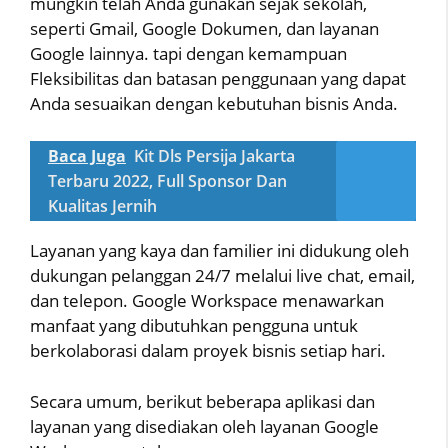
mungkin telah Anda gunakan sejak sekolah,
seperti Gmail, Google Dokumen, dan layanan
Google lainnya. tapi dengan kemampuan
Fleksibilitas dan batasan penggunaan yang dapat
Anda sesuaikan dengan kebutuhan bisnis Anda.
Baca Juga
Kit Dls Persija Jakarta
Terbaru 2022, Full Sponsor Dan
Kualitas Jernih
Layanan yang kaya dan familier ini didukung oleh
dukungan pelanggan 24/7 melalui live chat, email,
dan telepon. Google Workspace menawarkan
manfaat yang dibutuhkan pengguna untuk
berkolaborasi dalam proyek bisnis setiap hari.
Secara umum, berikut beberapa aplikasi dan
layanan yang disediakan oleh layanan Google