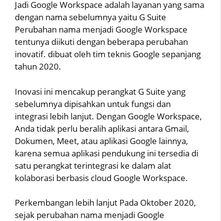
Jadi Google Workspace adalah layanan yang sama
dengan nama sebelumnya yaitu G Suite
Perubahan nama menjadi Google Workspace
tentunya diikuti dengan beberapa perubahan
inovatif. dibuat oleh tim teknis Google sepanjang
tahun 2020.
Inovasi ini mencakup perangkat G Suite yang
sebelumnya dipisahkan untuk fungsi dan
integrasi lebih lanjut. Dengan Google Workspace,
Anda tidak perlu beralih aplikasi antara Gmail,
Dokumen, Meet, atau aplikasi Google lainnya,
karena semua aplikasi pendukung ini tersedia di
satu perangkat terintegrasi ke dalam alat
kolaborasi berbasis cloud Google Workspace.
Perkembangan lebih lanjut Pada Oktober 2020,
sejak perubahan nama menjadi Google