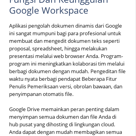
Google Workspace
Aplikasi pengolah dokumen dinamis dari Google
ini sangat mumpuni bagi para profesional untuk
membuat dan mengedit dokumen teks seperti
proposal, spreadsheet, hingga melakukan
presentasi melalui web browser Anda. Program-
program ini meningkatkan kolaborasi tim melalui
berbagi dokumen dengan mudah. Pengeditan file
waktu nyata berbagi pendapat Beberapa Fitur
Penulis Pemeriksaan versi, obrolan bawaan, dan
penyimpanan otomatis file.
Google Drive memainkan peran penting dalam
menyimpan semua dokumen dan file Anda di
hub pusat yang dihosting di lingkungan cloud.
Anda dapat dengan mudah membagikan semua