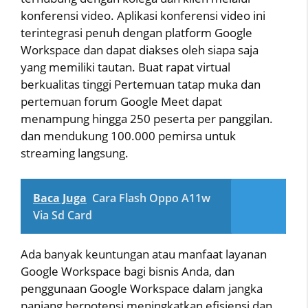
konferensi video. Aplikasi konferensi video ini
terintegrasi penuh dengan platform Google
Workspace dan dapat diakses oleh siapa saja
yang memiliki tautan. Buat rapat virtual
berkualitas tinggi Pertemuan tatap muka dan
pertemuan forum Google Meet dapat
menampung hingga 250 peserta per panggilan.
dan mendukung 100.000 pemirsa untuk
streaming langsung.
Baca Juga
Cara Flash Oppo A11w
Via Sd Card
Ada banyak keuntungan atau manfaat layanan
Google Workspace bagi bisnis Anda, dan
penggunaan Google Workspace dalam jangka
panjang berpotensi meningkatkan efisiensi dan