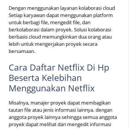
Dengan menggunakan layanan kolaborasi cloud
Setiap karyawan dapat menggunakan platform
untuk berbagi file, mengedit file, dan
berkolaborasi dalam proyek. Solusi kolaborasi
berbasis cloud memungkinkan dua orang atau
lebih untuk mengerjakan proyek secara
bersamaan.
Cara Daftar Netflix Di Hp
Beserta Kelebihan
Menggunakan Netflix
Misalnya, manajer proyek dapat membagikan
tautan file atau jenis informasi lainnya. dengan
anggota proyek lainnya sehingga semua anggota
proyek dapat melihat dan mengedit informasi