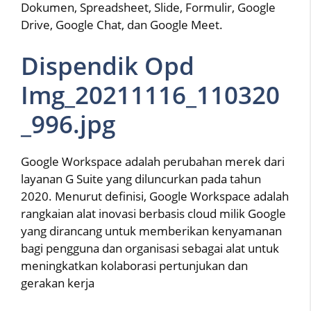
Dokumen, Spreadsheet, Slide, Formulir, Google
Drive, Google Chat, dan Google Meet.
Dispendik Opd
Img_20211116_110320
_996.jpg
Google Workspace adalah perubahan merek dari
layanan G Suite yang diluncurkan pada tahun
2020. Menurut definisi, Google Workspace adalah
rangkaian alat inovasi berbasis cloud milik Google
yang dirancang untuk memberikan kenyamanan
bagi pengguna dan organisasi sebagai alat untuk
meningkatkan kolaborasi pertunjukan dan
gerakan kerja