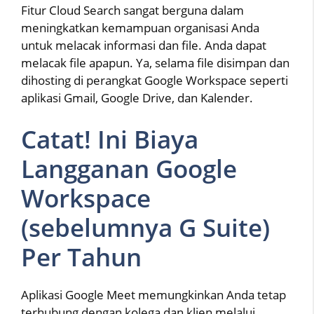
Fitur Cloud Search sangat berguna dalam
meningkatkan kemampuan organisasi Anda
untuk melacak informasi dan file. Anda dapat
melacak file apapun. Ya, selama file disimpan dan
dihosting di perangkat Google Workspace seperti
aplikasi Gmail, Google Drive, dan Kalender.
Catat! Ini Biaya
Langganan Google
Workspace
(sebelumnya G Suite)
Per Tahun
Aplikasi Google Meet memungkinkan Anda tetap
terhubung dengan kolega dan klien melalui