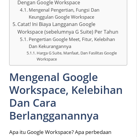
Dengan Google Workspace
Mengenal Pengertian, Fungsi Dan
Keunggulan Google Workspace
Catat! Ini Biaya Langganan Google
Workspace (sebelumnya G Suite) Per Tahun
Pengertian Google Meet, Fitur, Kelebihan
Dan Kekurangannya
Harga G Suite, Manfaat, Dan Fasilitas Google
Workspace
Mengenal Google
Workspace, Kelebihan
Dan Cara
Berlangganannya
Apa itu Google Workspace? Apa perbedaan