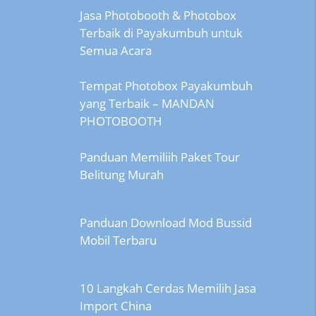
Jasa Photobooth & Photobox
Terbaik di Payakumbuh untuk
Semua Acara
Tempat Photobox Payakumbuh
yang Terbaik – MANDAN
PHOTOBOOTH
Panduan Memiliih Paket Tour
Belitung Murah
Panduan Download Mod Bussid
Mobil Terbaru
10 Langkah Cerdas Memilih Jasa
Import China