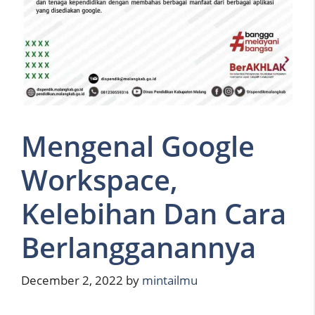
Mengenal Google
Workspace,
Kelebihan Dan Cara
Berlangganannya
December 2, 2022
by
mintailmu