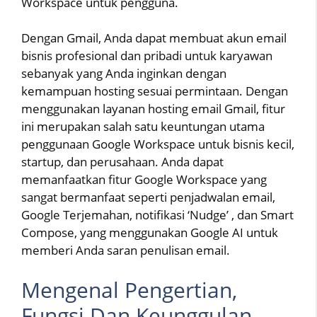
Workspace untuk pengguna.
Dengan Gmail, Anda dapat membuat akun email
bisnis profesional dan pribadi untuk karyawan
sebanyak yang Anda inginkan dengan
kemampuan hosting sesuai permintaan. Dengan
menggunakan layanan hosting email Gmail, fitur
ini merupakan salah satu keuntungan utama
penggunaan Google Workspace untuk bisnis kecil,
startup, dan perusahaan. Anda dapat
memanfaatkan fitur Google Workspace yang
sangat bermanfaat seperti penjadwalan email,
Google Terjemahan, notifikasi ‘Nudge’ , dan Smart
Compose, yang menggunakan Google AI untuk
memberi Anda saran penulisan email.
Mengenal Pengertian,
Fungsi Dan Keunggulan