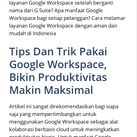
layanan Google Workspace setelah berganti
nama dari G Suite? Apa manfaat Google
Workspace bagi setiap pelanggan? Cara melamar
layanan Google Workspace dengan aman dan
mudah di Indonesia
Tips Dan Trik Pakai
Google Workspace,
Bikin Produktivitas
Makin Maksimal
Artikel ini sangat direkomendasikan bagi siapa
saja yang mempertimbangkan untuk
menggunakan Google Workspace sebagai alat
kolaborasi berbasis cloud untuk meningkatkan
produktivitas bisnis. Untuk manfaat Google