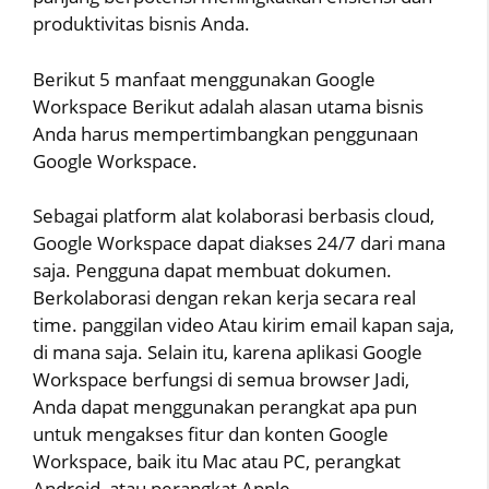
produktivitas bisnis Anda.
Berikut 5 manfaat menggunakan Google
Workspace Berikut adalah alasan utama bisnis
Anda harus mempertimbangkan penggunaan
Google Workspace.
Sebagai platform alat kolaborasi berbasis cloud,
Google Workspace dapat diakses 24/7 dari mana
saja. Pengguna dapat membuat dokumen.
Berkolaborasi dengan rekan kerja secara real
time. panggilan video Atau kirim email kapan saja,
di mana saja. Selain itu, karena aplikasi Google
Workspace berfungsi di semua browser Jadi,
Anda dapat menggunakan perangkat apa pun
untuk mengakses fitur dan konten Google
Workspace, baik itu Mac atau PC, perangkat
Android, atau perangkat Apple.