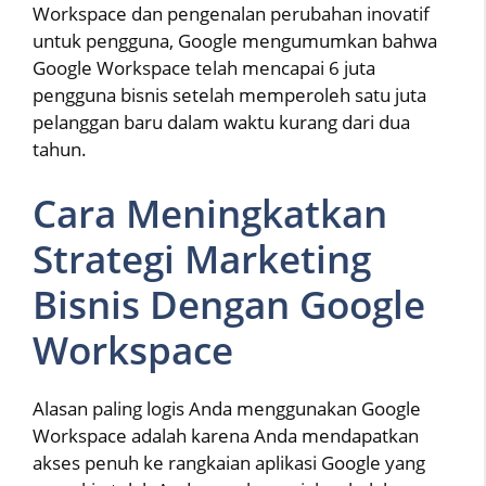
Workspace dan pengenalan perubahan inovatif
untuk pengguna, Google mengumumkan bahwa
Google Workspace telah mencapai 6 juta
pengguna bisnis setelah memperoleh satu juta
pelanggan baru dalam waktu kurang dari dua
tahun.
Cara Meningkatkan
Strategi Marketing
Bisnis Dengan Google
Workspace
Alasan paling logis Anda menggunakan Google
Workspace adalah karena Anda mendapatkan
akses penuh ke rangkaian aplikasi Google yang