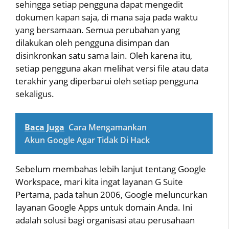
sehingga setiap pengguna dapat mengedit
dokumen kapan saja, di mana saja pada waktu
yang bersamaan. Semua perubahan yang
dilakukan oleh pengguna disimpan dan
disinkronkan satu sama lain. Oleh karena itu,
setiap pengguna akan melihat versi file atau data
terakhir yang diperbarui oleh setiap pengguna
sekaligus.
Baca Juga
Cara Mengamankan
Akun Google Agar Tidak Di Hack
Sebelum membahas lebih lanjut tentang Google
Workspace, mari kita ingat layanan G Suite
Pertama, pada tahun 2006, Google meluncurkan
layanan Google Apps untuk domain Anda. Ini
adalah solusi bagi organisasi atau perusahaan