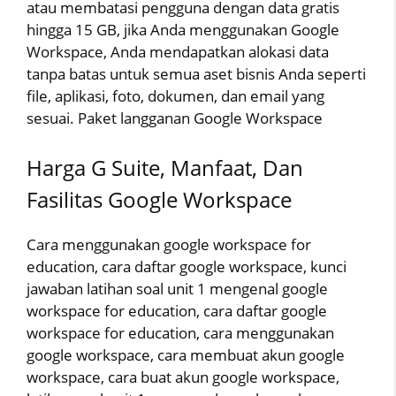
atau membatasi pengguna dengan data gratis
hingga 15 GB, jika Anda menggunakan Google
Workspace, Anda mendapatkan alokasi data
tanpa batas untuk semua aset bisnis Anda seperti
file, aplikasi, foto, dokumen, dan email yang
sesuai. Paket langganan Google Workspace
Harga G Suite, Manfaat, Dan
Fasilitas Google Workspace
Cara menggunakan google workspace for
education, cara daftar google workspace, kunci
jawaban latihan soal unit 1 mengenal google
workspace for education, cara daftar google
workspace for education, cara menggunakan
google workspace, cara membuat akun google
workspace, cara buat akun google workspace,