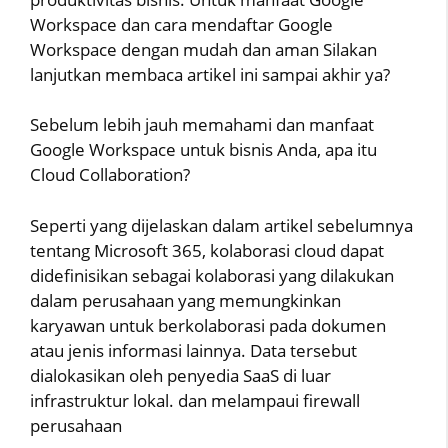
Workspace dan cara mendaftar Google
Workspace dengan mudah dan aman Silakan
lanjutkan membaca artikel ini sampai akhir ya?
Sebelum lebih jauh memahami dan manfaat
Google Workspace untuk bisnis Anda, apa itu
Cloud Collaboration?
Seperti yang dijelaskan dalam artikel sebelumnya
tentang Microsoft 365, kolaborasi cloud dapat
didefinisikan sebagai kolaborasi yang dilakukan
dalam perusahaan yang memungkinkan
karyawan untuk berkolaborasi pada dokumen
atau jenis informasi lainnya. Data tersebut
dialokasikan oleh penyedia SaaS di luar
infrastruktur lokal. dan melampaui firewall
perusahaan