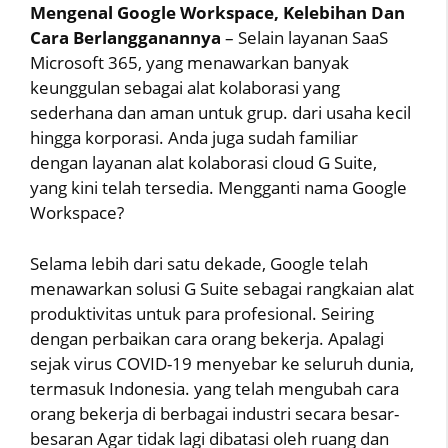
Mengenal Google Workspace, Kelebihan Dan
Cara Berlangganannya
– Selain layanan SaaS
Microsoft 365, yang menawarkan banyak
keunggulan sebagai alat kolaborasi yang
sederhana dan aman untuk grup. dari usaha kecil
hingga korporasi. Anda juga sudah familiar
dengan layanan alat kolaborasi cloud G Suite,
yang kini telah tersedia. Mengganti nama Google
Workspace?
Selama lebih dari satu dekade, Google telah
menawarkan solusi G Suite sebagai rangkaian alat
produktivitas untuk para profesional. Seiring
dengan perbaikan cara orang bekerja. Apalagi
sejak virus COVID-19 menyebar ke seluruh dunia,
termasuk Indonesia. yang telah mengubah cara
orang bekerja di berbagai industri secara besar-
besaran Agar tidak lagi dibatasi oleh ruang dan