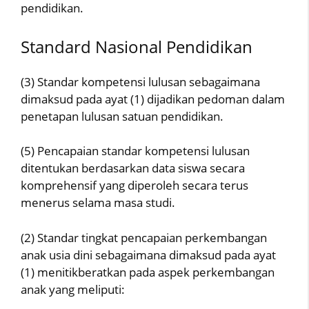
pendidikan.
Standard Nasional Pendidikan
(3) Standar kompetensi lulusan sebagaimana
dimaksud pada ayat (1) dijadikan pedoman dalam
penetapan lulusan satuan pendidikan.
(5) Pencapaian standar kompetensi lulusan
ditentukan berdasarkan data siswa secara
komprehensif yang diperoleh secara terus
menerus selama masa studi.
(2) Standar tingkat pencapaian perkembangan
anak usia dini sebagaimana dimaksud pada ayat
(1) menitikberatkan pada aspek perkembangan
anak yang meliputi: