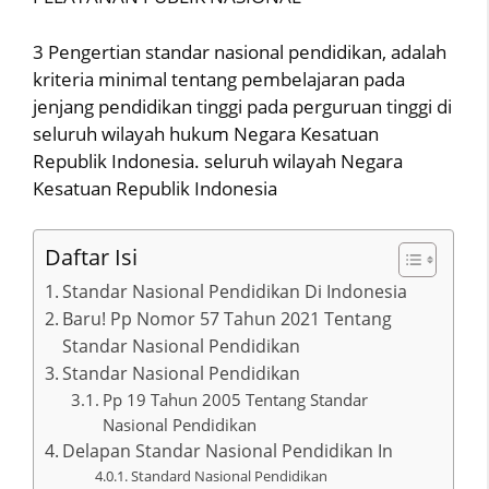
3 Pengertian standar nasional pendidikan, adalah
kriteria minimal tentang pembelajaran pada
jenjang pendidikan tinggi pada perguruan tinggi di
seluruh wilayah hukum Negara Kesatuan
Republik Indonesia. seluruh wilayah Negara
Kesatuan Republik Indonesia
Daftar Isi
Standar Nasional Pendidikan Di Indonesia
Baru! Pp Nomor 57 Tahun 2021 Tentang
Standar Nasional Pendidikan
Standar Nasional Pendidikan
Pp 19 Tahun 2005 Tentang Standar
Nasional Pendidikan
Delapan Standar Nasional Pendidikan In
Standard Nasional Pendidikan