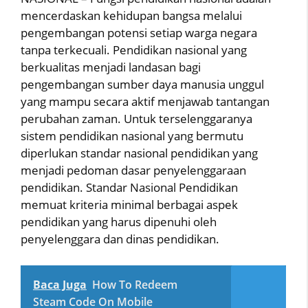
mencerdaskan kehidupan bangsa melalui
pengembangan potensi setiap warga negara
tanpa terkecuali. Pendidikan nasional yang
berkualitas menjadi landasan bagi
pengembangan sumber daya manusia unggul
yang mampu secara aktif menjawab tantangan
perubahan zaman. Untuk terselenggaranya
sistem pendidikan nasional yang bermutu
diperlukan standar nasional pendidikan yang
menjadi pedoman dasar penyelenggaraan
pendidikan. Standar Nasional Pendidikan
memuat kriteria minimal berbagai aspek
pendidikan yang harus dipenuhi oleh
penyelenggara dan dinas pendidikan.
Baca Juga
How To Redeem
Steam Code On Mobile