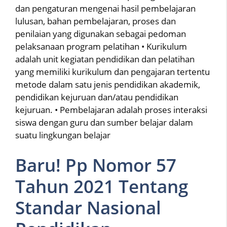
dan pengaturan mengenai hasil pembelajaran
lulusan, bahan pembelajaran, proses dan
penilaian yang digunakan sebagai pedoman
pelaksanaan program pelatihan • Kurikulum
adalah unit kegiatan pendidikan dan pelatihan
yang memiliki kurikulum dan pengajaran tertentu
metode dalam satu jenis pendidikan akademik,
pendidikan kejuruan dan/atau pendidikan
kejuruan. • Pembelajaran adalah proses interaksi
siswa dengan guru dan sumber belajar dalam
suatu lingkungan belajar
Baru! Pp Nomor 57
Tahun 2021 Tentang
Standar Nasional