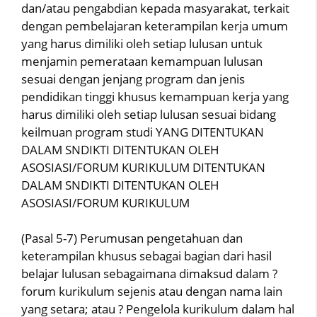
dan/atau pengabdian kepada masyarakat, terkait
dengan pembelajaran keterampilan kerja umum
yang harus dimiliki oleh setiap lulusan untuk
menjamin pemerataan kemampuan lulusan
sesuai dengan jenjang program dan jenis
pendidikan tinggi khusus kemampuan kerja yang
harus dimiliki oleh setiap lulusan sesuai bidang
keilmuan program studi YANG DITENTUKAN
DALAM SNDIKTI DITENTUKAN OLEH
ASOSIASI/FORUM KURIKULUM DITENTUKAN
DALAM SNDIKTI DITENTUKAN OLEH
ASOSIASI/FORUM KURIKULUM
(Pasal 5-7) Perumusan pengetahuan dan
keterampilan khusus sebagai bagian dari hasil
belajar lulusan sebagaimana dimaksud dalam ?
forum kurikulum sejenis atau dengan nama lain
yang setara; atau ? Pengelola kurikulum dalam hal