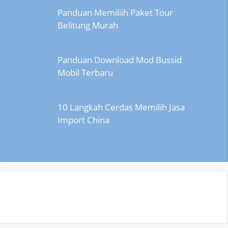
Panduan Memiliih Paket Tour
Belitung Murah
Panduan Download Mod Bussid
Mobil Terbaru
10 Langkah Cerdas Memilih Jasa
Import China