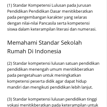
(1) Standar Kompetensi Lulusan pada Jurusan
Pendidikan Pendidikan Dasar menitikberatkan
pada pengembangan karakter yang selaras
dengan nilai-nilai Pancasila serta kompetensi
siswa dalam keterampilan literasi dan numerasi.
Memahami Standar Sekolah
Rumah Di Indonesia
(2) Standar kompetensi lulusan satuan pendidikan
pendidikan menengah umum menitikberatkan
pada pengetahuan untuk meningkatkan
kompetensi peserta didik agar dapat hidup
mandiri dan mengikuti pendidikan lebih lanjut.
(3) Standar kompetensi lulusan pendidikan tinggi
vokasi menitikberatkan pada keterampilan untuk