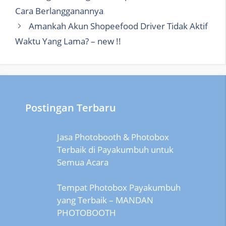
Cara Berlangganannya
Amankah Akun Shopeefood Driver Tidak Aktif
Waktu Yang Lama? – new !!
Postingan Terbaru
Jasa Photobooth & Photobox
Terbaik di Payakumbuh untuk
Semua Acara
Tempat Photobox Payakumbuh
yang Terbaik – MANDAN
PHOTOBOOTH