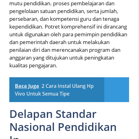
mutu pendidikan. proses pembelajaran dan
pengelolaan satuan pendidikan, serta jumlah,
persebaran, dan kompetensi guru dan tenaga
kependidikan. Potret komprehensif ini dirancang
untuk digunakan oleh para pemimpin pendidikan
dan pemerintah daerah untuk melakukan
penilaian diri dan merencanakan program dan
anggaran yang ditujukan untuk peningkatan
kualitas pengajaran.
Baca Juga
2 Cara Instal Ulang Hp
Vivo Untuk Semua Tipe
Delapan Standar
Nasional Pendidikan