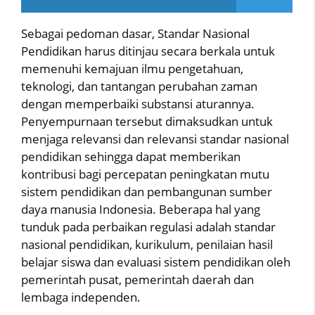
Sebagai pedoman dasar, Standar Nasional
Pendidikan harus ditinjau secara berkala untuk
memenuhi kemajuan ilmu pengetahuan,
teknologi, dan tantangan perubahan zaman
dengan memperbaiki substansi aturannya.
Penyempurnaan tersebut dimaksudkan untuk
menjaga relevansi dan relevansi standar nasional
pendidikan sehingga dapat memberikan
kontribusi bagi percepatan peningkatan mutu
sistem pendidikan dan pembangunan sumber
daya manusia Indonesia. Beberapa hal yang
tunduk pada perbaikan regulasi adalah standar
nasional pendidikan, kurikulum, penilaian hasil
belajar siswa dan evaluasi sistem pendidikan oleh
pemerintah pusat, pemerintah daerah dan
lembaga independen.