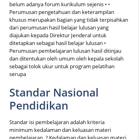
belum adanya forum kurikulum sejenis • •
Perumusan pengetahuan dan keterampilan
khusus merupakan bagian yang tidak terpisahkan
dari perumusan hasil belajar lulusan yang
diajukan kepada Direktur Jenderal untuk
ditetapkan sebagai hasil belajar lulusan •
Perumusan pembelajaran lulusan hasil ditinjau
dan ditentukan oleh umum oleh kepala sekolah
sebagai tolok ukur untuk program pelatihan
serupa
Standar Nasional
Pendidikan
Standar isi pembelajaran adalah kriteria
minimum kedalaman dan keluasan materi
pembelajaran. ? Kedalaman dan keluasan materi