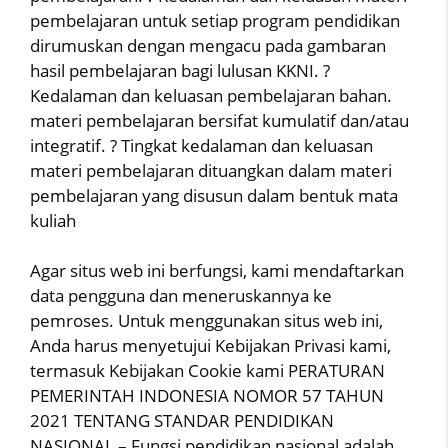
pembelajaran untuk setiap program pendidikan
dirumuskan dengan mengacu pada gambaran
hasil pembelajaran bagi lulusan KKNI. ?
Kedalaman dan keluasan pembelajaran bahan.
materi pembelajaran bersifat kumulatif dan/atau
integratif. ? Tingkat kedalaman dan keluasan
materi pembelajaran dituangkan dalam materi
pembelajaran yang disusun dalam bentuk mata
kuliah
Agar situs web ini berfungsi, kami mendaftarkan
data pengguna dan meneruskannya ke
pemroses. Untuk menggunakan situs web ini,
Anda harus menyetujui Kebijakan Privasi kami,
termasuk Kebijakan Cookie kami PERATURAN
PEMERINTAH INDONESIA NOMOR 57 TAHUN
2021 TENTANG STANDAR PENDIDIKAN
NASIONAL – Fungsi pendidikan nasional adalah