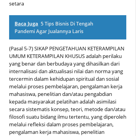
setara
Baca Juga
5 Tips Bisnis Di Tengah
Pandemi Agar Jualannya Laris
(Pasal 5-7) SIKAP PENGETAHUAN KETERAMPILAN
UMUM KETERAMPILAN KHUSUS adalah perilaku
yang benar dan berbudaya yang dihasilkan dari
internalisasi dan aktualisasi nilai dan norma yang
tercermin dalam kehidupan spiritual dan sosial
melalui proses pembelajaran, pengalaman kerja
mahasiswa, penelitian dan/atau pengabdian
kepada masyarakat pelatihan adalah asimilasi
secara sistematis konsep, teori, metode dan/atau
filosofi suatu bidang ilmu tertentu, yang diperoleh
melalui refleksi dalam proses pembelajaran,
pengalaman kerja mahasiswa, penelitian