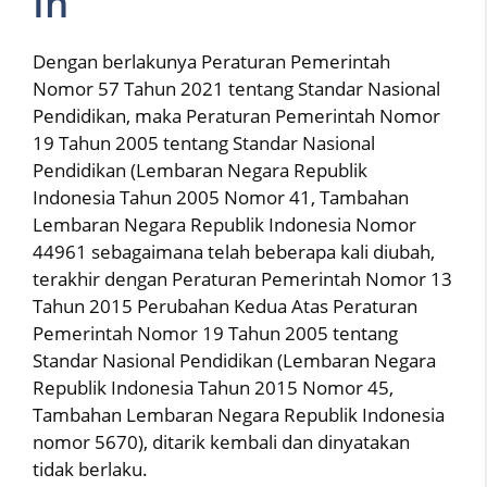
In
Dengan berlakunya Peraturan Pemerintah
Nomor 57 Tahun 2021 tentang Standar Nasional
Pendidikan, maka Peraturan Pemerintah Nomor
19 Tahun 2005 tentang Standar Nasional
Pendidikan (Lembaran Negara Republik
Indonesia Tahun 2005 Nomor 41, Tambahan
Lembaran Negara Republik Indonesia Nomor
44961 sebagaimana telah beberapa kali diubah,
terakhir dengan Peraturan Pemerintah Nomor 13
Tahun 2015 Perubahan Kedua Atas Peraturan
Pemerintah Nomor 19 Tahun 2005 tentang
Standar Nasional Pendidikan (Lembaran Negara
Republik Indonesia Tahun 2015 Nomor 45,
Tambahan Lembaran Negara Republik Indonesia
nomor 5670), ditarik kembali dan dinyatakan
tidak berlaku.