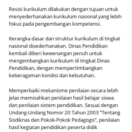
Revisi kurikulum dilakukan dengan tujuan untuk
menyederhanakan kurikulum nasional yang lebih
fokus pada pengembangan kompetensi.
Kerangka dasar dan struktur kurikulum di tingkat
nasional disederhanakan. Dinas Pendidikan
kembali diberi kewenangan penuh untuk
mengembangkan kurikulum di tingkat Dinas
Pendidikan, dengan mempertimbangkan
keberagaman kondisi dan kebutuhan.
Memperbaiki mekanisme penilaian secara lebih
jelas memisahkan penilaian hasil belajar siswa
dan penilaian sistem pendidikan. Sesuai dengan
Undang-Undang Nomor 20 Tahun 2003 “Tentang
Sisdiknas dan Pokok-Pokok Pedagogis”, penilaian
hasil kegiatan pendidikan peserta didik