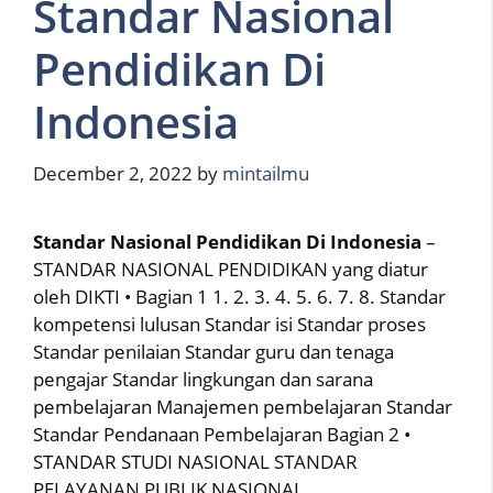
Standar Nasional
Pendidikan Di
Indonesia
December 2, 2022
by
mintailmu
Standar Nasional Pendidikan Di Indonesia
–
STANDAR NASIONAL PENDIDIKAN yang diatur
oleh DIKTI • Bagian 1 1. 2. 3. 4. 5. 6. 7. 8. Standar
kompetensi lulusan Standar isi Standar proses
Standar penilaian Standar guru dan tenaga
pengajar Standar lingkungan dan sarana
pembelajaran Manajemen pembelajaran Standar
Standar Pendanaan Pembelajaran Bagian 2 •
STANDAR STUDI NASIONAL STANDAR
PELAYANAN PUBLIK NASIONAL