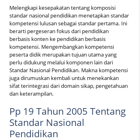
Melengkapi kesepakatan tentang komposisi
standar nasional pendidikan menetapkan standar
kompetensi lulusan sebagai standar pertama. Ini
berarti pergeseran fokus dari pendidikan
berbasis konten ke pendidikan berbasis
kompetensi. Mengembangkan kompetensi
peserta didik merupakan tujuan utama yang
perlu didukung melalui komponen lain dari
Standar Nasional Pendidikan. Makna kompetensi
juga dirumuskan kembali untuk menekankan
sifat terintegrasi dari domain sikap, pengetahuan
dan keterampilan.
Pp 19 Tahun 2005 Tentang
Standar Nasional
Pendidikan