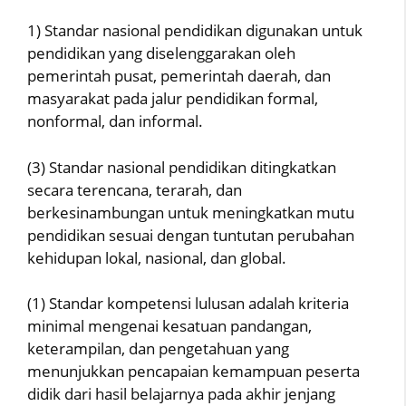
1) Standar nasional pendidikan digunakan untuk
pendidikan yang diselenggarakan oleh
pemerintah pusat, pemerintah daerah, dan
masyarakat pada jalur pendidikan formal,
nonformal, dan informal.
(3) Standar nasional pendidikan ditingkatkan
secara terencana, terarah, dan
berkesinambungan untuk meningkatkan mutu
pendidikan sesuai dengan tuntutan perubahan
kehidupan lokal, nasional, dan global.
(1) Standar kompetensi lulusan adalah kriteria
minimal mengenai kesatuan pandangan,
keterampilan, dan pengetahuan yang
menunjukkan pencapaian kemampuan peserta
didik dari hasil belajarnya pada akhir jenjang