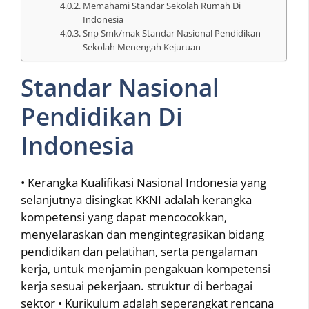
Memahami Standar Sekolah Rumah Di
Indonesia
Snp Smk/mak Standar Nasional Pendidikan
Sekolah Menengah Kejuruan
Standar Nasional
Pendidikan Di
Indonesia
• Kerangka Kualifikasi Nasional Indonesia yang
selanjutnya disingkat KKNI adalah kerangka
kompetensi yang dapat mencocokkan,
menyelaraskan dan mengintegrasikan bidang
pendidikan dan pelatihan, serta pengalaman
kerja, untuk menjamin pengakuan kompetensi
kerja sesuai pekerjaan. struktur di berbagai
sektor • Kurikulum adalah seperangkat rencana