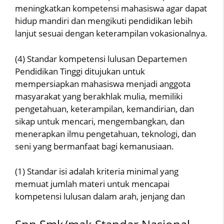
meningkatkan kompetensi mahasiswa agar dapat
hidup mandiri dan mengikuti pendidikan lebih
lanjut sesuai dengan keterampilan vokasionalnya.
(4) Standar kompetensi lulusan Departemen
Pendidikan Tinggi ditujukan untuk
mempersiapkan mahasiswa menjadi anggota
masyarakat yang berakhlak mulia, memiliki
pengetahuan, keterampilan, kemandirian, dan
sikap untuk mencari, mengembangkan, dan
menerapkan ilmu pengetahuan, teknologi, dan
seni yang bermanfaat bagi kemanusiaan.
(1) Standar isi adalah kriteria minimal yang
memuat jumlah materi untuk mencapai
kompetensi lulusan dalam arah, jenjang dan