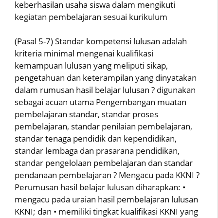
keberhasilan usaha siswa dalam mengikuti
kegiatan pembelajaran sesuai kurikulum
(Pasal 5-7) Standar kompetensi lulusan adalah
kriteria minimal mengenai kualifikasi
kemampuan lulusan yang meliputi sikap,
pengetahuan dan keterampilan yang dinyatakan
dalam rumusan hasil belajar lulusan ? digunakan
sebagai acuan utama Pengembangan muatan
pembelajaran standar, standar proses
pembelajaran, standar penilaian pembelajaran,
standar tenaga pendidik dan kependidikan,
standar lembaga dan prasarana pendidikan,
standar pengelolaan pembelajaran dan standar
pendanaan pembelajaran ? Mengacu pada KKNI ?
Perumusan hasil belajar lulusan diharapkan: •
mengacu pada uraian hasil pembelajaran lulusan
KKNI; dan • memiliki tingkat kualifikasi KKNI yang