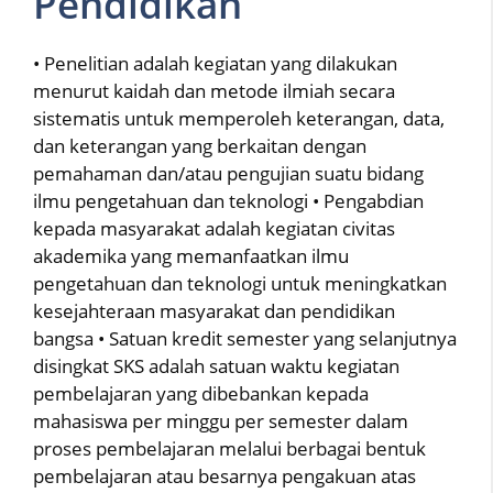
Pendidikan
• Penelitian adalah kegiatan yang dilakukan
menurut kaidah dan metode ilmiah secara
sistematis untuk memperoleh keterangan, data,
dan keterangan yang berkaitan dengan
pemahaman dan/atau pengujian suatu bidang
ilmu pengetahuan dan teknologi • Pengabdian
kepada masyarakat adalah kegiatan civitas
akademika yang memanfaatkan ilmu
pengetahuan dan teknologi untuk meningkatkan
kesejahteraan masyarakat dan pendidikan
bangsa • Satuan kredit semester yang selanjutnya
disingkat SKS adalah satuan waktu kegiatan
pembelajaran yang dibebankan kepada
mahasiswa per minggu per semester dalam
proses pembelajaran melalui berbagai bentuk
pembelajaran atau besarnya pengakuan atas