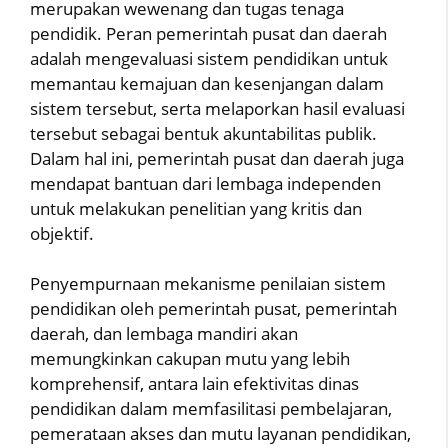
merupakan wewenang dan tugas tenaga
pendidik. Peran pemerintah pusat dan daerah
adalah mengevaluasi sistem pendidikan untuk
memantau kemajuan dan kesenjangan dalam
sistem tersebut, serta melaporkan hasil evaluasi
tersebut sebagai bentuk akuntabilitas publik.
Dalam hal ini, pemerintah pusat dan daerah juga
mendapat bantuan dari lembaga independen
untuk melakukan penelitian yang kritis dan
objektif.
Penyempurnaan mekanisme penilaian sistem
pendidikan oleh pemerintah pusat, pemerintah
daerah, dan lembaga mandiri akan
memungkinkan cakupan mutu yang lebih
komprehensif, antara lain efektivitas dinas
pendidikan dalam memfasilitasi pembelajaran,
pemerataan akses dan mutu layanan pendidikan,