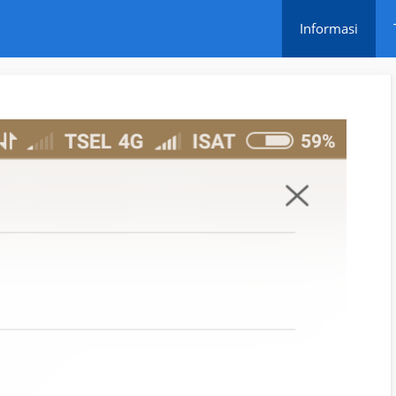
Informasi