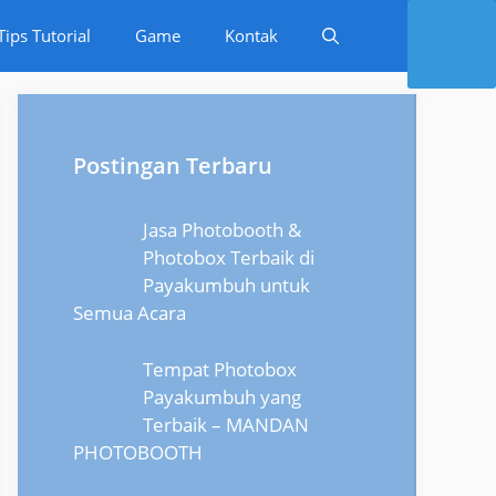
Tips Tutorial
Game
Kontak
Postingan Terbaru
Jasa Photobooth &
Photobox Terbaik di
Payakumbuh untuk
Semua Acara
Tempat Photobox
Payakumbuh yang
Terbaik – MANDAN
PHOTOBOOTH