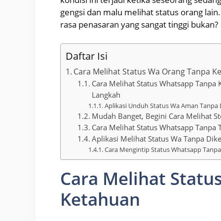
gengsi dan malu melihat status orang lain. T
rasa penasaran yang sangat tinggi bukan?
Daftar Isi
Cara Melihat Status Wa Orang Tanpa K
Cara Melihat Status Whatsapp Tanpa 
Langkah
Aplikasi Unduh Status Wa Aman Tanpa Di
Mudah Banget, Begini Cara Melihat S
Cara Melihat Status Whatsapp Tanpa 
Aplikasi Melihat Status Wa Tanpa Dik
Cara Mengintip Status Whatsapp Tanpa
Cara Melihat Stat
Ketahuan