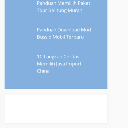
Panduan Memiliih Paket
Tour Belitung Murah
Panduan Download Mod
Bussid Mobil Terbaru
10 Langkah Cerdas
Memilih Jasa Import
China