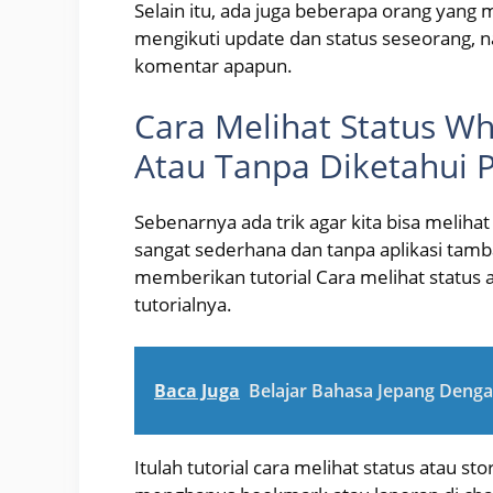
Selain itu, ada juga beberapa orang yang 
mengikuti update dan status seseorang, n
komentar apapun.
Cara Melihat Status W
Atau Tanpa Diketahui 
Sebenarnya ada trik agar kita bisa meliha
sangat sederhana dan tanpa aplikasi tamba
memberikan tutorial Cara melihat status a
tutorialnya.
Baca Juga
Belajar Bahasa Jepang Deng
Itulah tutorial cara melihat status atau st