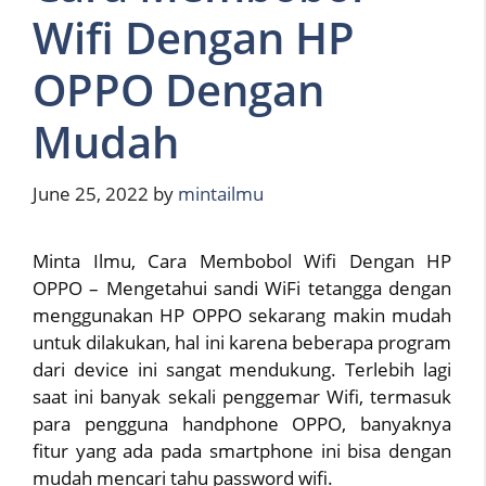
Wifi Dengan HP
OPPO Dengan
Mudah
June 25, 2022
by
mintailmu
Minta Ilmu, Cara Membobol Wifi Dengan HP
OPPO – Mengetahui sandi WiFi tetangga dengan
menggunakan HP OPPO sekarang makin mudah
untuk dilakukan, hal ini karena beberapa program
dari device ini sangat mendukung. Terlebih lagi
saat ini banyak sekali penggemar Wifi, termasuk
para pengguna handphone OPPO, banyaknya
fitur yang ada pada smartphone ini bisa dengan
mudah mencari tahu password wifi.