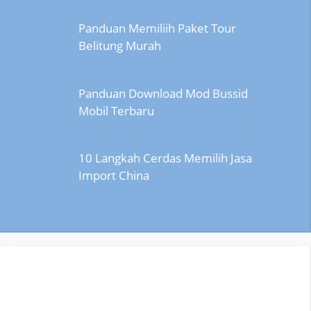
Panduan Memiliih Paket Tour
Belitung Murah
Panduan Download Mod Bussid
Mobil Terbaru
10 Langkah Cerdas Memilih Jasa
Import China