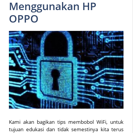
Menggunakan HP
OPPO
Kami akan bagikan tips membobol WiFi, untuk
tujuan edukasi dan tidak semestinya kita terus