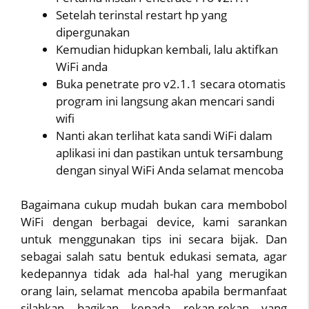
Setelah terinstal restart hp yang
dipergunakan
Kemudian hidupkan kembali, lalu aktifkan
WiFi anda
Buka penetrate pro v2.1.1 secara otomatis
program ini langsung akan mencari sandi
wifi
Nanti akan terlihat kata sandi WiFi dalam
aplikasi ini dan pastikan untuk tersambung
dengan sinyal WiFi Anda selamat mencoba
Bagaimana cukup mudah bukan cara membobol
WiFi dengan berbagai device, kami sarankan
untuk menggunakan tips ini secara bijak. Dan
sebagai salah satu bentuk edukasi semata, agar
kedepannya tidak ada hal-hal yang merugikan
orang lain, selamat mencoba apabila bermanfaat
silahkan bagikan kepada rekan-rekan yang