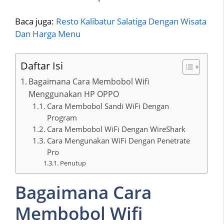
Baca juga:
Resto Kalibatur Salatiga Dengan Wisata
Dan Harga Menu
Daftar Isi
Bagaimana Cara Membobol Wifi
Menggunakan HP OPPO
Cara Membobol Sandi WiFi Dengan
Program
Cara Membobol WiFi Dengan WireShark
Cara Mengunakan WiFi Dengan Penetrate
Pro
Penutup
Bagaimana Cara
Membobol Wifi