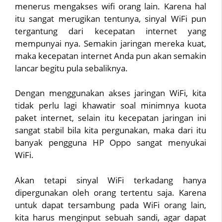
menerus mengakses wifi orang lain. Karena hal
itu sangat merugikan tentunya, sinyal WiFi pun
tergantung dari kecepatan internet yang
mempunyai nya. Semakin jaringan mereka kuat,
maka kecepatan internet Anda pun akan semakin
lancar begitu pula sebaliknya.
Dengan menggunakan akses jaringan WiFi, kita
tidak perlu lagi khawatir soal minimnya kuota
paket internet, selain itu kecepatan jaringan ini
sangat stabil bila kita pergunakan, maka dari itu
banyak pengguna HP Oppo sangat menyukai
WiFi.
Akan tetapi sinyal WiFi terkadang hanya
dipergunakan oleh orang tertentu saja. Karena
untuk dapat tersambung pada WiFi orang lain,
kita harus menginput sebuah sandi, agar dapat