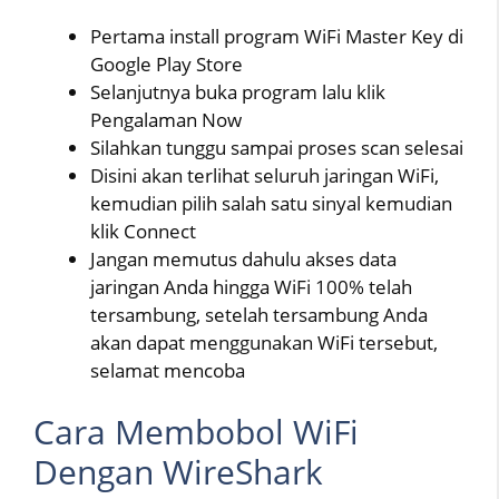
Pertama install program WiFi Master Key di
Google Play Store
Selanjutnya buka program lalu klik
Pengalaman Now
Silahkan tunggu sampai proses scan selesai
Disini akan terlihat seluruh jaringan WiFi,
kemudian pilih salah satu sinyal kemudian
klik Connect
Jangan memutus dahulu akses data
jaringan Anda hingga WiFi 100% telah
tersambung, setelah tersambung Anda
akan dapat menggunakan WiFi tersebut,
selamat mencoba
Cara Membobol WiFi
Dengan WireShark