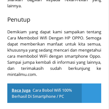
lainnya.
Penutup
Demikiam yang dapat kami sampaikan tentang
Cara Membobol Wifi Dengan HP OPPO. Semoga
dapat memberikan manfaat untuk kita semua,
khususnya yang sedang mencari dan mengetahui
cara membobol WiFi dengan smartphone Oppo.
Sampai jumpa kembali di informasi yang lainnya,
dan terimakasih sudah berkunjung ke
mintailmu.com.
Baca Juga
Cara Bobol Wifi 100%
Berhasil Di Smartphone / PC