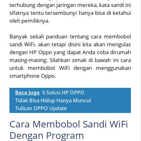
terhubung dengan jaringan mereka, kata sandi ini
sifatnya tentu tersembunyi hanya bisa di ketahui
oleh pemiliknya.
Banyak sekali panduan tentang cara membobol
sandi WiFi, akan tetapi disini kita akan mengulas
dengan HP Oppo yang dapat Anda coba dirumah
masing-masing. Silahkan simak di bawah ini cara
untuk membobol WiFi dengan menggunakan
smartphone Oppo.
Baca Juga
5 Solusi HP OPPO
Tidak Bisa Hidup Hanya Muncul
Tulisan OPPO Update
Cara Membobol Sandi WiFi
Dengan Program