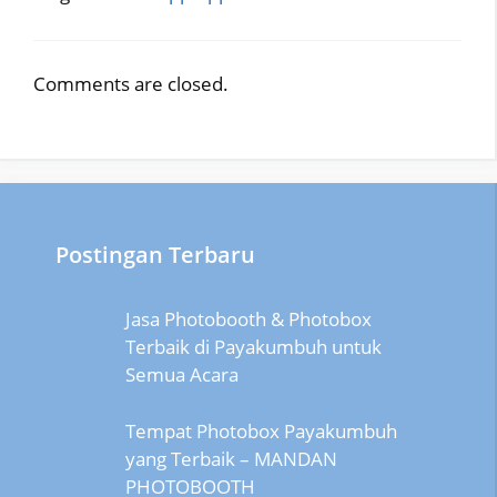
Comments are closed.
Postingan Terbaru
Jasa Photobooth & Photobox
Terbaik di Payakumbuh untuk
Semua Acara
Tempat Photobox Payakumbuh
yang Terbaik – MANDAN
PHOTOBOOTH