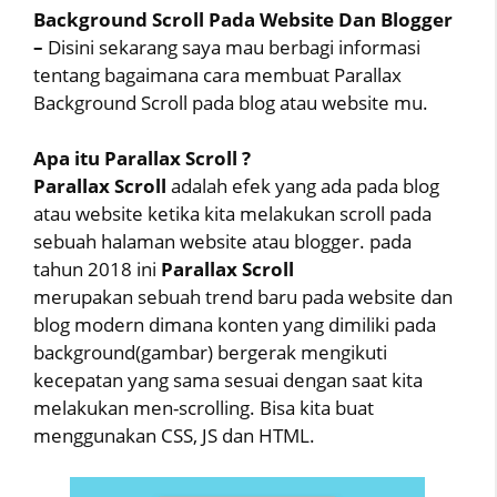
Background Scroll Pada Website Dan Blogger
–
Disini sekarang saya mau berbagi informasi
tentang bagaimana cara membuat Parallax
Background Scroll pada blog atau website mu.
Apa itu Parallax Scroll ?
Parallax Scroll
adalah efek yang ada pada blog
atau website ketika kita melakukan scroll pada
sebuah halaman website atau blogger. pada
tahun 2018 ini
Parallax Scroll
merupakan
sebuah trend baru pada website dan
blog modern dimana konten yang dimiliki pada
background(gambar) bergerak mengikuti
kecepatan yang sama sesuai dengan saat kita
melakukan men-scrolling. Bisa kita buat
menggunakan CSS, JS dan HTML.