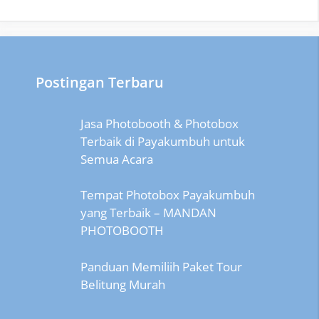
Postingan Terbaru
Jasa Photobooth & Photobox
Terbaik di Payakumbuh untuk
Semua Acara
Tempat Photobox Payakumbuh
yang Terbaik – MANDAN
PHOTOBOOTH
Panduan Memiliih Paket Tour
Belitung Murah