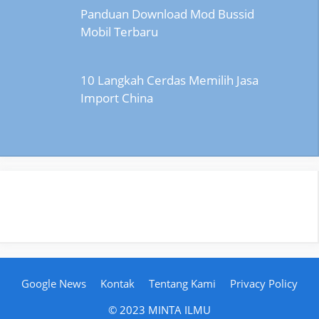
Panduan Download Mod Bussid
Mobil Terbaru
10 Langkah Cerdas Memilih Jasa
Import China
Google News
Kontak
Tentang Kami
Privacy Policy
© 2023 MINTA ILMU