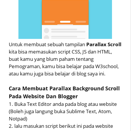
Untuk membuat sebuah tampilan
Parallax Scroll
kita bisa memasukan script CSS, JS dan HTML,
buat kamu yang blum paham tentang
Pemograman, kamu bisa belajar pada W3school,
atau kamu juga bisa belajar di blog saya ini.
Cara Membuat Parallax Background Scroll
Pada Website Dan Blogger
1. Buka Text Editor anda pada blog atau website
(Boleh juga langung buka Sublime Text, Atom,
Notpad)
2. lalu masukan script berikut ini pada website