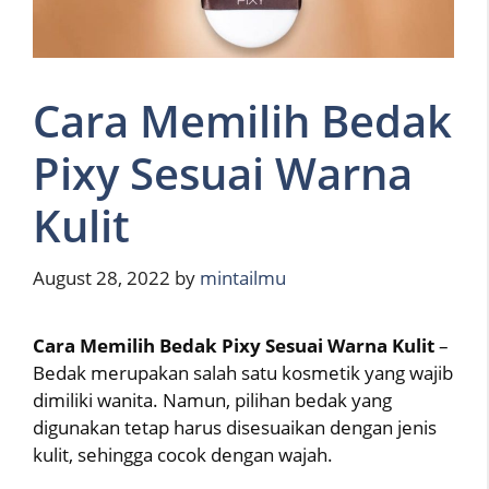
Cara Memilih Bedak
Pixy Sesuai Warna
Kulit
August 28, 2022
by
mintailmu
Cara Memilih Bedak Pixy Sesuai Warna Kulit
–
Bedak merupakan salah satu kosmetik yang wajib
dimiliki wanita. Namun, pilihan bedak yang
digunakan tetap harus disesuaikan dengan jenis
kulit, sehingga cocok dengan wajah.