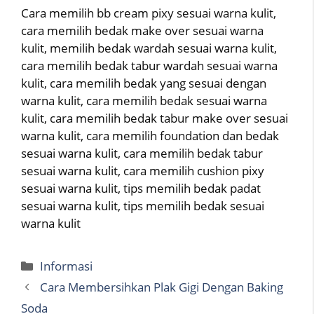
Cara memilih bb cream pixy sesuai warna kulit,
cara memilih bedak make over sesuai warna
kulit, memilih bedak wardah sesuai warna kulit,
cara memilih bedak tabur wardah sesuai warna
kulit, cara memilih bedak yang sesuai dengan
warna kulit, cara memilih bedak sesuai warna
kulit, cara memilih bedak tabur make over sesuai
warna kulit, cara memilih foundation dan bedak
sesuai warna kulit, cara memilih bedak tabur
sesuai warna kulit, cara memilih cushion pixy
sesuai warna kulit, tips memilih bedak padat
sesuai warna kulit, tips memilih bedak sesuai
warna kulit
Categories
Informasi
Cara Membersihkan Plak Gigi Dengan Baking
Soda