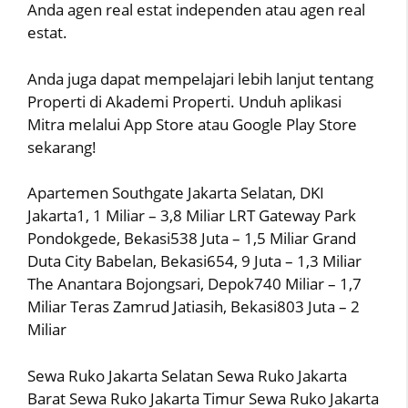
Anda agen real estat independen atau agen real
estat.
Anda juga dapat mempelajari lebih lanjut tentang
Properti di Akademi Properti. Unduh aplikasi
Mitra melalui App Store atau Google Play Store
sekarang!
Apartemen Southgate Jakarta Selatan, DKI
Jakarta1, 1 Miliar – 3,8 Miliar LRT Gateway Park
Pondokgede, Bekasi538 Juta – 1,5 Miliar Grand
Duta City Babelan, Bekasi654, 9 Juta – 1,3 Miliar
The Anantara Bojongsari, Depok740 Miliar – 1,7
Miliar Teras Zamrud Jatiasih, Bekasi803 Juta – 2
Miliar
Sewa Ruko Jakarta Selatan Sewa Ruko Jakarta
Barat Sewa Ruko Jakarta Timur Sewa Ruko Jakarta