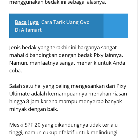
menggunakan bedak ini sebagai alasnya.
Baca Juga
Cara Tarik Uang Ovo
Di Alfamart
Jenis bedak yang terakhir ini harganya sangat
mahal dibandingkan dengan bedak Pixy lainnya.
Namun, manfaatnya sangat menarik untuk Anda
coba.
Salah satu hal yang paling mengesankan dari Pixy
Ultimate adalah kemampuannya menahan riasan
hingga 8 jam karena mampu menyerap banyak
minyak dengan baik.
Meski SPF 20 yang dikandungnya tidak terlalu
tinggi, namun cukup efektif untuk melindungi