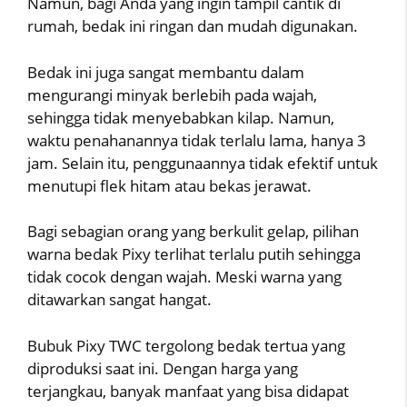
Namun, bagi Anda yang ingin tampil cantik di
rumah, bedak ini ringan dan mudah digunakan.
Bedak ini juga sangat membantu dalam
mengurangi minyak berlebih pada wajah,
sehingga tidak menyebabkan kilap. Namun,
waktu penahanannya tidak terlalu lama, hanya 3
jam. Selain itu, penggunaannya tidak efektif untuk
menutupi flek hitam atau bekas jerawat.
Bagi sebagian orang yang berkulit gelap, pilihan
warna bedak Pixy terlihat terlalu putih sehingga
tidak cocok dengan wajah. Meski warna yang
ditawarkan sangat hangat.
Bubuk Pixy TWC tergolong bedak tertua yang
diproduksi saat ini. Dengan harga yang
terjangkau, banyak manfaat yang bisa didapat