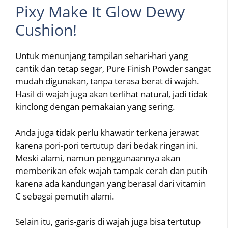
Pixy Make It Glow Dewy
Cushion!
Untuk menunjang tampilan sehari-hari yang
cantik dan tetap segar, Pure Finish Powder sangat
mudah digunakan, tanpa terasa berat di wajah.
Hasil di wajah juga akan terlihat natural, jadi tidak
kinclong dengan pemakaian yang sering.
Anda juga tidak perlu khawatir terkena jerawat
karena pori-pori tertutup dari bedak ringan ini.
Meski alami, namun penggunaannya akan
memberikan efek wajah tampak cerah dan putih
karena ada kandungan yang berasal dari vitamin
C sebagai pemutih alami.
Selain itu, garis-garis di wajah juga bisa tertutup