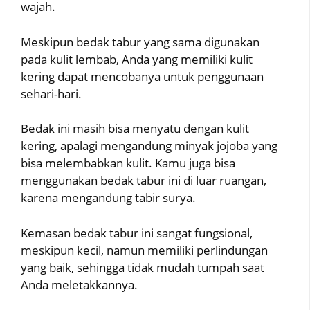
wajah.
Meskipun bedak tabur yang sama digunakan
pada kulit lembab, Anda yang memiliki kulit
kering dapat mencobanya untuk penggunaan
sehari-hari.
Bedak ini masih bisa menyatu dengan kulit
kering, apalagi mengandung minyak jojoba yang
bisa melembabkan kulit. Kamu juga bisa
menggunakan bedak tabur ini di luar ruangan,
karena mengandung tabir surya.
Kemasan bedak tabur ini sangat fungsional,
meskipun kecil, namun memiliki perlindungan
yang baik, sehingga tidak mudah tumpah saat
Anda meletakkannya.