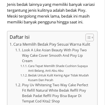
Jenis bedak lainnya yang memiliki banyak variasi
tergantung jenis kulitnya adalah bedak Pixy.
Meski tergolong merek lama, bedak ini masih
memiliki banyak pengguna hingga saat ini.
Daftar Isi
Cara Memilih Bedak Pixy Sesuai Warna Kulit
Look A Like Asian Beauty With Pixy Two
Way Cake Cover Smooth And Pixy Lip
Cream
Cara Tepat Memilih Shade Cushion Supaya
Anti Belang, Anti Abu Abu
Bedak Untuk Kulit Kering Agar Tidak Mudah
Kusam Dan Pecah
Pixy Uv Whitening Two Way Cake Perfect
Fit Refill Natural White Bedak Reffil Pixy
Bedak Padat Reffil Pixy Bisa Bayar Di
Tempat Cod Kita2 Shop