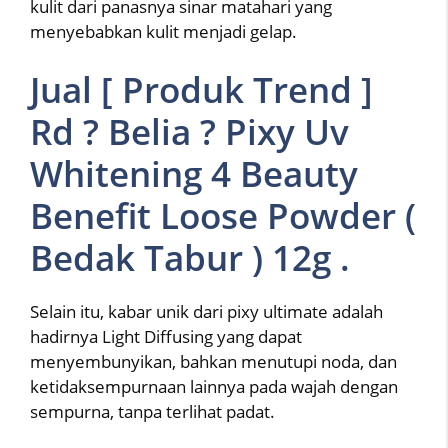
kulit dari panasnya sinar matahari yang
menyebabkan kulit menjadi gelap.
Jual [ Produk Trend ]
Rd ? Belia ? Pixy Uv
Whitening 4 Beauty
Benefit Loose Powder (
Bedak Tabur ) 12g .
Selain itu, kabar unik dari pixy ultimate adalah
hadirnya Light Diffusing yang dapat
menyembunyikan, bahkan menutupi noda, dan
ketidaksempurnaan lainnya pada wajah dengan
sempurna, tanpa terlihat padat.