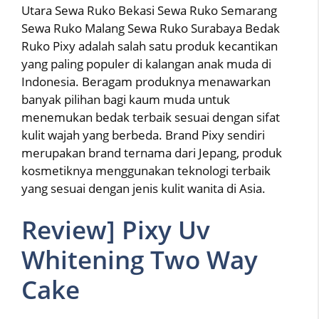
Utara Sewa Ruko Bekasi Sewa Ruko Semarang
Sewa Ruko Malang Sewa Ruko Surabaya Bedak
Ruko Pixy adalah salah satu produk kecantikan
yang paling populer di kalangan anak muda di
Indonesia. Beragam produknya menawarkan
banyak pilihan bagi kaum muda untuk
menemukan bedak terbaik sesuai dengan sifat
kulit wajah yang berbeda. Brand Pixy sendiri
merupakan brand ternama dari Jepang, produk
kosmetiknya menggunakan teknologi terbaik
yang sesuai dengan jenis kulit wanita di Asia.
Review] Pixy Uv
Whitening Two Way
Cake