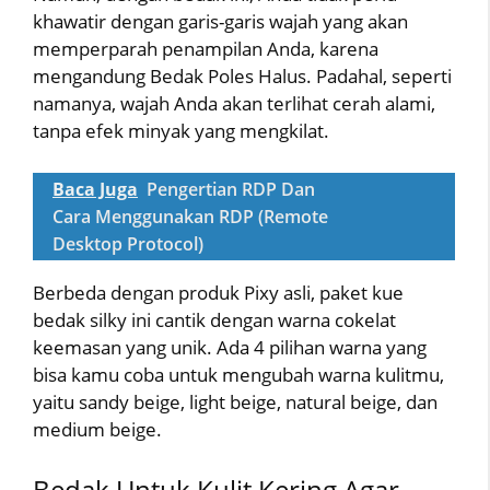
khawatir dengan garis-garis wajah yang akan
memperparah penampilan Anda, karena
mengandung Bedak Poles Halus. Padahal, seperti
namanya, wajah Anda akan terlihat cerah alami,
tanpa efek minyak yang mengkilat.
Baca Juga
Pengertian RDP Dan
Cara Menggunakan RDP (Remote
Desktop Protocol)
Berbeda dengan produk Pixy asli, paket kue
bedak silky ini cantik dengan warna cokelat
keemasan yang unik. Ada 4 pilihan warna yang
bisa kamu coba untuk mengubah warna kulitmu,
yaitu sandy beige, light beige, natural beige, dan
medium beige.
Bedak Untuk Kulit Kering Agar