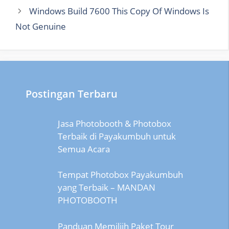
Windows Build 7600 This Copy Of Windows Is
Not Genuine
Postingan Terbaru
Jasa Photobooth & Photobox
Terbaik di Payakumbuh untuk
Semua Acara
Tempat Photobox Payakumbuh
yang Terbaik – MANDAN
PHOTOBOOTH
Panduan Memiliih Paket Tour