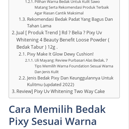
Pilihan Warna Bedak Untuk Kulit Sawo
Matang Serta Rekomendasi Produk Terbaik
Agar Riasan Cantik Maksimal
Rekomendasi Bedak Padat Yang Bagus Dan
Tahan Lama
Jual [ Produk Trend ] Rd ? Belia ? Pixy Uv
Whitening 4 Beauty Benefit Loose Powder (
Bedak Tabur ) 12g .
Pixy Make It Glow Dewy Cushion!
Uli Mayang: Review Purbasari Alas Bedak, 7
Tips Memilih Warna Foundation Sesuai Warna
Dan Jenis Kulit
Jenis Bedak Pixy Dan Keunggulannya Untuk
Kulitmu (updated 2022)
Review] Pixy Uv Whitening Two Way Cake
Cara Memilih Bedak
Pixy Sesuai Warna