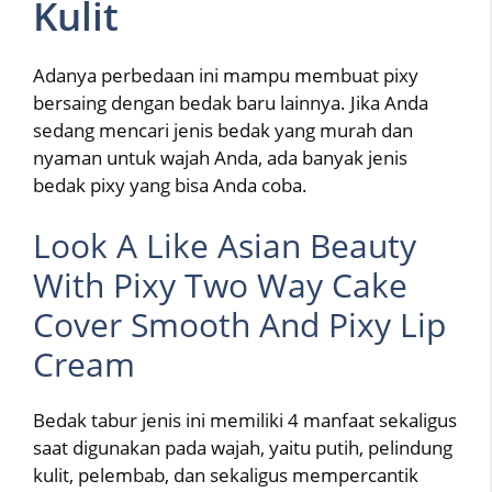
Kulit
Adanya perbedaan ini mampu membuat pixy
bersaing dengan bedak baru lainnya. Jika Anda
sedang mencari jenis bedak yang murah dan
nyaman untuk wajah Anda, ada banyak jenis
bedak pixy yang bisa Anda coba.
Look A Like Asian Beauty
With Pixy Two Way Cake
Cover Smooth And Pixy Lip
Cream
Bedak tabur jenis ini memiliki 4 manfaat sekaligus
saat digunakan pada wajah, yaitu putih, pelindung
kulit, pelembab, dan sekaligus mempercantik