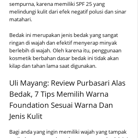
sempurna, karena memiliki SPF 25 yang
melindungi kulit dari efek negatif polusi dan sinar
matahari.
Bedak ini merupakan jenis bedak yang sangat
ringan di wajah dan efektif menyerap minyak
berlebih di wajah. Oleh karena itu, penggunaan
kosmetik berbahan dasar bedak ini tidak akan
kilap dan tahan lama saat digunakan.
Uli Mayang: Review Purbasari Alas
Bedak, 7 Tips Memilih Warna
Foundation Sesuai Warna Dan
Jenis Kulit
Bagi anda yang ingin memiliki wajah yang tampak