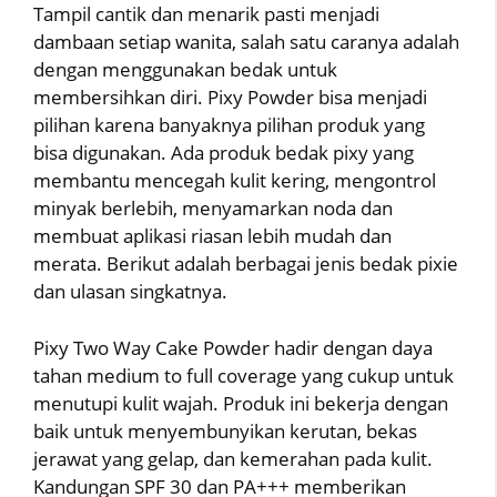
Tampil cantik dan menarik pasti menjadi
dambaan setiap wanita, salah satu caranya adalah
dengan menggunakan bedak untuk
membersihkan diri. Pixy Powder bisa menjadi
pilihan karena banyaknya pilihan produk yang
bisa digunakan. Ada produk bedak pixy yang
membantu mencegah kulit kering, mengontrol
minyak berlebih, menyamarkan noda dan
membuat aplikasi riasan lebih mudah dan
merata. Berikut adalah berbagai jenis bedak pixie
dan ulasan singkatnya.
Pixy Two Way Cake Powder hadir dengan daya
tahan medium to full coverage yang cukup untuk
menutupi kulit wajah. Produk ini bekerja dengan
baik untuk menyembunyikan kerutan, bekas
jerawat yang gelap, dan kemerahan pada kulit.
Kandungan SPF 30 dan PA+++ memberikan