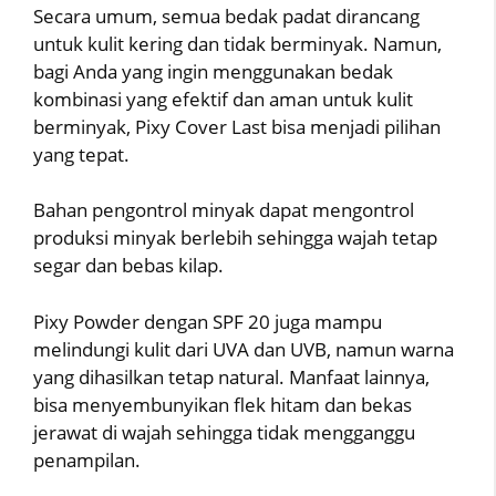
Secara umum, semua bedak padat dirancang
untuk kulit kering dan tidak berminyak. Namun,
bagi Anda yang ingin menggunakan bedak
kombinasi yang efektif dan aman untuk kulit
berminyak, Pixy Cover Last bisa menjadi pilihan
yang tepat.
Bahan pengontrol minyak dapat mengontrol
produksi minyak berlebih sehingga wajah tetap
segar dan bebas kilap.
Pixy Powder dengan SPF 20 juga mampu
melindungi kulit dari UVA dan UVB, namun warna
yang dihasilkan tetap natural. Manfaat lainnya,
bisa menyembunyikan flek hitam dan bekas
jerawat di wajah sehingga tidak mengganggu
penampilan.