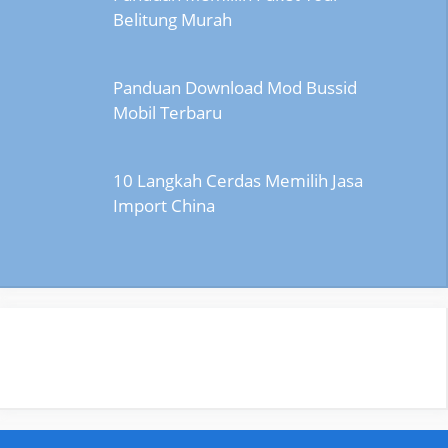
Belitung Murah
Panduan Download Mod Bussid
Mobil Terbaru
10 Langkah Cerdas Memilih Jasa
Import China