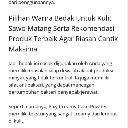
dari penggunaannya.
Pilihan Warna Bedak Untuk Kulit
Sawo Matang Serta Rekomendasi
Produk Terbaik Agar Riasan Cantik
Maksimal
Jadi, bedak ini cocok digunakan oleh Anda yang
memiliki masalah kilap di wajah akibat produksi
minyak yang tidak terkontrol. Ia juga memiliki
sifat antibakteri, yang dapat mencegah
pertumbuhan bakteri penyebab jerawat.
Seperti namanya, Pixy Creamy Cake Powder
memiliki tekstur yang sangat creamy dan lembut
di kulit.