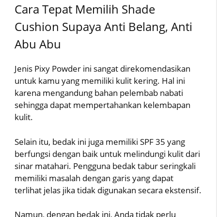
Cara Tepat Memilih Shade
Cushion Supaya Anti Belang, Anti
Abu Abu
Jenis Pixy Powder ini sangat direkomendasikan
untuk kamu yang memiliki kulit kering. Hal ini
karena mengandung bahan pelembab nabati
sehingga dapat mempertahankan kelembapan
kulit.
Selain itu, bedak ini juga memiliki SPF 35 yang
berfungsi dengan baik untuk melindungi kulit dari
sinar matahari. Pengguna bedak tabur seringkali
memiliki masalah dengan garis yang dapat
terlihat jelas jika tidak digunakan secara ekstensif.
Namun, dengan bedak ini, Anda tidak perlu