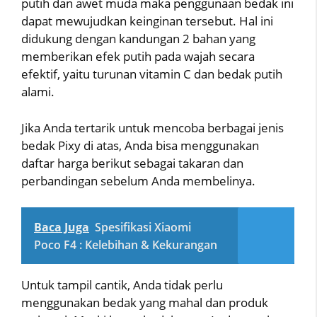
putih dan awet muda maka penggunaan bedak ini
dapat mewujudkan keinginan tersebut. Hal ini
didukung dengan kandungan 2 bahan yang
memberikan efek putih pada wajah secara
efektif, yaitu turunan vitamin C dan bedak putih
alami.
Jika Anda tertarik untuk mencoba berbagai jenis
bedak Pixy di atas, Anda bisa menggunakan
daftar harga berikut sebagai takaran dan
perbandingan sebelum Anda membelinya.
Baca Juga
Spesifikasi Xiaomi
Poco F4 : Kelebihan & Kekurangan
Untuk tampil cantik, Anda tidak perlu
menggunakan bedak yang mahal dan produk