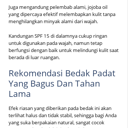
Juga mengandung pelembab alami, jojoba oil
yang dipercaya efektif melembapkan kulit tanpa
menghilangkan minyak alami dari wajah.
Kandungan SPF 15 di dalamnya cukup ringan
untuk digunakan pada wajah, namun tetap
berfungsi dengan baik untuk melindungi kulit saat
berada di luar ruangan.
Rekomendasi Bedak Padat
Yang Bagus Dan Tahan
Lama
Efek riasan yang diberikan pada bedak ini akan
terlihat halus dan tidak stabil, sehingga bagi Anda
yang suka berpakaian natural, sangat cocok