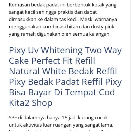
Kemasan bedak padat ini berbentuk kotak yang
sangat kecil sehingga praktis dan dapat
dimasukkan ke dalam tas kecil. Meski warnanya
menggunakan kombinasi hitam dan dusty pink
yang ramah digunakan oleh semua kalangan.
Pixy Uv Whitening Two Way
Cake Perfect Fit Refill
Natural White Bedak Reffil
Pixy Bedak Padat Reffil Pixy
Bisa Bayar Di Tempat Cod
Kita2 Shop
SPF di dalamnya hanya 15 jadi kurang cocok
untuk aktivitas luar ruangan yang sangat lama.