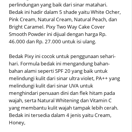
perlindungan yang baik dari sinar matahari.
Bedak ini hadir dalam 5 shade yaitu White Ocher,
Pink Cream, Natural Cream, Natural Peach, dan
Bright Caramel. Pixy Two Way Cake Cover
Smooth Powder ini dijual dengan harga Rp.
46.000 dan Rp. 27.000 untuk isi ulang.
Bedak Pixy ini cocok untuk penggunaan sehari-
hari. Formula bedak ini mengandung bahan-
bahan alami seperti SPF 20 yang baik untuk
melindungi kulit dari sinar ultra violet, PA++ yang
melindungi kulit dari sinar UVA untuk
menghindari penuaan dini dan flek hitam pada
wajah, serta Natural Whitening dan Vitamin C
yang membantu kulit wajah tampak lebih cerah.
Bedak ini tersedia dalam 4 jenis yaitu Cream,
Honey,