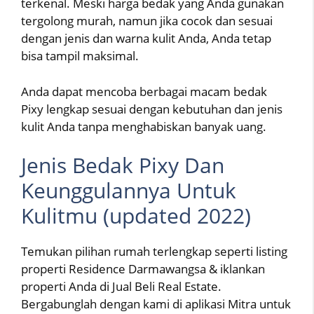
terkenal. Meski harga bedak yang Anda gunakan
tergolong murah, namun jika cocok dan sesuai
dengan jenis dan warna kulit Anda, Anda tetap
bisa tampil maksimal.
Anda dapat mencoba berbagai macam bedak
Pixy lengkap sesuai dengan kebutuhan dan jenis
kulit Anda tanpa menghabiskan banyak uang.
Jenis Bedak Pixy Dan
Keunggulannya Untuk
Kulitmu (updated 2022)
Temukan pilihan rumah terlengkap seperti listing
properti Residence Darmawangsa & iklankan
properti Anda di Jual Beli Real Estate.
Bergabunglah dengan kami di aplikasi Mitra untuk