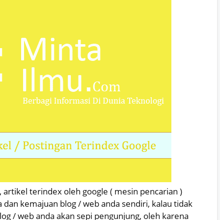
 artikel terindex oleh google ( mesin pencarian )
a dan kemajuan blog / web anda sendiri, kalau tidak
blog / web anda akan sepi pengunjung, oleh karena