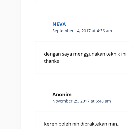
NEVA
September 14, 2017 at 4:36 am
dengan saya menggunakan teknik ini, 
thanks
Anonim
November 29, 2017 at 6:48 am
keren boleh nih dipraktekan min…