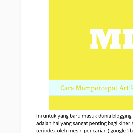
Ini untuk yang baru masuk dunia blogging ,
adalah hal yang sangat penting bagi kinerj
terindex oleh mesin pencarian ( google ) 