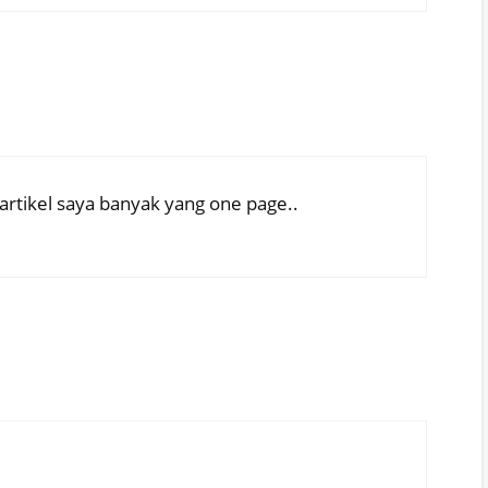
artikel saya banyak yang one page..