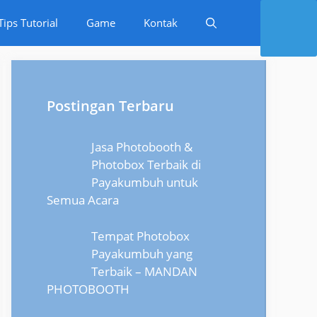
Tips Tutorial
Game
Kontak
Postingan Terbaru
Jasa Photobooth &
Photobox Terbaik di
Payakumbuh untuk
Semua Acara
Tempat Photobox
Payakumbuh yang
Terbaik – MANDAN
PHOTOBOOTH