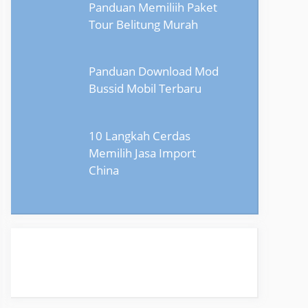
Panduan Memiliih Paket
Tour Belitung Murah
Panduan Download Mod
Bussid Mobil Terbaru
10 Langkah Cerdas
Memilih Jasa Import
China