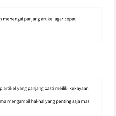
 menengai panjang artikel agar cepat
ap artikel yang panjang pasti meiliki kekayaan
 cuma mengambil hal-hal yang penting saja mas,