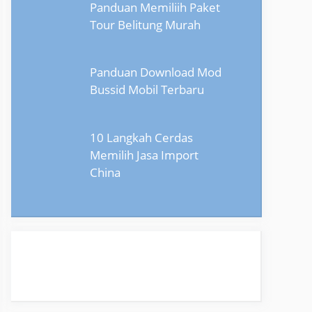
Panduan Memiliih Paket
Tour Belitung Murah
Panduan Download Mod
Bussid Mobil Terbaru
10 Langkah Cerdas
Memilih Jasa Import
China