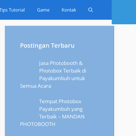
Tips Tutorial
Game
Kontak
Postingan Terbaru
Jasa Photobooth &
Photobox Terbaik di
Payakumbuh untuk
Semua Acara
Tempat Photobox
Payakumbuh yang
Terbaik – MANDAN
PHOTOBOOTH