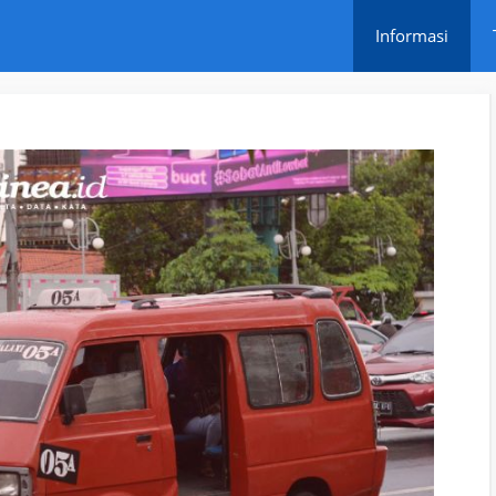
Informasi