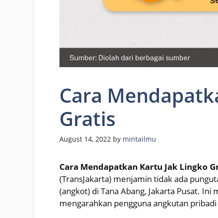
Cara Mendapatka
Gratis
August 14, 2022
by
mintailmu
Cara Mendapatkan Kartu Jak Lingko Gr
(TransJakarta) menjamin tidak ada pungut
(angkot) di Tana Abang, Jakarta Pusat. I
mengarahkan pengguna angkutan pribadi 