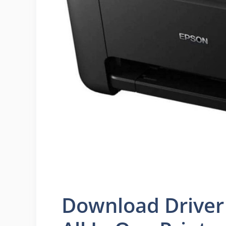
Download Driver