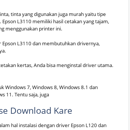
nta, tinta yang digunakan juga murah yaitu tipe
. Epson L3110 memiliki hasil cetakan yang tajam,
ang menggunakan printer ini.
ter Epson L3110 dan membutuhkan drivernya,
ya.
ncetakan kertas, Anda bisa menginstal driver utama.
untuk Windows 7, Windows 8, Windows 8.1 dan
s 11. Tentu saja, juga
ise Download Kare
lam hal instalasi dengan driver Epson L120 dan