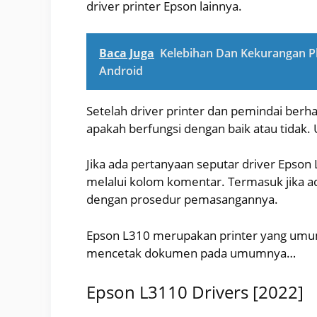
driver printer Epson lainnya.
Baca Juga
Kelebihan Dan Kekurangan Ph
Android
Setelah driver printer dan pemindai berhas
apakah berfungsi dengan baik atau tidak
Jika ada pertanyaan seputar driver Epson
melalui kolom komentar. Termasuk jika ad
dengan prosedur pemasangannya.
Epson L310 merupakan printer yang umum 
mencetak dokumen pada umumnya…
Epson L3110 Drivers [2022]