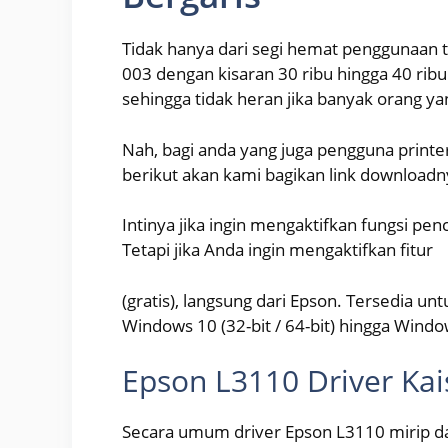
Tidak hanya dari segi hemat penggunaan ti
003 dengan kisaran 30 ribu hingga 40 ribu
sehingga tidak heran jika banyak orang y
Nah, bagi anda yang juga pengguna prin
berikut akan kami bagikan link downloadn
Intinya jika ingin mengaktifkan fungsi pe
Tetapi jika Anda ingin mengaktifkan fitur
(gratis), langsung dari Epson. Tersedia 
Windows 10 (32-bit / 64-bit) hingga Window
Epson L3110 Driver Ka
Secara umum driver Epson L3110 mirip da