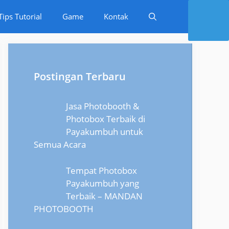
Tips Tutorial
Game
Kontak
Postingan Terbaru
Jasa Photobooth &
Photobox Terbaik di
Payakumbuh untuk
Semua Acara
Tempat Photobox
Payakumbuh yang
Terbaik – MANDAN
PHOTOBOOTH