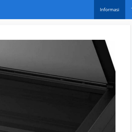
Informasi