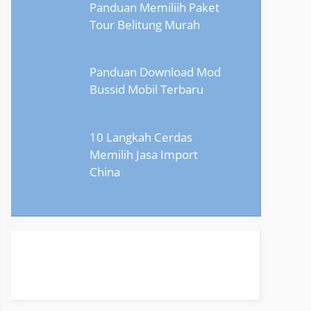
Panduan Memiliih Paket
Tour Belitung Murah
Panduan Download Mod
Bussid Mobil Terbaru
10 Langkah Cerdas
Memilih Jasa Import
China