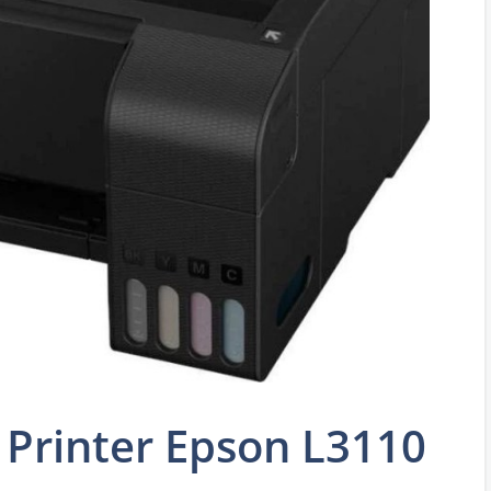
 Printer Epson L3110