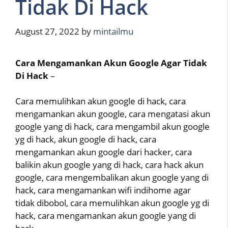
Tidak Di Hack
August 27, 2022
by
mintailmu
Cara Mengamankan Akun Google Agar Tidak
Di Hack
–
Cara memulihkan akun google di hack, cara
mengamankan akun google, cara mengatasi akun
google yang di hack, cara mengambil akun google
yg di hack, akun google di hack, cara
mengamankan akun google dari hacker, cara
balikin akun google yang di hack, cara hack akun
google, cara mengembalikan akun google yang di
hack, cara mengamankan wifi indihome agar
tidak dibobol, cara memulihkan akun google yg di
hack, cara mengamankan akun google yang di