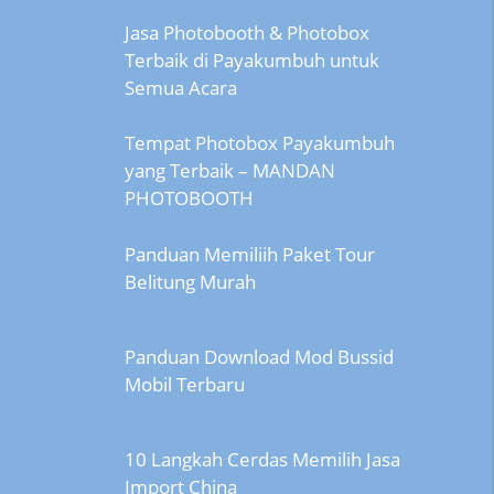
Jasa Photobooth & Photobox
Terbaik di Payakumbuh untuk
Semua Acara
Tempat Photobox Payakumbuh
yang Terbaik – MANDAN
PHOTOBOOTH
Panduan Memiliih Paket Tour
Belitung Murah
Panduan Download Mod Bussid
Mobil Terbaru
10 Langkah Cerdas Memilih Jasa
Import China