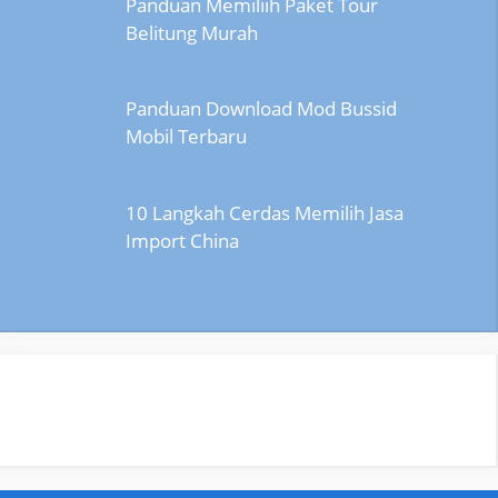
Panduan Memiliih Paket Tour
Belitung Murah
Panduan Download Mod Bussid
Mobil Terbaru
10 Langkah Cerdas Memilih Jasa
Import China