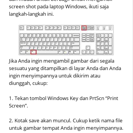
screen shot pada laptop Windows, ikuti saja
langkah-langkah ini.
Jika Anda ingin mengambil gambar dari segala
sesuatu yang ditampilkan di layar Anda dan Anda
ingin menyimpannya untuk dikirim atau
diunggah, cukup:
1. Tekan tombol Windows Key dan PrtScn “Print
Screen”.
2. Kotak save akan muncul. Cukup ketik nama file
untuk gambar tempat Anda ingin menyimpannya.