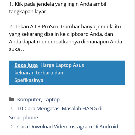
1. Klik pada jendela yang ingin Anda ambil
tangkapan layar.
2. Tekan Alt + PrnScn. Gambar hanya jendela itu
yang sekarang disalin ke clipboard Anda, dan
Anda dapat menempatkannya di manapun Anda
suka ..
Baca Juga
Harga Laptop Asus
keluaran terbaru dan
Spefikasinya
Categories
Komputer
,
Laptop
10 Cara Mengatasi Masalah HANG di
Smartphone
Cara Download Video Instagram Di Android