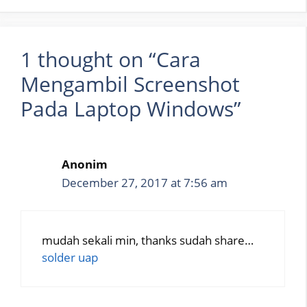
1 thought on “Cara
Mengambil Screenshot
Pada Laptop Windows”
Anonim
December 27, 2017 at 7:56 am
mudah sekali min, thanks sudah share…
solder uap