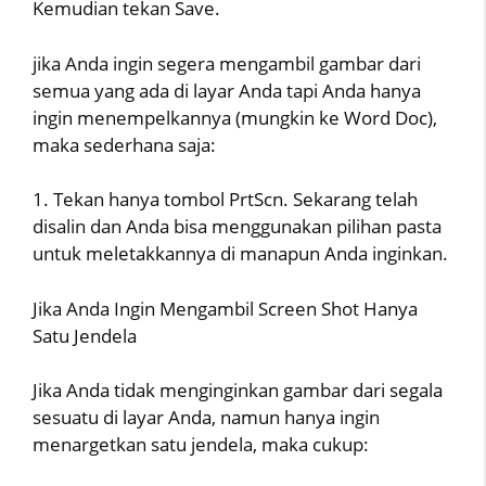
Kemudian tekan Save.
jika Anda ingin segera mengambil gambar dari
semua yang ada di layar Anda tapi Anda hanya
ingin menempelkannya (mungkin ke Word Doc),
maka sederhana saja:
1. Tekan hanya tombol PrtScn. Sekarang telah
disalin dan Anda bisa menggunakan pilihan pasta
untuk meletakkannya di manapun Anda inginkan.
Jika Anda Ingin Mengambil Screen Shot Hanya
Satu Jendela
Jika Anda tidak menginginkan gambar dari segala
sesuatu di layar Anda, namun hanya ingin
menargetkan satu jendela, maka cukup: