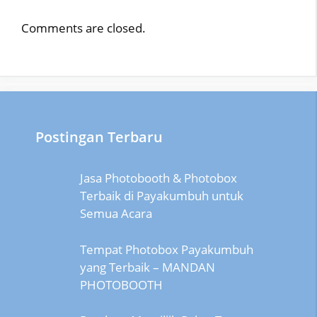
Comments are closed.
Postingan Terbaru
Jasa Photobooth & Photobox
Terbaik di Payakumbuh untuk
Semua Acara
Tempat Photobox Payakumbuh
yang Terbaik – MANDAN
PHOTOBOOTH