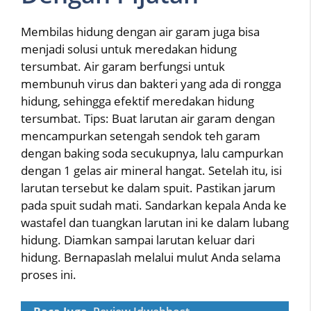
Membilas hidung dengan air garam juga bisa
menjadi solusi untuk meredakan hidung
tersumbat. Air garam berfungsi untuk
membunuh virus dan bakteri yang ada di rongga
hidung, sehingga efektif meredakan hidung
tersumbat. Tips: Buat larutan air garam dengan
mencampurkan setengah sendok teh garam
dengan baking soda secukupnya, lalu campurkan
dengan 1 gelas air mineral hangat. Setelah itu, isi
larutan tersebut ke dalam spuit. Pastikan jarum
pada spuit sudah mati. Sandarkan kepala Anda ke
wastafel dan tuangkan larutan ini ke dalam lubang
hidung. Diamkan sampai larutan keluar dari
hidung. Bernapaslah melalui mulut Anda selama
proses ini.