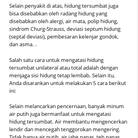
Selain penyakit di atas, hidung tersumbat juga
bisa disebabkan oleh radang hidung yang
disebabkan oleh alergi, air mata, polip hidung,
sindrom Churg-Strauss, deviasi septum hidung
(septal deviasi), pembesaran kelenjar gondok,
dan asma. .
Salah satu cara untuk mengatasi hidung
tersumbat unilateral atau total adalah dengan
menjaga sisi hidung tetap lembab. Selain itu,
Anda disarankan untuk melakukan 5 cara berikut
ini:
Selain melancarkan pencernaan, banyak minum
air putih juga bermanfaat untuk mengatasi
hidung tersumbat. Air membantu mengencerkan
lendir dan mencegah tenggorokan mengering.
Tidak hanya air putih, air jahe panas, teh panas