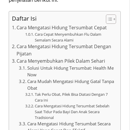
Daftar Isi
Cara Mengatasi Hidung Tersumbat Cepat
Cara Cepat Menyembuhkan Flu Dalam
Semalam Secara Alami
Cara Mengatasi Hidung Tersumbat Dengan
Pijatan
Cara Menyembuhkan Pilek Dalam Sehari
Solusi Untuk Hidung Tersumbat: Health Me
Now
Cara Mudah Mengatasi Hidung Gatal Tanpa
Obat
Tak Perlu Obat, Pilek Bisa Diatasi Dengan 7
Cara Ini
Cara Mengatasi Hidung Tersumbat Sebelah
Saat Tidur Pada Bayi Dan Anak Secara
Tradisional
Cara Mengatasi Hidung Tersumbat Secara