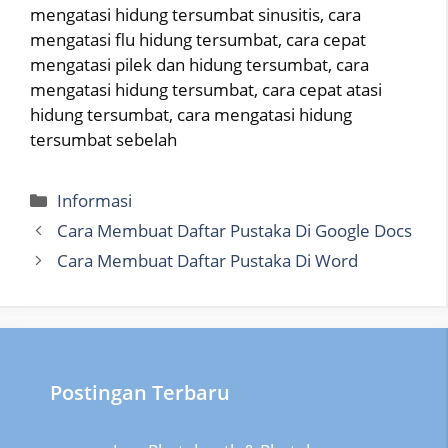
mengatasi hidung tersumbat sinusitis, cara
mengatasi flu hidung tersumbat, cara cepat
mengatasi pilek dan hidung tersumbat, cara
mengatasi hidung tersumbat, cara cepat atasi
hidung tersumbat, cara mengatasi hidung
tersumbat sebelah
Categories
Informasi
Cara Membuat Daftar Pustaka Di Google Docs
Cara Membuat Daftar Pustaka Di Word
Postingan Terbaru