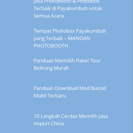
Jasa Photobooth & Photobox
Terbaik di Payakumbuh untuk
Semua Acara
Tempat Photobox Payakumbuh
yang Terbaik – MANDAN
PHOTOBOOTH
Panduan Memiliih Paket Tour
Belitung Murah
Panduan Download Mod Bussid
Mobil Terbaru
10 Langkah Cerdas Memilih Jasa
Import China