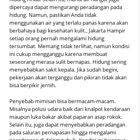
dipercaya dapat mengurangi peradangan pada
hidung. Namun, pastikan Anda tidak
menggunakan air yang terlalu panas karena akan
berbahaya bagi kesehatan kulit., Jakarta Hampir
setiap orang pernah mengalami hidung
tersumbat. Memang tidak terlihat, namun kondisi
ini cukup mengganggu karena membuat
seseorang merasa sulit bernapas. Hidung sering
menyebabkan sakit kepala. Jika sudah begini,
pekerjaan akan terganggu dan pikiran tidak akan
bisa berpikir jernih.
Penyebab mimisan bisa bermacam-macam.
Misalnya polusi udara baik dari knalpot kendaraan
maupun luka bakar akibat paparan asap rokok.
Selain itu, juga dapat menyebabkan peradangan
pada saluran pernapasan hingga mengalami