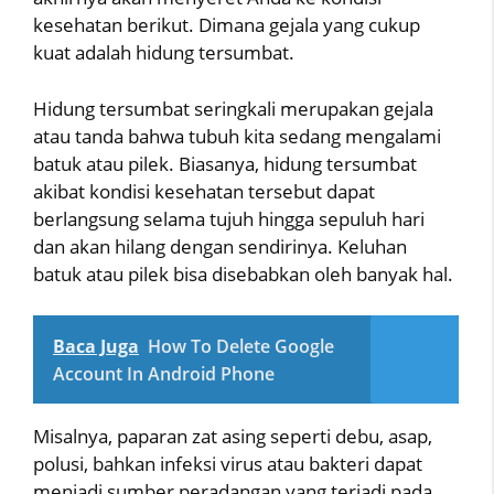
kesehatan berikut. Dimana gejala yang cukup
kuat adalah hidung tersumbat.
Hidung tersumbat seringkali merupakan gejala
atau tanda bahwa tubuh kita sedang mengalami
batuk atau pilek. Biasanya, hidung tersumbat
akibat kondisi kesehatan tersebut dapat
berlangsung selama tujuh hingga sepuluh hari
dan akan hilang dengan sendirinya. Keluhan
batuk atau pilek bisa disebabkan oleh banyak hal.
Baca Juga
How To Delete Google
Account In Android Phone
Misalnya, paparan zat asing seperti debu, asap,
polusi, bahkan infeksi virus atau bakteri dapat
menjadi sumber peradangan yang terjadi pada