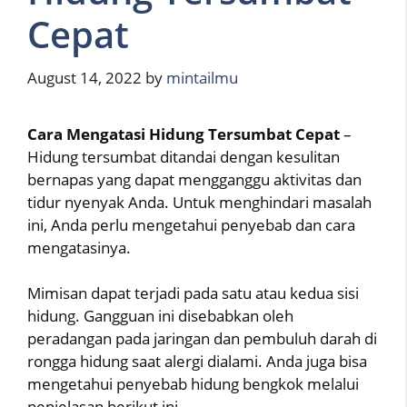
Cepat
August 14, 2022
by
mintailmu
Cara Mengatasi Hidung Tersumbat Cepat
–
Hidung tersumbat ditandai dengan kesulitan
bernapas yang dapat mengganggu aktivitas dan
tidur nyenyak Anda. Untuk menghindari masalah
ini, Anda perlu mengetahui penyebab dan cara
mengatasinya.
Mimisan dapat terjadi pada satu atau kedua sisi
hidung. Gangguan ini disebabkan oleh
peradangan pada jaringan dan pembuluh darah di
rongga hidung saat alergi dialami. Anda juga bisa
mengetahui penyebab hidung bengkok melalui
penjelasan berikut ini.