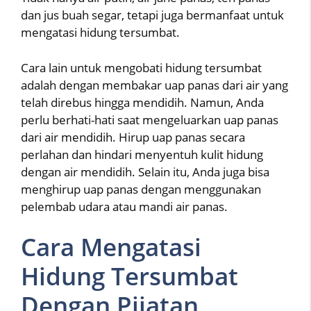
dan jus buah segar, tetapi juga bermanfaat untuk
mengatasi hidung tersumbat.
Cara lain untuk mengobati hidung tersumbat
adalah dengan membakar uap panas dari air yang
telah direbus hingga mendidih. Namun, Anda
perlu berhati-hati saat mengeluarkan uap panas
dari air mendidih. Hirup uap panas secara
perlahan dan hindari menyentuh kulit hidung
dengan air mendidih. Selain itu, Anda juga bisa
menghirup uap panas dengan menggunakan
pelembab udara atau mandi air panas.
Cara Mengatasi
Hidung Tersumbat
Dengan Pijatan