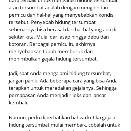
Cara terbaik untuk mengatasi hidung tersumbat
atau tersumbat adalah dengan menghindari
pemicu dan hal-hal yang menyebabkan kondisi
tersebut. Penyebab hidung tersumbat
sebenarnya bisa berasal dari hal-hal yang ada di
sekitar kita. Mulai dari asap hingga debu dan
kotoran. Berbagai pemicu itu akhirnya
menyebabkan tubuh memburuk dan
menimbulkan gejala hidung tersumbat.
Jadi, saat Anda mengalami hidung tersumbat,
jangan panik. Ada beberapa cara yang bisa Anda
terapkan untuk meredakan gejalanya. Sehingga
pernapasan Anda menjadi rileks dan lancar
kembali.
Namun, perlu diperhatikan bahwa ketika gejala
hidung tersumbat mulai membaik, cobalah untuk