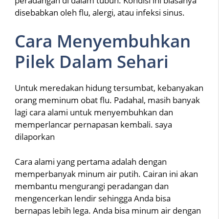
peradangan di dalam tubuh. Kondisi ini biasanya
disebabkan oleh flu, alergi, atau infeksi sinus.
Cara Menyembuhkan
Pilek Dalam Sehari
Untuk meredakan hidung tersumbat, kebanyakan
orang meminum obat flu. Padahal, masih banyak
lagi cara alami untuk menyembuhkan dan
memperlancar pernapasan kembali. saya
dilaporkan
Cara alami yang pertama adalah dengan
memperbanyak minum air putih. Cairan ini akan
membantu mengurangi peradangan dan
mengencerkan lendir sehingga Anda bisa
bernapas lebih lega. Anda bisa minum air dengan