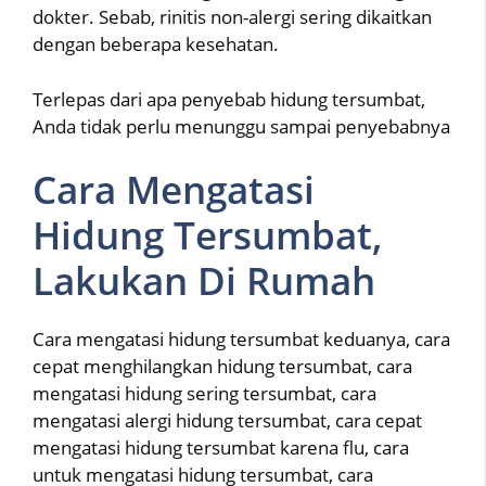
dokter. Sebab, rinitis non-alergi sering dikaitkan
dengan beberapa kesehatan.
Terlepas dari apa penyebab hidung tersumbat,
Anda tidak perlu menunggu sampai penyebabnya
Cara Mengatasi
Hidung Tersumbat,
Lakukan Di Rumah
Cara mengatasi hidung tersumbat keduanya, cara
cepat menghilangkan hidung tersumbat, cara
mengatasi hidung sering tersumbat, cara
mengatasi alergi hidung tersumbat, cara cepat
mengatasi hidung tersumbat karena flu, cara
untuk mengatasi hidung tersumbat, cara