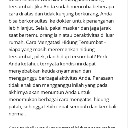
tersumbat. Jika Anda sudah mencoba beberapa
cara di atas dan tidak kunjung berkurang, Anda
bisa berkonsultasi ke dokter untuk penanganan
lebih lanjut. Selalu pakai masker dan jaga jarak
saat bertemu orang lain atau beraktivitas di luar
rumah. Cara Mengatasi Hidung Tersumbat –
Siapa yang masih meremehkan hidung
tersumbat, pilek, dan hidup tersumbat? Perlu
Anda ketahui, ternyata kondisi ini dapat
menyebabkan ketidaknyamanan dan
mengganggu berbagai aktivitas Anda. Perasaan
tidak enak dan mengganggu inilah yang pada
akhirnya akan menuntun Anda untuk
menemukan berbagai cara mengatasi hidung
patah, sehingga lebih cepat sembuh dan kembali
normal.