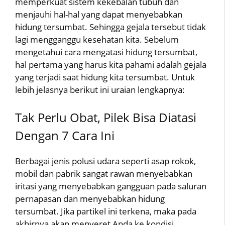
memperkuat sistem kekebalan tubuh dan
menjauhi hal-hal yang dapat menyebabkan
hidung tersumbat. Sehingga gejala tersebut tidak
lagi mengganggu kesehatan kita. Sebelum
mengetahui cara mengatasi hidung tersumbat,
hal pertama yang harus kita pahami adalah gejala
yang terjadi saat hidung kita tersumbat. Untuk
lebih jelasnya berikut ini uraian lengkapnya:
Tak Perlu Obat, Pilek Bisa Diatasi
Dengan 7 Cara Ini
Berbagai jenis polusi udara seperti asap rokok,
mobil dan pabrik sangat rawan menyebabkan
iritasi yang menyebabkan gangguan pada saluran
pernapasan dan menyebabkan hidung
tersumbat. Jika partikel ini terkena, maka pada
akhirnya akan menyeret Anda ke kondisi