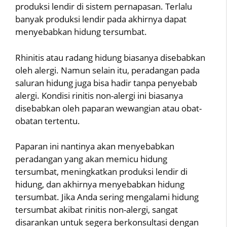
produksi lendir di sistem pernapasan. Terlalu
banyak produksi lendir pada akhirnya dapat
menyebabkan hidung tersumbat.
Rhinitis atau radang hidung biasanya disebabkan
oleh alergi. Namun selain itu, peradangan pada
saluran hidung juga bisa hadir tanpa penyebab
alergi. Kondisi rinitis non-alergi ini biasanya
disebabkan oleh paparan wewangian atau obat-
obatan tertentu.
Paparan ini nantinya akan menyebabkan
peradangan yang akan memicu hidung
tersumbat, meningkatkan produksi lendir di
hidung, dan akhirnya menyebabkan hidung
tersumbat. Jika Anda sering mengalami hidung
tersumbat akibat rinitis non-alergi, sangat
disarankan untuk segera berkonsultasi dengan