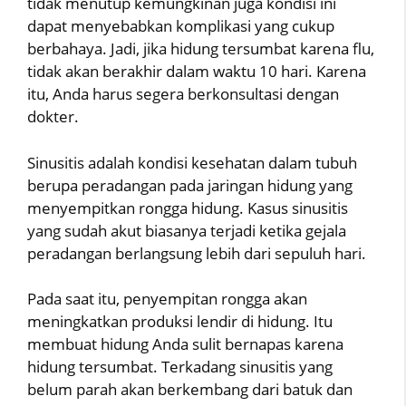
tidak menutup kemungkinan juga kondisi ini
dapat menyebabkan komplikasi yang cukup
berbahaya. Jadi, jika hidung tersumbat karena flu,
tidak akan berakhir dalam waktu 10 hari. Karena
itu, Anda harus segera berkonsultasi dengan
dokter.
Sinusitis adalah kondisi kesehatan dalam tubuh
berupa peradangan pada jaringan hidung yang
menyempitkan rongga hidung. Kasus sinusitis
yang sudah akut biasanya terjadi ketika gejala
peradangan berlangsung lebih dari sepuluh hari.
Pada saat itu, penyempitan rongga akan
meningkatkan produksi lendir di hidung. Itu
membuat hidung Anda sulit bernapas karena
hidung tersumbat. Terkadang sinusitis yang
belum parah akan berkembang dari batuk dan