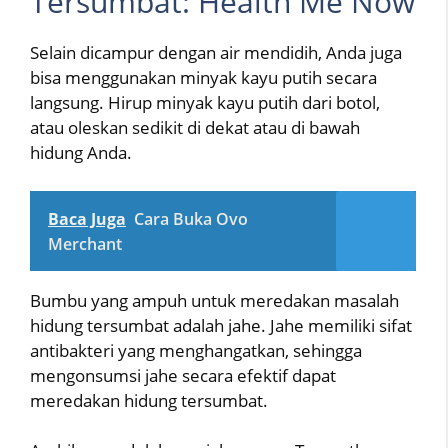
Tersumbat: Health Me Now
Selain dicampur dengan air mendidih, Anda juga
bisa menggunakan minyak kayu putih secara
langsung. Hirup minyak kayu putih dari botol,
atau oleskan sedikit di dekat atau di bawah
hidung Anda.
Baca Juga
Cara Buka Ovo
Merchant
Bumbu yang ampuh untuk meredakan masalah
hidung tersumbat adalah jahe. Jahe memiliki sifat
antibakteri yang menghangatkan, sehingga
mengonsumsi jahe secara efektif dapat
meredakan hidung tersumbat.