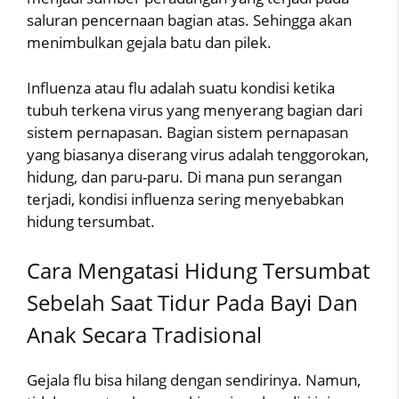
saluran pencernaan bagian atas. Sehingga akan
menimbulkan gejala batu dan pilek.
Influenza atau flu adalah suatu kondisi ketika
tubuh terkena virus yang menyerang bagian dari
sistem pernapasan. Bagian sistem pernapasan
yang biasanya diserang virus adalah tenggorokan,
hidung, dan paru-paru. Di mana pun serangan
terjadi, kondisi influenza sering menyebabkan
hidung tersumbat.
Cara Mengatasi Hidung Tersumbat
Sebelah Saat Tidur Pada Bayi Dan
Anak Secara Tradisional
Gejala flu bisa hilang dengan sendirinya. Namun,