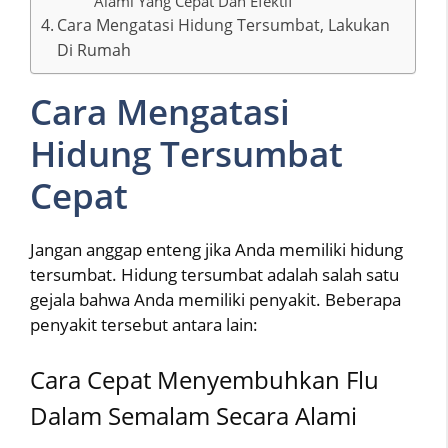
Alami Yang Cepat Dan Efektif
Cara Mengatasi Hidung Tersumbat, Lakukan
Di Rumah
Cara Mengatasi
Hidung Tersumbat
Cepat
Jangan anggap enteng jika Anda memiliki hidung
tersumbat. Hidung tersumbat adalah salah satu
gejala bahwa Anda memiliki penyakit. Beberapa
penyakit tersebut antara lain:
Cara Cepat Menyembuhkan Flu
Dalam Semalam Secara Alami