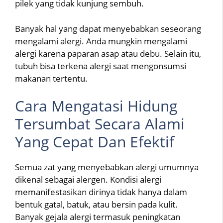
pilek yang tidak kunjung sembuh.
Banyak hal yang dapat menyebabkan seseorang
mengalami alergi. Anda mungkin mengalami
alergi karena paparan asap atau debu. Selain itu,
tubuh bisa terkena alergi saat mengonsumsi
makanan tertentu.
Cara Mengatasi Hidung
Tersumbat Secara Alami
Yang Cepat Dan Efektif
Semua zat yang menyebabkan alergi umumnya
dikenal sebagai alergen. Kondisi alergi
memanifestasikan dirinya tidak hanya dalam
bentuk gatal, batuk, atau bersin pada kulit.
Banyak gejala alergi termasuk peningkatan