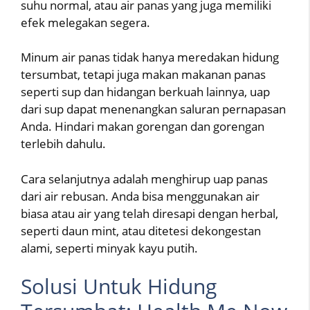
suhu normal, atau air panas yang juga memiliki
efek melegakan segera.
Minum air panas tidak hanya meredakan hidung
tersumbat, tetapi juga makan makanan panas
seperti sup dan hidangan berkuah lainnya, uap
dari sup dapat menenangkan saluran pernapasan
Anda. Hindari makan gorengan dan gorengan
terlebih dahulu.
Cara selanjutnya adalah menghirup uap panas
dari air rebusan. Anda bisa menggunakan air
biasa atau air yang telah diresapi dengan herbal,
seperti daun mint, atau ditetesi dekongestan
alami, seperti minyak kayu putih.
Solusi Untuk Hidung