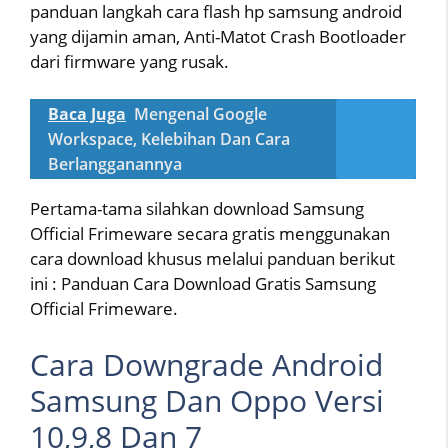
panduan langkah cara flash hp samsung android
yang dijamin aman, Anti-Matot Crash Bootloader
dari firmware yang rusak.
Baca Juga
Mengenal Google
Workspace, Kelebihan Dan Cara
Berlangganannya
Pertama-tama silahkan download Samsung
Official Frimeware secara gratis menggunakan
cara download khusus melalui panduan berikut
ini : Panduan Cara Download Gratis Samsung
Official Frimeware.
Cara Downgrade Android
Samsung Dan Oppo Versi
10,9,8 Dan 7