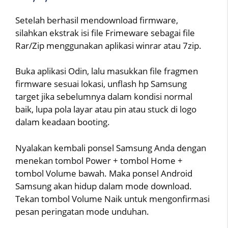
Setelah berhasil mendownload firmware,
silahkan ekstrak isi file Frimeware sebagai file
Rar/Zip menggunakan aplikasi winrar atau 7zip.
Buka aplikasi Odin, lalu masukkan file fragmen
firmware sesuai lokasi, unflash hp Samsung
target jika sebelumnya dalam kondisi normal
baik, lupa pola layar atau pin atau stuck di logo
dalam keadaan booting.
Nyalakan kembali ponsel Samsung Anda dengan
menekan tombol Power + tombol Home +
tombol Volume bawah. Maka ponsel Android
Samsung akan hidup dalam mode download.
Tekan tombol Volume Naik untuk mengonfirmasi
pesan peringatan mode unduhan.