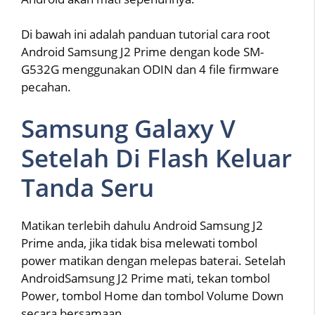
Di bawah ini adalah panduan tutorial cara root
Android Samsung J2 Prime dengan kode SM-
G532G menggunakan ODIN dan 4 file firmware
pecahan.
Samsung Galaxy V
Setelah Di Flash Keluar
Tanda Seru
Matikan terlebih dahulu Android Samsung J2
Prime anda, jika tidak bisa melewati tombol
power matikan dengan melepas baterai. Setelah
AndroidSamsung J2 Prime mati, tekan tombol
Power, tombol Home dan tombol Volume Down
secara bersamaan.