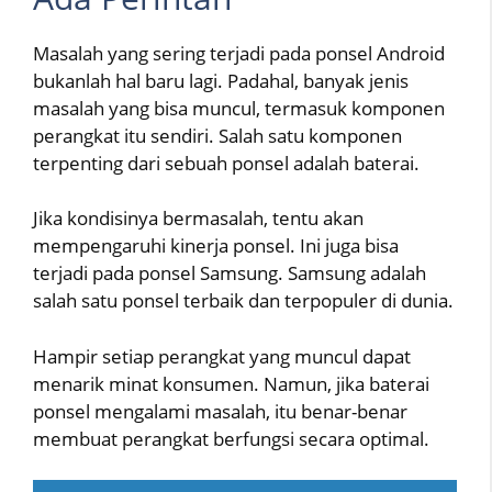
Masalah yang sering terjadi pada ponsel Android
bukanlah hal baru lagi. Padahal, banyak jenis
masalah yang bisa muncul, termasuk komponen
perangkat itu sendiri. Salah satu komponen
terpenting dari sebuah ponsel adalah baterai.
Jika kondisinya bermasalah, tentu akan
mempengaruhi kinerja ponsel. Ini juga bisa
terjadi pada ponsel Samsung. Samsung adalah
salah satu ponsel terbaik dan terpopuler di dunia.
Hampir setiap perangkat yang muncul dapat
menarik minat konsumen. Namun, jika baterai
ponsel mengalami masalah, itu benar-benar
membuat perangkat berfungsi secara optimal.