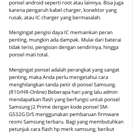
ponsel android seperti root atau lainnya. Bisa juga
karena pengaruh kabel charger, konektor yang
rusak, atau IC charger yang bermasalah.
Mengingat pengisi daya IC memainkan peran
penting, mungkin ada dampak. Mulai dari baterai
tidak terisi, pengisian dengan sendirinya, hingga
ponsel mati total.
Mengingat ponsel adalah perangkat yang sangat
penting, maka Anda perlu mengetahui cara
menghilangkan tanda petir di ponsel Samsung.
(R10/HR-Online) Beberapa hari yang lalu admin
mendapatkan flash yang berfungsi untuk ponsel
Samsung J2 Prime dengan kode ponsel SM-
G532G D/S menggunakan pembaruan firmware
resmi Samsung terbaru. Bagi yang membutuhkan
petunjuk cara flash hp merk samsung, berikut