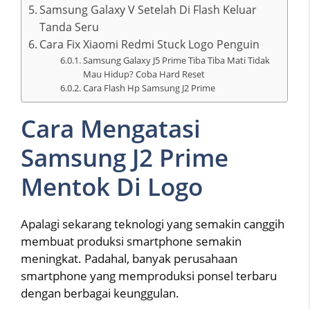
Samsung Galaxy V Setelah Di Flash Keluar
Tanda Seru
Cara Fix Xiaomi Redmi Stuck Logo Penguin
Samsung Galaxy J5 Prime Tiba Tiba Mati Tidak
Mau Hidup? Coba Hard Reset
Cara Flash Hp Samsung J2 Prime
Cara Mengatasi
Samsung J2 Prime
Mentok Di Logo
Apalagi sekarang teknologi yang semakin canggih
membuat produksi smartphone semakin
meningkat. Padahal, banyak perusahaan
smartphone yang memproduksi ponsel terbaru
dengan berbagai keunggulan.