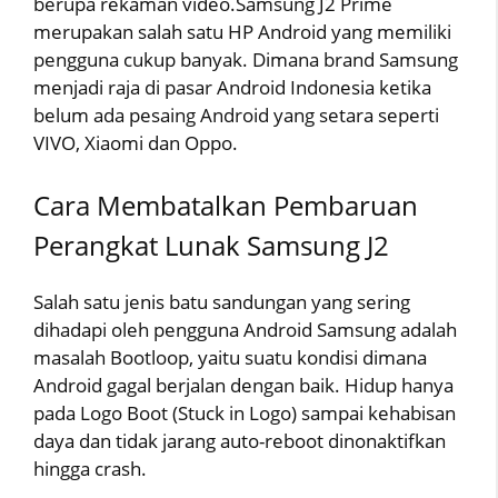
berupa rekaman video.Samsung J2 Prime
merupakan salah satu HP Android yang memiliki
pengguna cukup banyak. Dimana brand Samsung
menjadi raja di pasar Android Indonesia ketika
belum ada pesaing Android yang setara seperti
VIVO, Xiaomi dan Oppo.
Cara Membatalkan Pembaruan
Perangkat Lunak Samsung J2
Salah satu jenis batu sandungan yang sering
dihadapi oleh pengguna Android Samsung adalah
masalah Bootloop, yaitu suatu kondisi dimana
Android gagal berjalan dengan baik. Hidup hanya
pada Logo Boot (Stuck in Logo) sampai kehabisan
daya dan tidak jarang auto-reboot dinonaktifkan
hingga crash.