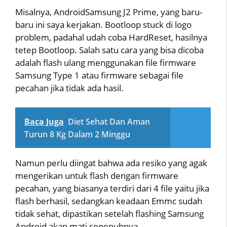
Misalnya, AndroidSamsung J2 Prime, yang baru-
baru ini saya kerjakan. Bootloop stuck di logo
problem, padahal udah coba HardReset, hasilnya
tetep Bootloop. Salah satu cara yang bisa dicoba
adalah flash ulang menggunakan file firmware
Samsung Type 1 atau firmware sebagai file
pecahan jika tidak ada hasil.
Baca Juga
Diet Sehat Dan Aman
Turun 8 Kg Dalam 2 Minggu
Namun perlu diingat bahwa ada resiko yang agak
mengerikan untuk flash dengan firmware
pecahan, yang biasanya terdiri dari 4 file yaitu jika
flash berhasil, sedangkan keadaan Emmc sudah
tidak sehat, dipastikan setelah flashing Samsung
Android akan mati sepenuhnya.