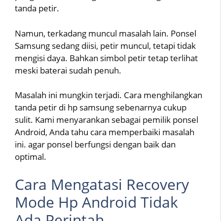
tanda petir.
Namun, terkadang muncul masalah lain. Ponsel
Samsung sedang diisi, petir muncul, tetapi tidak
mengisi daya. Bahkan simbol petir tetap terlihat
meski baterai sudah penuh.
Masalah ini mungkin terjadi. Cara menghilangkan
tanda petir di hp samsung sebenarnya cukup
sulit. Kami menyarankan sebagai pemilik ponsel
Android, Anda tahu cara memperbaiki masalah
ini. agar ponsel berfungsi dengan baik dan
optimal.
Cara Mengatasi Recovery
Mode Hp Android Tidak
Ada Perintah