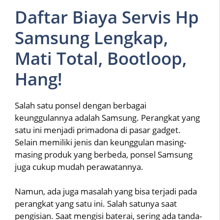
Daftar Biaya Servis Hp
Samsung Lengkap,
Mati Total, Bootloop,
Hang!
Salah satu ponsel dengan berbagai
keunggulannya adalah Samsung. Perangkat yang
satu ini menjadi primadona di pasar gadget.
Selain memiliki jenis dan keunggulan masing-
masing produk yang berbeda, ponsel Samsung
juga cukup mudah perawatannya.
Namun, ada juga masalah yang bisa terjadi pada
perangkat yang satu ini. Salah satunya saat
pengisian. Saat mengisi baterai, sering ada tanda-