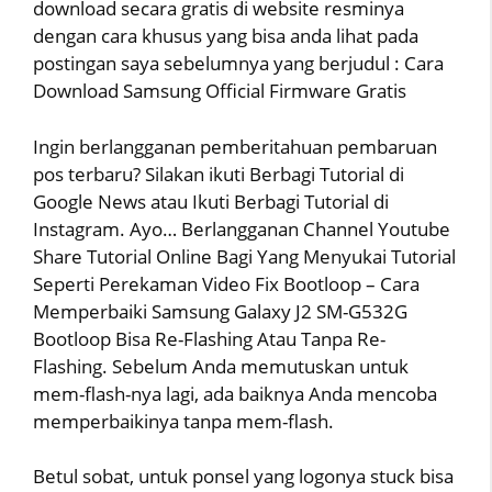
download secara gratis di website resminya
dengan cara khusus yang bisa anda lihat pada
postingan saya sebelumnya yang berjudul : Cara
Download Samsung Official Firmware Gratis
Ingin berlangganan pemberitahuan pembaruan
pos terbaru? Silakan ikuti Berbagi Tutorial di
Google News atau Ikuti Berbagi Tutorial di
Instagram. Ayo… Berlangganan Channel Youtube
Share Tutorial Online Bagi Yang Menyukai Tutorial
Seperti Perekaman Video Fix Bootloop – Cara
Memperbaiki Samsung Galaxy J2 SM-G532G
Bootloop Bisa Re-Flashing Atau Tanpa Re-
Flashing. Sebelum Anda memutuskan untuk
mem-flash-nya lagi, ada baiknya Anda mencoba
memperbaikinya tanpa mem-flash.
Betul sobat, untuk ponsel yang logonya stuck bisa