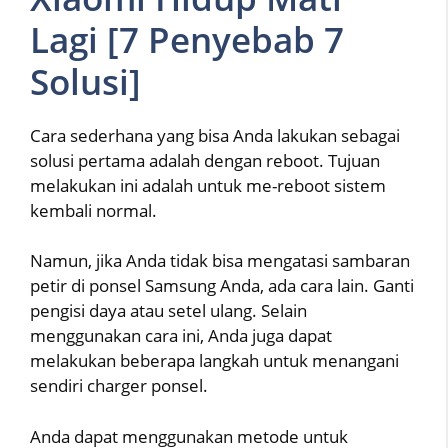
Lagi [7 Penyebab 7
Solusi]
Cara sederhana yang bisa Anda lakukan sebagai
solusi pertama adalah dengan reboot. Tujuan
melakukan ini adalah untuk me-reboot sistem
kembali normal.
Namun, jika Anda tidak bisa mengatasi sambaran
petir di ponsel Samsung Anda, ada cara lain. Ganti
pengisi daya atau setel ulang. Selain
menggunakan cara ini, Anda juga dapat
melakukan beberapa langkah untuk menangani
sendiri charger ponsel.
Anda dapat menggunakan metode untuk