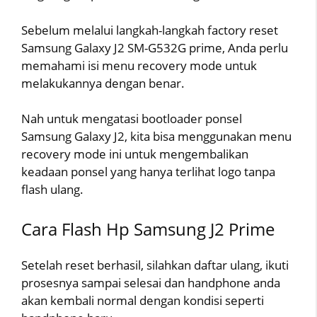
Sebelum melalui langkah-langkah factory reset
Samsung Galaxy J2 SM-G532G prime, Anda perlu
memahami isi menu recovery mode untuk
melakukannya dengan benar.
Nah untuk mengatasi bootloader ponsel
Samsung Galaxy J2, kita bisa menggunakan menu
recovery mode ini untuk mengembalikan
keadaan ponsel yang hanya terlihat logo tanpa
flash ulang.
Cara Flash Hp Samsung J2 Prime
Setelah reset berhasil, silahkan daftar ulang, ikuti
prosesnya sampai selesai dan handphone anda
akan kembali normal dengan kondisi seperti