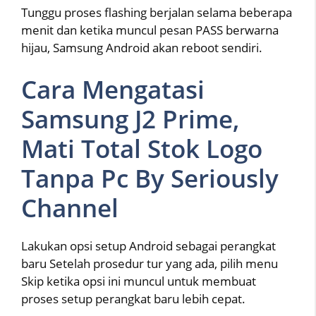
Tunggu proses flashing berjalan selama beberapa
menit dan ketika muncul pesan PASS berwarna
hijau, Samsung Android akan reboot sendiri.
Cara Mengatasi
Samsung J2 Prime,
Mati Total Stok Logo
Tanpa Pc By Seriously
Channel
Lakukan opsi setup Android sebagai perangkat
baru Setelah prosedur tur yang ada, pilih menu
Skip ketika opsi ini muncul untuk membuat
proses setup perangkat baru lebih cepat.