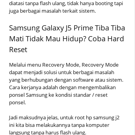
diatasi tanpa flash ulang, tidak hanya booting tapi
juga berbagai masalah terkait sistem.
Samsung Galaxy J5 Prime Tiba Tiba
Mati Tidak Mau Hidup? Coba Hard
Reset
Melalui menu Recovery Mode, Recovery Mode
dapat menjadi solusi untuk berbagai masalah
yang berhubungan dengan software atau sistem.
Cara kerjanya adalah dengan mengembalikan
ponsel Samsung ke kondisi standar / reset
ponsel.
Jadi maksudnya jelas, untuk root hp samsung j2
ini kita bisa melakukannya tanpa komputer
langsung tanpa harus flash ulang.