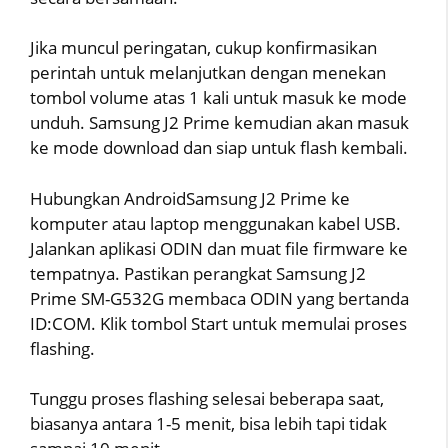
Jika muncul peringatan, cukup konfirmasikan
perintah untuk melanjutkan dengan menekan
tombol volume atas 1 kali untuk masuk ke mode
unduh. Samsung J2 Prime kemudian akan masuk
ke mode download dan siap untuk flash kembali.
Hubungkan AndroidSamsung J2 Prime ke
komputer atau laptop menggunakan kabel USB.
Jalankan aplikasi ODIN dan muat file firmware ke
tempatnya. Pastikan perangkat Samsung J2
Prime SM-G532G membaca ODIN yang bertanda
ID:COM. Klik tombol Start untuk memulai proses
flashing.
Tunggu proses flashing selesai beberapa saat,
biasanya antara 1-5 menit, bisa lebih tapi tidak