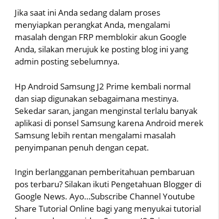
Jika saat ini Anda sedang dalam proses
menyiapkan perangkat Anda, mengalami
masalah dengan FRP memblokir akun Google
Anda, silakan merujuk ke posting blog ini yang
admin posting sebelumnya.
Hp Android Samsung J2 Prime kembali normal
dan siap digunakan sebagaimana mestinya.
Sekedar saran, jangan menginstal terlalu banyak
aplikasi di ponsel Samsung karena Android merek
Samsung lebih rentan mengalami masalah
penyimpanan penuh dengan cepat.
Ingin berlangganan pemberitahuan pembaruan
pos terbaru? Silakan ikuti Pengetahuan Blogger di
Google News. Ayo…Subscribe Channel Youtube
Share Tutorial Online bagi yang menyukai tutorial