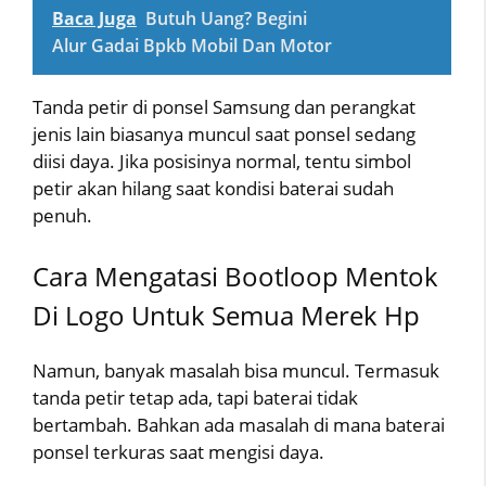
Baca Juga
Butuh Uang? Begini
Alur Gadai Bpkb Mobil Dan Motor
Tanda petir di ponsel Samsung dan perangkat
jenis lain biasanya muncul saat ponsel sedang
diisi daya. Jika posisinya normal, tentu simbol
petir akan hilang saat kondisi baterai sudah
penuh.
Cara Mengatasi Bootloop Mentok
Di Logo Untuk Semua Merek Hp
Namun, banyak masalah bisa muncul. Termasuk
tanda petir tetap ada, tapi baterai tidak
bertambah. Bahkan ada masalah di mana baterai
ponsel terkuras saat mengisi daya.