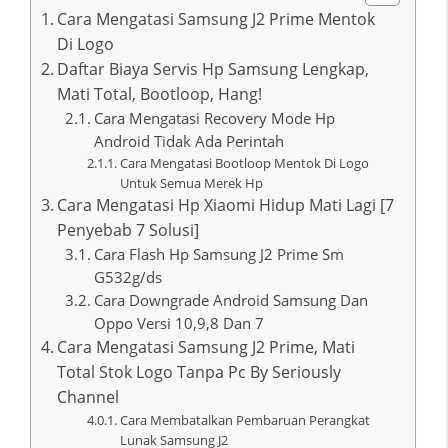
Cara Mengatasi Samsung J2 Prime Mentok
Di Logo
Daftar Biaya Servis Hp Samsung Lengkap,
Mati Total, Bootloop, Hang!
Cara Mengatasi Recovery Mode Hp
Android Tidak Ada Perintah
Cara Mengatasi Bootloop Mentok Di Logo
Untuk Semua Merek Hp
Cara Mengatasi Hp Xiaomi Hidup Mati Lagi [7
Penyebab 7 Solusi]
Cara Flash Hp Samsung J2 Prime Sm
G532g/ds
Cara Downgrade Android Samsung Dan
Oppo Versi 10,9,8 Dan 7
Cara Mengatasi Samsung J2 Prime, Mati
Total Stok Logo Tanpa Pc By Seriously
Channel
Cara Membatalkan Pembaruan Perangkat
Lunak Samsung J2