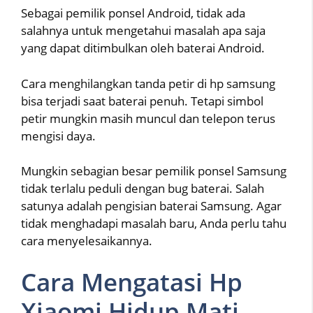
Sebagai pemilik ponsel Android, tidak ada
salahnya untuk mengetahui masalah apa saja
yang dapat ditimbulkan oleh baterai Android.
Cara menghilangkan tanda petir di hp samsung
bisa terjadi saat baterai penuh. Tetapi simbol
petir mungkin masih muncul dan telepon terus
mengisi daya.
Mungkin sebagian besar pemilik ponsel Samsung
tidak terlalu peduli dengan bug baterai. Salah
satunya adalah pengisian baterai Samsung. Agar
tidak menghadapi masalah baru, Anda perlu tahu
cara menyelesaikannya.
Cara Mengatasi Hp
Xiaomi Hidup Mati