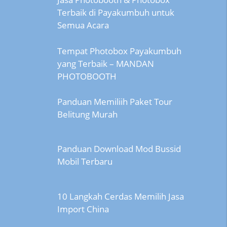
Terbaik di Payakumbuh untuk
Semua Acara
Tempat Photobox Payakumbuh
yang Terbaik – MANDAN
PHOTOBOOTH
Panduan Memiliih Paket Tour
Belitung Murah
Panduan Download Mod Bussid
Mobil Terbaru
10 Langkah Cerdas Memilih Jasa
Import China