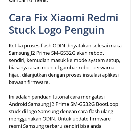
sampai 10 menit.
Cara Fix Xiaomi Redmi
Stuck Logo Penguin
Ketika proses flash ODIN dinyatakan selesai maka
Samsung J2 Prime SM-G532G akan reboot
sendiri, kemudian masuk ke mode system setup,
biasanya akan muncul gambar robot berwarna
hijau, dilanjutkan dengan proses instalasi aplikasi
bawaan firmware.
Ini adalah panduan tutorial cara mengatasi
Android Samsung J2 Prime SM-G532G BootLoop
stuck di logo Samsung dengan cara flash ulang
menggunakan ODIN. Untuk update firmware
resmi Samsung terbaru sendiri bisa anda