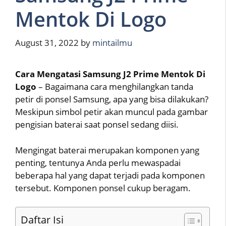
Mentok Di Logo
August 31, 2022
by
mintailmu
Cara Mengatasi Samsung J2 Prime Mentok Di
Logo
– Bagaimana cara menghilangkan tanda
petir di ponsel Samsung, apa yang bisa dilakukan?
Meskipun simbol petir akan muncul pada gambar
pengisian baterai saat ponsel sedang diisi.
Mengingat baterai merupakan komponen yang
penting, tentunya Anda perlu mewaspadai
beberapa hal yang dapat terjadi pada komponen
tersebut. Komponen ponsel cukup beragam.
Daftar Isi