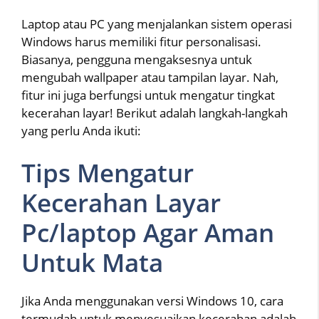
Laptop atau PC yang menjalankan sistem operasi
Windows harus memiliki fitur personalisasi.
Biasanya, pengguna mengaksesnya untuk
mengubah wallpaper atau tampilan layar. Nah,
fitur ini juga berfungsi untuk mengatur tingkat
kecerahan layar! Berikut adalah langkah-langkah
yang perlu Anda ikuti:
Tips Mengatur
Kecerahan Layar
Pc/laptop Agar Aman
Untuk Mata
Jika Anda menggunakan versi Windows 10, cara
termudah untuk menyesuaikan kecerahan adalah