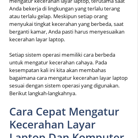
mengatur kecerahan layar laptop, terutama saat
Anda bekerja di lingkungan yang terlalu terang
atau terlalu gelap. Meskipun setiap orang
menyukai tingkat kecerahan yang berbeda, saat
berganti kamar, Anda pasti harus menyesuaikan
kecerahan layar laptop.
Setiap sistem operasi memiliki cara berbeda
untuk mengatur kecerahan cahaya. Pada
kesempatan kali ini kita akan membahas
bagaimana cara mengatur kecerahan layar laptop
sesuai dengan sistem operasi yang digunakan.
Berikut langkah-langkahnya.
Cara Cepat Mengatur
Kecerahan Layar
Laptop Dan Komputer