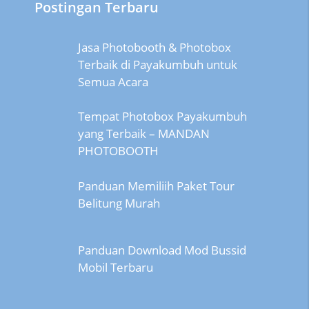
Postingan Terbaru
Jasa Photobooth & Photobox
Terbaik di Payakumbuh untuk
Semua Acara
Tempat Photobox Payakumbuh
yang Terbaik – MANDAN
PHOTOBOOTH
Panduan Memiliih Paket Tour
Belitung Murah
Panduan Download Mod Bussid
Mobil Terbaru