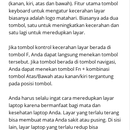
(kanan, kiri, atas dan bawah). Fitur utama tombol
keyboard untuk mengatur kecerahan layar
biasanya adalah logo matahari. Biasanya ada dua
tombol, satu untuk meningkatkan kecerahan dan
satu lagi untuk meredupkan layar.
Jika tombol kontrol kecerahan layar berada di
tombol F, Anda dapat langsung menekan tombol
tersebut. Jika tombol berada di tombol navigasi,
Anda dapat menekan tombol Fn + kombinasi
tombol Atas/Bawah atau kanan/kiri tergantung
pada posisi tombol.
Anda harus selalu ingat cara meredupkan layar
laptop karena bermanfaat bagi mata dan
kesehatan laptop Anda. Layar yang terlalu terang
bisa membuat mata Anda sakit atau pusing. Di sisi
lain, layar laptop yang terlalu redup bisa