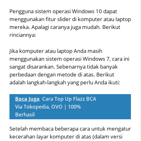
Pengguna sistem operasi Windows 10 dapat
menggunakan fitur slider di komputer atau laptop
mereka. Apalagi caranya juga mudah. Berikut
rinciannya:
Jika komputer atau laptop Anda masih
menggunakan sistem operasi Windows 7, cara ini
sangat disarankan. Sebenarnya tidak banyak
perbedaan dengan metode di atas. Berikut
adalah langkah-langkah yang perlu Anda ikuti:
Baca Juga
Cara Top Up Flazz BCA
Via Tokopedia, OVO | 100%
Berhasil
Setelah membaca beberapa cara untuk mengatur
kecerahan layar komputer di atas (dalam versi