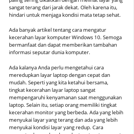
sangat terang dari jarak dekat. Oleh karena itu,
hindari untuk menjaga kondisi mata tetap sehat.
Ada banyak artikel tentang cara mengatur
kecerahan layar komputer Windows 10. Semoga
bermanfaat dan dapat memberikan tambahan
informasi seputar dunia komputer.
Ada kalanya Anda perlu mengetahui cara
meredupkan layar laptop dengan cepat dan
mudah. Seperti yang kita ketahui bersama,
tingkat kecerahan layar laptop sangat
mempengaruhi kenyamanan saat menggunakan
laptop. Selain itu, setiap orang memiliki tingkat
kecerahan monitor yang berbeda. Ada yang lebih
menyukai layar yang terang dan ada yang lebih
menyukai kondisi layar yang redup. Cara