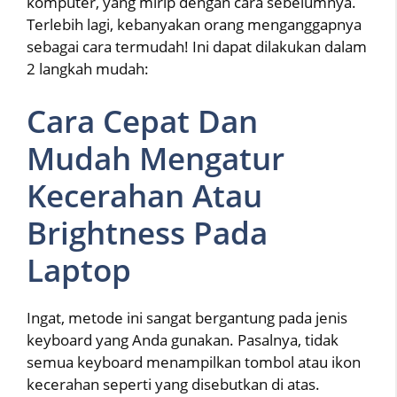
komputer, yang mirip dengan cara sebelumnya.
Terlebih lagi, kebanyakan orang menganggapnya
sebagai cara termudah! Ini dapat dilakukan dalam
2 langkah mudah:
Cara Cepat Dan
Mudah Mengatur
Kecerahan Atau
Brightness Pada
Laptop
Ingat, metode ini sangat bergantung pada jenis
keyboard yang Anda gunakan. Pasalnya, tidak
semua keyboard menampilkan tombol atau ikon
kecerahan seperti yang disebutkan di atas.