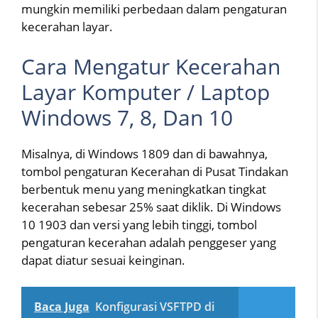
mungkin memiliki perbedaan dalam pengaturan
kecerahan layar.
Cara Mengatur Kecerahan
Layar Komputer / Laptop
Windows 7, 8, Dan 10
Misalnya, di Windows 1809 dan di bawahnya,
tombol pengaturan Kecerahan di Pusat Tindakan
berbentuk menu yang meningkatkan tingkat
kecerahan sebesar 25% saat diklik. Di Windows
10 1903 dan versi yang lebih tinggi, tombol
pengaturan kecerahan adalah penggeser yang
dapat diatur sesuai keinginan.
Baca Juga
Konfigurasi VSFTPD di