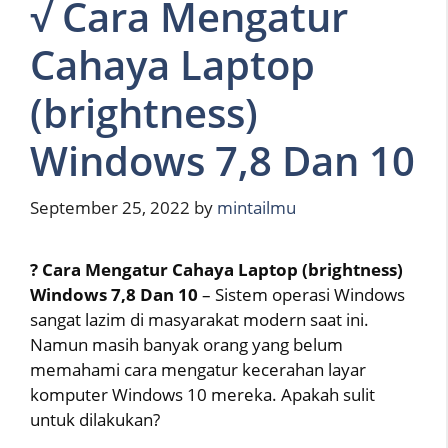
√ Cara Mengatur
Cahaya Laptop
(brightness)
Windows 7,8 Dan 10
September 25, 2022
by
mintailmu
? Cara Mengatur Cahaya Laptop (brightness)
Windows 7,8 Dan 10
– Sistem operasi Windows
sangat lazim di masyarakat modern saat ini.
Namun masih banyak orang yang belum
memahami cara mengatur kecerahan layar
komputer Windows 10 mereka. Apakah sulit
untuk dilakukan?