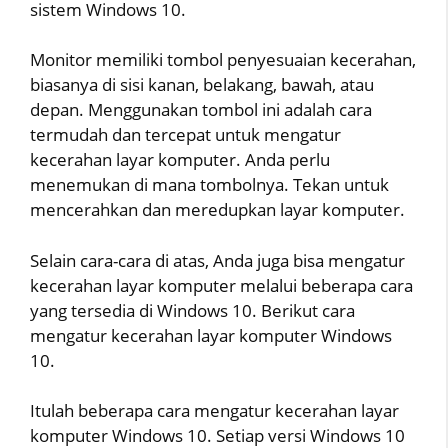
sistem Windows 10.
Monitor memiliki tombol penyesuaian kecerahan,
biasanya di sisi kanan, belakang, bawah, atau
depan. Menggunakan tombol ini adalah cara
termudah dan tercepat untuk mengatur
kecerahan layar komputer. Anda perlu
menemukan di mana tombolnya. Tekan untuk
mencerahkan dan meredupkan layar komputer.
Selain cara-cara di atas, Anda juga bisa mengatur
kecerahan layar komputer melalui beberapa cara
yang tersedia di Windows 10. Berikut cara
mengatur kecerahan layar komputer Windows
10.
Itulah beberapa cara mengatur kecerahan layar
komputer Windows 10. Setiap versi Windows 10