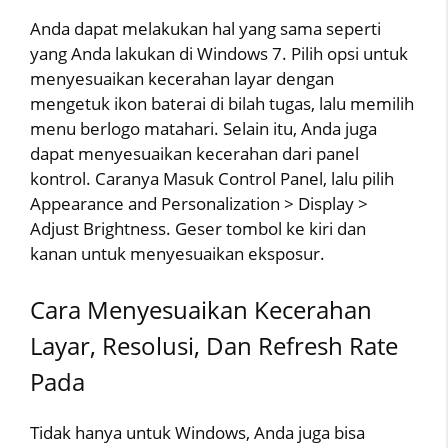
Anda dapat melakukan hal yang sama seperti
yang Anda lakukan di Windows 7. Pilih opsi untuk
menyesuaikan kecerahan layar dengan
mengetuk ikon baterai di bilah tugas, lalu memilih
menu berlogo matahari. Selain itu, Anda juga
dapat menyesuaikan kecerahan dari panel
kontrol. Caranya Masuk Control Panel, lalu pilih
Appearance and Personalization > Display >
Adjust Brightness. Geser tombol ke kiri dan
kanan untuk menyesuaikan eksposur.
Cara Menyesuaikan Kecerahan
Layar, Resolusi, Dan Refresh Rate
Pada
Tidak hanya untuk Windows, Anda juga bisa