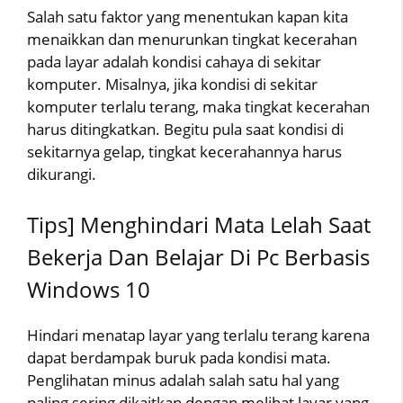
Salah satu faktor yang menentukan kapan kita
menaikkan dan menurunkan tingkat kecerahan
pada layar adalah kondisi cahaya di sekitar
komputer. Misalnya, jika kondisi di sekitar
komputer terlalu terang, maka tingkat kecerahan
harus ditingkatkan. Begitu pula saat kondisi di
sekitarnya gelap, tingkat kecerahannya harus
dikurangi.
Tips] Menghindari Mata Lelah Saat
Bekerja Dan Belajar Di Pc Berbasis
Windows 10
Hindari menatap layar yang terlalu terang karena
dapat berdampak buruk pada kondisi mata.
Penglihatan minus adalah salah satu hal yang
paling sering dikaitkan dengan melihat layar yang