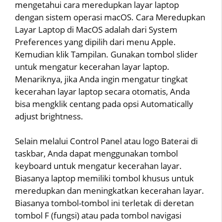
mengetahui cara meredupkan layar laptop
dengan sistem operasi macOS. Cara Meredupkan
Layar Laptop di MacOS adalah dari System
Preferences yang dipilih dari menu Apple.
Kemudian klik Tampilan. Gunakan tombol slider
untuk mengatur kecerahan layar laptop.
Menariknya, jika Anda ingin mengatur tingkat
kecerahan layar laptop secara otomatis, Anda
bisa mengklik centang pada opsi Automatically
adjust brightness.
Selain melalui Control Panel atau logo Baterai di
taskbar, Anda dapat menggunakan tombol
keyboard untuk mengatur kecerahan layar.
Biasanya laptop memiliki tombol khusus untuk
meredupkan dan meningkatkan kecerahan layar.
Biasanya tombol-tombol ini terletak di deretan
tombol F (fungsi) atau pada tombol navigasi