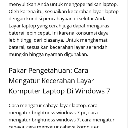
menyulitkan Anda untuk mengoperasikan laptop.
Oleh karena itu, sesuaikan kecerahan layar laptop
dengan kondisi pencahayaan di sekitar Anda.
Layar laptop yang cerah juga dapat menguras
baterai lebih cepat. Ini karena konsumsi daya
lebih tinggi dari biasanya. Untuk menghemat
baterai, sesuaikan kecerahan layar serendah
mungkin hingga nyaman digunakan.
Pakar Pengetahuan: Cara
Mengatur Kecerahan Layar
Komputer Laptop Di Windows 7
Cara mengatur cahaya layar laptop, cara
mengatur brightness windows 7 pc, cara
mengatur brightness windows 7, cara mengatur
cahaya, cara mengatur cahaya komputer