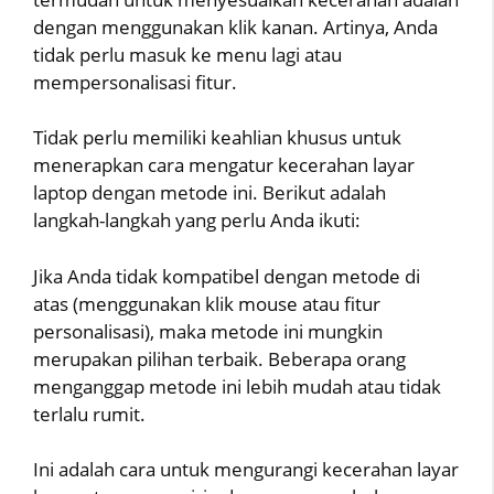
dengan menggunakan klik kanan. Artinya, Anda
tidak perlu masuk ke menu lagi atau
mempersonalisasi fitur.
Tidak perlu memiliki keahlian khusus untuk
menerapkan cara mengatur kecerahan layar
laptop dengan metode ini. Berikut adalah
langkah-langkah yang perlu Anda ikuti:
Jika Anda tidak kompatibel dengan metode di
atas (menggunakan klik mouse atau fitur
personalisasi), maka metode ini mungkin
merupakan pilihan terbaik. Beberapa orang
menganggap metode ini lebih mudah atau tidak
terlalu rumit.
Ini adalah cara untuk mengurangi kecerahan layar