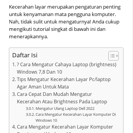
Kecerahan layar merupakan pengaturan penting
untuk kenyamanan mata pengguna komputer.
Nah, tidak sulit untuk mengaturnya! Anda cukup
mengikuti tutorial singkat di bawah ini dan
menerapkannya.
Daftar Isi
? Cara Mengatur Cahaya Laptop (brightness)
Windows 7,8 Dan 10
Tips Mengatur Kecerahan Layar Pc/laptop
Agar Aman Untuk Mata
Cara Cepat Dan Mudah Mengatur
Kecerahan Atau Brightness Pada Laptop
Mengatur Ulang Laptop Dell 2022
Cara Mengatur Kecerahan Layar Komputer Di
Windows 10
Cara Mengatur Kecerahan Layar Komputer