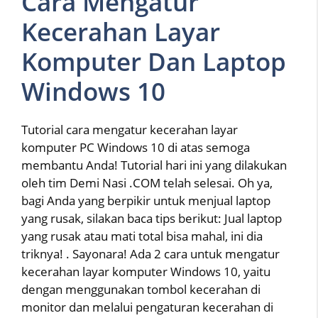
Cara Mengatur
Kecerahan Layar
Komputer Dan Laptop
Windows 10
Tutorial cara mengatur kecerahan layar
komputer PC Windows 10 di atas semoga
membantu Anda! Tutorial hari ini yang dilakukan
oleh tim Demi Nasi .COM telah selesai. Oh ya,
bagi Anda yang berpikir untuk menjual laptop
yang rusak, silakan baca tips berikut: Jual laptop
yang rusak atau mati total bisa mahal, ini dia
triknya! . Sayonara! Ada 2 cara untuk mengatur
kecerahan layar komputer Windows 10, yaitu
dengan menggunakan tombol kecerahan di
monitor dan melalui pengaturan kecerahan di