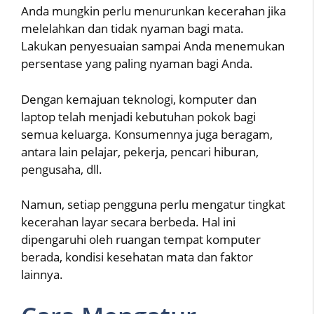
Anda mungkin perlu menurunkan kecerahan jika
melelahkan dan tidak nyaman bagi mata.
Lakukan penyesuaian sampai Anda menemukan
persentase yang paling nyaman bagi Anda.
Dengan kemajuan teknologi, komputer dan
laptop telah menjadi kebutuhan pokok bagi
semua keluarga. Konsumennya juga beragam,
antara lain pelajar, pekerja, pencari hiburan,
pengusaha, dll.
Namun, setiap pengguna perlu mengatur tingkat
kecerahan layar secara berbeda. Hal ini
dipengaruhi oleh ruangan tempat komputer
berada, kondisi kesehatan mata dan faktor
lainnya.