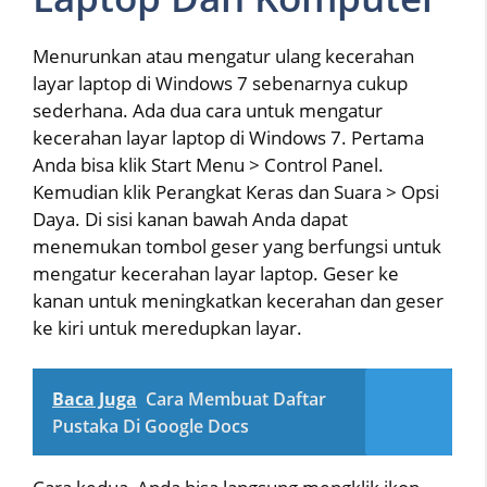
Menurunkan atau mengatur ulang kecerahan
layar laptop di Windows 7 sebenarnya cukup
sederhana. Ada dua cara untuk mengatur
kecerahan layar laptop di Windows 7. Pertama
Anda bisa klik Start Menu > Control Panel.
Kemudian klik Perangkat Keras dan Suara > Opsi
Daya. Di sisi kanan bawah Anda dapat
menemukan tombol geser yang berfungsi untuk
mengatur kecerahan layar laptop. Geser ke
kanan untuk meningkatkan kecerahan dan geser
ke kiri untuk meredupkan layar.
Baca Juga
Cara Membuat Daftar
Pustaka Di Google Docs