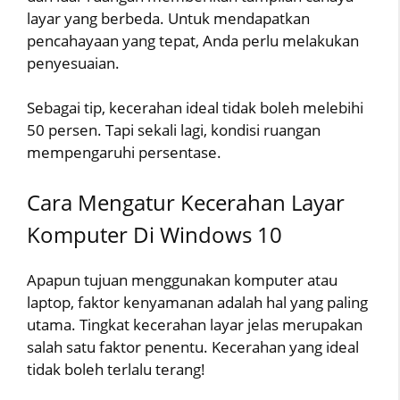
layar yang berbeda. Untuk mendapatkan
pencahayaan yang tepat, Anda perlu melakukan
penyesuaian.
Sebagai tip, kecerahan ideal tidak boleh melebihi
50 persen. Tapi sekali lagi, kondisi ruangan
mempengaruhi persentase.
Cara Mengatur Kecerahan Layar
Komputer Di Windows 10
Apapun tujuan menggunakan komputer atau
laptop, faktor kenyamanan adalah hal yang paling
utama. Tingkat kecerahan layar jelas merupakan
salah satu faktor penentu. Kecerahan yang ideal
tidak boleh terlalu terang!