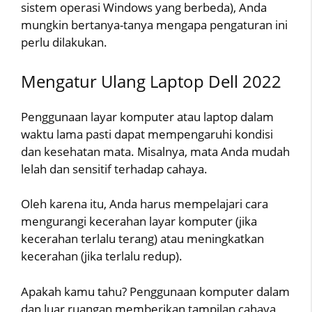
sistem operasi Windows yang berbeda), Anda
mungkin bertanya-tanya mengapa pengaturan ini
perlu dilakukan.
Mengatur Ulang Laptop Dell 2022
Penggunaan layar komputer atau laptop dalam
waktu lama pasti dapat mempengaruhi kondisi
dan kesehatan mata. Misalnya, mata Anda mudah
lelah dan sensitif terhadap cahaya.
Oleh karena itu, Anda harus mempelajari cara
mengurangi kecerahan layar komputer (jika
kecerahan terlalu terang) atau meningkatkan
kecerahan (jika terlalu redup).
Apakah kamu tahu? Penggunaan komputer dalam
dan luar ruangan memberikan tampilan cahaya