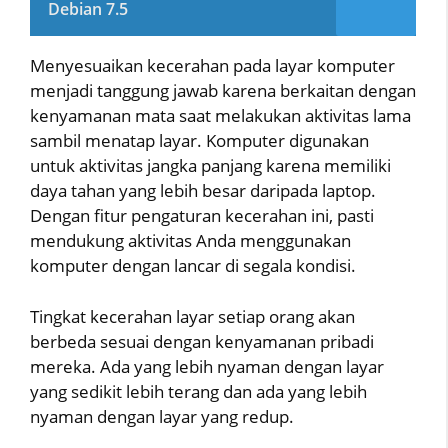
Debian 7.5
Menyesuaikan kecerahan pada layar komputer
menjadi tanggung jawab karena berkaitan dengan
kenyamanan mata saat melakukan aktivitas lama
sambil menatap layar. Komputer digunakan
untuk aktivitas jangka panjang karena memiliki
daya tahan yang lebih besar daripada laptop.
Dengan fitur pengaturan kecerahan ini, pasti
mendukung aktivitas Anda menggunakan
komputer dengan lancar di segala kondisi.
Tingkat kecerahan layar setiap orang akan
berbeda sesuai dengan kenyamanan pribadi
mereka. Ada yang lebih nyaman dengan layar
yang sedikit lebih terang dan ada yang lebih
nyaman dengan layar yang redup.