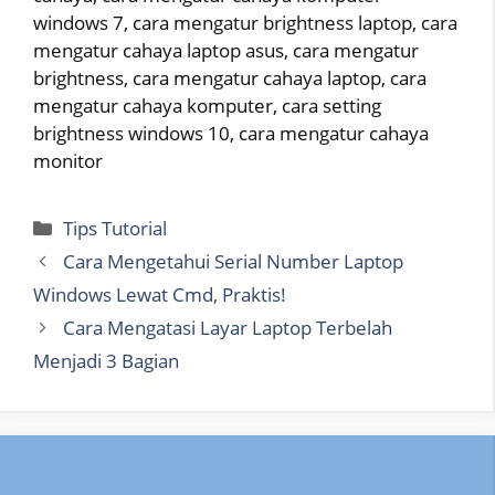
windows 7, cara mengatur brightness laptop, cara
mengatur cahaya laptop asus, cara mengatur
brightness, cara mengatur cahaya laptop, cara
mengatur cahaya komputer, cara setting
brightness windows 10, cara mengatur cahaya
monitor
Categories
Tips Tutorial
Cara Mengetahui Serial Number Laptop
Windows Lewat Cmd, Praktis!
Cara Mengatasi Layar Laptop Terbelah
Menjadi 3 Bagian