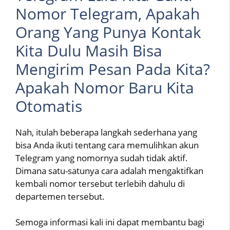
Nomor Telegram, Apakah
Orang Yang Punya Kontak
Kita Dulu Masih Bisa
Mengirim Pesan Pada Kita?
Apakah Nomor Baru Kita
Otomatis
Nah, itulah beberapa langkah sederhana yang
bisa Anda ikuti tentang cara memulihkan akun
Telegram yang nomornya sudah tidak aktif.
Dimana satu-satunya cara adalah mengaktifkan
kembali nomor tersebut terlebih dahulu di
departemen tersebut.
Semoga informasi kali ini dapat membantu bagi