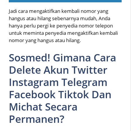
Jadi cara mengaktifkan kembali nomor yang
hangus atau hilang sebenarnya mudah, Anda
hanya perlu pergi ke penyedia nomor telepon
untuk meminta penyedia mengaktifkan kembali
nomor yang hangus atau hilang.
Sosmed! Gimana Cara
Delete Akun Twitter
Instagram Telegram
Facebook Tiktok Dan
Michat Secara
Permanen?