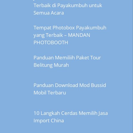
Terbaik di Payakumbuh untuk
Semua Acara
Tempat Photobox Payakumbuh
yang Terbaik – MANDAN
PHOTOBOOTH
Panduan Memiliih Paket Tour
Belitung Murah
Panduan Download Mod Bussid
Mobil Terbaru
10 Langkah Cerdas Memilih Jasa
Import China