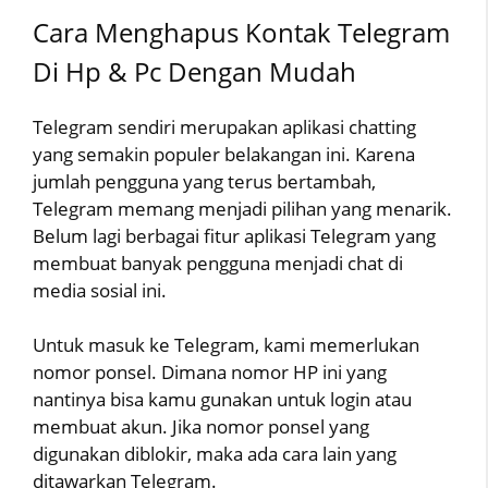
Cara Menghapus Kontak Telegram
Di Hp & Pc Dengan Mudah
Telegram sendiri merupakan aplikasi chatting
yang semakin populer belakangan ini. Karena
jumlah pengguna yang terus bertambah,
Telegram memang menjadi pilihan yang menarik.
Belum lagi berbagai fitur aplikasi Telegram yang
membuat banyak pengguna menjadi chat di
media sosial ini.
Untuk masuk ke Telegram, kami memerlukan
nomor ponsel. Dimana nomor HP ini yang
nantinya bisa kamu gunakan untuk login atau
membuat akun. Jika nomor ponsel yang
digunakan diblokir, maka ada cara lain yang
ditawarkan Telegram.