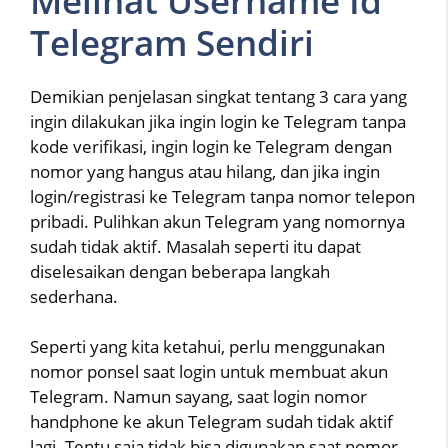
Melihat Username Id
Telegram Sendiri
Demikian penjelasan singkat tentang 3 cara yang
ingin dilakukan jika ingin login ke Telegram tanpa
kode verifikasi, ingin login ke Telegram dengan
nomor yang hangus atau hilang, dan jika ingin
login/registrasi ke Telegram tanpa nomor telepon
pribadi. Pulihkan akun Telegram yang nomornya
sudah tidak aktif. Masalah seperti itu dapat
diselesaikan dengan beberapa langkah
sederhana.
Seperti yang kita ketahui, perlu menggunakan
nomor ponsel saat login untuk membuat akun
Telegram. Namun sayang, saat login nomor
handphone ke akun Telegram sudah tidak aktif
lagi. Tentu saja tidak bisa digunakan saat nomor