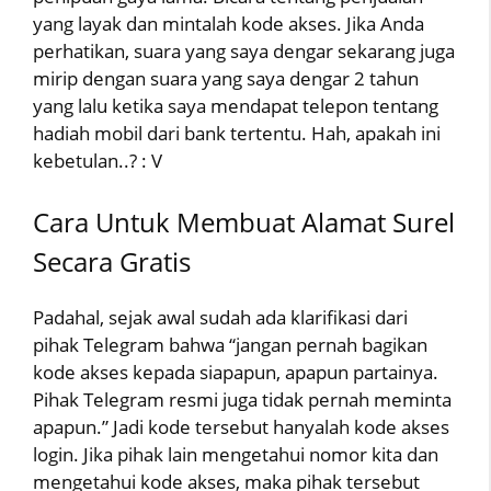
yang layak dan mintalah kode akses. Jika Anda
perhatikan, suara yang saya dengar sekarang juga
mirip dengan suara yang saya dengar 2 tahun
yang lalu ketika saya mendapat telepon tentang
hadiah mobil dari bank tertentu. Hah, apakah ini
kebetulan..? : V
Cara Untuk Membuat Alamat Surel
Secara Gratis
Padahal, sejak awal sudah ada klarifikasi dari
pihak Telegram bahwa “jangan pernah bagikan
kode akses kepada siapapun, apapun partainya.
Pihak Telegram resmi juga tidak pernah meminta
apapun.” Jadi kode tersebut hanyalah kode akses
login. Jika pihak lain mengetahui nomor kita dan
mengetahui kode akses, maka pihak tersebut