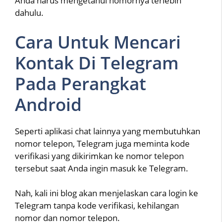
Anda harus mengetahui nomornya terlebih
dahulu.
Cara Untuk Mencari
Kontak Di Telegram
Pada Perangkat
Android
Seperti aplikasi chat lainnya yang membutuhkan
nomor telepon, Telegram juga meminta kode
verifikasi yang dikirimkan ke nomor telepon
tersebut saat Anda ingin masuk ke Telegram.
Nah, kali ini blog akan menjelaskan cara login ke
Telegram tanpa kode verifikasi, kehilangan
nomor dan nomor telepon.