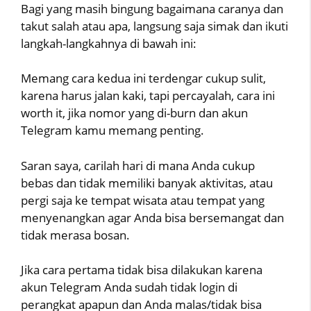
Bagi yang masih bingung bagaimana caranya dan
takut salah atau apa, langsung saja simak dan ikuti
langkah-langkahnya di bawah ini:
Memang cara kedua ini terdengar cukup sulit,
karena harus jalan kaki, tapi percayalah, cara ini
worth it, jika nomor yang di-burn dan akun
Telegram kamu memang penting.
Saran saya, carilah hari di mana Anda cukup
bebas dan tidak memiliki banyak aktivitas, atau
pergi saja ke tempat wisata atau tempat yang
menyenangkan agar Anda bisa bersemangat dan
tidak merasa bosan.
Jika cara pertama tidak bisa dilakukan karena
akun Telegram Anda sudah tidak login di
perangkat apapun dan Anda malas/tidak bisa