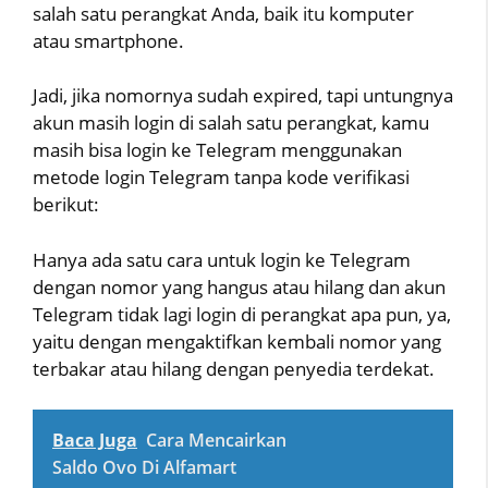
salah satu perangkat Anda, baik itu komputer
atau smartphone.
Jadi, jika nomornya sudah expired, tapi untungnya
akun masih login di salah satu perangkat, kamu
masih bisa login ke Telegram menggunakan
metode login Telegram tanpa kode verifikasi
berikut:
Hanya ada satu cara untuk login ke Telegram
dengan nomor yang hangus atau hilang dan akun
Telegram tidak lagi login di perangkat apa pun, ya,
yaitu dengan mengaktifkan kembali nomor yang
terbakar atau hilang dengan penyedia terdekat.
Baca Juga
Cara Mencairkan
Saldo Ovo Di Alfamart