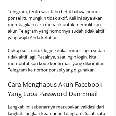
Telegram, tentu saja, tahu betul bahwa nomor
ponsel itu mungkin tidak aktif. Kali ini saya akan
membagikan cara menarik untuk memulihkan
akun Telegram yang nomornya sudah tidak aktif
yang wajib Anda ketahui.
Cukup sulit untuk login ketika nomor login sudah
tidak aktif lagi. Pasalnya, saat ingin login, kita
membutuhkan kode konfirmasi yang dikirimkan
Telegram ke nomor ponsel yang digunakan.
Cara Menghapus Akun Facebook
Yang Lupa Password Dan Email
Langkah ini sebenarnya merupakan validasi dari
langkah-langkah keamanan Telegram. Salah satu