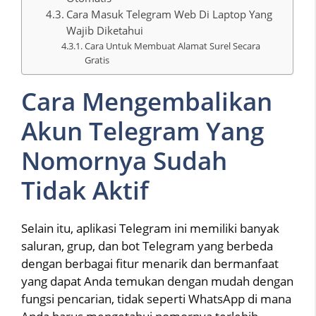
Cara Masuk Telegram Web Di Laptop Yang
Wajib Diketahui
Cara Untuk Membuat Alamat Surel Secara
Gratis
Cara Mengembalikan
Akun Telegram Yang
Nomornya Sudah
Tidak Aktif
Selain itu, aplikasi Telegram ini memiliki banyak
saluran, grup, dan bot Telegram yang berbeda
dengan berbagai fitur menarik dan bermanfaat
yang dapat Anda temukan dengan mudah dengan
fungsi pencarian, tidak seperti WhatsApp di mana