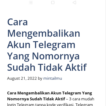
Cara
Mengembalikan
Akun Telegram
Yang Nomornya
Sudah Tidak Aktif
August 21, 2022
by
mintailmu
Cara Mengembalikan Akun Telegram Yang
Nomornya Sudah Tidak Aktif
– 3 cara mudah
login Telegram tanpa kode verifikasi. Telegram