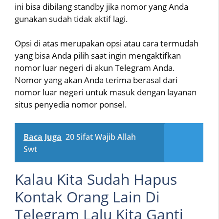
ini bisa dibilang standby jika nomor yang Anda
gunakan sudah tidak aktif lagi.
Opsi di atas merupakan opsi atau cara termudah
yang bisa Anda pilih saat ingin mengaktifkan
nomor luar negeri di akun Telegram Anda.
Nomor yang akan Anda terima berasal dari
nomor luar negeri untuk masuk dengan layanan
situs penyedia nomor ponsel.
Baca Juga
20 Sifat Wajib Allah
Swt
Kalau Kita Sudah Hapus
Kontak Orang Lain Di
Telegram Lalu Kita Ganti