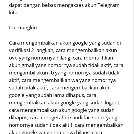
dapat dengan bebas mengakses akun Telegram
kita.
Itu mungkin
Cara mengembalikan akun google yang sudah di
verifikasi 2 langkah, cara mengembalikan akun
ovo yang nomornya hilang, cara memulihkan
akun gmail yang nomornya sudah tidak aktif, cara
mengambil akun fb yang nomornya sudah tidak
aktif, cara mengembalikan wa yang nomornya
sudah tidak aktif, cara mengembalikan akun
google yang sudah lama dihapus, cara
mengembalikan akun google yang sudah logout,
cara mengembalikan akun google yang sudah
dihapus, cara mengetahui sandi facebook yang
nomornya sudah tidak aktif, cara mengembalikan
akun google yang nomornya hilang, cara