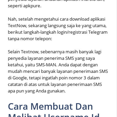
seperti apkpure.
Nah, setelah mengetahui cara download aplikasi
TextNow, sekarang langsung saja ke yang utama,
berikut langkah-langkah login/registrasi Telegram
tanpa nomor telepon:
Selain Textnow, sebenarnya masih banyak lagi
penyedia layanan penerima SMS yang saya
ketahui, yaitu SMS-MAN. Anda dapat dengan
mudah mencari banyak layanan penerimaan SMS
di Google, tetapi ingatlah poin nomor 3 dalam
catatan di atas untuk layanan penerimaan SMS
apa pun yang Anda gunakan.
Cara Membuat Dan