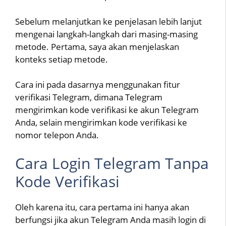
Sebelum melanjutkan ke penjelasan lebih lanjut
mengenai langkah-langkah dari masing-masing
metode. Pertama, saya akan menjelaskan
konteks setiap metode.
Cara ini pada dasarnya menggunakan fitur
verifikasi Telegram, dimana Telegram
mengirimkan kode verifikasi ke akun Telegram
Anda, selain mengirimkan kode verifikasi ke
nomor telepon Anda.
Cara Login Telegram Tanpa
Kode Verifikasi
Oleh karena itu, cara pertama ini hanya akan
berfungsi jika akun Telegram Anda masih login di