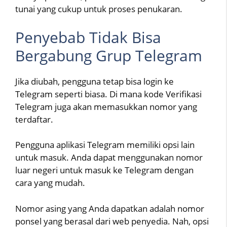
tunai yang cukup untuk proses penukaran.
Penyebab Tidak Bisa
Bergabung Grup Telegram
Jika diubah, pengguna tetap bisa login ke
Telegram seperti biasa. Di mana kode Verifikasi
Telegram juga akan memasukkan nomor yang
terdaftar.
Pengguna aplikasi Telegram memiliki opsi lain
untuk masuk. Anda dapat menggunakan nomor
luar negeri untuk masuk ke Telegram dengan
cara yang mudah.
Nomor asing yang Anda dapatkan adalah nomor
ponsel yang berasal dari web penyedia. Nah, opsi