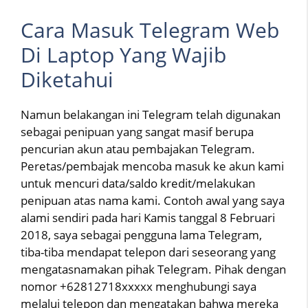
Cara Masuk Telegram Web
Di Laptop Yang Wajib
Diketahui
Namun belakangan ini Telegram telah digunakan
sebagai penipuan yang sangat masif berupa
pencurian akun atau pembajakan Telegram.
Peretas/pembajak mencoba masuk ke akun kami
untuk mencuri data/saldo kredit/melakukan
penipuan atas nama kami. Contoh awal yang saya
alami sendiri pada hari Kamis tanggal 8 Februari
2018, saya sebagai pengguna lama Telegram,
tiba-tiba mendapat telepon dari seseorang yang
mengatasnamakan pihak Telegram. Pihak dengan
nomor +62812718xxxxx menghubungi saya
melalui telepon dan mengatakan bahwa mereka