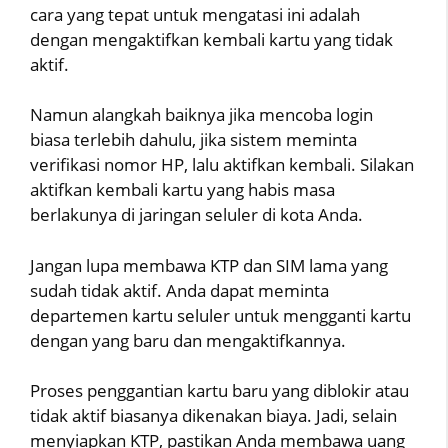
cara yang tepat untuk mengatasi ini adalah
dengan mengaktifkan kembali kartu yang tidak
aktif.
Namun alangkah baiknya jika mencoba login
biasa terlebih dahulu, jika sistem meminta
verifikasi nomor HP, lalu aktifkan kembali. Silakan
aktifkan kembali kartu yang habis masa
berlakunya di jaringan seluler di kota Anda.
Jangan lupa membawa KTP dan SIM lama yang
sudah tidak aktif. Anda dapat meminta
departemen kartu seluler untuk mengganti kartu
dengan yang baru dan mengaktifkannya.
Proses penggantian kartu baru yang diblokir atau
tidak aktif biasanya dikenakan biaya. Jadi, selain
menyiapkan KTP, pastikan Anda membawa uang