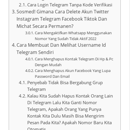
Cara Login Telegram Tanpa Kode Verifikasi
Sosmed! Gimana Cara Delete Akun Twitter
Instagram Telegram Facebook Tiktok Dan
Michat Secara Permanen?
Cara Mengaktifkan Whatsapp Menggunakan
Nomor Yang Sudah Tidak Aktif 2022
Cara Membuat Dan Melihat Username Id
Telegram Sendiri
Cara Menghapus Kontak Telegram Di Hp & Pc
Dengan Mudah
Cara Menghapus Akun Facebook Yang Lupa
Password Dan Email
Penyebab Tidak Bisa Bergabung Grup
Telegram
Kalau Kita Sudah Hapus Kontak Orang Lain
Di Telegram Lalu Kita Ganti Nomor
Telegram, Apakah Orang Yang Punya
Kontak Kita Dulu Masih Bisa Mengirim
Pesan Pada Kita? Apakah Nomor Baru Kita
Otomatis