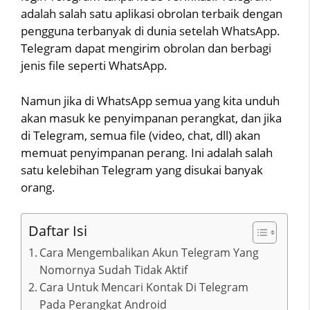
adalah salah satu aplikasi obrolan terbaik dengan
pengguna terbanyak di dunia setelah WhatsApp.
Telegram dapat mengirim obrolan dan berbagi
jenis file seperti WhatsApp.
Namun jika di WhatsApp semua yang kita unduh
akan masuk ke penyimpanan perangkat, dan jika
di Telegram, semua file (video, chat, dll) akan
memuat penyimpanan perang. Ini adalah salah
satu kelebihan Telegram yang disukai banyak
orang.
Daftar Isi
Cara Mengembalikan Akun Telegram Yang
Nomornya Sudah Tidak Aktif
Cara Untuk Mencari Kontak Di Telegram
Pada Perangkat Android