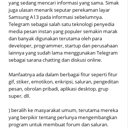
yang sedang mencari informasi yang sama. Simak
juga ulasan menarik seputar perekaman layar
Samsung A13 pada informasi sebelumnya.
Telegram sebagai salah satu teknologi penyedia
media pesan instan yang populer semakin marak
dan banyak digunakan terutama oleh para
developer, programmer, startup dan perusahaan
lainnya yang sudah lama menggunakan Telegram
sebagai sarana chatting dan diskusi online.
Manfaatnya ada dalam berbagai fitur seperti fitur
gif, stiker, emotikon, enkripsi, saluran, pengeditan
pesan, obrolan pribadi, aplikasi desktop, grup
super, dll.
) beralih ke masyarakat umum, terutama mereka
yang berpikir tentang perlunya mengembangkan
program untuk membuat forum dan saluran.