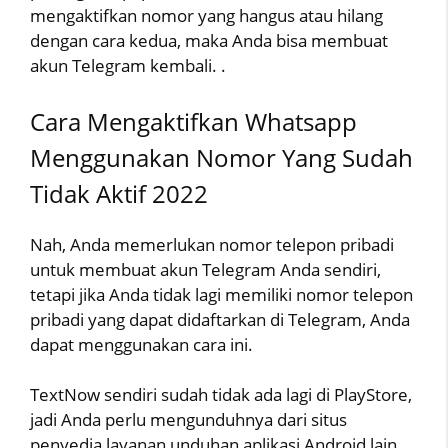
mengaktifkan nomor yang hangus atau hilang
dengan cara kedua, maka Anda bisa membuat
akun Telegram kembali. .
Cara Mengaktifkan Whatsapp
Menggunakan Nomor Yang Sudah
Tidak Aktif 2022
Nah, Anda memerlukan nomor telepon pribadi
untuk membuat akun Telegram Anda sendiri,
tetapi jika Anda tidak lagi memiliki nomor telepon
pribadi yang dapat didaftarkan di Telegram, Anda
dapat menggunakan cara ini.
TextNow sendiri sudah tidak ada lagi di PlayStore,
jadi Anda perlu mengunduhnya dari situs
penyedia layanan unduhan aplikasi Android lain,