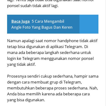
ponsel sudah tidak aktif lagi.
Baca Juga
5 Cara Mengambil
Angle Foto Yang Bagus Dan Keren
Namun apalagi saat nomor handphone tidak aktif
tetap bisa digunakan di aplikasi Telegram. Di
mana ada beberapa langkah sederhana untuk
login ke Telegram menggunakan nomor ponsel
yang tidak aktif.
Prosesnya sendiri cukup sederhana, hampir sama
dengan cara membuat grup di Telegram,
membutuhkan beberapa proses sederhana. Nah,
Anda bisa memilih karena ada beberapa cara
yang bisa digunakan.