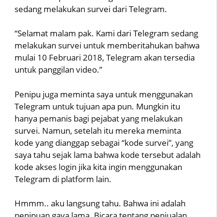
sedang melakukan survei dari Telegram.
“Selamat malam pak. Kami dari Telegram sedang
melakukan survei untuk memberitahukan bahwa
mulai 10 Februari 2018, Telegram akan tersedia
untuk panggilan video.”
Penipu juga meminta saya untuk menggunakan
Telegram untuk tujuan apa pun. Mungkin itu
hanya pemanis bagi pejabat yang melakukan
survei. Namun, setelah itu mereka meminta
kode yang dianggap sebagai “kode survei”, yang
saya tahu sejak lama bahwa kode tersebut adalah
kode akses login jika kita ingin menggunakan
Telegram di platform lain.
Hmmm.. aku langsung tahu. Bahwa ini adalah
penipuan gaya lama. Bicara tentang penjualan