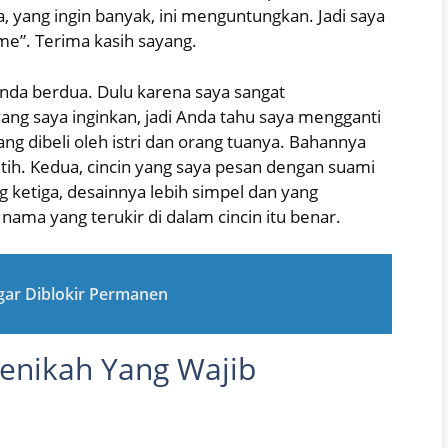
 yang ingin banyak, ini menguntungkan. Jadi saya
e”. Terima kasih sayang.
nda berdua. Dulu karena saya sangat
ang saya inginkan, jadi Anda tahu saya mengganti
yang dibeli oleh istri dan orang tuanya. Bahannya
tih. Kedua, cincin yang saya pesan dengan suami
 ketiga, desainnya lebih simpel dan yang
 nama yang terukir di dalam cincin itu benar.
gar Diblokir Permanen
enikah Yang Wajib