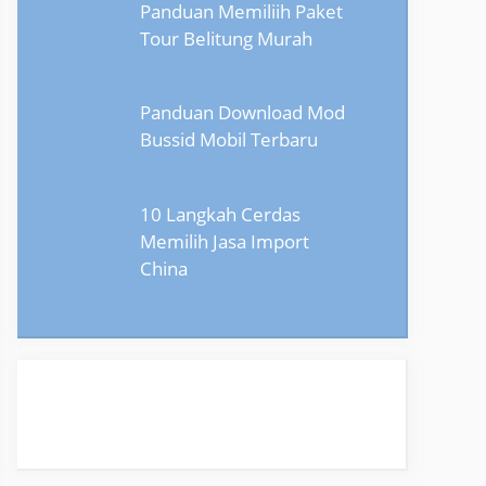
Panduan Memiliih Paket
Tour Belitung Murah
Panduan Download Mod
Bussid Mobil Terbaru
10 Langkah Cerdas
Memilih Jasa Import
China