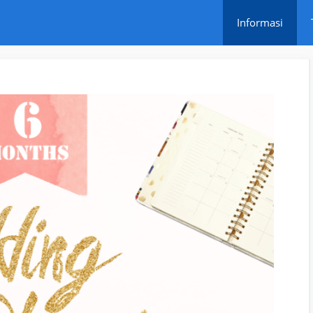
Informasi