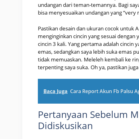
undangan dari teman-temannya. Bagi saya,
bisa menyesuaikan undangan yang “very m
Pastikan desain dan ukuran cocok untuk A
menginginkan cincin yang sesuai dengan y
cincin 3 kali. Yang pertama adalah cincin 
emas, sedangkan saya lebih suka emas pu
tidak memuaskan. Meleleh kembali ke ring
terpenting saya suka. Oh ya, pastikan juga
Baca Juga
Cara Report Akun Fb Palsu A
Pertanyaan Sebelum M
Didiskusikan