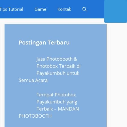
Tips Tutorial
Game
Kontak
Postingan Terbaru
Jasa Photobooth &
Photobox Terbaik di
Payakumbuh untuk
Semua Acara
Tempat Photobox
Payakumbuh yang
Terbaik – MANDAN
PHOTOBOOTH