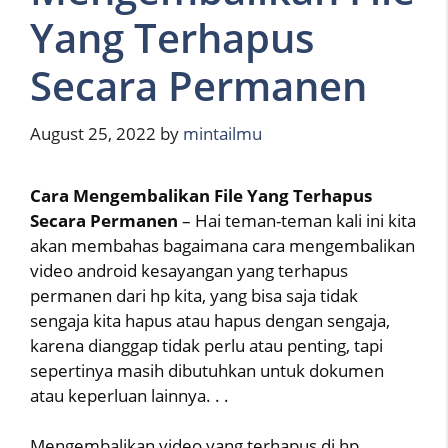
Yang Terhapus
Secara Permanen
August 25, 2022
by
mintailmu
Cara Mengembalikan File Yang Terhapus
Secara Permanen
– Hai teman-teman kali ini kita
akan membahas bagaimana cara mengembalikan
video android kesayangan yang terhapus
permanen dari hp kita, yang bisa saja tidak
sengaja kita hapus atau hapus dengan sengaja,
karena dianggap tidak perlu atau penting, tapi
sepertinya masih dibutuhkan untuk dokumen
atau keperluan lainnya. . .
Mengembalikan video yang terhapus di hp