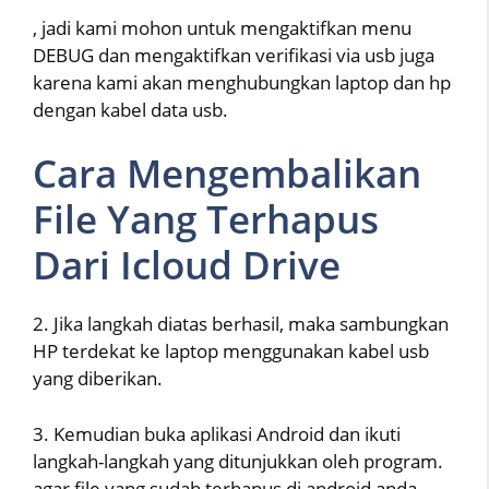
, jadi kami mohon untuk mengaktifkan menu
DEBUG dan mengaktifkan verifikasi via usb juga
karena kami akan menghubungkan laptop dan hp
dengan kabel data usb.
Cara Mengembalikan
File Yang Terhapus
Dari Icloud Drive
2. Jika langkah diatas berhasil, maka sambungkan
HP terdekat ke laptop menggunakan kabel usb
yang diberikan.
3. Kemudian buka aplikasi Android dan ikuti
langkah-langkah yang ditunjukkan oleh program.
agar file yang sudah terhapus di android anda