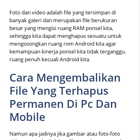
Foto dan video adalah file yang tersimpan di
banyak galeri dan merupakan file berukuran
besar yang mengisi ruang RAM ponsel kita,
sehingga kita dapat menghapus sesuatu untuk
mengosongkan ruang rom Android kita agar
kemampuan kinerja ponsel kita tidak terganggu.
ruang penuh kecuali Android kita.
Cara Mengembalikan
File Yang Terhapus
Permanen Di Pc Dan
Mobile
Namun apa jadinya jika gambar atau foto-foto