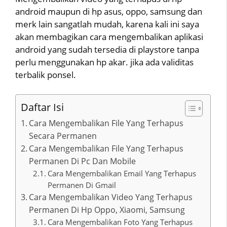
android maupun di hp asus, oppo, samsung dan
merk lain sangatlah mudah, karena kali ini saya
akan membagikan cara mengembalikan aplikasi
android yang sudah tersedia di playstore tanpa
perlu menggunakan hp akar. jika ada validitas
terbalik ponsel.
Daftar Isi
Cara Mengembalikan File Yang Terhapus
Secara Permanen
Cara Mengembalikan File Yang Terhapus
Permanen Di Pc Dan Mobile
Cara Mengembalikan Email Yang Terhapus
Permanen Di Gmail
Cara Mengembalikan Video Yang Terhapus
Permanen Di Hp Oppo, Xiaomi, Samsung
Cara Mengembalikan Foto Yang Terhapus