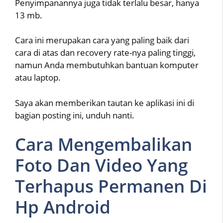
Penyimpanannya juga tidak terlalu besar, hanya
13 mb.
Cara ini merupakan cara yang paling baik dari
cara di atas dan recovery rate-nya paling tinggi,
namun Anda membutuhkan bantuan komputer
atau laptop.
Saya akan memberikan tautan ke aplikasi ini di
bagian posting ini, unduh nanti.
Cara Mengembalikan
Foto Dan Video Yang
Terhapus Permanen Di
Hp Android