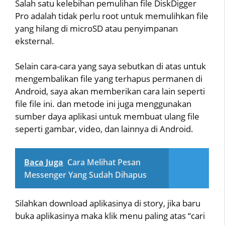
Salah satu kelebihan pemulihan file DiskDigger
Pro adalah tidak perlu root untuk memulihkan file
yang hilang di microSD atau penyimpanan
eksternal.
Selain cara-cara yang saya sebutkan di atas untuk
mengembalikan file yang terhapus permanen di
Android, saya akan memberikan cara lain seperti
file file ini. dan metode ini juga menggunakan
sumber daya aplikasi untuk membuat ulang file
seperti gambar, video, dan lainnya di Android.
Baca Juga
Cara Melihat Pesan
Messenger Yang Sudah Dihapus
Silahkan download aplikasinya di story, jika baru
buka aplikasinya maka klik menu paling atas “cari