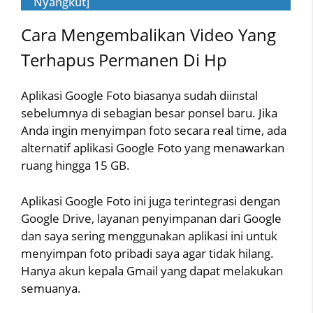
Nyangkut]
Cara Mengembalikan Video Yang
Terhapus Permanen Di Hp
Aplikasi Google Foto biasanya sudah diinstal
sebelumnya di sebagian besar ponsel baru. Jika
Anda ingin menyimpan foto secara real time, ada
alternatif aplikasi Google Foto yang menawarkan
ruang hingga 15 GB.
Aplikasi Google Foto ini juga terintegrasi dengan
Google Drive, layanan penyimpanan dari Google
dan saya sering menggunakan aplikasi ini untuk
menyimpan foto pribadi saya agar tidak hilang.
Hanya akun kepala Gmail yang dapat melakukan
semuanya.