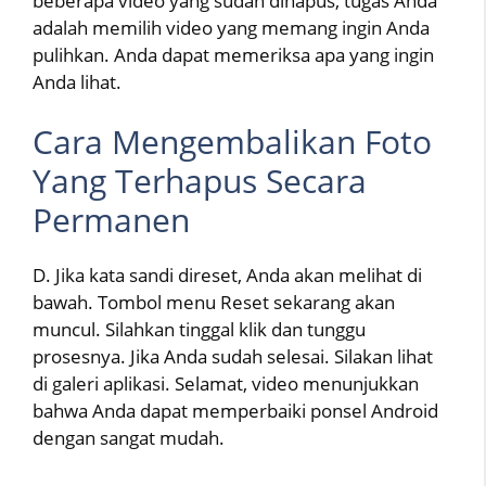
beberapa video yang sudah dihapus, tugas Anda
adalah memilih video yang memang ingin Anda
pulihkan. Anda dapat memeriksa apa yang ingin
Anda lihat.
Cara Mengembalikan Foto
Yang Terhapus Secara
Permanen
D. Jika kata sandi direset, Anda akan melihat di
bawah. Tombol menu Reset sekarang akan
muncul. Silahkan tinggal klik dan tunggu
prosesnya. Jika Anda sudah selesai. Silakan lihat
di galeri aplikasi. Selamat, video menunjukkan
bahwa Anda dapat memperbaiki ponsel Android
dengan sangat mudah.