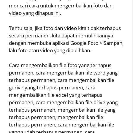
mencari cara untuk mengembalikan foto dan
video yang dihapus ini.
Tentu saja, jika foto dan video kita tidak terhapus
secara permanen, kita dapat memulihkannya
dengan membuka aplikasi Google Foto > Sampah,
lalu foto atau video yang dipulihkan.
Cara mengembalikan file foto yang terhapus
permanen, cara mengembalikan file word yang
terhapus permanen, cara mengembalikan file
gdrive yang terhapus permanen, cara
mengembalikan file excel yang terhapus
permanen, cara mengembalikan file drive yang
terhapus permanen, mengembalikan file yang
terhapus permanen, mengembalikan file
terhapus permanen, cara mengembalikan file
yang sudah terhapus permanen, cara