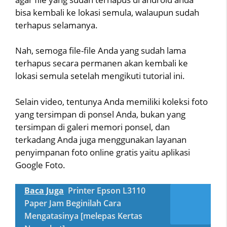
bisa kembali ke lokasi semula, walaupun sudah
terhapus selamanya.
Nah, semoga file-file Anda yang sudah lama
terhapus secara permanen akan kembali ke
lokasi semula setelah mengikuti tutorial ini.
Selain video, tentunya Anda memiliki koleksi foto
yang tersimpan di ponsel Anda, bukan yang
tersimpan di galeri memori ponsel, dan
terkadang Anda juga menggunakan layanan
penyimpanan foto online gratis yaitu aplikasi
Google Foto.
Baca Juga
Printer Epson L3110
Paper Jam Beginilah Cara
Mengatasinya [melepas Kertas