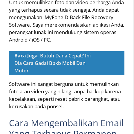
Untuk memulihkan foto dan video berharga Anda
yang terhapus secara tidak sengaja, Anda dapat
menggunakan iMyFone D-Back File Recovery
Software. Saya merekomendasikan aplikasi Anda,
perangkat lunak ini mendukung sistem operasi
Android / iOS / PC.
Baca Juga
Butuh Dana Cepat? Ini
Dia Cara Gadai Bpkb Mobil Dan
Motor
Software ini sangat berguna untuk memulihkan
foto atau video yang hilang tanpa backup karena
kecelakaan, seperti reset pabrik perangkat, atau
kerusakan pada ponsel.
Cara Mengembalikan Email
Yang Terhapus Permanen