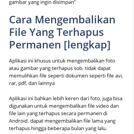
gambar yang ingin disimpan”
Cara Mengembalikan
File Yang Terhapus
Permanen [lengkap]
Aplikasi ini khusus untuk mengembalikan foto
atau gambar yang terhapus sob. tidak dapat
memulihkan file seperti dokumen seperti file avi,
rar, pdf, dan lainnya
Aplikasi ini bahkan lebih keren dari foto, juga bisa
digunakan untuk mengembalikan file video dan
file lain yang terhapus secara permanen di
Android. dapat mengembalikan file lama yang
terhapus hingga beberapa bulan yang lalu.