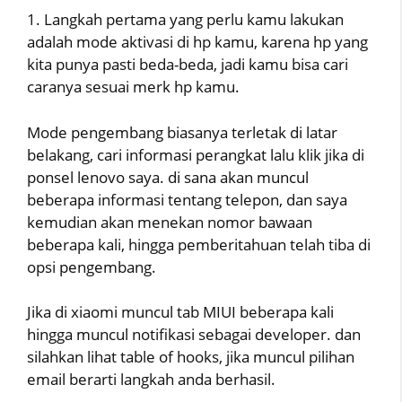
1. Langkah pertama yang perlu kamu lakukan
adalah mode aktivasi di hp kamu, karena hp yang
kita punya pasti beda-beda, jadi kamu bisa cari
caranya sesuai merk hp kamu.
Mode pengembang biasanya terletak di latar
belakang, cari informasi perangkat lalu klik jika di
ponsel lenovo saya. di sana akan muncul
beberapa informasi tentang telepon, dan saya
kemudian akan menekan nomor bawaan
beberapa kali, hingga pemberitahuan telah tiba di
opsi pengembang.
Jika di xiaomi muncul tab MIUI beberapa kali
hingga muncul notifikasi sebagai developer. dan
silahkan lihat table of hooks, jika muncul pilihan
email berarti langkah anda berhasil.