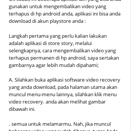
gunakan untuk mengembalikan video yang
terhapus di hp android anda, aplikasi ini bisa anda
download di akun playstore anda :
Langkah pertama yang perlu kalian lakukan
adalah aplikasi di store story, melalui
selengkapnya, cara mengembalikan video yang
terhapus permanen di hp android, saya sertakan
gambarnya agar lebih mudah dipahami;
A. Silahkan buka aplikasi software video recovery
yang anda download, pada halaman utama akan
muncul menu-menu lainnya, silahkan klik menu
video recovery. anda akan melihat gambar
dibawah ini.
. semua untuk melamarmu. Nah, jika muncul