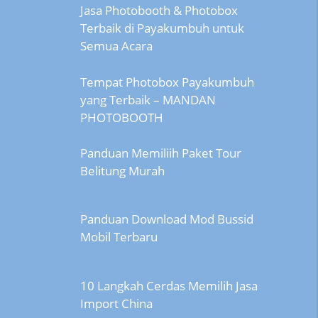
Jasa Photobooth & Photobox
Terbaik di Payakumbuh untuk
Semua Acara
Tempat Photobox Payakumbuh
yang Terbaik – MANDAN
PHOTOBOOTH
Panduan Memiliih Paket Tour
Belitung Murah
Panduan Download Mod Bussid
Mobil Terbaru
10 Langkah Cerdas Memilih Jasa
Import China