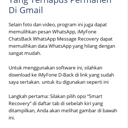
Di Gmail
Selain foto dan video, program ini juga dapat
memulihkan pesan WhatsApp, iMyFone
ChatsBack WhatsApp Message Recovery dapat
memulihkan data WhatsApp yang hilang dengan
sangat mudah.
Untuk menggunakan software ini, silahkan
download ke iMyFone D-Back di link yang sudah
saya sertakan. untuk itu digunakan seperti ini
Langkah pertama: Silakan pilih opsi “Smart
Recovery” di daftar tab di sebelah kiri yang
ditampilkan, Anda akan melihat gambar di bawah
ini.