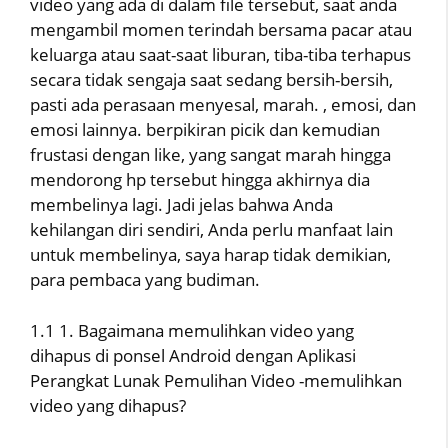
video yang ada di dalam file tersebut, saat anda
mengambil momen terindah bersama pacar atau
keluarga atau saat-saat liburan, tiba-tiba terhapus
secara tidak sengaja saat sedang bersih-bersih,
pasti ada perasaan menyesal, marah. , emosi, dan
emosi lainnya. berpikiran picik dan kemudian
frustasi dengan like, yang sangat marah hingga
mendorong hp tersebut hingga akhirnya dia
membelinya lagi. Jadi jelas bahwa Anda
kehilangan diri sendiri, Anda perlu manfaat lain
untuk membelinya, saya harap tidak demikian,
para pembaca yang budiman.
1.1 1. Bagaimana memulihkan video yang
dihapus di ponsel Android dengan Aplikasi
Perangkat Lunak Pemulihan Video -memulihkan
video yang dihapus?