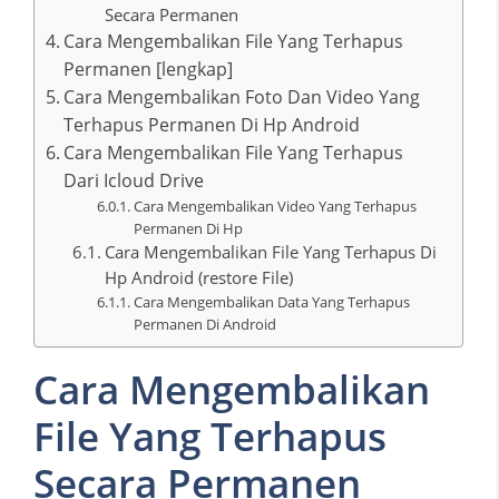
Secara Permanen
Cara Mengembalikan File Yang Terhapus
Permanen [lengkap]
Cara Mengembalikan Foto Dan Video Yang
Terhapus Permanen Di Hp Android
Cara Mengembalikan File Yang Terhapus
Dari Icloud Drive
Cara Mengembalikan Video Yang Terhapus
Permanen Di Hp
Cara Mengembalikan File Yang Terhapus Di
Hp Android (restore File)
Cara Mengembalikan Data Yang Terhapus
Permanen Di Android
Cara Mengembalikan
File Yang Terhapus
Secara Permanen