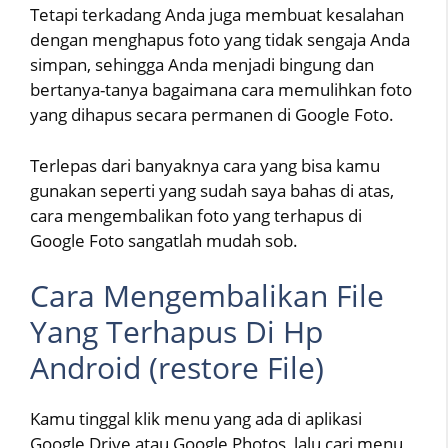
Tetapi terkadang Anda juga membuat kesalahan
dengan menghapus foto yang tidak sengaja Anda
simpan, sehingga Anda menjadi bingung dan
bertanya-tanya bagaimana cara memulihkan foto
yang dihapus secara permanen di Google Foto.
Terlepas dari banyaknya cara yang bisa kamu
gunakan seperti yang sudah saya bahas di atas,
cara mengembalikan foto yang terhapus di
Google Foto sangatlah mudah sob.
Cara Mengembalikan File
Yang Terhapus Di Hp
Android (restore File)
Kamu tinggal klik menu yang ada di aplikasi
Google Drive atau Google Photos, lalu cari menu