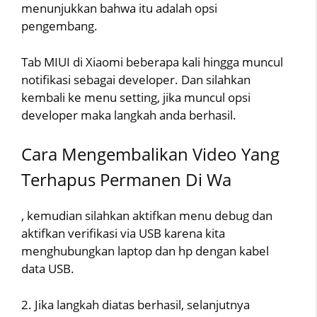
menunjukkan bahwa itu adalah opsi
pengembang.
Tab MIUI di Xiaomi beberapa kali hingga muncul
notifikasi sebagai developer. Dan silahkan
kembali ke menu setting, jika muncul opsi
developer maka langkah anda berhasil.
Cara Mengembalikan Video Yang
Terhapus Permanen Di Wa
, kemudian silahkan aktifkan menu debug dan
aktifkan verifikasi via USB karena kita
menghubungkan laptop dan hp dengan kabel
data USB.
2. Jika langkah diatas berhasil, selanjutnya