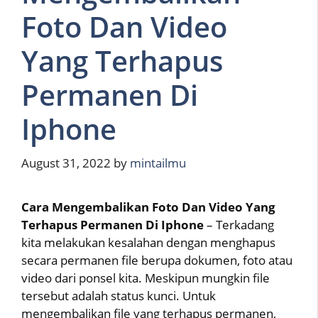
Foto Dan Video
Yang Terhapus
Permanen Di
Iphone
August 31, 2022
by
mintailmu
Cara Mengembalikan Foto Dan Video Yang
Terhapus Permanen Di Iphone
– Terkadang
kita melakukan kesalahan dengan menghapus
secara permanen file berupa dokumen, foto atau
video dari ponsel kita. Meskipun mungkin file
tersebut adalah status kunci. Untuk
mengembalikan file yang terhapus permanen,