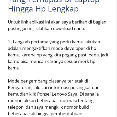
Hingga Hp Lengkap
Untuk link aplikasi ini akan saya berikan di bagian
postingan ini, silahkan download nanti.
1. Langkah pertama yang perlu kamu lakukan
adalah mengaktifkan mode developer di hp
kamu, karena hp yang kita pegang pasti beda, jadi
kamu bisa mencari caranya sesuai merk hp
kamu.
Mode pengembang biasanya terletak di
Pengaturan, lalu cari informasi perangkat dan
kemudian klik Ponsel Lenovo Saya. Di sana ia
menunjukkan beberapa informasi tentang
telepon, dan saya mengklik nomor build
beberapa kali hingga pemberitahuan