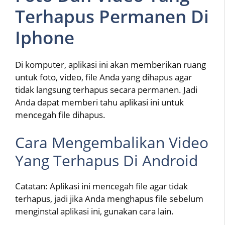
Terhapus Permanen Di
Iphone
Di komputer, aplikasi ini akan memberikan ruang
untuk foto, video, file Anda yang dihapus agar
tidak langsung terhapus secara permanen. Jadi
Anda dapat memberi tahu aplikasi ini untuk
mencegah file dihapus.
Cara Mengembalikan Video
Yang Terhapus Di Android
Catatan: Aplikasi ini mencegah file agar tidak
terhapus, jadi jika Anda menghapus file sebelum
menginstal aplikasi ini, gunakan cara lain.