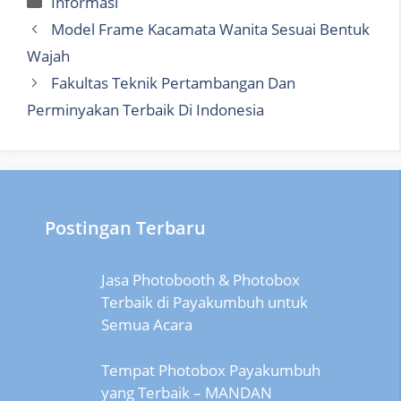
Informasi
Model Frame Kacamata Wanita Sesuai Bentuk
Wajah
Fakultas Teknik Pertambangan Dan
Perminyakan Terbaik Di Indonesia
Postingan Terbaru
Jasa Photobooth & Photobox
Terbaik di Payakumbuh untuk
Semua Acara
Tempat Photobox Payakumbuh
yang Terbaik – MANDAN