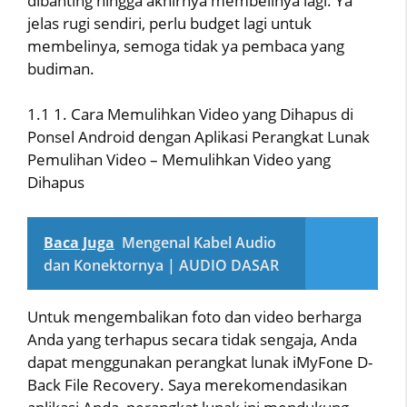
dibanting hingga akhirnya membelinya lagi. Ya
jelas rugi sendiri, perlu budget lagi untuk
membelinya, semoga tidak ya pembaca yang
budiman.
1.1 1. Cara Memulihkan Video yang Dihapus di
Ponsel Android dengan Aplikasi Perangkat Lunak
Pemulihan Video – Memulihkan Video yang
Dihapus
Baca Juga
Mengenal Kabel Audio
dan Konektornya | AUDIO DASAR
Untuk mengembalikan foto dan video berharga
Anda yang terhapus secara tidak sengaja, Anda
dapat menggunakan perangkat lunak iMyFone D-
Back File Recovery. Saya merekomendasikan