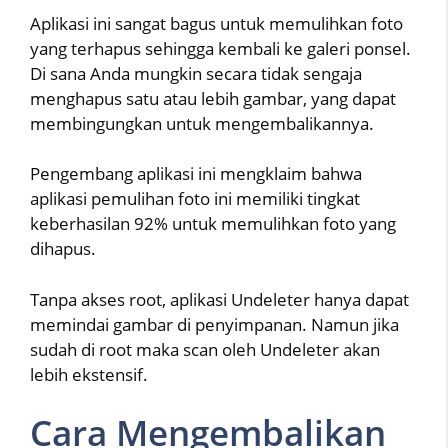
Aplikasi ini sangat bagus untuk memulihkan foto
yang terhapus sehingga kembali ke galeri ponsel.
Di sana Anda mungkin secara tidak sengaja
menghapus satu atau lebih gambar, yang dapat
membingungkan untuk mengembalikannya.
Pengembang aplikasi ini mengklaim bahwa
aplikasi pemulihan foto ini memiliki tingkat
keberhasilan 92% untuk memulihkan foto yang
dihapus.
Tanpa akses root, aplikasi Undeleter hanya dapat
memindai gambar di penyimpanan. Namun jika
sudah di root maka scan oleh Undeleter akan
lebih ekstensif.
Cara Mengembalikan