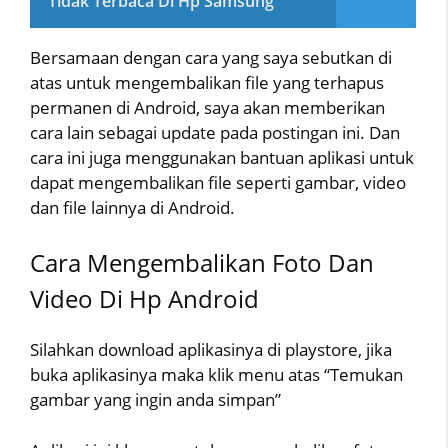
Tidak Terbaca Di Hp Samsung
Bersamaan dengan cara yang saya sebutkan di
atas untuk mengembalikan file yang terhapus
permanen di Android, saya akan memberikan
cara lain sebagai update pada postingan ini. Dan
cara ini juga menggunakan bantuan aplikasi untuk
dapat mengembalikan file seperti gambar, video
dan file lainnya di Android.
Cara Mengembalikan Foto Dan
Video Di Hp Android
Silahkan download aplikasinya di playstore, jika
buka aplikasinya maka klik menu atas “Temukan
gambar yang ingin anda simpan”