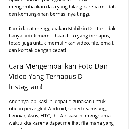
mengembalikan data yang hilang karena mudah
dan kemungkinan berhasilnya tinggi.
Kami dapat menggunakan Mobilkin Doctor tidak
hanya untuk memulihkan foto yang terhapus,
tetapi juga untuk memulihkan video, file, email,
dan kontak dengan cepat!
Cara Mengembalikan Foto Dan
Video Yang Terhapus Di
Instagram!
Anehnya, aplikasi ini dapat digunakan untuk
ribuan perangkat Android, seperti Samsung,
Lenovo, Asus, HTC, dll. Aplikasi ini menghemat
waktu kita karena dapat melihat file mana yang