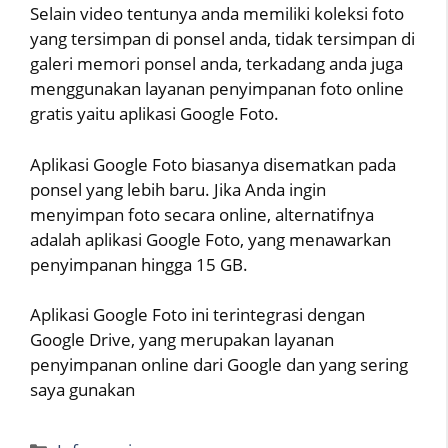
Selain video tentunya anda memiliki koleksi foto
yang tersimpan di ponsel anda, tidak tersimpan di
galeri memori ponsel anda, terkadang anda juga
menggunakan layanan penyimpanan foto online
gratis yaitu aplikasi Google Foto.
Aplikasi Google Foto biasanya disematkan pada
ponsel yang lebih baru. Jika Anda ingin
menyimpan foto secara online, alternatifnya
adalah aplikasi Google Foto, yang menawarkan
penyimpanan hingga 15 GB.
Aplikasi Google Foto ini terintegrasi dengan
Google Drive, yang merupakan layanan
penyimpanan online dari Google dan yang sering
saya gunakan
Categories