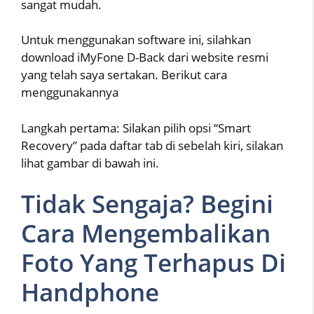
sangat mudah.
Untuk menggunakan software ini, silahkan
download iMyFone D-Back dari website resmi
yang telah saya sertakan. Berikut cara
menggunakannya
Langkah pertama: Silakan pilih opsi “Smart
Recovery” pada daftar tab di sebelah kiri, silakan
lihat gambar di bawah ini.
Tidak Sengaja? Begini
Cara Mengembalikan
Foto Yang Terhapus Di
Handphone