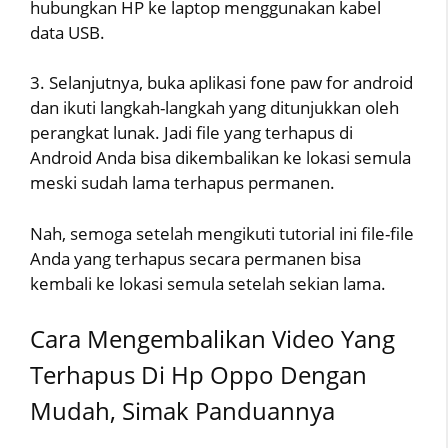
hubungkan HP ke laptop menggunakan kabel
data USB.
3. Selanjutnya, buka aplikasi fone paw for android
dan ikuti langkah-langkah yang ditunjukkan oleh
perangkat lunak. Jadi file yang terhapus di
Android Anda bisa dikembalikan ke lokasi semula
meski sudah lama terhapus permanen.
Nah, semoga setelah mengikuti tutorial ini file-file
Anda yang terhapus secara permanen bisa
kembali ke lokasi semula setelah sekian lama.
Cara Mengembalikan Video Yang
Terhapus Di Hp Oppo Dengan
Mudah, Simak Panduannya