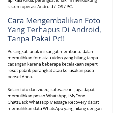
aplikasi Anda, perangkat lunak ini mendukung
sistem operasi Android / iOS / PC.
Cara Mengembalikan Foto
Yang Terhapus Di Android,
Tanpa Pakai Pc!!
Perangkat lunak ini sangat membantu dalam
memulihkan foto atau video yang hilang tanpa
cadangan karena beberapa kecelakaan seperti
reset pabrik perangkat atau kerusakan pada
ponsel Anda.
Selain foto dan video, software ini juga dapat
memulihkan pesan WhatsApp, iMyFone
ChatsBack Whatsapp Message Recovery dapat
memulihkan data WhatsApp yang hilang dengan