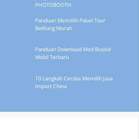
PHOTOBOOTH
Panduan Memiliih Paket Tour
Belitung Murah
Panduan Download Mod Bussid
Mobil Terbaru
10 Langkah Cerdas Memilih Jasa
Import China