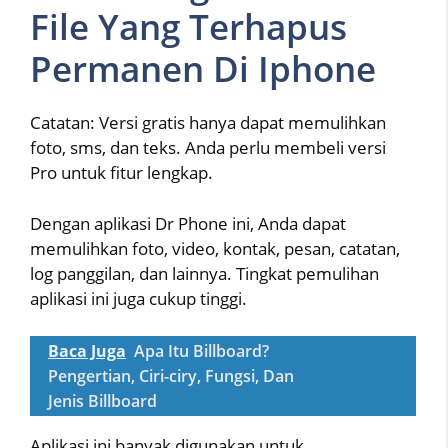
File Yang Terhapus
Permanen Di Iphone
Catatan: Versi gratis hanya dapat memulihkan
foto, sms, dan teks. Anda perlu membeli versi
Pro untuk fitur lengkap.
Dengan aplikasi Dr Phone ini, Anda dapat
memulihkan foto, video, kontak, pesan, catatan,
log panggilan, dan lainnya. Tingkat pemulihan
aplikasi ini juga cukup tinggi.
Baca Juga
Apa Itu Billboard?
Pengertian, Ciri-ciry, Fungsi, Dan
Jenis Billboard
Aplikasi ini banyak digunakan untuk