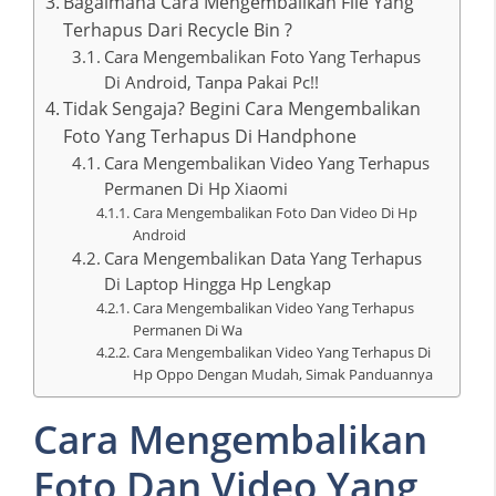
Bagaimana Cara Mengembalikan File Yang
Terhapus Dari Recycle Bin ?
Cara Mengembalikan Foto Yang Terhapus
Di Android, Tanpa Pakai Pc!!
Tidak Sengaja? Begini Cara Mengembalikan
Foto Yang Terhapus Di Handphone
Cara Mengembalikan Video Yang Terhapus
Permanen Di Hp Xiaomi
Cara Mengembalikan Foto Dan Video Di Hp
Android
Cara Mengembalikan Data Yang Terhapus
Di Laptop Hingga Hp Lengkap
Cara Mengembalikan Video Yang Terhapus
Permanen Di Wa
Cara Mengembalikan Video Yang Terhapus Di
Hp Oppo Dengan Mudah, Simak Panduannya
Cara Mengembalikan
Foto Dan Video Yang