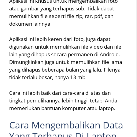
Aplikasi ini khusus untuk mengembalikan foto
atau gambar yang terhapus sob. Tidak dapat
memulihkan file seperti file zip, rar, pdf, dan
dokumen lainnya
Aplikasi ini lebih keren dari foto, juga dapat
digunakan untuk memulihkan file video dan file
lain yang dihapus secara permanen di Android.
Dimungkinkan juga untuk memulihkan file lama
yang dihapus beberapa bulan yang lalu. Filenya
tidak terlalu besar, hanya 13 mb.
Cara ini lebih baik dari cara-cara di atas dan
tingkat pemulihannya lebih tinggi, tetapi Anda
memerlukan bantuan komputer atau laptop.
Cara Mengembalikan Data
Yang Terhapus Di Laptop