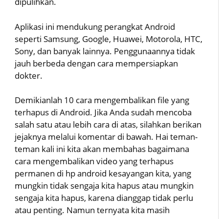
dipulihkan.
Aplikasi ini mendukung perangkat Android
seperti Samsung, Google, Huawei, Motorola, HTC,
Sony, dan banyak lainnya. Penggunaannya tidak
jauh berbeda dengan cara mempersiapkan
dokter.
Demikianlah 10 cara mengembalikan file yang
terhapus di Android. Jika Anda sudah mencoba
salah satu atau lebih cara di atas, silahkan berikan
jejaknya melalui komentar di bawah. Hai teman-
teman kali ini kita akan membahas bagaimana
cara mengembalikan video yang terhapus
permanen di hp android kesayangan kita, yang
mungkin tidak sengaja kita hapus atau mungkin
sengaja kita hapus, karena dianggap tidak perlu
atau penting. Namun ternyata kita masih