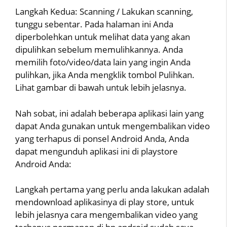
Langkah Kedua: Scanning / Lakukan scanning,
tunggu sebentar. Pada halaman ini Anda
diperbolehkan untuk melihat data yang akan
dipulihkan sebelum memulihkannya. Anda
memilih foto/video/data lain yang ingin Anda
pulihkan, jika Anda mengklik tombol Pulihkan.
Lihat gambar di bawah untuk lebih jelasnya.
Nah sobat, ini adalah beberapa aplikasi lain yang
dapat Anda gunakan untuk mengembalikan video
yang terhapus di ponsel Android Anda, Anda
dapat mengunduh aplikasi ini di playstore
Android Anda:
Langkah pertama yang perlu anda lakukan adalah
mendownload aplikasinya di play store, untuk
lebih jelasnya cara mengembalikan video yang