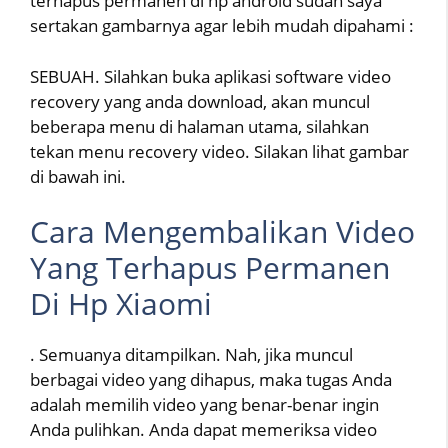
terhapus permanen di hp android sudah saya
sertakan gambarnya agar lebih mudah dipahami :
SEBUAH. Silahkan buka aplikasi software video
recovery yang anda download, akan muncul
beberapa menu di halaman utama, silahkan
tekan menu recovery video. Silakan lihat gambar
di bawah ini.
Cara Mengembalikan Video
Yang Terhapus Permanen
Di Hp Xiaomi
. Semuanya ditampilkan. Nah, jika muncul
berbagai video yang dihapus, maka tugas Anda
adalah memilih video yang benar-benar ingin
Anda pulihkan. Anda dapat memeriksa video