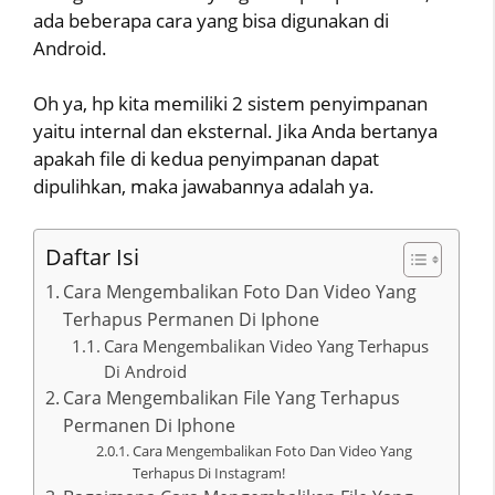
ada beberapa cara yang bisa digunakan di
Android.
Oh ya, hp kita memiliki 2 sistem penyimpanan
yaitu internal dan eksternal. Jika Anda bertanya
apakah file di kedua penyimpanan dapat
dipulihkan, maka jawabannya adalah ya.
Daftar Isi
Cara Mengembalikan Foto Dan Video Yang
Terhapus Permanen Di Iphone
Cara Mengembalikan Video Yang Terhapus
Di Android
Cara Mengembalikan File Yang Terhapus
Permanen Di Iphone
Cara Mengembalikan Foto Dan Video Yang
Terhapus Di Instagram!