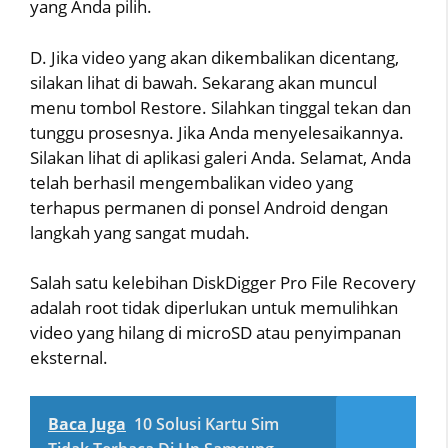
yang Anda pilih.
D. Jika video yang akan dikembalikan dicentang,
silakan lihat di bawah. Sekarang akan muncul
menu tombol Restore. Silahkan tinggal tekan dan
tunggu prosesnya. Jika Anda menyelesaikannya.
Silakan lihat di aplikasi galeri Anda. Selamat, Anda
telah berhasil mengembalikan video yang
terhapus permanen di ponsel Android dengan
langkah yang sangat mudah.
Salah satu kelebihan DiskDigger Pro File Recovery
adalah root tidak diperlukan untuk memulihkan
video yang hilang di microSD atau penyimpanan
eksternal.
Baca Juga
10 Solusi Kartu Sim