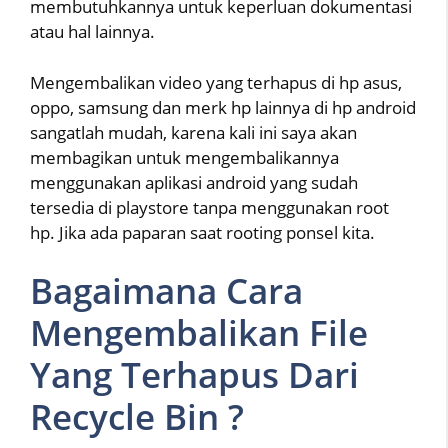
membutuhkannya untuk keperluan dokumentasi
atau hal lainnya.
Mengembalikan video yang terhapus di hp asus,
oppo, samsung dan merk hp lainnya di hp android
sangatlah mudah, karena kali ini saya akan
membagikan untuk mengembalikannya
menggunakan aplikasi android yang sudah
tersedia di playstore tanpa menggunakan root
hp. Jika ada paparan saat rooting ponsel kita.
Bagaimana Cara
Mengembalikan File
Yang Terhapus Dari
Recycle Bin ?