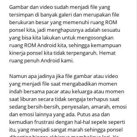
Gambar dan video sudah menjadi file yang
tersimpan di banyak galeri dan merupakan file
berukuran besar yang memenuhi ruang ROM
ponsel kita, jadi menghapusnya adalah sesuatu
yang bisa kita lakukan untuk mengosongkan
ruang ROM Android kita, sehingga kemampuan
kinerja ponsel kita tidak terpengaruh. Hemat
ruang penuh Android kami.
Namun apa jadinya jika file gambar atau video
yang menjadi file saat mengabadikan momen
indah bersama pacar atau keluarga atau momen
saat liburan secara tidak sengaja terhapus saat
sedang bersih-bersih, penyesalan, amarah, emosi
dan emosi lainnya yang ada. Putus asa dan
kemudian frustrasi dengan hal-hal sepele seperti
itu, yang menjadi sangat marah sehingga ponsel