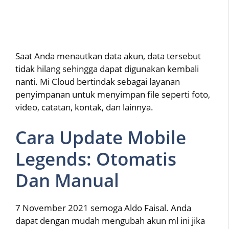
Saat Anda menautkan data akun, data tersebut
tidak hilang sehingga dapat digunakan kembali
nanti. Mi Cloud bertindak sebagai layanan
penyimpanan untuk menyimpan file seperti foto,
video, catatan, kontak, dan lainnya.
Cara Update Mobile
Legends: Otomatis
Dan Manual
7 November 2021 semoga Aldo Faisal. Anda
dapat dengan mudah mengubah akun ml ini jika