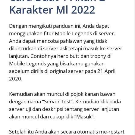
Karakter Ml 2022
Dengan mengikuti panduan ini, Anda dapat
menggunakan fitur Mobile Legends di server.
Anda dapat mencoba pahlawan yang tidak
diluncurkan di server asli tetapi masuk ke server
lanjutan. Contohnya hero butt dan trophy di
Mobile Legends yang bisa kamu gunakan
sebelum dirilis di original server pada 21 April
2020.
Kemudian akan muncul di pojok kanan bawah
dengan nama “Server Test”. Kemudian klik pada
server uji dan deskripsi tentang server lanjutan
akan muncul dan cukup klik “Masuk”.
Setelah itu Anda akan secara otomatis me-restart