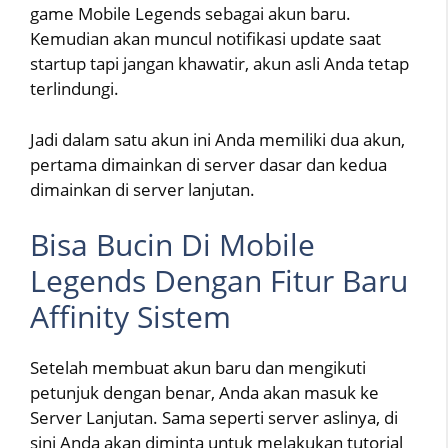
game Mobile Legends sebagai akun baru.
Kemudian akan muncul notifikasi update saat
startup tapi jangan khawatir, akun asli Anda tetap
terlindungi.
Jadi dalam satu akun ini Anda memiliki dua akun,
pertama dimainkan di server dasar dan kedua
dimainkan di server lanjutan.
Bisa Bucin Di Mobile
Legends Dengan Fitur Baru
Affinity Sistem
Setelah membuat akun baru dan mengikuti
petunjuk dengan benar, Anda akan masuk ke
Server Lanjutan. Sama seperti server aslinya, di
sini Anda akan diminta untuk melakukan tutorial