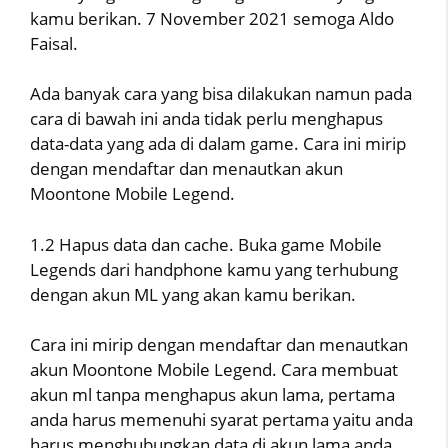
kamu berikan. 7 November 2021 semoga Aldo
Faisal.
Ada banyak cara yang bisa dilakukan namun pada
cara di bawah ini anda tidak perlu menghapus
data-data yang ada di dalam game. Cara ini mirip
dengan mendaftar dan menautkan akun
Moontone Mobile Legend.
1.2 Hapus data dan cache. Buka game Mobile
Legends dari handphone kamu yang terhubung
dengan akun ML yang akan kamu berikan.
Cara ini mirip dengan mendaftar dan menautkan
akun Moontone Mobile Legend. Cara membuat
akun ml tanpa menghapus akun lama, pertama
anda harus memenuhi syarat pertama yaitu anda
harus menghubungkan data di akun lama anda