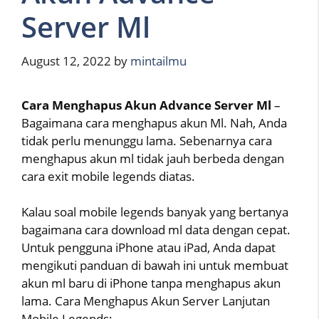
Server Ml
August 12, 2022
by
mintailmu
Cara Menghapus Akun Advance Server Ml
–
Bagaimana cara menghapus akun Ml. Nah, Anda
tidak perlu menunggu lama. Sebenarnya cara
menghapus akun ml tidak jauh berbeda dengan
cara exit mobile legends diatas.
Kalau soal mobile legends banyak yang bertanya
bagaimana cara download ml data dengan cepat.
Untuk pengguna iPhone atau iPad, Anda dapat
mengikuti panduan di bawah ini untuk membuat
akun ml baru di iPhone tanpa menghapus akun
lama. Cara Menghapus Akun Server Lanjutan
Mobile Legends: