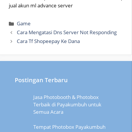
jual akun ml advance server
Categories
Game
Cara Mengatasi Dns Server Not Responding
Cara Tf Shopeepay Ke Dana
Postingan Terbaru
Jasa Photobooth & Photobox
Terbaik di Payakumbuh untuk
Semua Acara
Tempat Photobox Payakumbuh