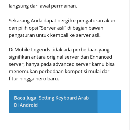
langsung dari awal permainan.
Sekarang Anda dapat pergi ke pengaturan akun
dan pilih opsi “Server asli” di bagian bawah
pengaturan untuk kembali ke server asli.
Di Mobile Legends tidak ada perbedaan yang
signifikan antara original server dan Enhanced
server, hanya pada advanced server kamu bisa
menemukan perbedaan kompetisi mulai dari
fitur hingga hero baru.
Baca Juga
Setting Keyboard Arab
Di Android