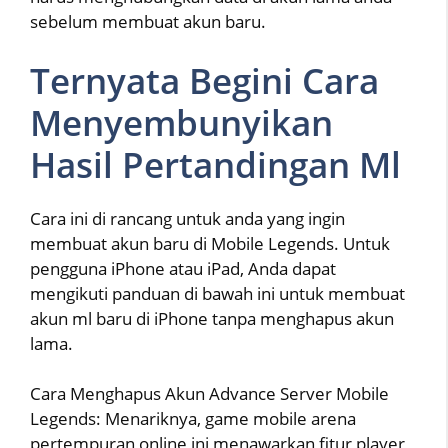
sebelum membuat akun baru.
Ternyata Begini Cara
Menyembunyikan
Hasil Pertandingan Ml
Cara ini di rancang untuk anda yang ingin
membuat akun baru di Mobile Legends. Untuk
pengguna iPhone atau iPad, Anda dapat
mengikuti panduan di bawah ini untuk membuat
akun ml baru di iPhone tanpa menghapus akun
lama.
Cara Menghapus Akun Advance Server Mobile
Legends: Menariknya, game mobile arena
pertempuran online ini menawarkan fitur player