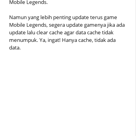
Mobile Legends.
Namun yang lebih penting update terus game
Mobile Legends, segera update gamenya jika ada
update lalu clear cache agar data cache tidak
menumpuk. Ya, ingat! Hanya cache, tidak ada
data.