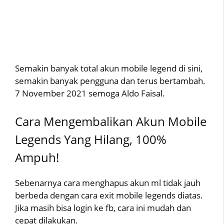
Semakin banyak total akun mobile legend di sini,
semakin banyak pengguna dan terus bertambah.
7 November 2021 semoga Aldo Faisal.
Cara Mengembalikan Akun Mobile
Legends Yang Hilang, 100%
Ampuh!
Sebenarnya cara menghapus akun ml tidak jauh
berbeda dengan cara exit mobile legends diatas.
Jika masih bisa login ke fb, cara ini mudah dan
cepat dilakukan.