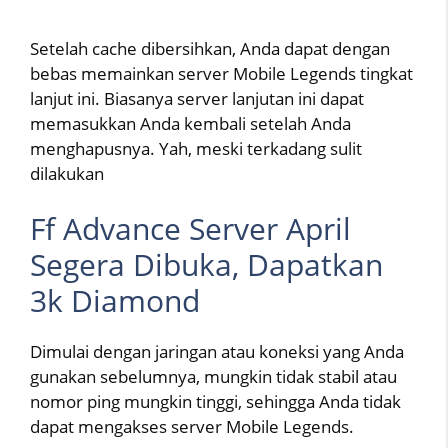
Setelah cache dibersihkan, Anda dapat dengan
bebas memainkan server Mobile Legends tingkat
lanjut ini. Biasanya server lanjutan ini dapat
memasukkan Anda kembali setelah Anda
menghapusnya. Yah, meski terkadang sulit
dilakukan
Ff Advance Server April
Segera Dibuka, Dapatkan
3k Diamond
Dimulai dengan jaringan atau koneksi yang Anda
gunakan sebelumnya, mungkin tidak stabil atau
nomor ping mungkin tinggi, sehingga Anda tidak
dapat mengakses server Mobile Legends.