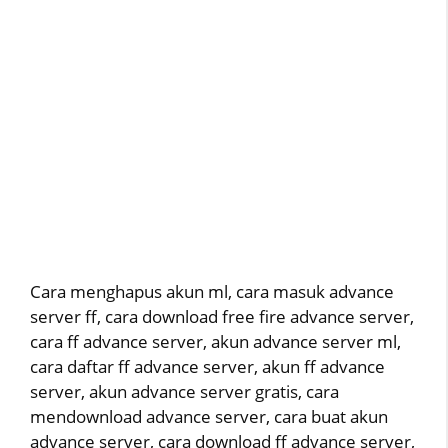
Cara menghapus akun ml, cara masuk advance
server ff, cara download free fire advance server,
cara ff advance server, akun advance server ml,
cara daftar ff advance server, akun ff advance
server, akun advance server gratis, cara
mendownload advance server, cara buat akun
advance server, cara download ff advance server,