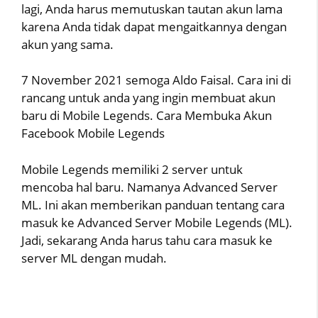
lagi, Anda harus memutuskan tautan akun lama
karena Anda tidak dapat mengaitkannya dengan
akun yang sama.
7 November 2021 semoga Aldo Faisal. Cara ini di
rancang untuk anda yang ingin membuat akun
baru di Mobile Legends. Cara Membuka Akun
Facebook Mobile Legends
Mobile Legends memiliki 2 server untuk
mencoba hal baru. Namanya Advanced Server
ML. Ini akan memberikan panduan tentang cara
masuk ke Advanced Server Mobile Legends (ML).
Jadi, sekarang Anda harus tahu cara masuk ke
server ML dengan mudah.