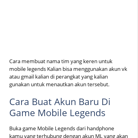
Cara membuat nama tim yang keren untuk
mobile legends Kalian bisa menggunakan akun vk
atau gmail kalian di perangkat yang kalian
gunakan untuk menautkan akun tersebut.
Cara Buat Akun Baru Di
Game Mobile Legends
Buka game Mobile Legends dari handphone
kamu yang terhubung dengan akun ML yang akan