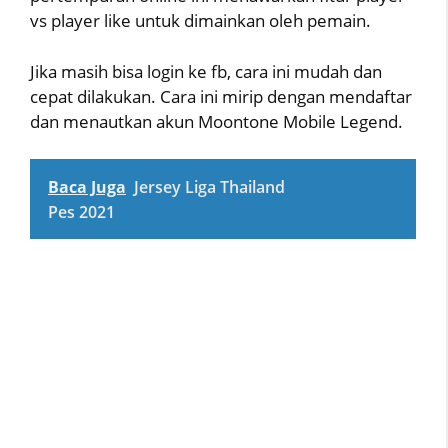
vs player like untuk dimainkan oleh pemain.
Jika masih bisa login ke fb, cara ini mudah dan
cepat dilakukan. Cara ini mirip dengan mendaftar
dan menautkan akun Moontone Mobile Legend.
Baca Juga
Jersey Liga Thailand
Pes 2021