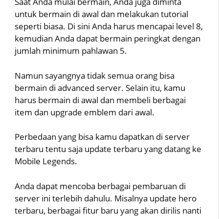
Saat Anda mulai bermain, Anda juga diminta
untuk bermain di awal dan melakukan tutorial
seperti biasa. Di sini Anda harus mencapai level 8,
kemudian Anda dapat bermain peringkat dengan
jumlah minimum pahlawan 5.
Namun sayangnya tidak semua orang bisa
bermain di advanced server. Selain itu, kamu
harus bermain di awal dan membeli berbagai
item dan upgrade emblem dari awal.
Perbedaan yang bisa kamu dapatkan di server
terbaru tentu saja update terbaru yang datang ke
Mobile Legends.
Anda dapat mencoba berbagai pembaruan di
server ini terlebih dahulu. Misalnya update hero
terbaru, berbagai fitur baru yang akan dirilis nanti