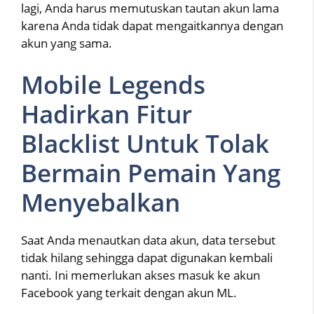
lagi, Anda harus memutuskan tautan akun lama
karena Anda tidak dapat mengaitkannya dengan
akun yang sama.
Mobile Legends
Hadirkan Fitur
Blacklist Untuk Tolak
Bermain Pemain Yang
Menyebalkan
Saat Anda menautkan data akun, data tersebut
tidak hilang sehingga dapat digunakan kembali
nanti. Ini memerlukan akses masuk ke akun
Facebook yang terkait dengan akun ML.