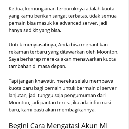
Kedua, kemungkinan terburuknya adalah kuota
yang kamu berikan sangat terbatas, tidak semua
pemain bisa masuk ke advanced server, jadi
hanya sedikit yang bisa.
Untuk menyiasatinya, Anda bisa menantikan
rekaman terbaru yang ditawarkan oleh Moonton.
Saya berharap mereka akan menawarkan kuota
tambahan di masa depan.
Tapi jangan khawatir, mereka selalu membawa
kuota baru bagi pemain untuk bermain di server
lanjutan, jadi tunggu saja pengumuman dari
Moonton, jadi pantau terus. Jika ada informasi
baru, kami pasti akan membagikannya.
Begini Cara Mengatasi Akun Ml