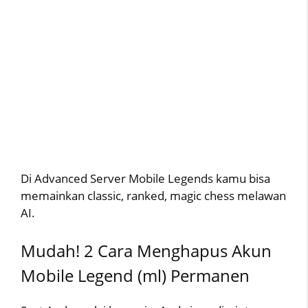
Di Advanced Server Mobile Legends kamu bisa
memainkan classic, ranked, magic chess melawan
AI.
Mudah! 2 Cara Menghapus Akun
Mobile Legend (ml) Permanen