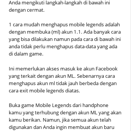
Anda mengikuti langkah-langkah di bawah ini
dengan cermat.
1 cara mudah menghapus mobile legends adalah
dengan membuka (ml) akun 1.1. Ada banyak cara
yang bisa dilakukan namun pada cara di bawah ini
anda tidak perlu menghapus data-data yang ada
di dalam game.
Ini memerlukan akses masuk ke akun Facebook
yang terkait dengan akun ML. Sebenarnya cara
menghapus akun ml tidak jauh berbeda dengan
cara exit mobile legends diatas.
Buka game Mobile Legends dari handphone
kamu yang terhubung dengan akun ML yang akan
kamu berikan. Namun, jika semua akun telah
digunakan dan Anda ingin membuat akun baru