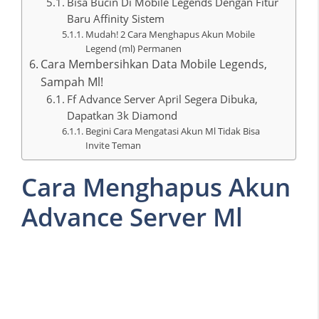
Bisa Bucin Di Mobile Legends Dengan Fitur
Baru Affinity Sistem
Mudah! 2 Cara Menghapus Akun Mobile
Legend (ml) Permanen
Cara Membersihkan Data Mobile Legends,
Sampah Ml!
Ff Advance Server April Segera Dibuka,
Dapatkan 3k Diamond
Begini Cara Mengatasi Akun Ml Tidak Bisa
Invite Teman
Cara Menghapus Akun
Advance Server Ml