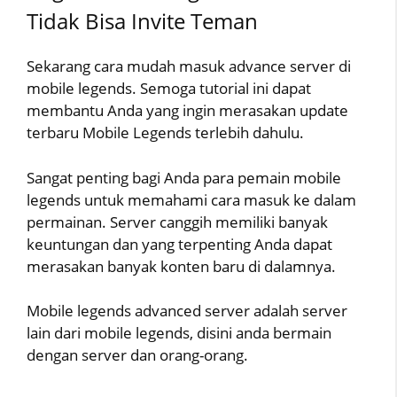
Tidak Bisa Invite Teman
Sekarang cara mudah masuk advance server di
mobile legends. Semoga tutorial ini dapat
membantu Anda yang ingin merasakan update
terbaru Mobile Legends terlebih dahulu.
Sangat penting bagi Anda para pemain mobile
legends untuk memahami cara masuk ke dalam
permainan. Server canggih memiliki banyak
keuntungan dan yang terpenting Anda dapat
merasakan banyak konten baru di dalamnya.
Mobile legends advanced server adalah server
lain dari mobile legends, disini anda bermain
dengan server dan orang-orang.