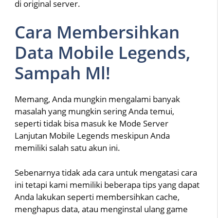
di original server.
Cara Membersihkan
Data Mobile Legends,
Sampah Ml!
Memang, Anda mungkin mengalami banyak
masalah yang mungkin sering Anda temui,
seperti tidak bisa masuk ke Mode Server
Lanjutan Mobile Legends meskipun Anda
memiliki salah satu akun ini.
Sebenarnya tidak ada cara untuk mengatasi cara
ini tetapi kami memiliki beberapa tips yang dapat
Anda lakukan seperti membersihkan cache,
menghapus data, atau menginstal ulang game