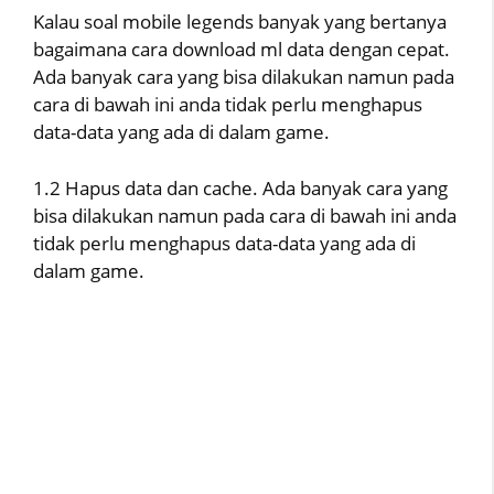
Kalau soal mobile legends banyak yang bertanya
bagaimana cara download ml data dengan cepat.
Ada banyak cara yang bisa dilakukan namun pada
cara di bawah ini anda tidak perlu menghapus
data-data yang ada di dalam game.
1.2 Hapus data dan cache. Ada banyak cara yang
bisa dilakukan namun pada cara di bawah ini anda
tidak perlu menghapus data-data yang ada di
dalam game.