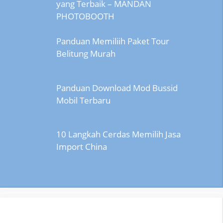
yang Terbaik – MANDAN
PHOTOBOOTH
Panduan Memiliih Paket Tour
Belitung Murah
Panduan Download Mod Bussid
Mobil Terbaru
10 Langkah Cerdas Memilih Jasa
Import China