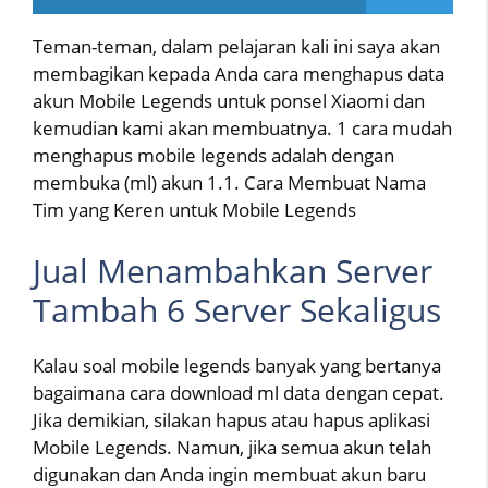
Teman-teman, dalam pelajaran kali ini saya akan
membagikan kepada Anda cara menghapus data
akun Mobile Legends untuk ponsel Xiaomi dan
kemudian kami akan membuatnya. 1 cara mudah
menghapus mobile legends adalah dengan
membuka (ml) akun 1.1. Cara Membuat Nama
Tim yang Keren untuk Mobile Legends
Jual Menambahkan Server
Tambah 6 Server Sekaligus
Kalau soal mobile legends banyak yang bertanya
bagaimana cara download ml data dengan cepat.
Jika demikian, silakan hapus atau hapus aplikasi
Mobile Legends. Namun, jika semua akun telah
digunakan dan Anda ingin membuat akun baru