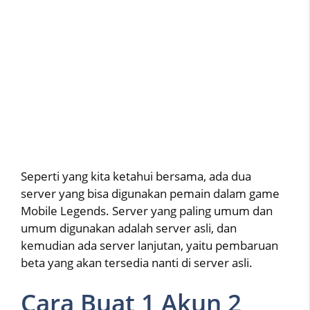
Seperti yang kita ketahui bersama, ada dua
server yang bisa digunakan pemain dalam game
Mobile Legends. Server yang paling umum dan
umum digunakan adalah server asli, dan
kemudian ada server lanjutan, yaitu pembaruan
beta yang akan tersedia nanti di server asli.
Cara Buat 1 Akun 2