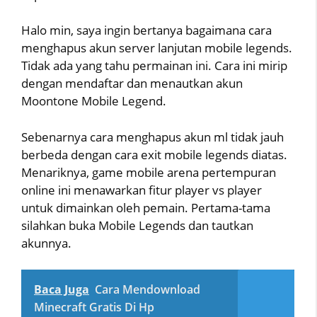
Halo min, saya ingin bertanya bagaimana cara
menghapus akun server lanjutan mobile legends.
Tidak ada yang tahu permainan ini. Cara ini mirip
dengan mendaftar dan menautkan akun
Moontone Mobile Legend.
Sebenarnya cara menghapus akun ml tidak jauh
berbeda dengan cara exit mobile legends diatas.
Menariknya, game mobile arena pertempuran
online ini menawarkan fitur player vs player
untuk dimainkan oleh pemain. Pertama-tama
silahkan buka Mobile Legends dan tautkan
akunnya.
Baca Juga
Cara Mendownload
Minecraft Gratis Di Hp