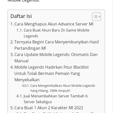
Daftar Isi
Cara Menghapus Akun Advance Server Ml
Cara Buat Akun Baru Di Game Mobile
Legends
Ternyata Begini Cara Menyembunyikan Hasil
Pertandingan Ml
Cara Update Mobile Legends: Otomatis Dan
Manual
Mobile Legends Hadirkan Fitur Blacklist
Untuk Tolak Bermain Pemain Yang
Menyebalkan
Cara Mengembalikan Akun Mobile Legends
Yang Hilang, 100% Ampuh!
Jual Menambahkan Server Tambah 6
Server Sekaligus
Cara Buat 1 Akun 2 Karakter Ml 2022