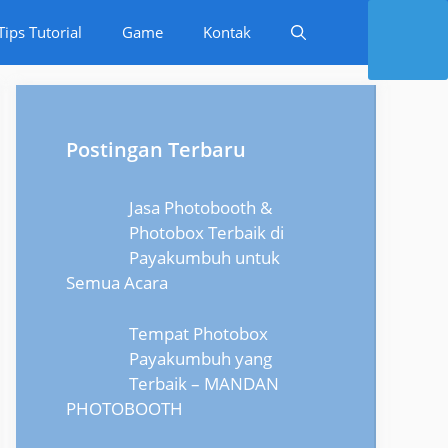
Tips Tutorial
Game
Kontak
Postingan Terbaru
Jasa Photobooth &
Photobox Terbaik di
Payakumbuh untuk
Semua Acara
Tempat Photobox
Payakumbuh yang
Terbaik – MANDAN
PHOTOBOOTH