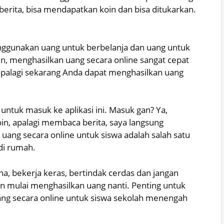
erita, bisa mendapatkan koin dan bisa ditukarkan.
enggunakan uang untuk berbelanja dan uang untuk
, menghasilkan uang secara online sangat cepat
palagi sekarang Anda dapat menghasilkan uang
untuk masuk ke aplikasi ini. Masuk gan? Ya,
in, apalagi membaca berita, saya langsung
ang secara online untuk siswa adalah salah satu
di rumah.
a, bekerja keras, bertindak cerdas dan jangan
an mulai menghasilkan uang nanti. Penting untuk
uang secara online untuk siswa sekolah menengah