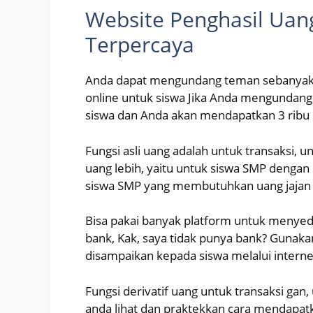
Website Penghasil Uan
Terpercaya
Anda dapat mengundang teman sebanyak 
online untuk siswa Jika Anda mengundang
siswa dan Anda akan mendapatkan 3 ribu 
Fungsi asli uang adalah untuk transaksi, 
uang lebih, yaitu untuk siswa SMP dengan
siswa SMP yang membutuhkan uang jajan
Bisa pakai banyak platform untuk menyedi
bank, Kak, saya tidak punya bank? Gunak
disampaikan kepada siswa melalui interne
Fungsi derivatif uang untuk transaksi g
anda lihat dan praktekkan cara mendapatk