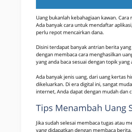
Uang bukanlah kebahagiaan kawan. Cara 
Ada banyak cara untuk mendaftar aplikasi
perlu repot mencairkan dana.
Disini terdapat banyak antrian berita y
dengan membaca cara menghasilkan uang s
yang anda baca sesuai dengan topik yang
Ada banyak jenis uang, dari uang kertas h
dikeluarkan. Di era digital ini, sangat m
internet, Anda dapat dengan mudah dan 
Tips Menambah Uang S
Jika sudah selesai membaca tugas atau m
yang didapatkan dengan membaca berita,