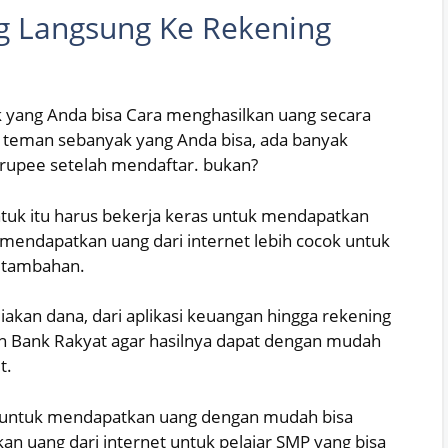
g Langsung Ke Rekening
yang Anda bisa Cara menghasilkan uang secara
 teman sebanyak yang Anda bisa, ada banyak
rupee setelah mendaftar. bukan?
untuk itu harus bekerja keras untuk mendapatkan
 mendapatkan uang dari internet lebih cocok untuk
 tambahan.
akan dana, dari aplikasi keuangan hingga rekening
an Bank Rakyat agar hasilnya dapat dengan mudah
t.
an, untuk mendapatkan uang dengan mudah bisa
an uang dari internet untuk pelajar SMP yang bisa