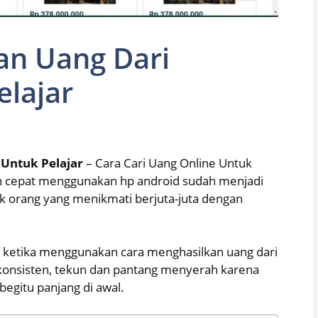
an Uang Dari
elajar
 Untuk Pelajar
– Cara Cari Uang Online Untuk
n cepat menggunakan hp android sudah menjadi
k orang yang menikmati berjuta-juta dengan
n ketika menggunakan cara menghasilkan uang dari
 konsisten, tekun dan pantang menyerah karena
gitu panjang di awal.