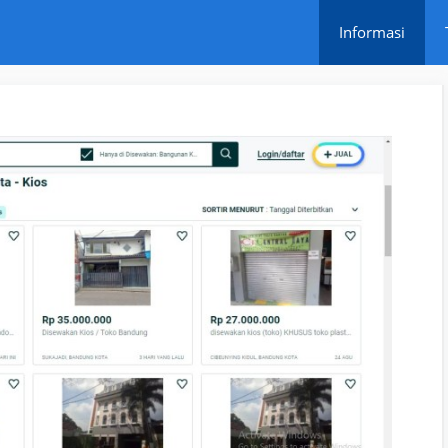
Informasi