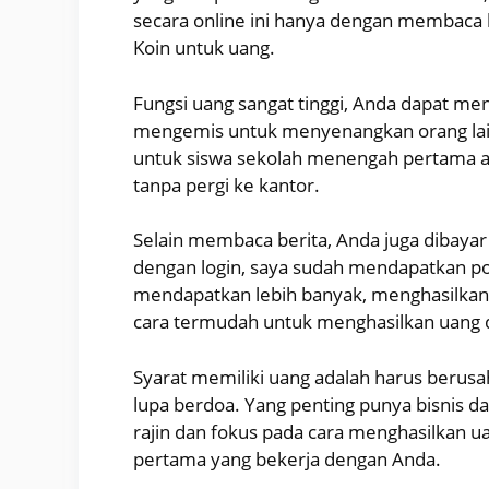
secara online ini hanya dengan membaca b
Koin untuk uang.
Fungsi uang sangat tinggi, Anda dapat m
mengemis untuk menyenangkan orang lain
untuk siswa sekolah menengah pertama a
tanpa pergi ke kantor.
Selain membaca berita, Anda juga dibayar 
dengan login, saya sudah mendapatkan po
mendapatkan lebih banyak, menghasilkan u
cara termudah untuk menghasilkan uang 
Syarat memiliki uang adalah harus berusah
lupa berdoa. Yang penting punya bisnis d
rajin dan fokus pada cara menghasilkan 
pertama yang bekerja dengan Anda.