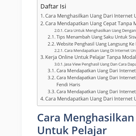
Daftar Isi
Cara Menghasilkan Uang Dari Internet 
Cara Mendapatkan Uang Cepat Tanpa 
Cara Untuk Menghasilkan Uang Dengan
Tips Menambah Uang Saku Untuk Sis
Website Penghasil Uang Langsung Ke 
Cara Mendapatkan Uang Di Internet Unt
Kerja Online Untuk Pelajar Tanpa Modal
Jasa View Penghasil Uang Dan Cara Dap
Cara Mendapatkan Uang Dari Interne
Cara Mendapatkan Uang Dari Internet 
Fendi Haris
Cara Mendapatkan Uang Dari Internet
Cara Mendapatkan Uang Dari Internet
Cara Menghasilkan 
Untuk Pelajar