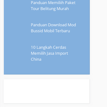
Panduan Memiliih Paket
Tour Belitung Murah
Panduan Download Mod
Bussid Mobil Terbaru
10 Langkah Cerdas
Memilih Jasa Import
China