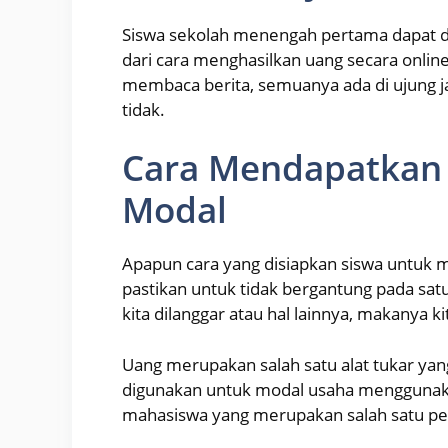
Siswa sekolah menengah pertama dapat 
dari cara menghasilkan uang secara onlin
membaca berita, semuanya ada di ujung j
tidak.
Cara Mendapatkan
Modal
Apapun cara yang disiapkan siswa untuk 
pastikan untuk tidak bergantung pada satu
kita dilanggar atau hal lainnya, makanya k
Uang merupakan salah satu alat tukar yang 
digunakan untuk modal usaha menggunaka
mahasiswa yang merupakan salah satu pe