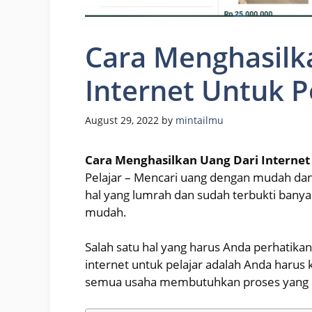
Cara Menghasilk
Internet Untuk P
August 29, 2022
by
mintailmu
Cara Menghasilkan Uang Dari Internet
Pelajar – Mencari uang dengan mudah da
hal yang lumrah dan sudah terbukti banya
mudah.
Salah satu hal yang harus Anda perhatika
internet untuk pelajar adalah Anda harus
semua usaha membutuhkan proses yang be