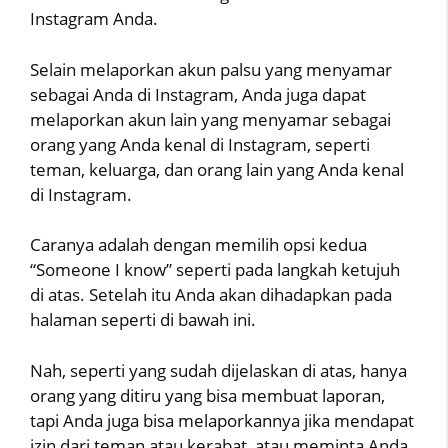
Instagram Anda.
Selain melaporkan akun palsu yang menyamar
sebagai Anda di Instagram, Anda juga dapat
melaporkan akun lain yang menyamar sebagai
orang yang Anda kenal di Instagram, seperti
teman, keluarga, dan orang lain yang Anda kenal
di Instagram.
Caranya adalah dengan memilih opsi kedua
“Someone I know” seperti pada langkah ketujuh
di atas. Setelah itu Anda akan dihadapkan pada
halaman seperti di bawah ini.
Nah, seperti yang sudah dijelaskan di atas, hanya
orang yang ditiru yang bisa membuat laporan,
tapi Anda juga bisa melaporkannya jika mendapat
izin dari teman atau kerabat, atau meminta Anda