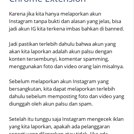
Karena jika kita hanya melaporkan akun
Instagram tanpa bukti dan alasan yang jelas, bisa
jadi akun IG kita terkena imbas bahkan di banned.
Jadi pastikan terlebih dahulu bahwa akun yang
akan kita laporkan adalah akun palsu dengan
konten tersembunyi, komentar spamming,
menggunakan foto dan video orang lain misalnya.
Sebelum melaporkan akun Instagram yang
bersangkutan, kita dapat melaporkan terlebih
dahulu sebelum memposting foto dan video yang
diunggah oleh akun palsu dan spam.
Setelah itu tunggu saja Instagram mengecek iklan
yang kita laporkan, apakah ada pelanggaran
seperti yang dilaporkan atau tidak. Jika ada