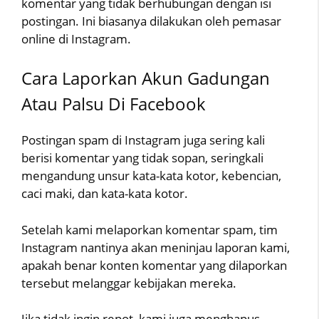
komentar yang tidak berhubungan dengan isi
postingan. Ini biasanya dilakukan oleh pemasar
online di Instagram.
Cara Laporkan Akun Gadungan
Atau Palsu Di Facebook
Postingan spam di Instagram juga sering kali
berisi komentar yang tidak sopan, seringkali
mengandung unsur kata-kata kotor, kebencian,
caci maki, dan kata-kata kotor.
Setelah kami melaporkan komentar spam, tim
Instagram nantinya akan meninjau laporan kami,
apakah benar konten komentar yang dilaporkan
tersebut melanggar kebijakan mereka.
Jika tidak ingin repot, kami juga menghapus