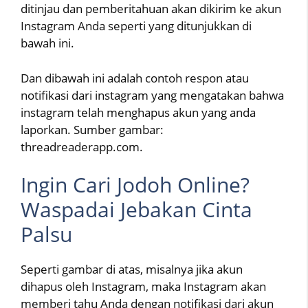
ditinjau dan pemberitahuan akan dikirim ke akun
Instagram Anda seperti yang ditunjukkan di
bawah ini.
Dan dibawah ini adalah contoh respon atau
notifikasi dari instagram yang mengatakan bahwa
instagram telah menghapus akun yang anda
laporkan. Sumber gambar:
threadreaderapp.com.
Ingin Cari Jodoh Online?
Waspadai Jebakan Cinta
Palsu
Seperti gambar di atas, misalnya jika akun
dihapus oleh Instagram, maka Instagram akan
memberi tahu Anda dengan notifikasi dari akun