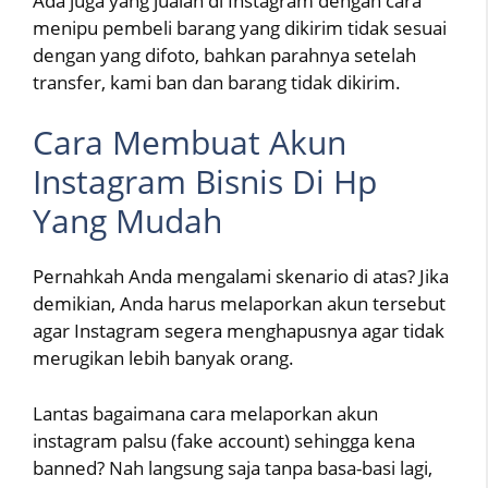
Ada juga yang jualan di Instagram dengan cara
menipu pembeli barang yang dikirim tidak sesuai
dengan yang difoto, bahkan parahnya setelah
transfer, kami ban dan barang tidak dikirim.
Cara Membuat Akun
Instagram Bisnis Di Hp
Yang Mudah
Pernahkah Anda mengalami skenario di atas? Jika
demikian, Anda harus melaporkan akun tersebut
agar Instagram segera menghapusnya agar tidak
merugikan lebih banyak orang.
Lantas bagaimana cara melaporkan akun
instagram palsu (fake account) sehingga kena
banned? Nah langsung saja tanpa basa-basi lagi,