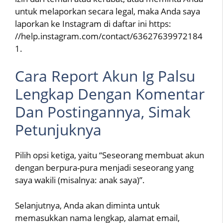
untuk melaporkan secara legal, maka Anda saya
laporkan ke Instagram di daftar ini https:
//help.instagram.com/contact/63627639972184
1.
Cara Report Akun Ig Palsu
Lengkap Dengan Komentar
Dan Postingannya, Simak
Petunjuknya
Pilih opsi ketiga, yaitu “Seseorang membuat akun
dengan berpura-pura menjadi seseorang yang
saya wakili (misalnya: anak saya)”.
Selanjutnya, Anda akan diminta untuk
memasukkan nama lengkap, alamat email,