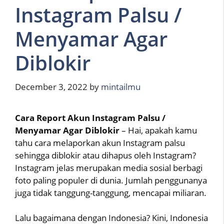
Instagram Palsu /
Menyamar Agar
Diblokir
December 3, 2022
by
mintailmu
Cara Report Akun Instagram Palsu /
Menyamar Agar Diblokir
– Hai, apakah kamu
tahu cara melaporkan akun Instagram palsu
sehingga diblokir atau dihapus oleh Instagram?
Instagram jelas merupakan media sosial berbagi
foto paling populer di dunia. Jumlah penggunanya
juga tidak tanggung-tanggung, mencapai miliaran.
Lalu bagaimana dengan Indonesia? Kini, Indonesia