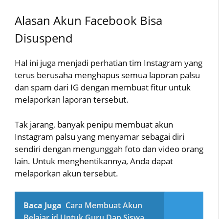
Alasan Akun Facebook Bisa
Disuspend
Hal ini juga menjadi perhatian tim Instagram yang
terus berusaha menghapus semua laporan palsu
dan spam dari IG dengan membuat fitur untuk
melaporkan laporan tersebut.
Tak jarang, banyak penipu membuat akun
Instagram palsu yang menyamar sebagai diri
sendiri dengan mengunggah foto dan video orang
lain. Untuk menghentikannya, Anda dapat
melaporkan akun tersebut.
Baca Juga
Cara Membuat Akun
Belajar.id Untuk Guru Dan Siswa