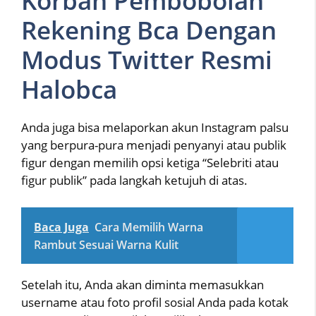
Korban Pembobolan
Rekening Bca Dengan
Modus Twitter Resmi
Halobca
Anda juga bisa melaporkan akun Instagram palsu
yang berpura-pura menjadi penyanyi atau publik
figur dengan memilih opsi ketiga “Selebriti atau
figur publik” pada langkah ketujuh di atas.
Baca Juga
Cara Memilih Warna
Rambut Sesuai Warna Kulit
Setelah itu, Anda akan diminta memasukkan
username atau foto profil sosial Anda pada kotak