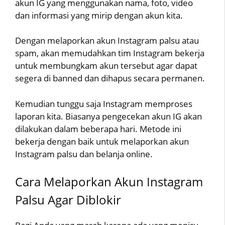
akun IG yang menggunakan nama, foto, video
dan informasi yang mirip dengan akun kita.
Dengan melaporkan akun Instagram palsu atau
spam, akan memudahkan tim Instagram bekerja
untuk membungkam akun tersebut agar dapat
segera di banned dan dihapus secara permanen.
Kemudian tunggu saja Instagram memproses
laporan kita. Biasanya pengecekan akun IG akan
dilakukan dalam beberapa hari. Metode ini
bekerja dengan baik untuk melaporkan akun
Instagram palsu dan belanja online.
Cara Melaporkan Akun Instagram
Palsu Agar Diblokir