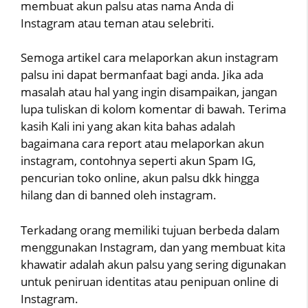
membuat akun palsu atas nama Anda di
Instagram atau teman atau selebriti.
Semoga artikel cara melaporkan akun instagram
palsu ini dapat bermanfaat bagi anda. Jika ada
masalah atau hal yang ingin disampaikan, jangan
lupa tuliskan di kolom komentar di bawah. Terima
kasih Kali ini yang akan kita bahas adalah
bagaimana cara report atau melaporkan akun
instagram, contohnya seperti akun Spam IG,
pencurian toko online, akun palsu dkk hingga
hilang dan di banned oleh instagram.
Terkadang orang memiliki tujuan berbeda dalam
menggunakan Instagram, dan yang membuat kita
khawatir adalah akun palsu yang sering digunakan
untuk peniruan identitas atau penipuan online di
Instagram.