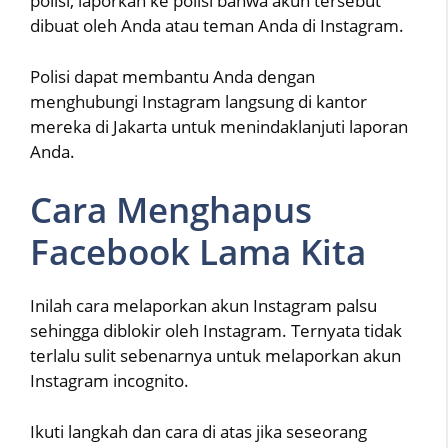
polisi, laporkan ke polisi bahwa akun tersebut
dibuat oleh Anda atau teman Anda di Instagram.
Polisi dapat membantu Anda dengan
menghubungi Instagram langsung di kantor
mereka di Jakarta untuk menindaklanjuti laporan
Anda.
Cara Menghapus
Facebook Lama Kita
Inilah cara melaporkan akun Instagram palsu
sehingga diblokir oleh Instagram. Ternyata tidak
terlalu sulit sebenarnya untuk melaporkan akun
Instagram incognito.
Ikuti langkah dan cara di atas jika seseorang