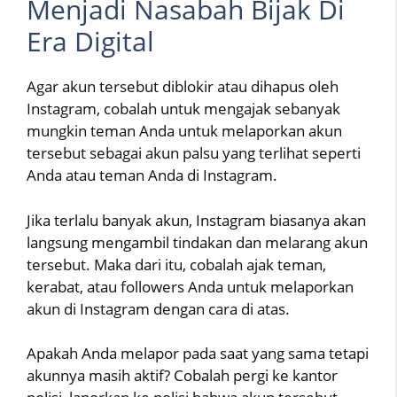
Menjadi Nasabah Bijak Di
Era Digital
Agar akun tersebut diblokir atau dihapus oleh
Instagram, cobalah untuk mengajak sebanyak
mungkin teman Anda untuk melaporkan akun
tersebut sebagai akun palsu yang terlihat seperti
Anda atau teman Anda di Instagram.
Jika terlalu banyak akun, Instagram biasanya akan
langsung mengambil tindakan dan melarang akun
tersebut. Maka dari itu, cobalah ajak teman,
kerabat, atau followers Anda untuk melaporkan
akun di Instagram dengan cara di atas.
Apakah Anda melapor pada saat yang sama tetapi
akunnya masih aktif? Cobalah pergi ke kantor