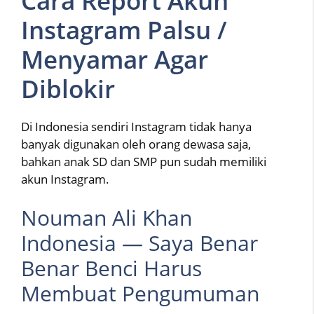
Cara Report Akun
Instagram Palsu /
Menyamar Agar
Diblokir
Di Indonesia sendiri Instagram tidak hanya
banyak digunakan oleh orang dewasa saja,
bahkan anak SD dan SMP pun sudah memiliki
akun Instagram.
Nouman Ali Khan
Indonesia — Saya Benar
Benar Benci Harus
Membuat Pengumuman