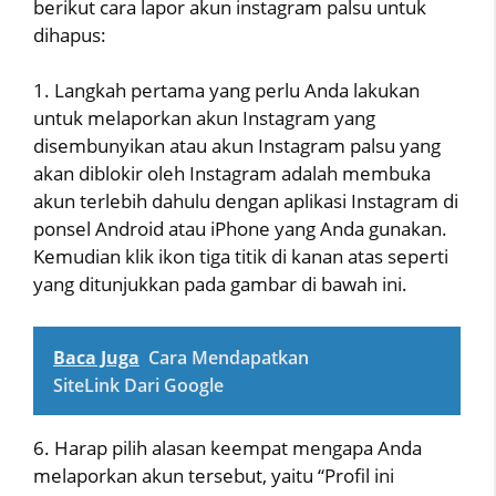
berikut cara lapor akun instagram palsu untuk
dihapus:
1. Langkah pertama yang perlu Anda lakukan
untuk melaporkan akun Instagram yang
disembunyikan atau akun Instagram palsu yang
akan diblokir oleh Instagram adalah membuka
akun terlebih dahulu dengan aplikasi Instagram di
ponsel Android atau iPhone yang Anda gunakan.
Kemudian klik ikon tiga titik di kanan atas seperti
yang ditunjukkan pada gambar di bawah ini.
Baca Juga
Cara Mendapatkan
SiteLink Dari Google
6. Harap pilih alasan keempat mengapa Anda
melaporkan akun tersebut, yaitu “Profil ini