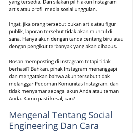
yang tersedia. Dan silakan pilih akun Instagram
artis atau profil media sosial unggulan.
Ingat, jika orang tersebut bukan artis atau figur
publik, laporan tersebut tidak akan muncul di
sana. Hanya akun dengan tanda centang biru atau
dengan pengikut terbanyak yang akan dihapus.
Bosan memposting di Instagram tetapi tidak
berhasil? Bahkan, pihak Instagram menanggapi
dan mengatakan bahwa akun tersebut tidak
melanggar Pedoman Komunitas Instagram, dan
tidak menyamar sebagai akun Anda atau teman
Anda. Kamu pasti kesal, kan?
Mengenal Tentang Social
Engineering Dan Cara