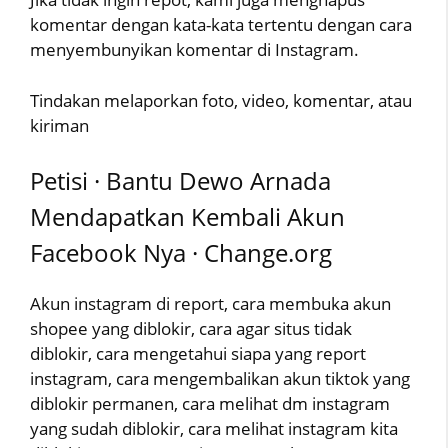
komentar dengan kata-kata tertentu dengan cara
menyembunyikan komentar di Instagram.
Tindakan melaporkan foto, video, komentar, atau
kiriman
Petisi · Bantu Dewo Arnada
Mendapatkan Kembali Akun
Facebook Nya · Change.org
Akun instagram di report, cara membuka akun
shopee yang diblokir, cara agar situs tidak
diblokir, cara mengetahui siapa yang report
instagram, cara mengembalikan akun tiktok yang
diblokir permanen, cara melihat dm instagram
yang sudah diblokir, cara melihat instagram kita