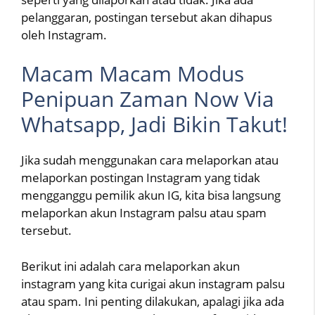
pelanggaran, postingan tersebut akan dihapus
oleh Instagram.
Macam Macam Modus
Penipuan Zaman Now Via
Whatsapp, Jadi Bikin Takut!
Jika sudah menggunakan cara melaporkan atau
melaporkan postingan Instagram yang tidak
mengganggu pemilik akun IG, kita bisa langsung
melaporkan akun Instagram palsu atau spam
tersebut.
Berikut ini adalah cara melaporkan akun
instagram yang kita curigai akun instagram palsu
atau spam. Ini penting dilakukan, apalagi jika ada