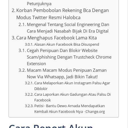
Petunjuknya
Korban Pembobolan Rekening Bca Dengan
Modus Twitter Resmi Halobca
Mengenal Tentang Social Engineering Dan
Cara Menjadi Nasabah Bijak Di Era Digital
Cara Menghapus Facebook Lama Kita
Alasan Akun Facebook Bisa Disuspend
Cegah Penipuan Dan Blokir Website
Scam/phishing Dengan Trustcheck Chrome
Extension
Macam Macam Modus Penipuan Zaman
Now Via Whatsapp, Jadi Bikin Takut!
Cara Melaporkan Akun Instagram Palsu Agar
Diblokir
Cara Laporkan Akun Gadungan Atau Palsu Di
Facebook
Petisi · Bantu Dewo Arnada Mendapatkan
Kembali Akun Facebook Nya · Change.org