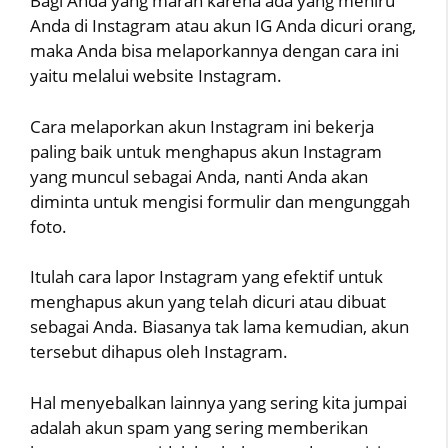
Bagi Anda yang marah karena ada yang meniru
Anda di Instagram atau akun IG Anda dicuri orang,
maka Anda bisa melaporkannya dengan cara ini
yaitu melalui website Instagram.
Cara melaporkan akun Instagram ini bekerja
paling baik untuk menghapus akun Instagram
yang muncul sebagai Anda, nanti Anda akan
diminta untuk mengisi formulir dan mengunggah
foto.
Itulah cara lapor Instagram yang efektif untuk
menghapus akun yang telah dicuri atau dibuat
sebagai Anda. Biasanya tak lama kemudian, akun
tersebut dihapus oleh Instagram.
Hal menyebalkan lainnya yang sering kita jumpai
adalah akun spam yang sering memberikan