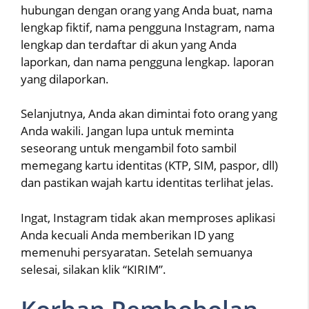
hubungan dengan orang yang Anda buat, nama
lengkap fiktif, nama pengguna Instagram, nama
lengkap dan terdaftar di akun yang Anda
laporkan, dan nama pengguna lengkap. laporan
yang dilaporkan.
Selanjutnya, Anda akan dimintai foto orang yang
Anda wakili. Jangan lupa untuk meminta
seseorang untuk mengambil foto sambil
memegang kartu identitas (KTP, SIM, paspor, dll)
dan pastikan wajah kartu identitas terlihat jelas.
Ingat, Instagram tidak akan memproses aplikasi
Anda kecuali Anda memberikan ID yang
memenuhi persyaratan. Setelah semuanya
selesai, silakan klik “KIRIM”.