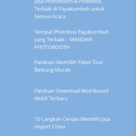
Jasa Photobooth & Photobox
Terbaik di Payakumbuh untuk
Semua Acara
Tempat Photobox Payakumbuh
yang Terbaik – MANDAN
PHOTOBOOTH
Panduan Memiliih Paket Tour
Belitung Murah
Panduan Download Mod Bussid
Mobil Terbaru
10 Langkah Cerdas Memilih Jasa
Import China