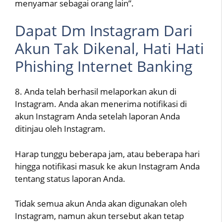
menyamar sebagai orang lain”.
Dapat Dm Instagram Dari
Akun Tak Dikenal, Hati Hati
Phishing Internet Banking
8. Anda telah berhasil melaporkan akun di
Instagram. Anda akan menerima notifikasi di
akun Instagram Anda setelah laporan Anda
ditinjau oleh Instagram.
Harap tunggu beberapa jam, atau beberapa hari
hingga notifikasi masuk ke akun Instagram Anda
tentang status laporan Anda.
Tidak semua akun Anda akan digunakan oleh
Instagram, namun akun tersebut akan tetap