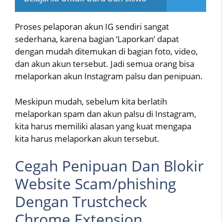
Proses pelaporan akun IG sendiri sangat
sederhana, karena bagian ‘Laporkan’ dapat
dengan mudah ditemukan di bagian foto, video,
dan akun akun tersebut. Jadi semua orang bisa
melaporkan akun Instagram palsu dan penipuan.
Meskipun mudah, sebelum kita berlatih
melaporkan spam dan akun palsu di Instagram,
kita harus memiliki alasan yang kuat mengapa
kita harus melaporkan akun tersebut.
Cegah Penipuan Dan Blokir
Website Scam/phishing
Dengan Trustcheck
Chrome Extension