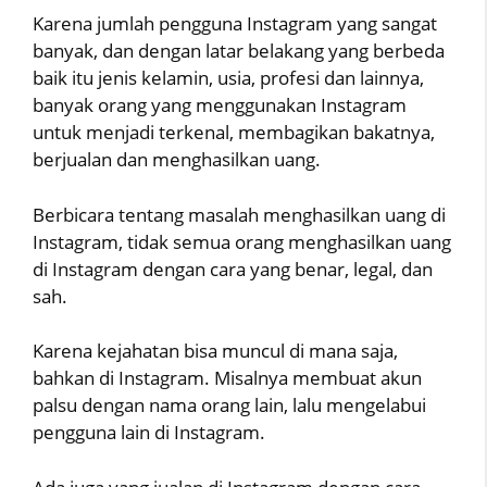
Karena jumlah pengguna Instagram yang sangat
banyak, dan dengan latar belakang yang berbeda
baik itu jenis kelamin, usia, profesi dan lainnya,
banyak orang yang menggunakan Instagram
untuk menjadi terkenal, membagikan bakatnya,
berjualan dan menghasilkan uang.
Berbicara tentang masalah menghasilkan uang di
Instagram, tidak semua orang menghasilkan uang
di Instagram dengan cara yang benar, legal, dan
sah.
Karena kejahatan bisa muncul di mana saja,
bahkan di Instagram. Misalnya membuat akun
palsu dengan nama orang lain, lalu mengelabui
pengguna lain di Instagram.