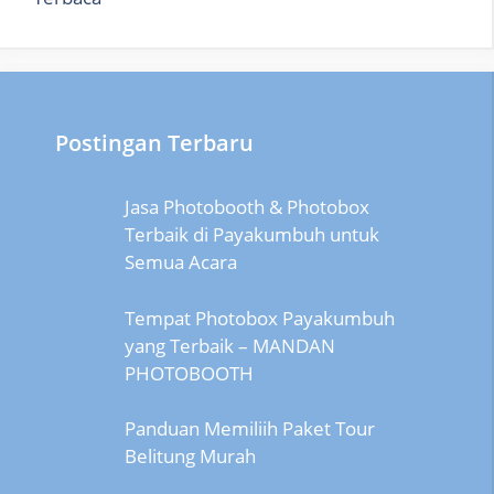
Postingan Terbaru
Jasa Photobooth & Photobox
Terbaik di Payakumbuh untuk
Semua Acara
Tempat Photobox Payakumbuh
yang Terbaik – MANDAN
PHOTOBOOTH
Panduan Memiliih Paket Tour
Belitung Murah