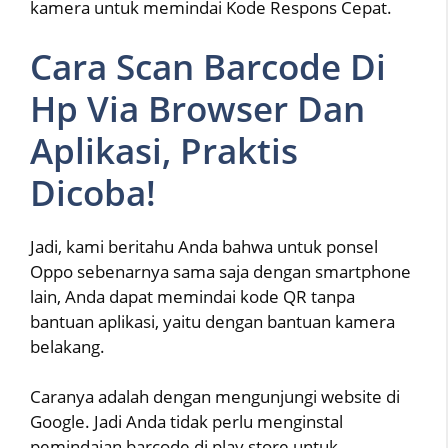
kamera untuk memindai Kode Respons Cepat.
Cara Scan Barcode Di
Hp Via Browser Dan
Aplikasi, Praktis
Dicoba!
Jadi, kami beritahu Anda bahwa untuk ponsel
Oppo sebenarnya sama saja dengan smartphone
lain, Anda dapat memindai kode QR tanpa
bantuan aplikasi, yaitu dengan bantuan kamera
belakang.
Caranya adalah dengan mengunjungi website di
Google. Jadi Anda tidak perlu menginstal
pemindaian barcode di play store untuk