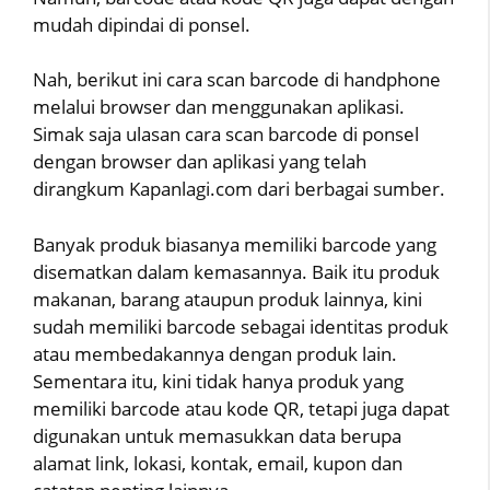
mudah dipindai di ponsel.
Nah, berikut ini cara scan barcode di handphone
melalui browser dan menggunakan aplikasi.
Simak saja ulasan cara scan barcode di ponsel
dengan browser dan aplikasi yang telah
dirangkum Kapanlagi.com dari berbagai sumber.
Banyak produk biasanya memiliki barcode yang
disematkan dalam kemasannya. Baik itu produk
makanan, barang ataupun produk lainnya, kini
sudah memiliki barcode sebagai identitas produk
atau membedakannya dengan produk lain.
Sementara itu, kini tidak hanya produk yang
memiliki barcode atau kode QR, tetapi juga dapat
digunakan untuk memasukkan data berupa
alamat link, lokasi, kontak, email, kupon dan