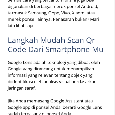
digunakan di berbagai merek ponsel Android,
termasuk Samsung, Oppo, Vivo, Xiaomi atau
merek ponsel lainnya. Penasaran bukan? Mari
kita lihat saja.
Langkah Mudah Scan Qr
Code Dari Smartphone Mu
Google Lens adalah teknologi yang dibuat oleh
Google yang dirancang untuk menampilkan
informasi yang relevan tentang objek yang
diidentifikasi oleh analisis visual berdasarkan
jaringan saraf.
Jika Anda memasang Google Assistant atau
Google app di ponsel Anda, berarti Google Lens
sudah terpasang di ponsel Anda.