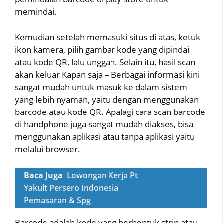
memindai.
Kemudian setelah memasuki situs di atas, ketuk
ikon kamera, pilih gambar kode yang dipindai
atau kode QR, lalu unggah. Selain itu, hasil scan
akan keluar Kapan saja – Berbagai informasi kini
sangat mudah untuk masuk ke dalam sistem
yang lebih nyaman, yaitu dengan menggunakan
barcode atau kode QR. Apalagi cara scan barcode
di handphone juga sangat mudah diakses, bisa
menggunakan aplikasi atau tanpa aplikasi yaitu
melalui browser.
Baca Juga
Lowongan Kerja Pt
Yakult Persero Indonesia
Pemasaran & Spg
Barcode adalah kode yang berbentuk strip atau