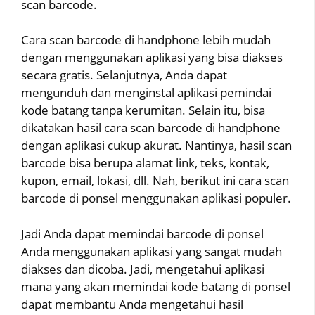
scan barcode.
Cara scan barcode di handphone lebih mudah
dengan menggunakan aplikasi yang bisa diakses
secara gratis. Selanjutnya, Anda dapat
mengunduh dan menginstal aplikasi pemindai
kode batang tanpa kerumitan. Selain itu, bisa
dikatakan hasil cara scan barcode di handphone
dengan aplikasi cukup akurat. Nantinya, hasil scan
barcode bisa berupa alamat link, teks, kontak,
kupon, email, lokasi, dll. Nah, berikut ini cara scan
barcode di ponsel menggunakan aplikasi populer.
Jadi Anda dapat memindai barcode di ponsel
Anda menggunakan aplikasi yang sangat mudah
diakses dan dicoba. Jadi, mengetahui aplikasi
mana yang akan memindai kode batang di ponsel
dapat membantu Anda mengetahui hasil