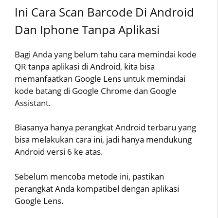
Ini Cara Scan Barcode Di Android
Dan Iphone Tanpa Aplikasi
Bagi Anda yang belum tahu cara memindai kode
QR tanpa aplikasi di Android, kita bisa
memanfaatkan Google Lens untuk memindai
kode batang di Google Chrome dan Google
Assistant.
Biasanya hanya perangkat Android terbaru yang
bisa melakukan cara ini, jadi hanya mendukung
Android versi 6 ke atas.
Sebelum mencoba metode ini, pastikan
perangkat Anda kompatibel dengan aplikasi
Google Lens.