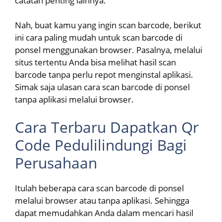
catatan penting lainnya.
Nah, buat kamu yang ingin scan barcode, berikut
ini cara paling mudah untuk scan barcode di
ponsel menggunakan browser. Pasalnya, melalui
situs tertentu Anda bisa melihat hasil scan
barcode tanpa perlu repot menginstal aplikasi.
Simak saja ulasan cara scan barcode di ponsel
tanpa aplikasi melalui browser.
Cara Terbaru Dapatkan Qr
Code Pedulilindungi Bagi
Perusahaan
Itulah beberapa cara scan barcode di ponsel
melalui browser atau tanpa aplikasi. Sehingga
dapat memudahkan Anda dalam mencari hasil