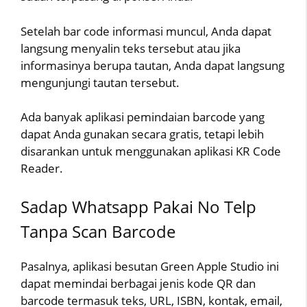
Setelah bar code informasi muncul, Anda dapat
langsung menyalin teks tersebut atau jika
informasinya berupa tautan, Anda dapat langsung
mengunjungi tautan tersebut.
Ada banyak aplikasi pemindaian barcode yang
dapat Anda gunakan secara gratis, tetapi lebih
disarankan untuk menggunakan aplikasi KR Code
Reader.
Sadap Whatsapp Pakai No Telp
Tanpa Scan Barcode
Pasalnya, aplikasi besutan Green Apple Studio ini
dapat memindai berbagai jenis kode QR dan
barcode termasuk teks, URL, ISBN, kontak, email,