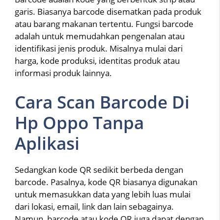
garis. Biasanya barcode disematkan pada produk
atau barang makanan tertentu. Fungsi barcode
adalah untuk memudahkan pengenalan atau
identifikasi jenis produk. Misalnya mulai dari
harga, kode produksi, identitas produk atau
informasi produk lainnya.
Cara Scan Barcode Di
Hp Oppo Tanpa
Aplikasi
Sedangkan kode QR sedikit berbeda dengan
barcode. Pasalnya, kode QR biasanya digunakan
untuk memasukkan data yang lebih luas mulai
dari lokasi, email, link dan lain sebagainya.
Namun, barcode atau kode QR juga dapat dengan