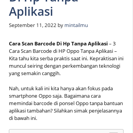
Aplikasi
September 11, 2022
by
mintailmu
Cara Scan Barcode Di Hp Tanpa Aplikasi
– 3
Cara Scan Barcode di HP Oppo Tanpa Aplikasi –
Kita tahu kita serba praktis saat ini. Kepraktisan ini
muncul seiring dengan perkembangan teknologi
yang semakin canggih.
Nah, untuk kali ini kita hanya akan fokus pada
smartphone Oppo saja. Bagaimana cara
memindai barcode di ponsel Oppo tanpa bantuan
aplikasi tambahan? Silahkan simak penjelasannya
di bawah ini.