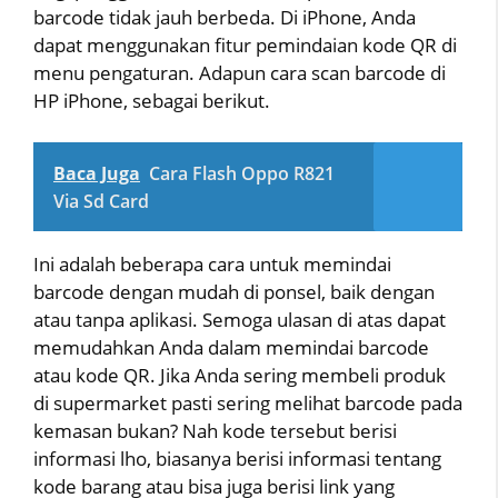
barcode tidak jauh berbeda. Di iPhone, Anda
dapat menggunakan fitur pemindaian kode QR di
menu pengaturan. Adapun cara scan barcode di
HP iPhone, sebagai berikut.
Baca Juga
Cara Flash Oppo R821
Via Sd Card
Ini adalah beberapa cara untuk memindai
barcode dengan mudah di ponsel, baik dengan
atau tanpa aplikasi. Semoga ulasan di atas dapat
memudahkan Anda dalam memindai barcode
atau kode QR. Jika Anda sering membeli produk
di supermarket pasti sering melihat barcode pada
kemasan bukan? Nah kode tersebut berisi
informasi lho, biasanya berisi informasi tentang
kode barang atau bisa juga berisi link yang