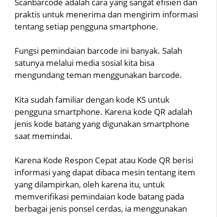
Scanbarcode adalah cara yang sangat efisien dan
praktis untuk menerima dan mengirim informasi
tentang setiap pengguna smartphone.
Fungsi pemindaian barcode ini banyak. Salah
satunya melalui media sosial kita bisa
mengundang teman menggunakan barcode.
Kita sudah familiar dengan kode KS untuk
pengguna smartphone. Karena kode QR adalah
jenis kode batang yang digunakan smartphone
saat memindai.
Karena Kode Respon Cepat atau Kode QR berisi
informasi yang dapat dibaca mesin tentang item
yang dilampirkan, oleh karena itu, untuk
memverifikasi pemindaian kode batang pada
berbagai jenis ponsel cerdas, ia menggunakan