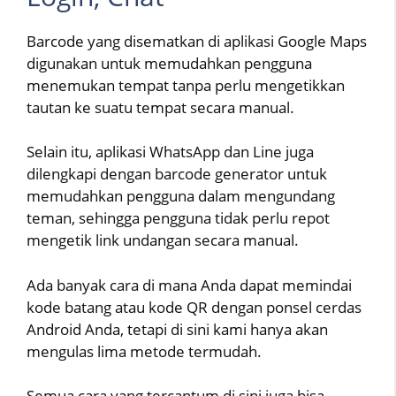
Barcode yang disematkan di aplikasi Google Maps
digunakan untuk memudahkan pengguna
menemukan tempat tanpa perlu mengetikkan
tautan ke suatu tempat secara manual.
Selain itu, aplikasi WhatsApp dan Line juga
dilengkapi dengan barcode generator untuk
memudahkan pengguna dalam mengundang
teman, sehingga pengguna tidak perlu repot
mengetik link undangan secara manual.
Ada banyak cara di mana Anda dapat memindai
kode batang atau kode QR dengan ponsel cerdas
Android Anda, tetapi di sini kami hanya akan
mengulas lima metode termudah.
Semua cara yang tercantum di sini juga bisa