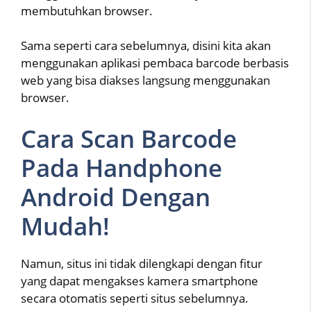
membutuhkan browser.
Sama seperti cara sebelumnya, disini kita akan
menggunakan aplikasi pembaca barcode berbasis
web yang bisa diakses langsung menggunakan
browser.
Cara Scan Barcode
Pada Handphone
Android Dengan
Mudah!
Namun, situs ini tidak dilengkapi dengan fitur
yang dapat mengakses kamera smartphone
secara otomatis seperti situs sebelumnya.