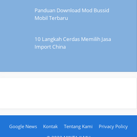
Panduan Download Mod Bussid
Mobil Terbaru
10 Langkah Cerdas Memilih Jasa
Import China
Google News
Kontak
Tentang Kami
Privacy Policy