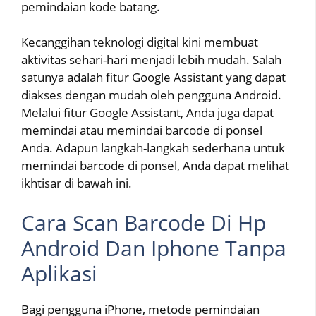
pemindaian kode batang.
Kecanggihan teknologi digital kini membuat
aktivitas sehari-hari menjadi lebih mudah. Salah
satunya adalah fitur Google Assistant yang dapat
diakses dengan mudah oleh pengguna Android.
Melalui fitur Google Assistant, Anda juga dapat
memindai atau memindai barcode di ponsel
Anda. Adapun langkah-langkah sederhana untuk
memindai barcode di ponsel, Anda dapat melihat
ikhtisar di bawah ini.
Cara Scan Barcode Di Hp
Android Dan Iphone Tanpa
Aplikasi
Bagi pengguna iPhone, metode pemindaian