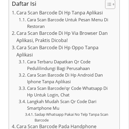
Daftar Isi
Cara Scan Barcode Di Hp Tanpa Aplikasi
Cara Scan Barcode Untuk Pesan Menu Di
Restoran
Cara Scan Barcode Di Hp Via Browser Dan
Aplikasi, Praktis Dicoba!
Cara Scan Barcode Di Hp Oppo Tanpa
Aplikasi
Cara Terbaru Dapatkan Qr Code
Pedulilindungi Bagi Perusahaan
Cara Scan Barcode Di Hp Android Dan
Iphone Tanpa Aplikasi
Cara Scan Barcode/qr Code Whatsapp Di
Hp Untuk Login, Chat
Langkah Mudah Scan Qr Code Dari
Smartphone Mu
Sadap Whatsapp Pakai No Telp Tanpa Scan
Barcode
Cara Scan Barcode Pada Handphone