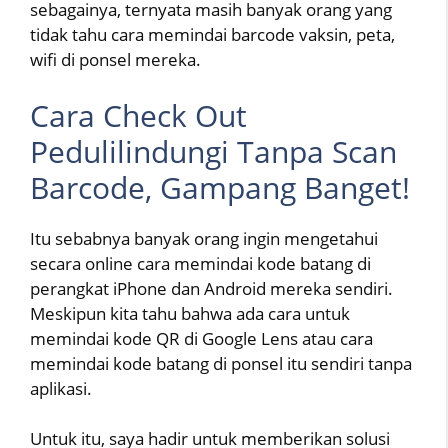
sebagainya, ternyata masih banyak orang yang
tidak tahu cara memindai barcode vaksin, peta,
wifi di ponsel mereka.
Cara Check Out
Pedulilindungi Tanpa Scan
Barcode, Gampang Banget!
Itu sebabnya banyak orang ingin mengetahui
secara online cara memindai kode batang di
perangkat iPhone dan Android mereka sendiri.
Meskipun kita tahu bahwa ada cara untuk
memindai kode QR di Google Lens atau cara
memindai kode batang di ponsel itu sendiri tanpa
aplikasi.
Untuk itu, saya hadir untuk memberikan solusi