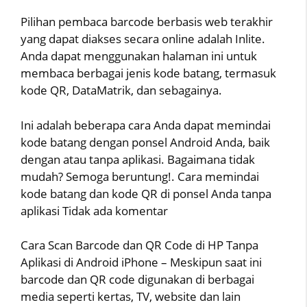
Pilihan pembaca barcode berbasis web terakhir
yang dapat diakses secara online adalah Inlite.
Anda dapat menggunakan halaman ini untuk
membaca berbagai jenis kode batang, termasuk
kode QR, DataMatrik, dan sebagainya.
Ini adalah beberapa cara Anda dapat memindai
kode batang dengan ponsel Android Anda, baik
dengan atau tanpa aplikasi. Bagaimana tidak
mudah? Semoga beruntung!. Cara memindai
kode batang dan kode QR di ponsel Anda tanpa
aplikasi Tidak ada komentar
Cara Scan Barcode dan QR Code di HP Tanpa
Aplikasi di Android iPhone – Meskipun saat ini
barcode dan QR code digunakan di berbagai
media seperti kertas, TV, website dan lain