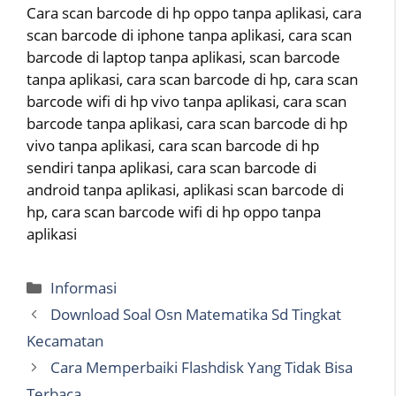
Cara scan barcode di hp oppo tanpa aplikasi, cara
scan barcode di iphone tanpa aplikasi, cara scan
barcode di laptop tanpa aplikasi, scan barcode
tanpa aplikasi, cara scan barcode di hp, cara scan
barcode wifi di hp vivo tanpa aplikasi, cara scan
barcode tanpa aplikasi, cara scan barcode di hp
vivo tanpa aplikasi, cara scan barcode di hp
sendiri tanpa aplikasi, cara scan barcode di
android tanpa aplikasi, aplikasi scan barcode di
hp, cara scan barcode wifi di hp oppo tanpa
aplikasi
Categories
Informasi
Download Soal Osn Matematika Sd Tingkat
Kecamatan
Cara Memperbaiki Flashdisk Yang Tidak Bisa
Terbaca