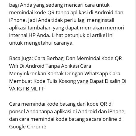
bagi Anda yang sedang mencari cara untuk
memindai kode QR tanpa aplikasi di Android dan
iPhone. Jadi Anda tidak perlu lagi menginstall
aplikasi tambahan yang dapat memakan memori
internal HP Anda. Lihat petunjuk di artikel ini
untuk mengetahui caranya.
Baca Juga: Cara Berbagi Dan Memindai Kode QR
Wifi Di Android Tanpa Aplikasi Cara
Menyinkronkan Kontak Dengan Whatsapp Cara
Membuat Kode Tulis Kosong yang Dapat Disalin Di
VA IG FB ML FF
Cara memindai kode batang dan kode QR di
ponsel Anda tanpa aplikasi di Android dan iPhone,
dan cara memindai kode batang secara online di
Google Chrome