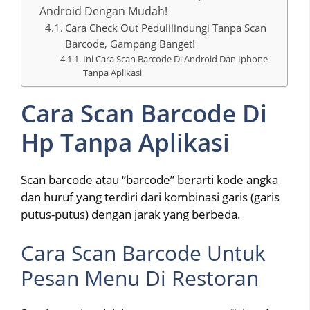
Android Dengan Mudah!
Cara Check Out Pedulilindungi Tanpa Scan
Barcode, Gampang Banget!
Ini Cara Scan Barcode Di Android Dan Iphone
Tanpa Aplikasi
Cara Scan Barcode Di
Hp Tanpa Aplikasi
Scan barcode atau “barcode” berarti kode angka
dan huruf yang terdiri dari kombinasi garis (garis
putus-putus) dengan jarak yang berbeda.
Cara Scan Barcode Untuk
Pesan Menu Di Restoran