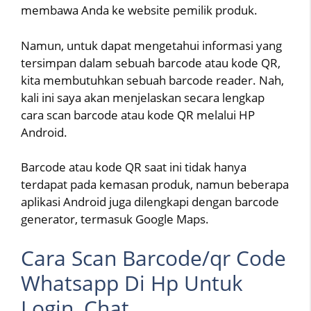
membawa Anda ke website pemilik produk.
Namun, untuk dapat mengetahui informasi yang
tersimpan dalam sebuah barcode atau kode QR,
kita membutuhkan sebuah barcode reader. Nah,
kali ini saya akan menjelaskan secara lengkap
cara scan barcode atau kode QR melalui HP
Android.
Barcode atau kode QR saat ini tidak hanya
terdapat pada kemasan produk, namun beberapa
aplikasi Android juga dilengkapi dengan barcode
generator, termasuk Google Maps.
Cara Scan Barcode/qr Code
Whatsapp Di Hp Untuk
Login, Chat