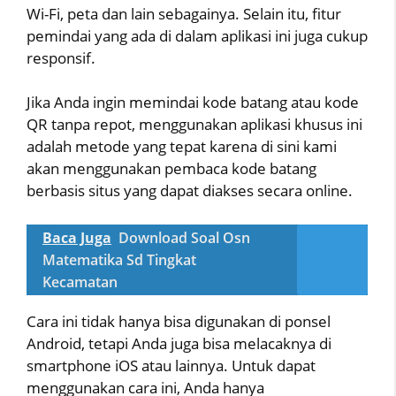
Wi-Fi, peta dan lain sebagainya. Selain itu, fitur
pemindai yang ada di dalam aplikasi ini juga cukup
responsif.
Jika Anda ingin memindai kode batang atau kode
QR tanpa repot, menggunakan aplikasi khusus ini
adalah metode yang tepat karena di sini kami
akan menggunakan pembaca kode batang
berbasis situs yang dapat diakses secara online.
Baca Juga
Download Soal Osn
Matematika Sd Tingkat
Kecamatan
Cara ini tidak hanya bisa digunakan di ponsel
Android, tetapi Anda juga bisa melacaknya di
smartphone iOS atau lainnya. Untuk dapat
menggunakan cara ini, Anda hanya