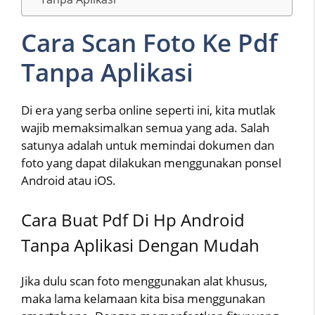
Cara Scan Foto Ke Pdf
Tanpa Aplikasi
Di era yang serba online seperti ini, kita mutlak
wajib memaksimalkan semua yang ada. Salah
satunya adalah untuk memindai dokumen dan
foto yang dapat dilakukan menggunakan ponsel
Android atau iOS.
Cara Buat Pdf Di Hp Android
Tanpa Aplikasi Dengan Mudah
Jika dulu scan foto menggunakan alat khusus,
maka lama kelamaan kita bisa menggunakan