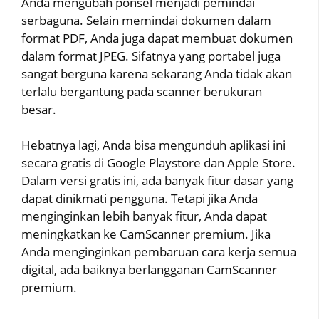
Anda mengubah ponsel menjadi pemindai
serbaguna. Selain memindai dokumen dalam
format PDF, Anda juga dapat membuat dokumen
dalam format JPEG. Sifatnya yang portabel juga
sangat berguna karena sekarang Anda tidak akan
terlalu bergantung pada scanner berukuran
besar.
Hebatnya lagi, Anda bisa mengunduh aplikasi ini
secara gratis di Google Playstore dan Apple Store.
Dalam versi gratis ini, ada banyak fitur dasar yang
dapat dinikmati pengguna. Tetapi jika Anda
menginginkan lebih banyak fitur, Anda dapat
meningkatkan ke CamScanner premium. Jika
Anda menginginkan pembaruan cara kerja semua
digital, ada baiknya berlangganan CamScanner
premium.