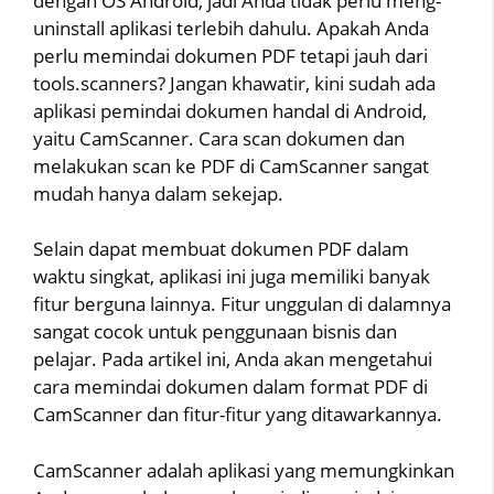
dengan OS Android, jadi Anda tidak perlu meng-
uninstall aplikasi terlebih dahulu. Apakah Anda
perlu memindai dokumen PDF tetapi jauh dari
tools.scanners? Jangan khawatir, kini sudah ada
aplikasi pemindai dokumen handal di Android,
yaitu CamScanner. Cara scan dokumen dan
melakukan scan ke PDF di CamScanner sangat
mudah hanya dalam sekejap.
Selain dapat membuat dokumen PDF dalam
waktu singkat, aplikasi ini juga memiliki banyak
fitur berguna lainnya. Fitur unggulan di dalamnya
sangat cocok untuk penggunaan bisnis dan
pelajar. Pada artikel ini, Anda akan mengetahui
cara memindai dokumen dalam format PDF di
CamScanner dan fitur-fitur yang ditawarkannya.
CamScanner adalah aplikasi yang memungkinkan