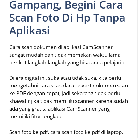
Gampang, Begini Cara
Scan Foto Di Hp Tanpa
Aplikasi
Cara scan dokumen di aplikasi CamScanner
sangat mudah dan tidak memakan waktu lama,
berikut langkah-langkah yang bisa anda pelajari :
Di era digital ini, suka atau tidak suka, kita perlu
mengetahui cara scan dan convert dokumen scan
ke PDF dengan cepat, jadi sekarang tidak perlu
khawatir jika tidak memiliki scanner karena sudah
ada yang gratis. aplikasi CamScanner yang
memiliki fitur lengkap
Scan foto ke pdf, cara scan foto ke pdf di laptop,