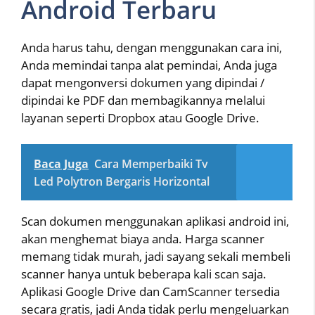
Android Terbaru
Anda harus tahu, dengan menggunakan cara ini,
Anda memindai tanpa alat pemindai, Anda juga
dapat mengonversi dokumen yang dipindai /
dipindai ke PDF dan membagikannya melalui
layanan seperti Dropbox atau Google Drive.
Baca Juga
Cara Memperbaiki Tv
Led Polytron Bergaris Horizontal
Scan dokumen menggunakan aplikasi android ini,
akan menghemat biaya anda. Harga scanner
memang tidak murah, jadi sayang sekali membeli
scanner hanya untuk beberapa kali scan saja.
Aplikasi Google Drive dan CamScanner tersedia
secara gratis, jadi Anda tidak perlu mengeluarkan