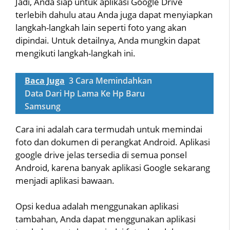
Jadi, Anda siap untuk aplikasi Google Drive
terlebih dahulu atau Anda juga dapat menyiapkan
langkah-langkah lain seperti foto yang akan
dipindai. Untuk detailnya, Anda mungkin dapat
mengikuti langkah-langkah ini.
Baca Juga
3 Cara Memindahkan
Data Dari Hp Lama Ke Hp Baru
Samsung
Cara ini adalah cara termudah untuk memindai
foto dan dokumen di perangkat Android. Aplikasi
google drive jelas tersedia di semua ponsel
Android, karena banyak aplikasi Google sekarang
menjadi aplikasi bawaan.
Opsi kedua adalah menggunakan aplikasi
tambahan, Anda dapat menggunakan aplikasi