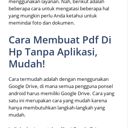
menggunakan layanan. Nah, berikut adalah
beberapa cara untuk mengatasi beberapa hal
yang mungkin perlu Anda ketahui untuk
memindai foto dan dokumen.
Cara Membuat Pdf Di
Hp Tanpa Aplikasi,
Mudah!
Cara termudah adalah dengan menggunakan
Google Drive, di mana semua pengguna ponsel
android harus memiliki Google Drive. Cara yang
satu ini merupakan cara yang mudah karena
hanya membutuhkan langkah-langkah yang
mudah.