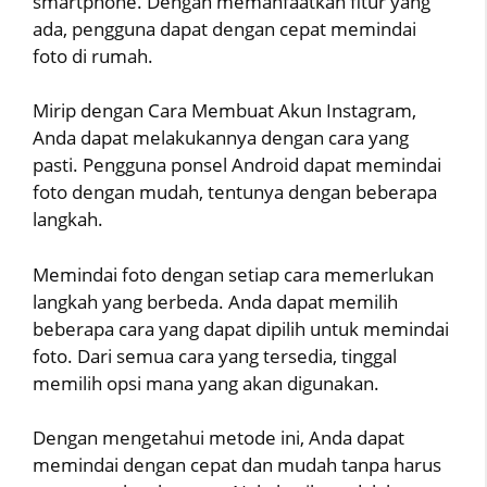
smartphone. Dengan memanfaatkan fitur yang
ada, pengguna dapat dengan cepat memindai
foto di rumah.
Mirip dengan Cara Membuat Akun Instagram,
Anda dapat melakukannya dengan cara yang
pasti. Pengguna ponsel Android dapat memindai
foto dengan mudah, tentunya dengan beberapa
langkah.
Memindai foto dengan setiap cara memerlukan
langkah yang berbeda. Anda dapat memilih
beberapa cara yang dapat dipilih untuk memindai
foto. Dari semua cara yang tersedia, tinggal
memilih opsi mana yang akan digunakan.
Dengan mengetahui metode ini, Anda dapat
memindai dengan cepat dan mudah tanpa harus