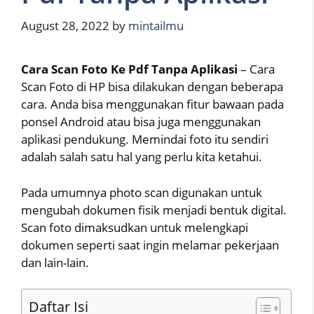
August 28, 2022
by
mintailmu
Cara Scan Foto Ke Pdf Tanpa Aplikasi
– Cara
Scan Foto di HP bisa dilakukan dengan beberapa
cara. Anda bisa menggunakan fitur bawaan pada
ponsel Android atau bisa juga menggunakan
aplikasi pendukung. Memindai foto itu sendiri
adalah salah satu hal yang perlu kita ketahui.
Pada umumnya photo scan digunakan untuk
mengubah dokumen fisik menjadi bentuk digital.
Scan foto dimaksudkan untuk melengkapi
dokumen seperti saat ingin melamar pekerjaan
dan lain-lain.
Daftar Isi