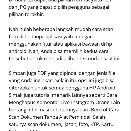
dan JPG yang dapat dipilih pengguna sebagai
pilihan terakhir.
Nah itulah beberapa langkah mudah cara scan
foto di hp tanpa aplikasi yaitu dengan
menggunakan fitur atau aplikasi bawaan di hp
android. Nah, Anda bisa memilih kedua cara
tersebut untuk menjadi pilihan termudah saat ini.
Simpan juga PDF yang dipindai dengan jenis file
yang Anda inginkan. Selain itu, opsi ini juga bisa
diterapkan untuk semua pengguna HP Android.
Simak juga tutorial menarik lainnya seperti Cara
Menghapus Komentar Live Instagram Orang Lain
tentang informasi sebelumnya dari .Berikut Cara
Scan Dokumen Tanpa Alat Pemindai. Salah
satunya scan dokumen, ijazah, foto, KTP, Kartu