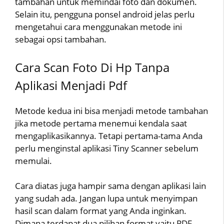
tambahan untuk memindai foto dan dokumen.
Selain itu, pengguna ponsel android jelas perlu
mengetahui cara menggunakan metode ini
sebagai opsi tambahan.
Cara Scan Foto Di Hp Tanpa
Aplikasi Menjadi Pdf
Metode kedua ini bisa menjadi metode tambahan
jika metode pertama menemui kendala saat
mengaplikasikannya. Tetapi pertama-tama Anda
perlu menginstal aplikasi Tiny Scanner sebelum
memulai.
Cara diatas juga hampir sama dengan aplikasi lain
yang sudah ada. Jangan lupa untuk menyimpan
hasil scan dalam format yang Anda inginkan.
Dimana terdapat dua pilihan format yaitu PDF