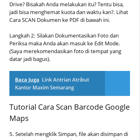
Drive? Bisakah Anda melakukan itu? Tentu bisa,
jadi bisa menghemat kuota dan waktu kan?. Lihat
Cara SCAN Dokumen ke PDF di bawah ini.
Langkah 2: Silakan Dokumentasikan Foto dan
Periksa maka Anda akan masuk ke Edit Mode.
(Saya merekomendasikan foto di tempat yang
datar jadi bagus).
Baca Juga
Link Antrian Atribut
Kantor Maxim Semarang
Tutorial Cara Scan Barcode Google
Maps
5. Setelah mengklik Simpan, file akan disimpan di