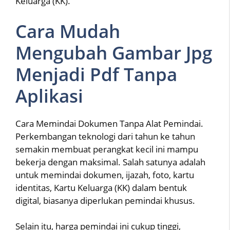
Keluarga (KK).
Cara Mudah
Mengubah Gambar Jpg
Menjadi Pdf Tanpa
Aplikasi
Cara Memindai Dokumen Tanpa Alat Pemindai.
Perkembangan teknologi dari tahun ke tahun
semakin membuat perangkat kecil ini mampu
bekerja dengan maksimal. Salah satunya adalah
untuk memindai dokumen, ijazah, foto, kartu
identitas, Kartu Keluarga (KK) dalam bentuk
digital, biasanya diperlukan pemindai khusus.
Selain itu, harga pemindai ini cukup tinggi,