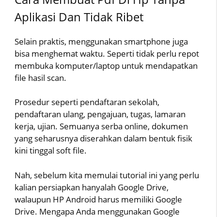
Aplikasi Dan Tidak Ribet
Selain praktis, menggunakan smartphone juga
bisa menghemat waktu. Seperti tidak perlu repot
membuka komputer/laptop untuk mendapatkan
file hasil scan.
Prosedur seperti pendaftaran sekolah,
pendaftaran ulang, pengajuan, tugas, lamaran
kerja, ujian. Semuanya serba online, dokumen
yang seharusnya diserahkan dalam bentuk fisik
kini tinggal soft file.
Nah, sebelum kita memulai tutorial ini yang perlu
kalian persiapkan hanyalah Google Drive,
walaupun HP Android harus memiliki Google
Drive. Mengapa Anda menggunakan Google