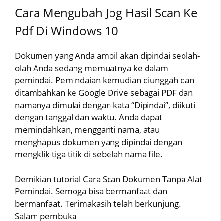
Cara Mengubah Jpg Hasil Scan Ke
Pdf Di Windows 10
Dokumen yang Anda ambil akan dipindai seolah-
olah Anda sedang memuatnya ke dalam
pemindai. Pemindaian kemudian diunggah dan
ditambahkan ke Google Drive sebagai PDF dan
namanya dimulai dengan kata “Dipindai”, diikuti
dengan tanggal dan waktu. Anda dapat
memindahkan, mengganti nama, atau
menghapus dokumen yang dipindai dengan
mengklik tiga titik di sebelah nama file.
Demikian tutorial Cara Scan Dokumen Tanpa Alat
Pemindai. Semoga bisa bermanfaat dan
bermanfaat. Terimakasih telah berkunjung.
Salam pembuka