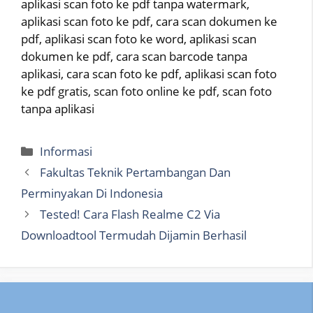
aplikasi scan foto ke pdf tanpa watermark,
aplikasi scan foto ke pdf, cara scan dokumen ke
pdf, aplikasi scan foto ke word, aplikasi scan
dokumen ke pdf, cara scan barcode tanpa
aplikasi, cara scan foto ke pdf, aplikasi scan foto
ke pdf gratis, scan foto online ke pdf, scan foto
tanpa aplikasi
Categories
Informasi
Fakultas Teknik Pertambangan Dan
Perminyakan Di Indonesia
Tested! Cara Flash Realme C2 Via
Downloadtool Termudah Dijamin Berhasil