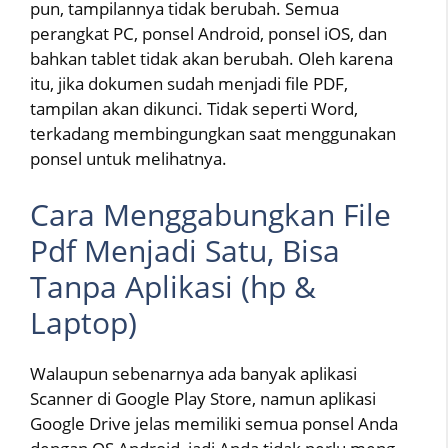
pun, tampilannya tidak berubah. Semua
perangkat PC, ponsel Android, ponsel iOS, dan
bahkan tablet tidak akan berubah. Oleh karena
itu, jika dokumen sudah menjadi file PDF,
tampilan akan dikunci. Tidak seperti Word,
terkadang membingungkan saat menggunakan
ponsel untuk melihatnya.
Cara Menggabungkan File
Pdf Menjadi Satu, Bisa
Tanpa Aplikasi (hp &
Laptop)
Walaupun sebenarnya ada banyak aplikasi
Scanner di Google Play Store, namun aplikasi
Google Drive jelas memiliki semua ponsel Anda