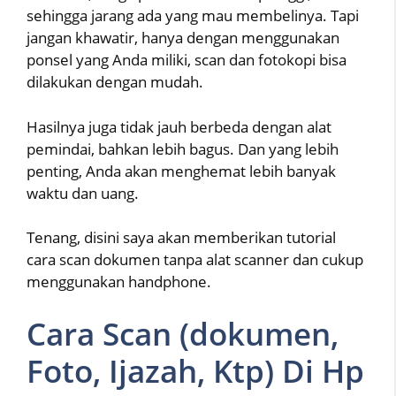
sehingga jarang ada yang mau membelinya. Tapi
jangan khawatir, hanya dengan menggunakan
ponsel yang Anda miliki, scan dan fotokopi bisa
dilakukan dengan mudah.
Hasilnya juga tidak jauh berbeda dengan alat
pemindai, bahkan lebih bagus. Dan yang lebih
penting, Anda akan menghemat lebih banyak
waktu dan uang.
Tenang, disini saya akan memberikan tutorial
cara scan dokumen tanpa alat scanner dan cukup
menggunakan handphone.
Cara Scan (dokumen,
Foto, Ijazah, Ktp) Di Hp