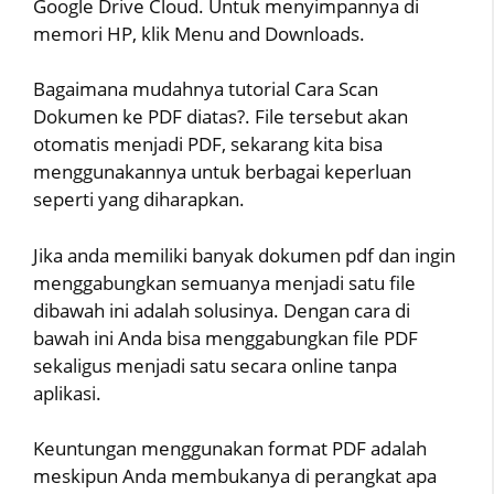
Google Drive Cloud. Untuk menyimpannya di
memori HP, klik Menu and Downloads.
Bagaimana mudahnya tutorial Cara Scan
Dokumen ke PDF diatas?. File tersebut akan
otomatis menjadi PDF, sekarang kita bisa
menggunakannya untuk berbagai keperluan
seperti yang diharapkan.
Jika anda memiliki banyak dokumen pdf dan ingin
menggabungkan semuanya menjadi satu file
dibawah ini adalah solusinya. Dengan cara di
bawah ini Anda bisa menggabungkan file PDF
sekaligus menjadi satu secara online tanpa
aplikasi.
Keuntungan menggunakan format PDF adalah
meskipun Anda membukanya di perangkat apa