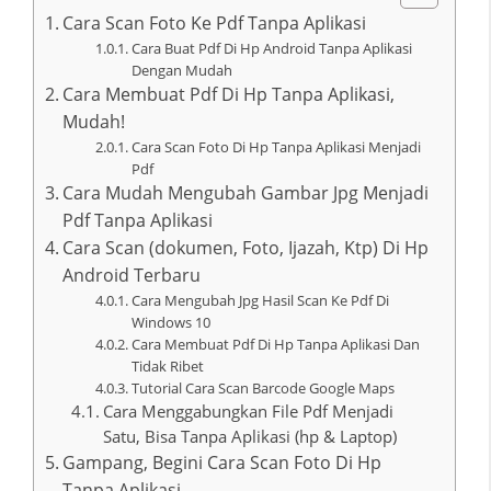
Cara Scan Foto Ke Pdf Tanpa Aplikasi
Cara Buat Pdf Di Hp Android Tanpa Aplikasi
Dengan Mudah
Cara Membuat Pdf Di Hp Tanpa Aplikasi,
Mudah!
Cara Scan Foto Di Hp Tanpa Aplikasi Menjadi
Pdf
Cara Mudah Mengubah Gambar Jpg Menjadi
Pdf Tanpa Aplikasi
Cara Scan (dokumen, Foto, Ijazah, Ktp) Di Hp
Android Terbaru
Cara Mengubah Jpg Hasil Scan Ke Pdf Di
Windows 10
Cara Membuat Pdf Di Hp Tanpa Aplikasi Dan
Tidak Ribet
Tutorial Cara Scan Barcode Google Maps
Cara Menggabungkan File Pdf Menjadi
Satu, Bisa Tanpa Aplikasi (hp & Laptop)
Gampang, Begini Cara Scan Foto Di Hp
Tanpa Aplikasi