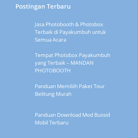
Postingan Terbaru
Jasa Photobooth & Photobox
Terbaik di Payakumbuh untuk
Semua Acara
Tempat Photobox Payakumbuh
yang Terbaik – MANDAN
PHOTOBOOTH
Panduan Memiliih Paket Tour
Belitung Murah
Panduan Download Mod Bussid
Mobil Terbaru