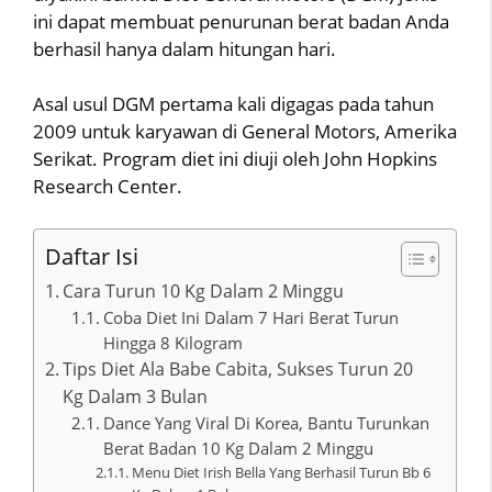
ini dapat membuat penurunan berat badan Anda
berhasil hanya dalam hitungan hari.
Asal usul DGM pertama kali digagas pada tahun
2009 untuk karyawan di General Motors, Amerika
Serikat. Program diet ini diuji oleh John Hopkins
Research Center.
Daftar Isi
Cara Turun 10 Kg Dalam 2 Minggu
Coba Diet Ini Dalam 7 Hari Berat Turun
Hingga 8 Kilogram
Tips Diet Ala Babe Cabita, Sukses Turun 20
Kg Dalam 3 Bulan
Dance Yang Viral Di Korea, Bantu Turunkan
Berat Badan 10 Kg Dalam 2 Minggu
Menu Diet Irish Bella Yang Berhasil Turun Bb 6