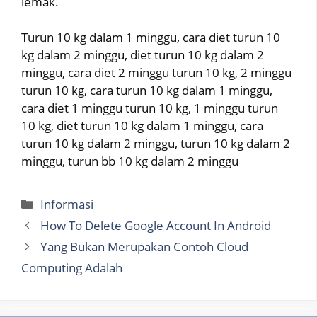
lemak.
Turun 10 kg dalam 1 minggu, cara diet turun 10
kg dalam 2 minggu, diet turun 10 kg dalam 2
minggu, cara diet 2 minggu turun 10 kg, 2 minggu
turun 10 kg, cara turun 10 kg dalam 1 minggu,
cara diet 1 minggu turun 10 kg, 1 minggu turun
10 kg, diet turun 10 kg dalam 1 minggu, cara
turun 10 kg dalam 2 minggu, turun 10 kg dalam 2
minggu, turun bb 10 kg dalam 2 minggu
Categories
Informasi
How To Delete Google Account In Android
Yang Bukan Merupakan Contoh Cloud
Computing Adalah