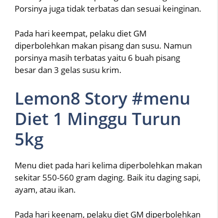
Porsinya juga tidak terbatas dan sesuai keinginan.
Pada hari keempat, pelaku diet GM
diperbolehkan makan pisang dan susu. Namun
porsinya masih terbatas yaitu 6 buah pisang
besar dan 3 gelas susu krim.
Lemon8 Story #menu
Diet 1 Minggu Turun
5kg
Menu diet pada hari kelima diperbolehkan makan
sekitar 550-560 gram daging. Baik itu daging sapi,
ayam, atau ikan.
Pada hari keenam, pelaku diet GM diperbolehkan