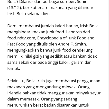
Bella? Dilansir dari berbagai sumber, Senin
(13/12), berikut enam makanan yang dihindari
Irish Bella selama diet.
Demi membatasi jumlah kalori harian, Irish Bella
menghindari makan junk food. Laporan dari
food.ndtv.com, Encyclopedia of Junk Food and
Fast Food yang ditulis oleh Andre F. Smith,
mengungkapkan bahwa junk food cenderung
memiliki nilai gizi yang sedikit atau bahkan tidak
sama sekali daripada tinggi kalori, garam dan
lemak.
Selain itu, Bella Irish juga membatasi penggunaan
makanan yang mengandung minyak. Orang
Irlandia bahkan tidak menggunakan minyak sayur
dalam memasak. Orang yang sedang
menurunkan berat badan disarankan untuk