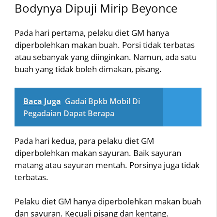
Bodynya Dipuji Mirip Beyonce
Pada hari pertama, pelaku diet GM hanya
diperbolehkan makan buah. Porsi tidak terbatas
atau sebanyak yang diinginkan. Namun, ada satu
buah yang tidak boleh dimakan, pisang.
Baca Juga
Gadai Bpkb Mobil Di
Pegadaian Dapat Berapa
Pada hari kedua, para pelaku diet GM
diperbolehkan makan sayuran. Baik sayuran
matang atau sayuran mentah. Porsinya juga tidak
terbatas.
Pelaku diet GM hanya diperbolehkan makan buah
dan sayuran. Kecuali pisang dan kentang.