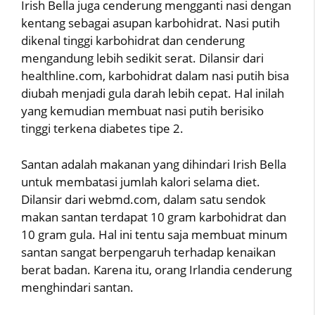
Irish Bella juga cenderung mengganti nasi dengan
kentang sebagai asupan karbohidrat. Nasi putih
dikenal tinggi karbohidrat dan cenderung
mengandung lebih sedikit serat. Dilansir dari
healthline.com, karbohidrat dalam nasi putih bisa
diubah menjadi gula darah lebih cepat. Hal inilah
yang kemudian membuat nasi putih berisiko
tinggi terkena diabetes tipe 2.
Santan adalah makanan yang dihindari Irish Bella
untuk membatasi jumlah kalori selama diet.
Dilansir dari webmd.com, dalam satu sendok
makan santan terdapat 10 gram karbohidrat dan
10 gram gula. Hal ini tentu saja membuat minum
santan sangat berpengaruh terhadap kenaikan
berat badan. Karena itu, orang Irlandia cenderung
menghindari santan.