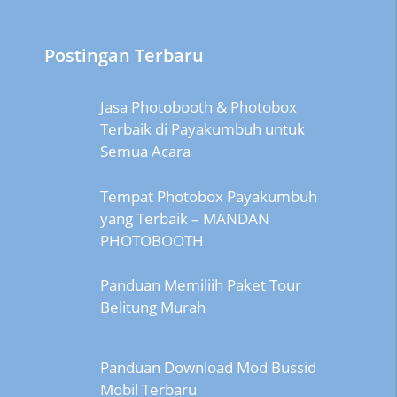
Postingan Terbaru
Jasa Photobooth & Photobox
Terbaik di Payakumbuh untuk
Semua Acara
Tempat Photobox Payakumbuh
yang Terbaik – MANDAN
PHOTOBOOTH
Panduan Memiliih Paket Tour
Belitung Murah
Panduan Download Mod Bussid
Mobil Terbaru