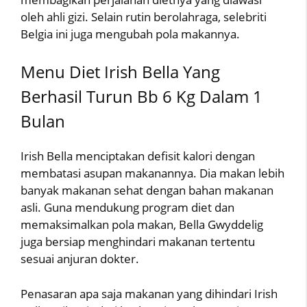
oleh ahli gizi. Selain rutin berolahraga, selebriti
Belgia ini juga mengubah pola makannya.
Menu Diet Irish Bella Yang
Berhasil Turun Bb 6 Kg Dalam 1
Bulan
Irish Bella menciptakan defisit kalori dengan
membatasi asupan makanannya. Dia makan lebih
banyak makanan sehat dengan bahan makanan
asli. Guna mendukung program diet dan
memaksimalkan pola makan, Bella Gwyddelig
juga bersiap menghindari makanan tertentu
sesuai anjuran dokter.
Penasaran apa saja makanan yang dihindari Irish