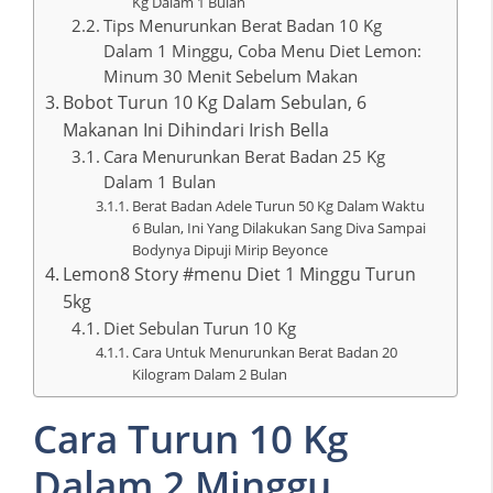
Kg Dalam 1 Bulan
Tips Menurunkan Berat Badan 10 Kg
Dalam 1 Minggu, Coba Menu Diet Lemon:
Minum 30 Menit Sebelum Makan
Bobot Turun 10 Kg Dalam Sebulan, 6
Makanan Ini Dihindari Irish Bella
Cara Menurunkan Berat Badan 25 Kg
Dalam 1 Bulan
Berat Badan Adele Turun 50 Kg Dalam Waktu
6 Bulan, Ini Yang Dilakukan Sang Diva Sampai
Bodynya Dipuji Mirip Beyonce
Lemon8 Story #menu Diet 1 Minggu Turun
5kg
Diet Sebulan Turun 10 Kg
Cara Untuk Menurunkan Berat Badan 20
Kilogram Dalam 2 Bulan
Cara Turun 10 Kg
Dalam 2 Minggu