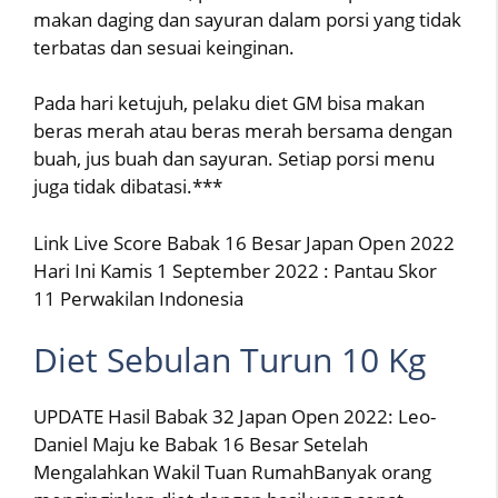
makan daging dan sayuran dalam porsi yang tidak
terbatas dan sesuai keinginan.
Pada hari ketujuh, pelaku diet GM bisa makan
beras merah atau beras merah bersama dengan
buah, jus buah dan sayuran. Setiap porsi menu
juga tidak dibatasi.***
Link Live Score Babak 16 Besar Japan Open 2022
Hari Ini Kamis 1 September 2022 : Pantau Skor
11 Perwakilan Indonesia
Diet Sebulan Turun 10 Kg
UPDATE Hasil Babak 32 Japan Open 2022: Leo-
Daniel Maju ke Babak 16 Besar Setelah
Mengalahkan Wakil Tuan RumahBanyak orang