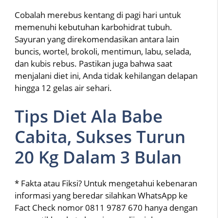
Cobalah merebus kentang di pagi hari untuk
memenuhi kebutuhan karbohidrat tubuh.
Sayuran yang direkomendasikan antara lain
buncis, wortel, brokoli, mentimun, labu, selada,
dan kubis rebus. Pastikan juga bahwa saat
menjalani diet ini, Anda tidak kehilangan delapan
hingga 12 gelas air sehari.
Tips Diet Ala Babe
Cabita, Sukses Turun
20 Kg Dalam 3 Bulan
* Fakta atau Fiksi? Untuk mengetahui kebenaran
informasi yang beredar silahkan WhatsApp ke
Fact Check nomor 0811 9787 670 hanya dengan