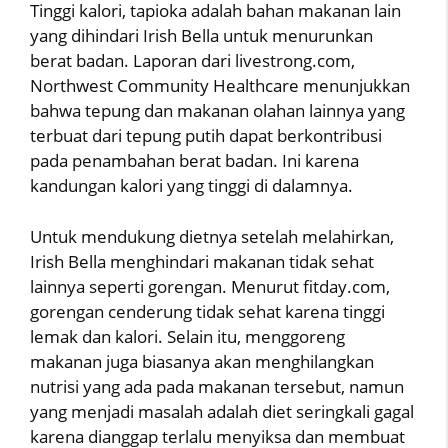
Tinggi kalori, tapioka adalah bahan makanan lain
yang dihindari Irish Bella untuk menurunkan
berat badan. Laporan dari livestrong.com,
Northwest Community Healthcare menunjukkan
bahwa tepung dan makanan olahan lainnya yang
terbuat dari tepung putih dapat berkontribusi
pada penambahan berat badan. Ini karena
kandungan kalori yang tinggi di dalamnya.
Untuk mendukung dietnya setelah melahirkan,
Irish Bella menghindari makanan tidak sehat
lainnya seperti gorengan. Menurut fitday.com,
gorengan cenderung tidak sehat karena tinggi
lemak dan kalori. Selain itu, menggoreng
makanan juga biasanya akan menghilangkan
nutrisi yang ada pada makanan tersebut, namun
yang menjadi masalah adalah diet seringkali gagal
karena dianggap terlalu menyiksa dan membuat