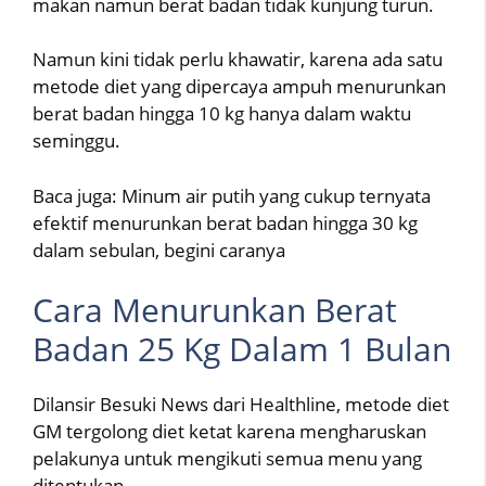
makan namun berat badan tidak kunjung turun.
Namun kini tidak perlu khawatir, karena ada satu
metode diet yang dipercaya ampuh menurunkan
berat badan hingga 10 kg hanya dalam waktu
seminggu.
Baca juga: Minum air putih yang cukup ternyata
efektif menurunkan berat badan hingga 30 kg
dalam sebulan, begini caranya
Cara Menurunkan Berat
Badan 25 Kg Dalam 1 Bulan
Dilansir Besuki News dari Healthline, metode diet
GM tergolong diet ketat karena mengharuskan
pelakunya untuk mengikuti semua menu yang
ditentukan.