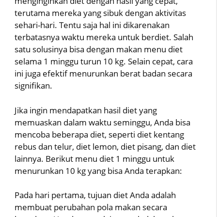
menginginkan diet dengan hasil yang cepat,
terutama mereka yang sibuk dengan aktivitas
sehari-hari. Tentu saja hal ini dikarenakan
terbatasnya waktu mereka untuk berdiet. Salah
satu solusinya bisa dengan makan menu diet
selama 1 minggu turun 10 kg. Selain cepat, cara
ini juga efektif menurunkan berat badan secara
signifikan.
Jika ingin mendapatkan hasil diet yang
memuaskan dalam waktu seminggu, Anda bisa
mencoba beberapa diet, seperti diet kentang
rebus dan telur, diet lemon, diet pisang, dan diet
lainnya. Berikut menu diet 1 minggu untuk
menurunkan 10 kg yang bisa Anda terapkan:
Pada hari pertama, tujuan diet Anda adalah
membuat perubahan pola makan secara