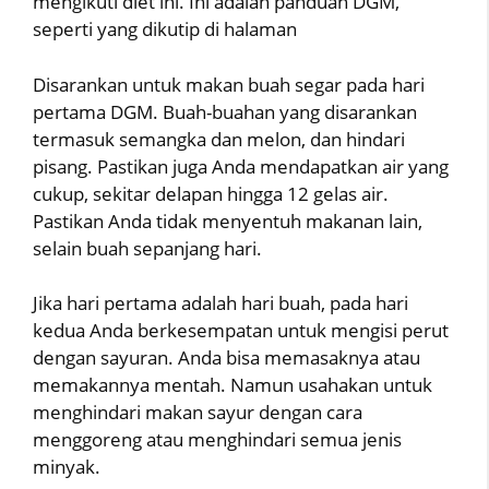
mengikuti diet ini. Ini adalah panduan DGM,
seperti yang dikutip di halaman
Disarankan untuk makan buah segar pada hari
pertama DGM. Buah-buahan yang disarankan
termasuk semangka dan melon, dan hindari
pisang. Pastikan juga Anda mendapatkan air yang
cukup, sekitar delapan hingga 12 gelas air.
Pastikan Anda tidak menyentuh makanan lain,
selain buah sepanjang hari.
Jika hari pertama adalah hari buah, pada hari
kedua Anda berkesempatan untuk mengisi perut
dengan sayuran. Anda bisa memasaknya atau
memakannya mentah. Namun usahakan untuk
menghindari makan sayur dengan cara
menggoreng atau menghindari semua jenis
minyak.