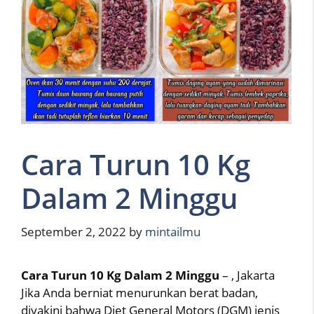
Cara Turun 10 Kg
Dalam 2 Minggu
September 2, 2022
by
mintailmu
Cara Turun 10 Kg Dalam 2 Minggu
– , Jakarta
Jika Anda berniat menurunkan berat badan,
diyakini bahwa Diet General Motors (DGM) jenis