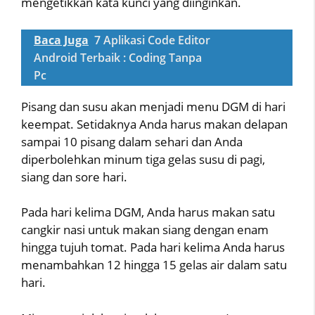
mengetikkan kata kunci yang diinginkan.
Baca Juga
7 Aplikasi Code Editor
Android Terbaik : Coding Tanpa
Pc
Pisang dan susu akan menjadi menu DGM di hari
keempat. Setidaknya Anda harus makan delapan
sampai 10 pisang dalam sehari dan Anda
diperbolehkan minum tiga gelas susu di pagi,
siang dan sore hari.
Pada hari kelima DGM, Anda harus makan satu
cangkir nasi untuk makan siang dengan enam
hingga tujuh tomat. Pada hari kelima Anda harus
menambahkan 12 hingga 15 gelas air dalam satu
hari.