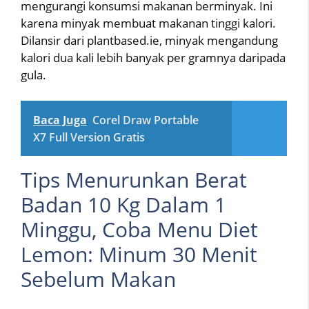
mengurangi konsumsi makanan berminyak. Ini
karena minyak membuat makanan tinggi kalori.
Dilansir dari plantbased.ie, minyak mengandung
kalori dua kali lebih banyak per gramnya daripada
gula.
Baca Juga
Corel Draw Portable
X7 Full Version Gratis
Tips Menurunkan Berat
Badan 10 Kg Dalam 1
Minggu, Coba Menu Diet
Lemon: Minum 30 Menit
Sebelum Makan