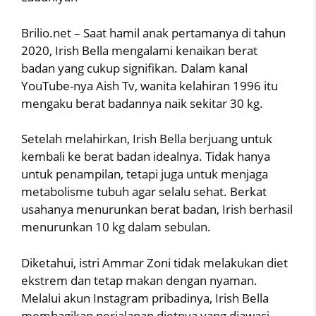
Brilio.net – Saat hamil anak pertamanya di tahun
2020, Irish Bella mengalami kenaikan berat
badan yang cukup signifikan. Dalam kanal
YouTube-nya Aish Tv, wanita kelahiran 1996 itu
mengaku berat badannya naik sekitar 30 kg.
Setelah melahirkan, Irish Bella berjuang untuk
kembali ke berat badan idealnya. Tidak hanya
untuk penampilan, tetapi juga untuk menjaga
metabolisme tubuh agar selalu sehat. Berkat
usahanya menurunkan berat badan, Irish berhasil
menurunkan 10 kg dalam sebulan.
Diketahui, istri Ammar Zoni tidak melakukan diet
ekstrem dan tetap makan dengan nyaman.
Melalui akun Instagram pribadinya, Irish Bella
membagikan perjalanan dietnya yang diawasi