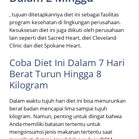
, tujuan ditetapkannya diet ini sebagai fasilitas
program kesehatan di lingkungan perusahaan.
Kesuksesan diet ini juga diikuti oleh perusahaan
lain seperti diet Sacred Heart, diet Cleveland
Clinic dan diet Spokane Heart.
Coba Diet Ini Dalam 7 Hari
Berat Turun Hingga 8
Kilogram
Dalam waktu tujuh hari diet ini bisa menurunkan
berat badan mencapai lima sampai tujuh
kilogram. Namun, penting untuk diingat bahwa
Anda memiliki batasan tertentu untuk
mengonsumsi jenis makanan tertentu saat