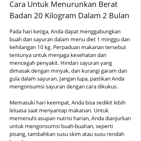
Cara Untuk Menurunkan Berat
Badan 20 Kilogram Dalam 2 Bulan
Pada hari ketiga, Anda dapat menggabungkan
buah dan sayuran dalam menu diet 1 minggu dan
kehilangan 10 kg. Perpaduan makanan tersebut
tentunya untuk menjaga kesehatan dan
mencegah penyakit. Hindari sayuran yang
dimasak dengan minyak, dan kurangi garam dan
gula dalam sayuran. Jangan lupa, pastikan Anda
mengonsumsi sayuran dengan cara dikukus.
Memasuki hari keempat, Anda bisa sedikit lebih
leluasa saat menyantap makanan. Untuk
memenuhi asupan nutrisi harian, Anda dianjurkan
untuk mengonsumsi buah-buahan, seperti
pisang, tambahkan susu skim atau susu rendah