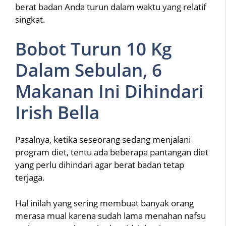
berat badan Anda turun dalam waktu yang relatif
singkat.
Bobot Turun 10 Kg
Dalam Sebulan, 6
Makanan Ini Dihindari
Irish Bella
Pasalnya, ketika seseorang sedang menjalani
program diet, tentu ada beberapa pantangan diet
yang perlu dihindari agar berat badan tetap
terjaga.
Hal inilah yang sering membuat banyak orang
merasa mual karena sudah lama menahan nafsu