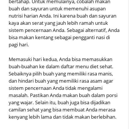
bertahap. Untuk memulainya, cobalah makan
buah dan sayuran untuk memenuhi asupan
nutrisi harian Anda. Ini karena buah dan sayuran
kaya akan serat yang jauh lebih ramah untuk
sistem pencernaan Anda. Sebagai alternatif, Anda
bisa makan kentang sebagai pengganti nasi di
pagi hari.
Memasuki hari kedua, Anda bisa memasukkan
buah-buahan ke dalam daftar menu diet sehat.
Sebaiknya pilih buah yang memiliki rasa manis,
dan hindari buah yang memiliki rasa asam agar
sistem pencernaan Anda tidak mengalami
masalah. Pastikan Anda makan buah dalam porsi
yang wajar. Selain itu, buah juga bisa dijadikan
camilan sehat yang bisa membuat Anda merasa
kenyang lebih lama dan tidak makan berlebihan.