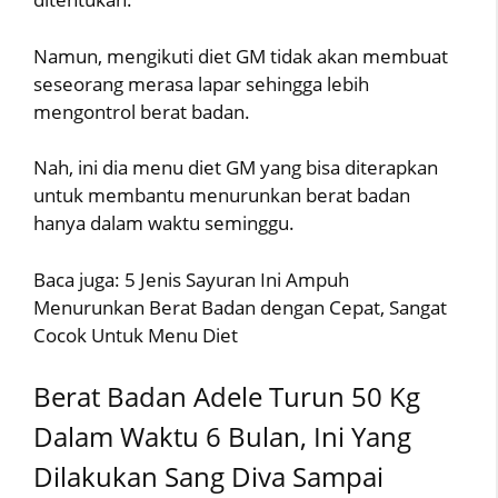
Namun, mengikuti diet GM tidak akan membuat
seseorang merasa lapar sehingga lebih
mengontrol berat badan.
Nah, ini dia menu diet GM yang bisa diterapkan
untuk membantu menurunkan berat badan
hanya dalam waktu seminggu.
Baca juga: 5 Jenis Sayuran Ini Ampuh
Menurunkan Berat Badan dengan Cepat, Sangat
Cocok Untuk Menu Diet
Berat Badan Adele Turun 50 Kg
Dalam Waktu 6 Bulan, Ini Yang
Dilakukan Sang Diva Sampai