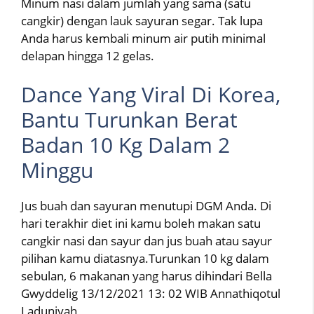
Minum nasi dalam jumlah yang sama (satu
cangkir) dengan lauk sayuran segar. Tak lupa
Anda harus kembali minum air putih minimal
delapan hingga 12 gelas.
Dance Yang Viral Di Korea,
Bantu Turunkan Berat
Badan 10 Kg Dalam 2
Minggu
Jus buah dan sayuran menutupi DGM Anda. Di
hari terakhir diet ini kamu boleh makan satu
cangkir nasi dan sayur dan jus buah atau sayur
pilihan kamu diatasnya.Turunkan 10 kg dalam
sebulan, 6 makanan yang harus dihindari Bella
Gwyddelig 13/12/2021 13: 02 WIB Annathiqotul
Laduniyah