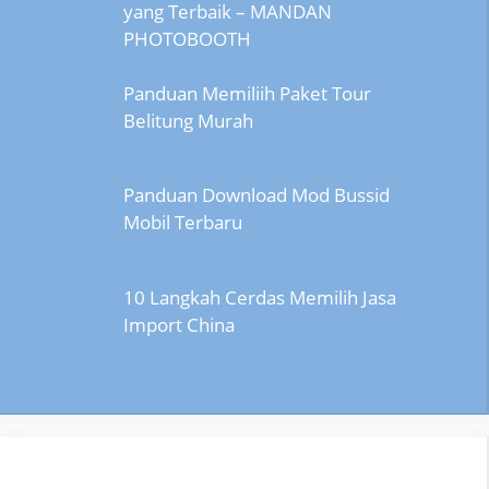
yang Terbaik – MANDAN
PHOTOBOOTH
Panduan Memiliih Paket Tour
Belitung Murah
Panduan Download Mod Bussid
Mobil Terbaru
10 Langkah Cerdas Memilih Jasa
Import China