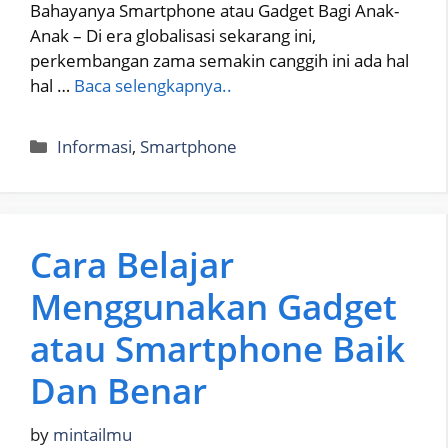
Bahayanya Smartphone atau Gadget Bagi Anak-
Anak – Di era globalisasi sekarang ini,
perkembangan zama semakin canggih ini ada hal
hal …
Baca selengkapnya..
Categories
Informasi
,
Smartphone
Cara Belajar
Menggunakan Gadget
atau Smartphone Baik
Dan Benar
by
mintailmu