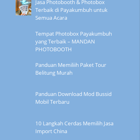
Jasa Photobooth & Photobox
Terbaik di Payakumbuh untuk
Semua Acara
Tempat Photobox Payakumbuh
yang Terbaik – MANDAN
PHOTOBOOTH
Panduan Memiliih Paket Tour
Belitung Murah
Panduan Download Mod Bussid
Mobil Terbaru
10 Langkah Cerdas Memilih Jasa
Import China