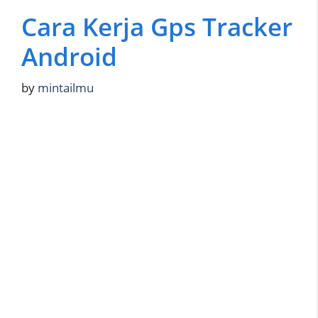
Cara Kerja Gps Tracker
Android
by
mintailmu