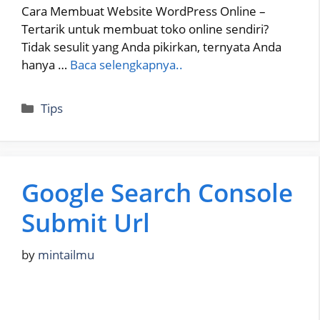
Cara Membuat Website WordPress Online –
Tertarik untuk membuat toko online sendiri?
Tidak sesulit yang Anda pikirkan, ternyata Anda
hanya …
Baca selengkapnya..
Categories
Tips
Google Search Console
Submit Url
by
mintailmu