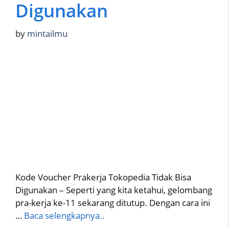
Digunakan
by
mintailmu
Kode Voucher Prakerja Tokopedia Tidak Bisa
Digunakan – Seperti yang kita ketahui, gelombang
pra-kerja ke-11 sekarang ditutup. Dengan cara ini
…
Baca selengkapnya..