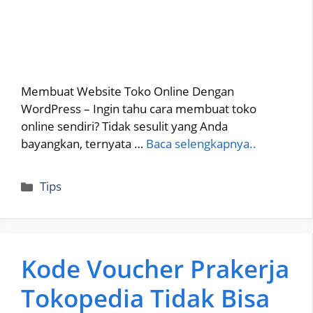
Membuat Website Toko Online Dengan
WordPress – Ingin tahu cara membuat toko
online sendiri? Tidak sesulit yang Anda
bayangkan, ternyata …
Baca selengkapnya..
Categories
Tips
Kode Voucher Prakerja
Tokopedia Tidak Bisa