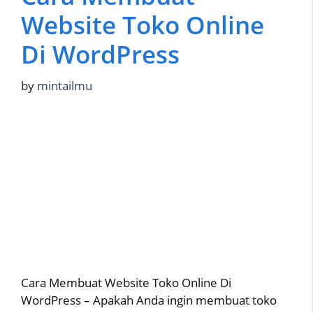
Website Toko Online
Di WordPress
by
mintailmu
Cara Membuat Website Toko Online Di
WordPress – Apakah Anda ingin membuat toko