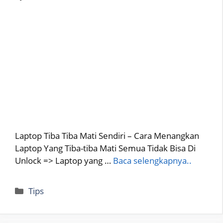
Laptop Tiba Tiba Mati Sendiri – Cara Menangkan
Laptop Yang Tiba-tiba Mati Semua Tidak Bisa Di
Unlock => Laptop yang …
Baca selengkapnya..
Categories
Tips