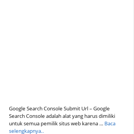
Google Search Console Submit Url – Google
Search Console adalah alat yang harus dimiliki
untuk semua pemilik situs web karena …
Baca
selengkapnya..