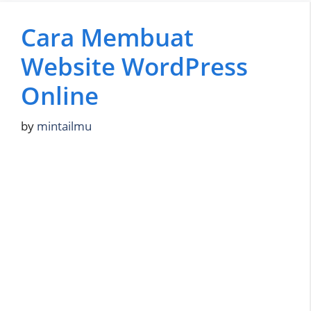
Cara Membuat
Website WordPress
Online
by
mintailmu