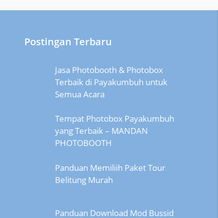
Postingan Terbaru
Jasa Photobooth & Photobox
Terbaik di Payakumbuh untuk
Semua Acara
Tempat Photobox Payakumbuh
yang Terbaik – MANDAN
PHOTOBOOTH
Panduan Memiliih Paket Tour
Belitung Murah
Panduan Download Mod Bussid