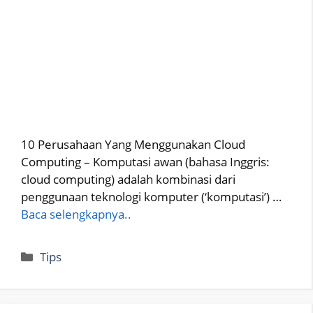
10 Perusahaan Yang Menggunakan Cloud
Computing – Komputasi awan (bahasa Inggris:
cloud computing) adalah kombinasi dari
penggunaan teknologi komputer (‘komputasi’) …
Baca selengkapnya..
Categories
Tips