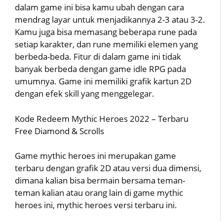
dalam game ini bisa kamu ubah dengan cara
mendrag layar untuk menjadikannya 2-3 atau 3-2.
Kamu juga bisa memasang beberapa rune pada
setiap karakter, dan rune memiliki elemen yang
berbeda-beda. Fitur di dalam game ini tidak
banyak berbeda dengan game idle RPG pada
umumnya. Game ini memiliki grafik kartun 2D
dengan efek skill yang menggelegar.
Kode Redeem Mythic Heroes 2022 – Terbaru
Free Diamond & Scrolls
Game mythic heroes ini merupakan game
terbaru dengan grafik 2D atau versi dua dimensi,
dimana kalian bisa bermain bersama teman-
teman kalian atau orang lain di game mythic
heroes ini, mythic heroes versi terbaru ini.