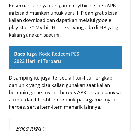
Keseruan lainnya dari game mythic heroes APK
ini bisa dimainkan untuk versi HP dan gratis bisa
kalian download dan dapatkan melalui google
play store ” Mythic Heroes ” yang ada di HP yang
kalian gunakan saat ini.
Baca Juga
Kode Redeem PES
2022 Hari Ini Terbaru
Disamping itu juga, tersedia fitur-fitur lengkap
dan unik yang bisa kalian gunakan saat kalian
bermain game mythic heroes APK ini, ada banyka
atribut dan fitur-fitur menarik pada game mythic
heroes, serta item-item menarik lainnya.
Baca Juga :