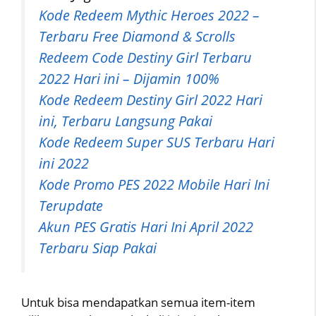
Kode Redeem Mythic Heroes 2022 –
Terbaru Free Diamond & Scrolls
Redeem Code Destiny Girl Terbaru
2022 Hari ini – Dijamin 100%
Kode Redeem Destiny Girl 2022 Hari
ini, Terbaru Langsung Pakai
Kode Redeem Super SUS Terbaru Hari
ini 2022
Kode Promo PES 2022 Mobile Hari Ini
Terupdate
Akun PES Gratis Hari Ini April 2022
Terbaru Siap Pakai
Untuk bisa mendapatkan semua item-item