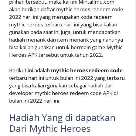
pilihan tersebut, maka kali ini MintaIlmu.com
akan berikan daftar mythic heroes redeem code
2022 hari ini yang merupakan kode redeem
mythic heroes terbaru hari ini yang bisa kalian
gunakan pada saat ini juga, untuk mendapatkan
hadiah menarik dan item menarik yang nantinya
bisa kalian gunakan untuk bermain game Mythic
Heroes APK tersebut untuk tahun 2022.
Berikut ini adalah
mythic heroes redeem code
terbaru hari ini untuk bulan ini 2022 yang terbaru
yang bisa kalian gunakan sebagai hadiah dari
developer mythic heroes redeem code APK di
bulan ini 2022 hari ini.
Hadiah Yang di dapatkan
Dari Mythic Heroes