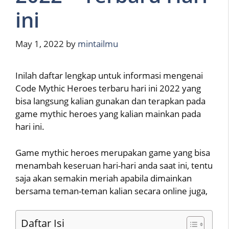
ini
May 1, 2022
by
mintailmu
Inilah daftar lengkap untuk informasi mengenai
Code Mythic Heroes terbaru hari ini 2022 yang
bisa langsung kalian gunakan dan terapkan pada
game mythic heroes yang kalian mainkan pada
hari ini.
Game mythic heroes merupakan game yang bisa
menambah keseruan hari-hari anda saat ini, tentu
saja akan semakin meriah apabila dimainkan
bersama teman-teman kalian secara online juga,
Daftar Isi