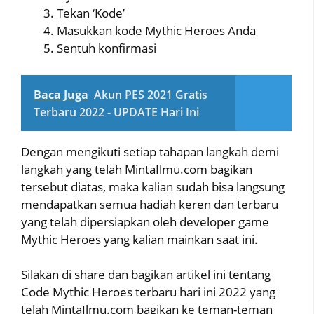
Tekan ‘Kode’
Masukkan kode Mythic Heroes Anda
Sentuh konfirmasi
Baca Juga
Akun PES 2021 Gratis
Terbaru 2022 - UPDATE Hari Ini
Dengan mengikuti setiap tahapan langkah demi
langkah yang telah MintaIlmu.com bagikan
tersebut diatas, maka kalian sudah bisa langsung
mendapatkan semua hadiah keren dan terbaru
yang telah dipersiapkan oleh developer game
Mythic Heroes yang kalian mainkan saat ini.
Silakan di share dan bagikan artikel ini tentang
Code Mythic Heroes terbaru hari ini 2022 yang
telah MintaIlmu.com bagikan ke teman-teman