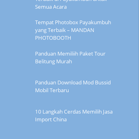
Semua Acara
Tempat Photobox Payakumbuh
yang Terbaik – MANDAN
PHOTOBOOTH
Panduan Memiliih Paket Tour
Belitung Murah
Panduan Download Mod Bussid
Mobil Terbaru
10 Langkah Cerdas Memilih Jasa
Import China