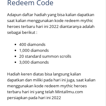
Redeem Code
Adapun daftar hadiah yang bisa kalian dapatkan
saat kalian menggunakan kode redeem mythic
heroes terbaru hari ini 2022 diantaranya adalah
sebagai berikut :
400 diamonds
1,000 diamonds
20 standard summon scrolls
3,000 diamonds
Hadiah keren diatas bisa langsung kalian
dapatkan dan miliki pada hari ini juga, saat kalian
menggunakan kode redeem mythic heroes
terbaru hari ini yang telah MintaIlmu.com
persiapkan pada hari ini 2022