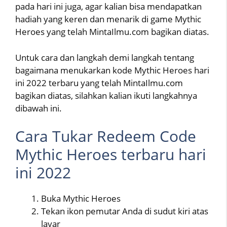
pada hari ini juga, agar kalian bisa mendapatkan
hadiah yang keren dan menarik di game Mythic
Heroes yang telah MintaIlmu.com bagikan diatas.
Untuk cara dan langkah demi langkah tentang
bagaimana menukarkan kode Mythic Heroes hari
ini 2022 terbaru yang telah MintaIlmu.com
bagikan diatas, silahkan kalian ikuti langkahnya
dibawah ini.
Cara Tukar Redeem Code
Mythic Heroes terbaru hari
ini 2022
Buka Mythic Heroes
Tekan ikon pemutar Anda di sudut kiri atas
layar