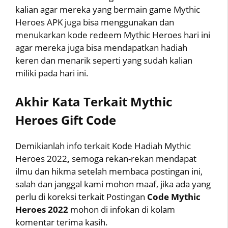
kalian agar mereka yang bermain game Mythic
Heroes APK juga bisa menggunakan dan
menukarkan kode redeem Mythic Heroes hari ini
agar mereka juga bisa mendapatkan hadiah
keren dan menarik seperti yang sudah kalian
miliki pada hari ini.
Akhir Kata Terkait Mythic
Heroes Gift Code
Demikianlah info terkait Kode Hadiah Mythic
Heroes 2022
,
semoga rekan-rekan mendapat
ilmu dan hikma setelah membaca postingan ini,
salah dan janggal kami mohon maaf, jika ada yang
perlu di koreksi terkait Postingan
Code Mythic
Heroes 2022
mohon di infokan di kolam
komentar terima kasih.