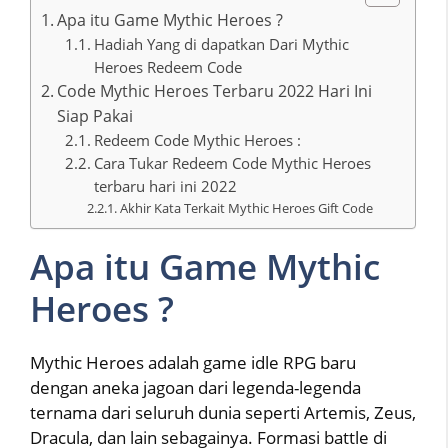
Apa itu Game Mythic Heroes ?
Hadiah Yang di dapatkan Dari Mythic
Heroes Redeem Code
Code Mythic Heroes Terbaru 2022 Hari Ini
Siap Pakai
Redeem Code Mythic Heroes :
Cara Tukar Redeem Code Mythic Heroes
terbaru hari ini 2022
Akhir Kata Terkait Mythic Heroes Gift Code
Apa itu Game Mythic
Heroes ?
Mythic Heroes adalah game idle RPG baru
dengan aneka jagoan dari legenda-legenda
ternama dari seluruh dunia seperti Artemis, Zeus,
Dracula, dan lain sebagainya. Formasi battle di