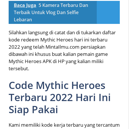
Baca Juga
5 Kamera Terbaru Dan
Terbaik Untuk Vlog Dan Selfie
Lebaran
Silahkan langsung di catat dan di tukarkan daftar
kode redeem Mythic Heroes hari ini terbaru
2022 yang telah MintaIlmu.com persiapkan
dibawah ini khusus buat kalian pemain game
Mythic Heroes APK di HP yang kalian miliki
tersebut.
Code Mythic Heroes
Terbaru 2022 Hari Ini
Siap Pakai
Kami memiliki kode kerja terbaru yang tercantum