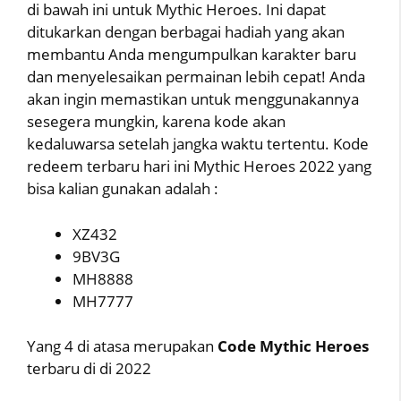
di bawah ini untuk Mythic Heroes. Ini dapat
ditukarkan dengan berbagai hadiah yang akan
membantu Anda mengumpulkan karakter baru
dan menyelesaikan permainan lebih cepat! Anda
akan ingin memastikan untuk menggunakannya
sesegera mungkin, karena kode akan
kedaluwarsa setelah jangka waktu tertentu. Kode
redeem terbaru hari ini Mythic Heroes 2022 yang
bisa kalian gunakan adalah :
XZ432
9BV3G
MH8888
MH7777
Yang 4 di atasa merupakan
Code Mythic Heroes
terbaru di di 2022