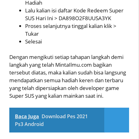
Hadiah
Lalu kalian isi daftar Kode Redeem Super
SUS Hari Ini > DA898O2F8UUSA3YK
Proses selanjutnya tinggal kalian klik >
Tukar
Selesai
Dengan mengikuti setiap tahapan langkah demi
langkah yang telah MintaIlmu.com bagikan
tersebut diatas, maka kalian sudah bisa langsung
mendapatkan semua hadiah keren dan terbaru
yang telah dipersiapkan oleh developer game
Super SUS yang kalian mainkan saat ini.
Baca Juga
Download Pes 2021
Ps3 Android