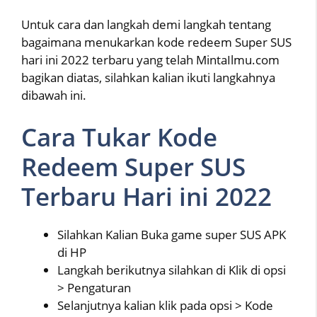
Untuk cara dan langkah demi langkah tentang
bagaimana menukarkan kode redeem Super SUS
hari ini 2022 terbaru yang telah MintaIlmu.com
bagikan diatas, silahkan kalian ikuti langkahnya
dibawah ini.
Cara Tukar Kode
Redeem Super SUS
Terbaru Hari ini 2022
Silahkan Kalian Buka game super SUS APK
di HP
Langkah berikutnya silahkan di Klik di opsi
> Pengaturan
Selanjutnya kalian klik pada opsi > Kode