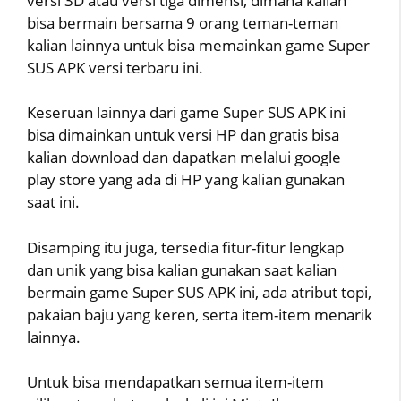
versi 3D atau versi tiga dimensi, dimana kalian
bisa bermain bersama 9 orang teman-teman
kalian lainnya untuk bisa memainkan game Super
SUS APK versi terbaru ini.
Keseruan lainnya dari game Super SUS APK ini
bisa dimainkan untuk versi HP dan gratis bisa
kalian download dan dapatkan melalui google
play store yang ada di HP yang kalian gunakan
saat ini.
Disamping itu juga, tersedia fitur-fitur lengkap
dan unik yang bisa kalian gunakan saat kalian
bermain game Super SUS APK ini, ada atribut topi,
pakaian baju yang keren, serta item-item menarik
lainnya.
Untuk bisa mendapatkan semua item-item