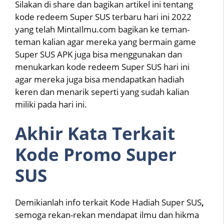
Silakan di share dan bagikan artikel ini tentang
kode redeem Super SUS terbaru hari ini 2022
yang telah MintaIlmu.com bagikan ke teman-
teman kalian agar mereka yang bermain game
Super SUS APK juga bisa menggunakan dan
menukarkan kode redeem Super SUS hari ini
agar mereka juga bisa mendapatkan hadiah
keren dan menarik seperti yang sudah kalian
miliki pada hari ini.
Akhir Kata Terkait
Kode Promo Super
SUS
Demikianlah info terkait Kode Hadiah Super SUS
,
semoga rekan-rekan mendapat ilmu dan hikma