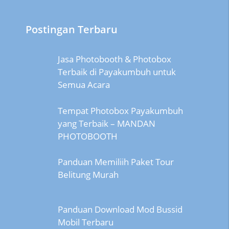
Postingan Terbaru
Jasa Photobooth & Photobox
Terbaik di Payakumbuh untuk
Semua Acara
Tempat Photobox Payakumbuh
yang Terbaik – MANDAN
PHOTOBOOTH
Panduan Memiliih Paket Tour
Belitung Murah
Panduan Download Mod Bussid
Mobil Terbaru