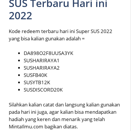
SUS Terbaru Hari ini
2022
Kode redeem terbaru hari ini Super SUS 2022
yang bisa kalian gunakan adalah =
DA898O2F8UUSA3YK
SUSHARIRAYA1
SUSHARIRAYA2
SUSFB40K
SUSYTB12K
SUSDISCORD20K
Silahkan kalian catat dan langsung kalian gunakan
pada hari ini juga, agar kalian bisa mendapatkan
hadiah yang keren dan menarik yang telah
MintaIlmu.com bagikan diatas.