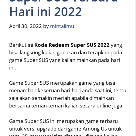
Hari ini 2022
April 30, 2022
by
mintailmu
Berikut ini
Kode Redeem Super SUS 2022
yang
bisa langsung kalian gunakan dan terapkan pada
game Super SUS yang kalian mainkan pada hari
ini.
Game Super SUS merupakan game yang bisa
menambah keseruan hari-hari anda saat ini, tentu
saja akan semakin meriah apabila dimainkan
bersama teman-teman kalian secara online juga
Game Super SUS ini merupakan game terbaru
untuk versi upgrade dari game Among Us untuk