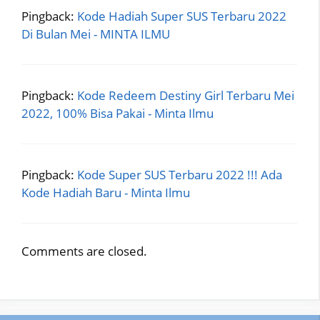
Pingback:
Kode Hadiah Super SUS Terbaru 2022
Di Bulan Mei - MINTA ILMU
Pingback:
Kode Redeem Destiny Girl Terbaru Mei
2022, 100% Bisa Pakai - Minta Ilmu
Pingback:
Kode Super SUS Terbaru 2022 !!! Ada
Kode Hadiah Baru - Minta Ilmu
Comments are closed.