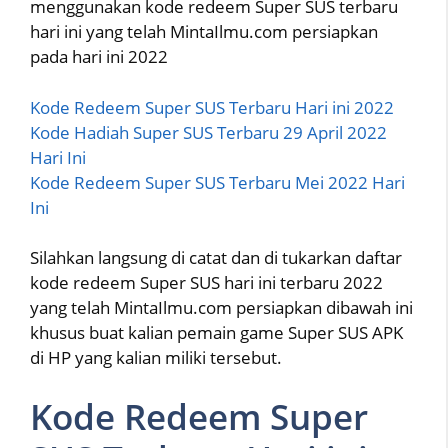
menggunakan kode redeem Super SUS terbaru
hari ini yang telah MintaIlmu.com persiapkan
pada hari ini 2022
Kode Redeem Super SUS Terbaru Hari ini 2022
Kode Hadiah Super SUS Terbaru 29 April 2022
Hari Ini
Kode Redeem Super SUS Terbaru Mei 2022 Hari
Ini
Silahkan langsung di catat dan di tukarkan daftar
kode redeem Super SUS hari ini terbaru 2022
yang telah MintaIlmu.com persiapkan dibawah ini
khusus buat kalian pemain game Super SUS APK
di HP yang kalian miliki tersebut.
Kode Redeem Super