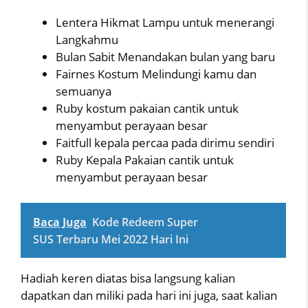
Lentera Hikmat Lampu untuk menerangi
Langkahmu
Bulan Sabit Menandakan bulan yang baru
Fairnes Kostum Melindungi kamu dan
semuanya
Ruby kostum pakaian cantik untuk
menyambut perayaan besar
Faitfull kepala percaa pada dirimu sendiri
Ruby Kepala Pakaian cantik untuk
menyambut perayaan besar
Baca Juga
Kode Redeem Super
SUS Terbaru Mei 2022 Hari Ini
Hadiah keren diatas bisa langsung kalian
dapatkan dan miliki pada hari ini juga, saat kalian