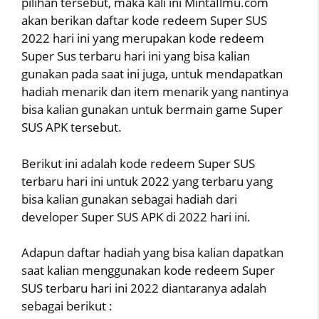
pilihan tersebut, maka kali ini MintaIlmu.com
akan berikan daftar kode redeem Super SUS
2022 hari ini yang merupakan kode redeem
Super Sus terbaru hari ini yang bisa kalian
gunakan pada saat ini juga, untuk mendapatkan
hadiah menarik dan item menarik yang nantinya
bisa kalian gunakan untuk bermain game Super
SUS APK tersebut.
Berikut ini adalah kode redeem Super SUS
terbaru hari ini untuk 2022 yang terbaru yang
bisa kalian gunakan sebagai hadiah dari
developer Super SUS APK di 2022 hari ini.
Adapun daftar hadiah yang bisa kalian dapatkan
saat kalian menggunakan kode redeem Super
SUS terbaru hari ini 2022 diantaranya adalah
sebagai berikut :