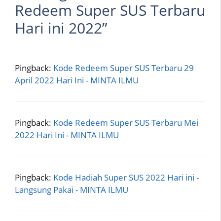
Redeem Super SUS Terbaru
Hari ini 2022”
Pingback:
Kode Redeem Super SUS Terbaru 29
April 2022 Hari Ini - MINTA ILMU
Pingback:
Kode Redeem Super SUS Terbaru Mei
2022 Hari Ini - MINTA ILMU
Pingback:
Kode Hadiah Super SUS 2022 Hari ini -
Langsung Pakai - MINTA ILMU