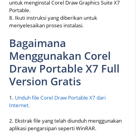
untuk menginstal Corel Draw Graphics Suite X7
Portable.
8. Ikuti instruksi yang diberikan untuk
menyelesaikan proses instalasi.
Bagaimana
Menggunakan Corel
Draw Portable X7 Full
Version Gratis
1.
Unduh file Corel Draw Portable X7 dari
Internet.
2. Ekstrak file yang telah diunduh menggunakan
aplikasi pengarsipan seperti WinRAR.