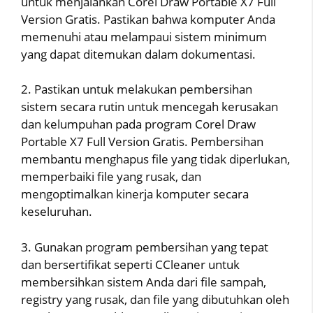
untuk menjalankan Corel Draw Portable X7 Full
Version Gratis. Pastikan bahwa komputer Anda
memenuhi atau melampaui sistem minimum
yang dapat ditemukan dalam dokumentasi.
2. Pastikan untuk melakukan pembersihan
sistem secara rutin untuk mencegah kerusakan
dan kelumpuhan pada program Corel Draw
Portable X7 Full Version Gratis. Pembersihan
membantu menghapus file yang tidak diperlukan,
memperbaiki file yang rusak, dan
mengoptimalkan kinerja komputer secara
keseluruhan.
3. Gunakan program pembersihan yang tepat
dan bersertifikat seperti CCleaner untuk
membersihkan sistem Anda dari file sampah,
registry yang rusak, dan file yang dibutuhkan oleh