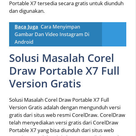
Portable X7 tersedia secara gratis untuk diunduh
dan digunakan.
Baca Juga
Cara Menyimpan
Gambar Dan Video Instagram Di
Android
Solusi Masalah Corel
Draw Portable X7 Full
Version Gratis
Solusi Masalah Corel Draw Portable X7 Full
Version Gratis adalah dengan mengunduh versi
gratis dari situs web resmi CorelDraw. CorelDraw
telah menyediakan versi gratis dari CorelDraw
Portable X7 yang bisa diunduh dari situs web