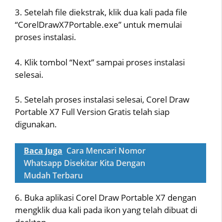
3. Setelah file diekstrak, klik dua kali pada file
“CorelDrawX7Portable.exe” untuk memulai
proses instalasi.
4. Klik tombol “Next” sampai proses instalasi
selesai.
5. Setelah proses instalasi selesai, Corel Draw
Portable X7 Full Version Gratis telah siap
digunakan.
Baca Juga
Cara Mencari Nomor
Whatsapp Disekitar Kita Dengan
Mudah Terbaru
6. Buka aplikasi Corel Draw Portable X7 dengan
mengklik dua kali pada ikon yang telah dibuat di