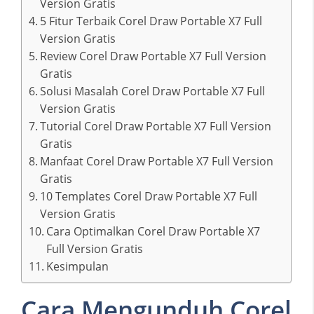
Version Gratis
5 Fitur Terbaik Corel Draw Portable X7 Full
Version Gratis
Review Corel Draw Portable X7 Full Version
Gratis
Solusi Masalah Corel Draw Portable X7 Full
Version Gratis
Tutorial Corel Draw Portable X7 Full Version
Gratis
Manfaat Corel Draw Portable X7 Full Version
Gratis
10 Templates Corel Draw Portable X7 Full
Version Gratis
Cara Optimalkan Corel Draw Portable X7
Full Version Gratis
Kesimpulan
Cara Mengunduh Corel