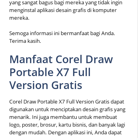
yang sangat bagus bagi mereka yang tidak ingin
menginstal aplikasi desain grafis di komputer
mereka.
Semoga informasi ini bermanfaat bagi Anda.
Terima kasih.
Manfaat Corel Draw
Portable X7 Full
Version Gratis
Corel Draw Portable X7 Full Version Gratis dapat
digunakan untuk menciptakan desain grafis yang
menarik. Ini juga membantu untuk membuat
logo, poster, brosur, kartu bisnis, dan banyak lagi
dengan mudah. Dengan aplikasi ini, Anda dapat