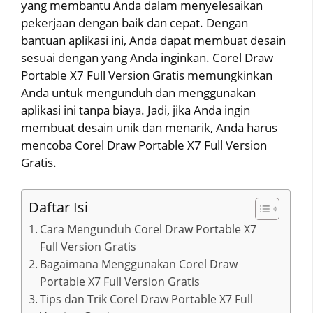
yang membantu Anda dalam menyelesaikan
pekerjaan dengan baik dan cepat. Dengan
bantuan aplikasi ini, Anda dapat membuat desain
sesuai dengan yang Anda inginkan. Corel Draw
Portable X7 Full Version Gratis memungkinkan
Anda untuk mengunduh dan menggunakan
aplikasi ini tanpa biaya. Jadi, jika Anda ingin
membuat desain unik dan menarik, Anda harus
mencoba Corel Draw Portable X7 Full Version
Gratis.
Daftar Isi
Cara Mengunduh Corel Draw Portable X7
Full Version Gratis
Bagaimana Menggunakan Corel Draw
Portable X7 Full Version Gratis
Tips dan Trik Corel Draw Portable X7 Full