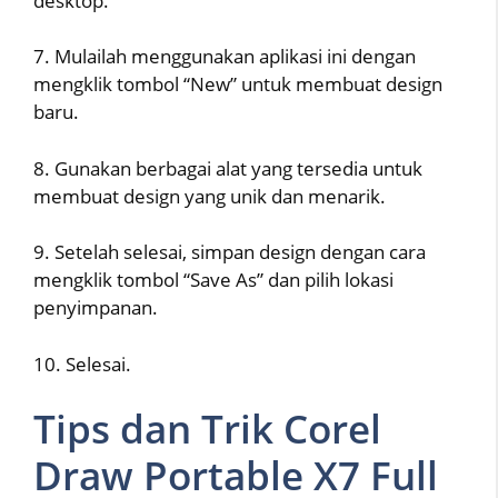
desktop.
7. Mulailah menggunakan aplikasi ini dengan
mengklik tombol “New” untuk membuat design
baru.
8. Gunakan berbagai alat yang tersedia untuk
membuat design yang unik dan menarik.
9. Setelah selesai, simpan design dengan cara
mengklik tombol “Save As” dan pilih lokasi
penyimpanan.
10. Selesai.
Tips dan Trik Corel
Draw Portable X7 Full