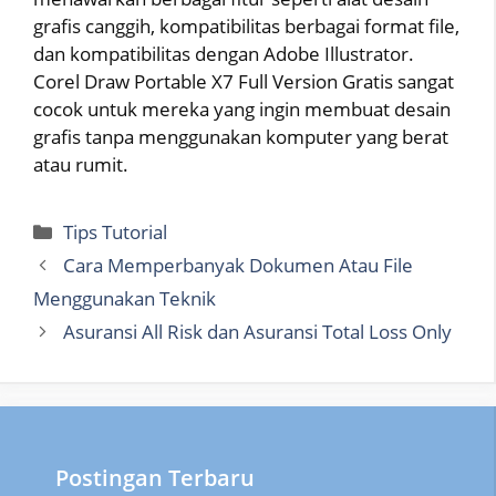
grafis canggih, kompatibilitas berbagai format file,
dan kompatibilitas dengan Adobe Illustrator.
Corel Draw Portable X7 Full Version Gratis sangat
cocok untuk mereka yang ingin membuat desain
grafis tanpa menggunakan komputer yang berat
atau rumit.
Categories
Tips Tutorial
Cara Memperbanyak Dokumen Atau File
Menggunakan Teknik
Asuransi All Risk dan Asuransi Total Loss Only
Postingan Terbaru