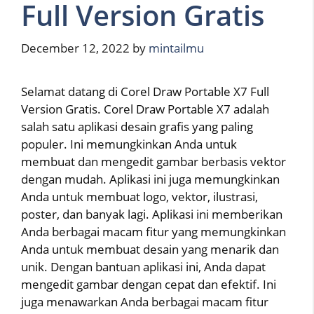
Full Version Gratis
December 12, 2022
by
mintailmu
Selamat datang di Corel Draw Portable X7 Full
Version Gratis. Corel Draw Portable X7 adalah
salah satu aplikasi desain grafis yang paling
populer. Ini memungkinkan Anda untuk
membuat dan mengedit gambar berbasis vektor
dengan mudah. Aplikasi ini juga memungkinkan
Anda untuk membuat logo, vektor, ilustrasi,
poster, dan banyak lagi. Aplikasi ini memberikan
Anda berbagai macam fitur yang memungkinkan
Anda untuk membuat desain yang menarik dan
unik. Dengan bantuan aplikasi ini, Anda dapat
mengedit gambar dengan cepat dan efektif. Ini
juga menawarkan Anda berbagai macam fitur