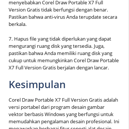
menyebabkan Corel Draw Portable X7 Full
Version Gratis tidak berfungsi dengan benar.
Pastikan bahwa anti-virus Anda terupdate secara
berkala.
7. Hapus file yang tidak diperlukan yang dapat
mengurangi ruang disk yang tersedia. Juga,
pastikan bahwa Anda memiliki ruang disk yang
cukup untuk memungkinkan Corel Draw Portable
X7 Full Version Gratis berjalan dengan lancar.
Kesimpulan
Corel Draw Portable X7 Full Version Gratis adalah
versi portabel dari program desain gambar
vektor berbasis Windows yang berfungsi untuk
memudahkan pengalaman desain profesional. Ini
menawarkan berbagai fitur seperti alat desain