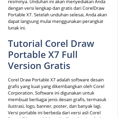
resminya. Unduhan ini akan menyediakan Anda
dengan versi lengkap dan gratis dari CorelDraw
Portable X7. Setelah unduhan selesai, Anda akan
dapat langsung mulai menggunakan perangkat
lunak ini.
Tutorial Corel Draw
Portable X7 Full
Version Gratis
Corel Draw Portable X7 adalah software desain
grafis yang kuat yang dikembangkan oleh Corel
Corporation. Software ini digunakan untuk
membuat berbagai jenis desain grafis, termasuk
ilustrasi, logo, banner, poster, dan banyak lagi.
Versi portable ini berbeda dari versi asli Corel