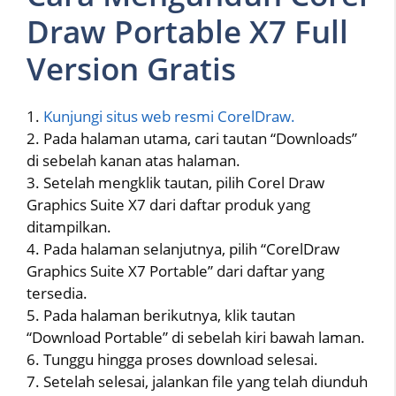
Draw Portable X7 Full
Version Gratis
1.
Kunjungi situs web resmi CorelDraw.
2. Pada halaman utama, cari tautan “Downloads”
di sebelah kanan atas halaman.
3. Setelah mengklik tautan, pilih Corel Draw
Graphics Suite X7 dari daftar produk yang
ditampilkan.
4. Pada halaman selanjutnya, pilih “CorelDraw
Graphics Suite X7 Portable” dari daftar yang
tersedia.
5. Pada halaman berikutnya, klik tautan
“Download Portable” di sebelah kiri bawah laman.
6. Tunggu hingga proses download selesai.
7. Setelah selesai, jalankan file yang telah diunduh