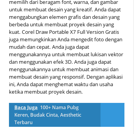
memilih dari beragam font, warna, dan gambar
untuk membuat desain yang kreatif. Anda dapat
menggabungkan elemen grafis dan desain yang
berbeda untuk membuat proyek desain yang
kuat. Corel Draw Portable X7 Full Version Gratis
juga memungkinkan Anda mengedit foto dengan
mudah dan cepat. Anda juga dapat
menggunakannya untuk membuat lukisan vektor
dan menggunakan efek 3D. Anda juga dapat
menggunakannya untuk membuat animasi dan
membuat desain yang responsif. Dengan aplikasi
ini, Anda dapat menghemat waktu dan usaha
ketika membuat proyek desain.
Baca Juga
100+ Nama Pubg
Keren, Budak Cinta, Aesthetic
Terbaru