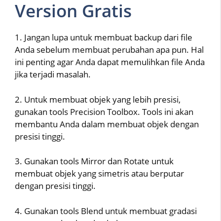
Version Gratis
1. Jangan lupa untuk membuat backup dari file
Anda sebelum membuat perubahan apa pun. Hal
ini penting agar Anda dapat memulihkan file Anda
jika terjadi masalah.
2. Untuk membuat objek yang lebih presisi,
gunakan tools Precision Toolbox. Tools ini akan
membantu Anda dalam membuat objek dengan
presisi tinggi.
3. Gunakan tools Mirror dan Rotate untuk
membuat objek yang simetris atau berputar
dengan presisi tinggi.
4. Gunakan tools Blend untuk membuat gradasi