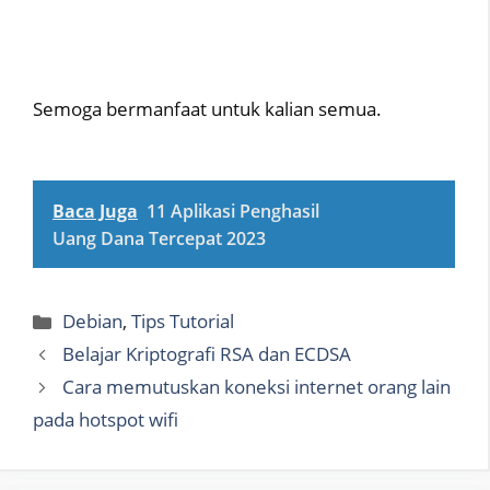
Semoga bermanfaat untuk kalian semua.
Baca Juga
11 Aplikasi Penghasil
Uang Dana Tercepat 2023
Categories
Debian
,
Tips Tutorial
Belajar Kriptografi RSA dan ECDSA
Cara memutuskan koneksi internet orang lain
pada hotspot wifi