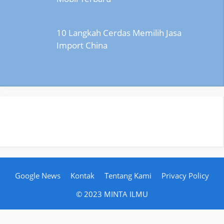
10 Langkah Cerdas Memilih Jasa
Import China
Google News
Kontak
Tentang Kami
Privacy Policy
© 2023 MINTA ILMU