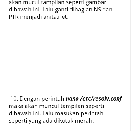
akan mucul tampilan seperti gambar
dibawah ini. Lalu ganti dibagian NS dan
PTR menjadi anita.net.
10. Dengan perintah
nano /etc/resolv.conf
maka akan muncul tampilan seperti
dibawah ini. Lalu masukan perintah
seperti yang ada dikotak merah.