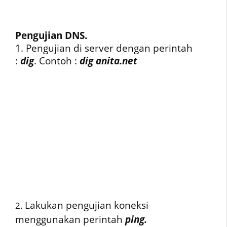
Pengujian DNS.
1. Pengujian di server dengan perintah
:
dig
. Contoh :
dig anita.net
Lakukan pengujian koneksi
2.
menggunakan perintah
ping.