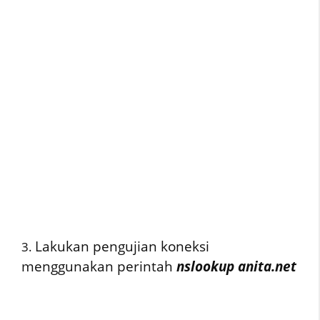
Lakukan pengujian koneksi
3.
menggunakan perintah
nslookup anita.net