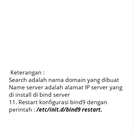
Keterangan :
Search adalah nama domain yang dibuat
Name server adalah alamat IP server yang
di install di bind server
11. Restart konfigurasi bind9 dengan
perintah :
/etc/init.d/bind9 restart.