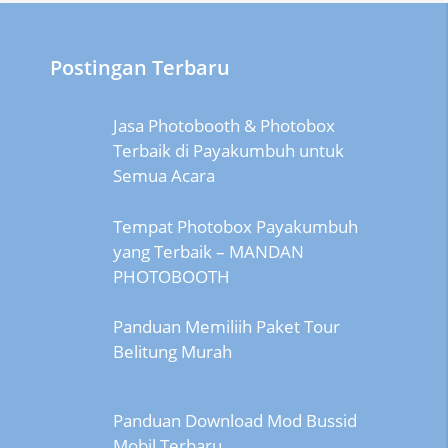
Postingan Terbaru
Jasa Photobooth & Photobox
Terbaik di Payakumbuh untuk
Semua Acara
Tempat Photobox Payakumbuh
yang Terbaik – MANDAN
PHOTOBOOTH
Panduan Memiliih Paket Tour
Belitung Murah
Panduan Download Mod Bussid
Mobil Terbaru