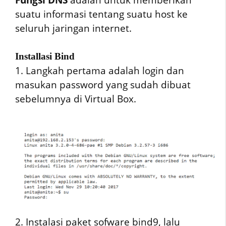
suatu informasi tentang suatu host ke
seluruh jaringan internet.
Installasi Bind
1. Langkah pertama adalah login dan
masukan password yang sudah dibuat
sebelumnya di Virtual Box.
2. Instalasi paket sofware bind9, lalu