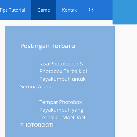
Tips Tutorial
Game
Kontak
Postingan Terbaru
Jasa Photobooth &
Photobox Terbaik di
Payakumbuh untuk
Semua Acara
Tempat Photobox
Payakumbuh yang
Terbaik – MANDAN
PHOTOBOOTH