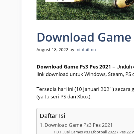
Download Game 
August 18, 2022
by
mintailmu
Download Game Ps3 Pes 2021
– Unduh e
link download untuk Windows, Steam, PS
Tersedia hari ini (10 Januari 2021) secara
(yaitu seri PS dan Xbox).
Daftar Isi
Download Game Ps3 Pes 2021
Jual Games Ps3 Efootball 2022 / Pes 22 P