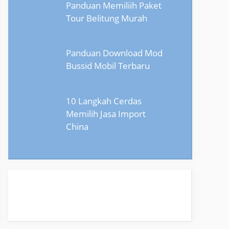
Panduan Memiliih Paket
Tour Belitung Murah
Panduan Download Mod
Bussid Mobil Terbaru
10 Langkah Cerdas
Memilih Jasa Import
China