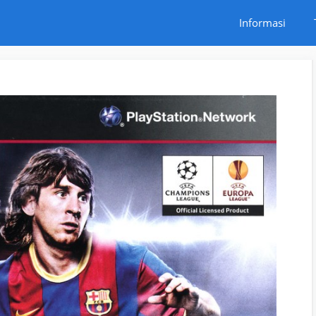
Informasi