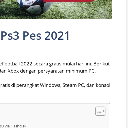
Ps3 Pes 2021
Football 2022 secara gratis mulai hari ini. Berikut
 dan Xbox dengan persyaratan minimum PC.
 gratis di perangkat Windows, Steam PC, dan konsol
s3 Via Flashdisk