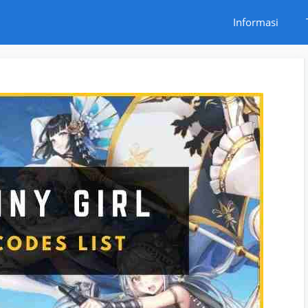
Informasi