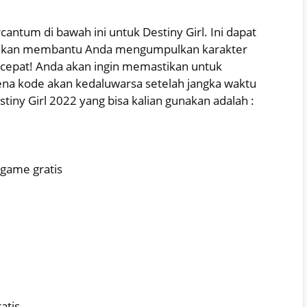
cantum di bawah ini untuk Destiny Girl. Ini dapat
g akan membantu Anda mengumpulkan karakter
cepat! Anda akan ingin memastikan untuk
a kode akan kedaluwarsa setelah jangka waktu
tiny Girl 2022 yang bisa kalian gunakan adalah :
game gratis
atis