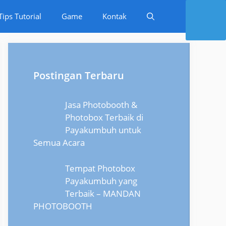
Tips Tutorial
Game
Kontak
Postingan Terbaru
Jasa Photobooth &
Photobox Terbaik di
Payakumbuh untuk
Semua Acara
Tempat Photobox
Payakumbuh yang
Terbaik – MANDAN
PHOTOBOOTH