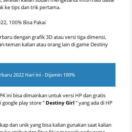
k ke tips dan trik pertama.
22, 100% Bisa Pakai
baru dengan grafik 3D atau versi tiga dimensi,
-teman kalian atau orang lain di game Destiny
baru 2022 Hari ini - Dijamin 100%
PK ini bisa dimainkan untuk versi HP dan gratis
 google play store ”
Destiny Girl
” yang ada di HP
ngkap dan unik yang bisa kalian gunakan saat kalian