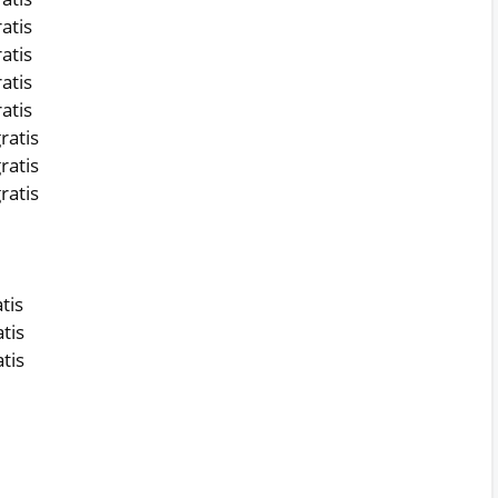
atis
atis
atis
atis
ratis
ratis
ratis
tis
tis
tis