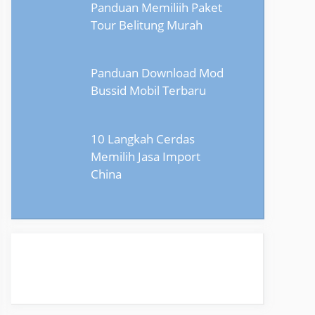
Panduan Memiliih Paket
Tour Belitung Murah
Panduan Download Mod
Bussid Mobil Terbaru
10 Langkah Cerdas
Memilih Jasa Import
China