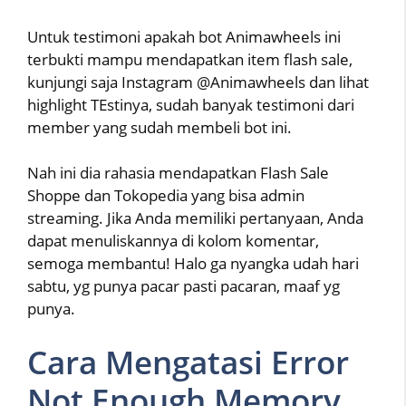
Untuk testimoni apakah bot Animawheels ini
terbukti mampu mendapatkan item flash sale,
kunjungi saja Instagram @Animawheels dan lihat
highlight TEstinya, sudah banyak testimoni dari
member yang sudah membeli bot ini.
Nah ini dia rahasia mendapatkan Flash Sale
Shoppe dan Tokopedia yang bisa admin
streaming. Jika Anda memiliki pertanyaan, Anda
dapat menuliskannya di kolom komentar,
semoga membantu! Halo ga nyangka udah hari
sabtu, yg punya pacar pasti pacaran, maaf yg
punya.
Cara Mengatasi Error
Not Enough Memory