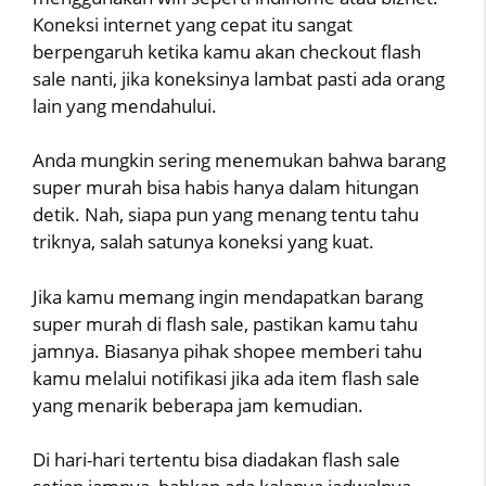
Koneksi internet yang cepat itu sangat
berpengaruh ketika kamu akan checkout flash
sale nanti, jika koneksinya lambat pasti ada orang
lain yang mendahului.
Anda mungkin sering menemukan bahwa barang
super murah bisa habis hanya dalam hitungan
detik. Nah, siapa pun yang menang tentu tahu
triknya, salah satunya koneksi yang kuat.
Jika kamu memang ingin mendapatkan barang
super murah di flash sale, pastikan kamu tahu
jamnya. Biasanya pihak shopee memberi tahu
kamu melalui notifikasi jika ada item flash sale
yang menarik beberapa jam kemudian.
Di hari-hari tertentu bisa diadakan flash sale