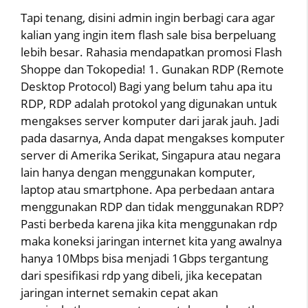
Tapi tenang, disini admin ingin berbagi cara agar
kalian yang ingin item flash sale bisa berpeluang
lebih besar. Rahasia mendapatkan promosi Flash
Shoppe dan Tokopedia! 1. Gunakan RDP (Remote
Desktop Protocol) Bagi yang belum tahu apa itu
RDP, RDP adalah protokol yang digunakan untuk
mengakses server komputer dari jarak jauh. Jadi
pada dasarnya, Anda dapat mengakses komputer
server di Amerika Serikat, Singapura atau negara
lain hanya dengan menggunakan komputer,
laptop atau smartphone. Apa perbedaan antara
menggunakan RDP dan tidak menggunakan RDP?
Pasti berbeda karena jika kita menggunakan rdp
maka koneksi jaringan internet kita yang awalnya
hanya 10Mbps bisa menjadi 1Gbps tergantung
dari spesifikasi rdp yang dibeli, jika kecepatan
jaringan internet semakin cepat akan