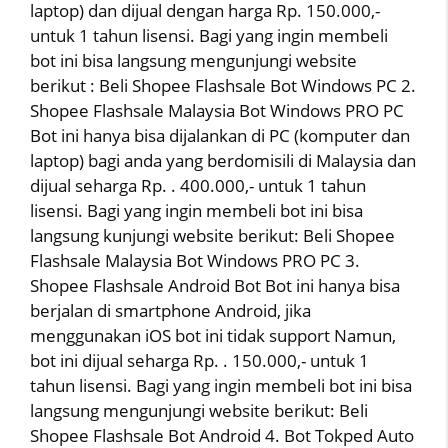
laptop) dan dijual dengan harga Rp. 150.000,-
untuk 1 tahun lisensi. Bagi yang ingin membeli
bot ini bisa langsung mengunjungi website
berikut : Beli Shopee Flashsale Bot Windows PC 2.
Shopee Flashsale Malaysia Bot Windows PRO PC
Bot ini hanya bisa dijalankan di PC (komputer dan
laptop) bagi anda yang berdomisili di Malaysia dan
dijual seharga Rp. . 400.000,- untuk 1 tahun
lisensi. Bagi yang ingin membeli bot ini bisa
langsung kunjungi website berikut: Beli Shopee
Flashsale Malaysia Bot Windows PRO PC 3.
Shopee Flashsale Android Bot Bot ini hanya bisa
berjalan di smartphone Android, jika
menggunakan iOS bot ini tidak support Namun,
bot ini dijual seharga Rp. . 150.000,- untuk 1
tahun lisensi. Bagi yang ingin membeli bot ini bisa
langsung mengunjungi website berikut: Beli
Shopee Flashsale Bot Android 4. Bot Tokped Auto