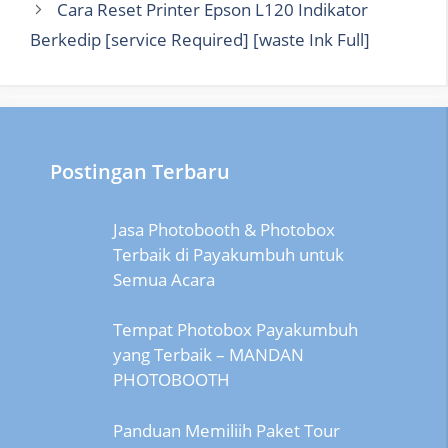
Cara Reset Printer Epson L120 Indikator
Berkedip [service Required] [waste Ink Full]
Postingan Terbaru
Jasa Photobooth & Photobox
Terbaik di Payakumbuh untuk
Semua Acara
Tempat Photobox Payakumbuh
yang Terbaik – MANDAN
PHOTOBOOTH
Panduan Memiliih Paket Tour