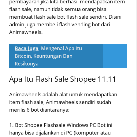
pembayaran jika kita berhasil mendapatkan item
flash sale, namun tidak semua orang bisa
membuat flash sale bot flash sale sendiri. Disini
admin juga membeli flash vending bot dari
Animawheels.
Baca Juga
Mengenal Apa Itu
Bitcoin, Keuntungan Dan
Resikonya
Apa Itu Flash Sale Shopee 11.11
Animawheels adalah alat untuk mendapatkan
item flash sale, Animawheels sendiri sudah
merilis 6 bot diantaranya;
1. Bot Shopee Flashsale Windows PC Bot ini
hanya bisa dijalankan di PC (komputer atau