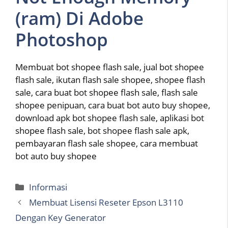
(ram) Di Adobe
Photoshop
Membuat bot shopee flash sale, jual bot shopee
flash sale, ikutan flash sale shopee, shopee flash
sale, cara buat bot shopee flash sale, flash sale
shopee penipuan, cara buat bot auto buy shopee,
download apk bot shopee flash sale, aplikasi bot
shopee flash sale, bot shopee flash sale apk,
pembayaran flash sale shopee, cara membuat
bot auto buy shopee
Categories
Informasi
Membuat Lisensi Reseter Epson L3110
Dengan Key Generator