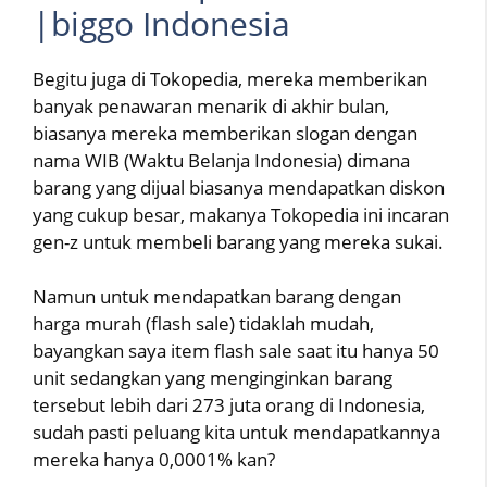
|biggo Indonesia
Begitu juga di Tokopedia, mereka memberikan
banyak penawaran menarik di akhir bulan,
biasanya mereka memberikan slogan dengan
nama WIB (Waktu Belanja Indonesia) dimana
barang yang dijual biasanya mendapatkan diskon
yang cukup besar, makanya Tokopedia ini incaran
gen-z untuk membeli barang yang mereka sukai.
Namun untuk mendapatkan barang dengan
harga murah (flash sale) tidaklah mudah,
bayangkan saya item flash sale saat itu hanya 50
unit sedangkan yang menginginkan barang
tersebut lebih dari 273 juta orang di Indonesia,
sudah pasti peluang kita untuk mendapatkannya
mereka hanya 0,0001% kan?