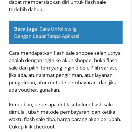
dapat mempersiapkan diri untuk flash sale
terlebih dahulu.
Baca Juga
Cara Unfollow Ig
Dengan Cepat Tanpa Aplikasi
Cara mendapatkan flash sale shopee selanjutnya
adalah dengan login ke akun shopee, buka flash
sale dan pilih item yang ingin dibeli. Pilih variasi,
jika ada, atur alamat pengiriman, atur layanan
pengiriman, atur metode pembayaran, dan jika
ada voucher, gunakan.
Kemudian, beberapa detik sebelum flash sale
dimulai, ubah metode pembayaran, dan ketika
waktu flash sale tiba, harga barang akan berubah.
Cukup klik checkout.