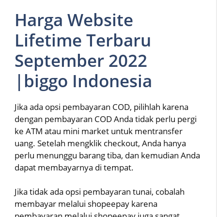
Harga Website
Lifetime Terbaru
September 2022
|biggo Indonesia
Jika ada opsi pembayaran COD, pilihlah karena
dengan pembayaran COD Anda tidak perlu pergi
ke ATM atau mini market untuk mentransfer
uang. Setelah mengklik checkout, Anda hanya
perlu menunggu barang tiba, dan kemudian Anda
dapat membayarnya di tempat.
Jika tidak ada opsi pembayaran tunai, cobalah
membayar melalui shopeepay karena
pembayaran melalui shopeepay juga sangat