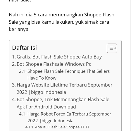
Nah ini dia 5 cara memenangkan Shopee Flash
Sale yang bisa kamu lakukan, yuk simak cara
kerjanya
Daftar Isi
Gratis. Bot Flash Sale Shopee Auto Buy
Bot Shopee Flashsale Windows Pc
Shopee Flash Sale Technique That Sellers
Have To Know
Harga Website Lifetime Terbaru September
2022 |biggo Indonesia
Bot Shopee, Trik Memenangkan Flash Sale
Apk For Android Download
Harga Robot Forex Ea Terbaru September
2022 |biggo Indonesia
Apa Itu Flash Sale Shopee 11.11