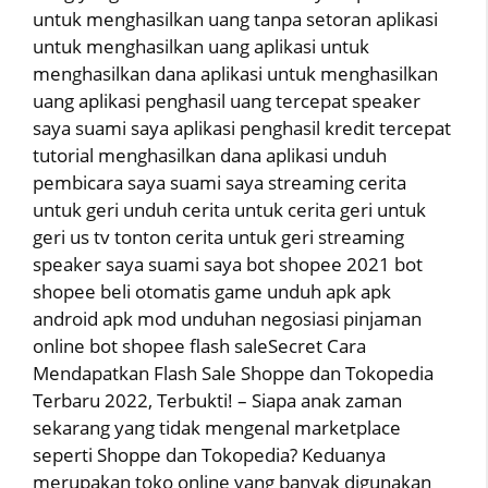
untuk menghasilkan uang tanpa setoran aplikasi
untuk menghasilkan uang aplikasi untuk
menghasilkan dana aplikasi untuk menghasilkan
uang aplikasi penghasil uang tercepat speaker
saya suami saya aplikasi penghasil kredit tercepat
tutorial menghasilkan dana aplikasi unduh
pembicara saya suami saya streaming cerita
untuk geri unduh cerita untuk cerita geri untuk
geri us tv tonton cerita untuk geri streaming
speaker saya suami saya bot shopee 2021 bot
shopee beli otomatis game unduh apk apk
android apk mod unduhan negosiasi pinjaman
online bot shopee flash saleSecret Cara
Mendapatkan Flash Sale Shoppe dan Tokopedia
Terbaru 2022, Terbukti! – Siapa anak zaman
sekarang yang tidak mengenal marketplace
seperti Shoppe dan Tokopedia? Keduanya
merupakan toko online yang banyak digunakan