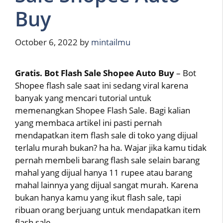
Buy
October 6, 2022
by
mintailmu
Gratis. Bot Flash Sale Shopee Auto Buy
– Bot
Shopee flash sale saat ini sedang viral karena
banyak yang mencari tutorial untuk
memenangkan Shopee Flash Sale. Bagi kalian
yang membaca artikel ini pasti pernah
mendapatkan item flash sale di toko yang dijual
terlalu murah bukan? ha ha. Wajar jika kamu tidak
pernah membeli barang flash sale selain barang
mahal yang dijual hanya 11 rupee atau barang
mahal lainnya yang dijual sangat murah. Karena
bukan hanya kamu yang ikut flash sale, tapi
ribuan orang berjuang untuk mendapatkan item
flash sale.