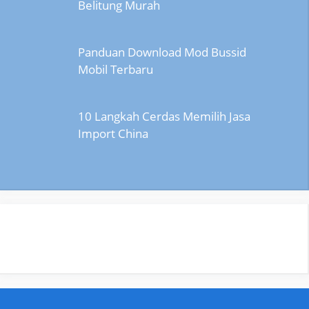
Belitung Murah
Panduan Download Mod Bussid
Mobil Terbaru
10 Langkah Cerdas Memilih Jasa
Import China