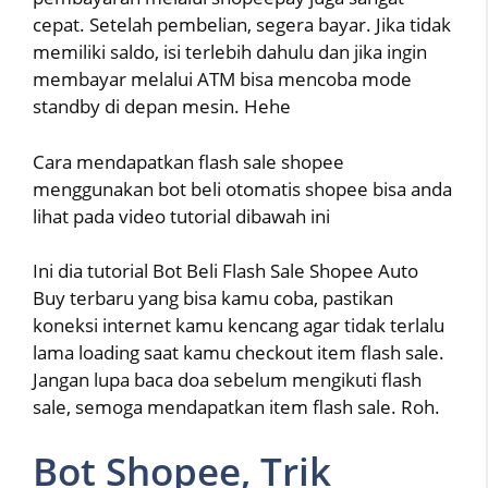
cepat. Setelah pembelian, segera bayar. Jika tidak
memiliki saldo, isi terlebih dahulu dan jika ingin
membayar melalui ATM bisa mencoba mode
standby di depan mesin. Hehe
Cara mendapatkan flash sale shopee
menggunakan bot beli otomatis shopee bisa anda
lihat pada video tutorial dibawah ini
Ini dia tutorial Bot Beli Flash Sale Shopee Auto
Buy terbaru yang bisa kamu coba, pastikan
koneksi internet kamu kencang agar tidak terlalu
lama loading saat kamu checkout item flash sale.
Jangan lupa baca doa sebelum mengikuti flash
sale, semoga mendapatkan item flash sale. Roh.
Bot Shopee, Trik