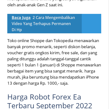
oleh anak-anak Gen Z saat ini.
Baca Juga
2 Cara Mengembalikan
Video Yang Terhapus Permanen
Di Hp
Toko online Shoppe dan Tokopedia menawarkan
banyak promo menarik, seperti diskon belanja,
voucher gratis ongkos kirim, free sale, dan yang
paling ditunggu adalah tanggal-tanggal cantik
seperti 1 bulan 1 (Januari) di Shoppe menawarkan
berbagai item yang bisa sangat menarik. harga
murah, jika beruntung bisa mendapatkan iPhone
13 dengan harga Rp. 1000,- saja.
Harga Robot Forex Ea
Terbaru September 2022