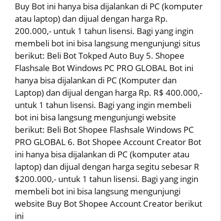
Buy Bot ini hanya bisa dijalankan di PC (komputer
atau laptop) dan dijual dengan harga Rp.
200.000,- untuk 1 tahun lisensi. Bagi yang ingin
membeli bot ini bisa langsung mengunjungi situs
berikut: Beli Bot Tokped Auto Buy 5. Shopee
Flashsale Bot Windows PC PRO GLOBAL Bot ini
hanya bisa dijalankan di PC (Komputer dan
Laptop) dan dijual dengan harga Rp. R$ 400.000,-
untuk 1 tahun lisensi. Bagi yang ingin membeli
bot ini bisa langsung mengunjungi website
berikut: Beli Bot Shopee Flashsale Windows PC
PRO GLOBAL 6. Bot Shopee Account Creator Bot
ini hanya bisa dijalankan di PC (komputer atau
laptop) dan dijual dengan harga segitu sebesar R
$200.000,- untuk 1 tahun lisensi. Bagi yang ingin
membeli bot ini bisa langsung mengunjungi
website Buy Bot Shopee Account Creator berikut
ini