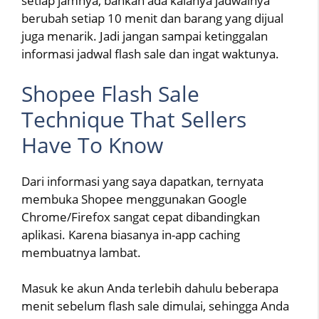
setiap jamnya, bahkan ada kalanya jadwalnya
berubah setiap 10 menit dan barang yang dijual
juga menarik. Jadi jangan sampai ketinggalan
informasi jadwal flash sale dan ingat waktunya.
Shopee Flash Sale
Technique That Sellers
Have To Know
Dari informasi yang saya dapatkan, ternyata
membuka Shopee menggunakan Google
Chrome/Firefox sangat cepat dibandingkan
aplikasi. Karena biasanya in-app caching
membuatnya lambat.
Masuk ke akun Anda terlebih dahulu beberapa
menit sebelum flash sale dimulai, sehingga Anda