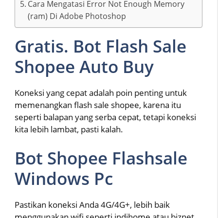
Cara Mengatasi Error Not Enough Memory
(ram) Di Adobe Photoshop
Gratis. Bot Flash Sale
Shopee Auto Buy
Koneksi yang cepat adalah poin penting untuk
memenangkan flash sale shopee, karena itu
seperti balapan yang serba cepat, tetapi koneksi
kita lebih lambat, pasti kalah.
Bot Shopee Flashsale
Windows Pc
Pastikan koneksi Anda 4G/4G+, lebih baik
menggunakan wifi seperti indihome atau biznet.