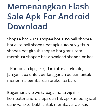
Memenangkan Flash
Sale Apk For Android
Download
Shopee bot 2021 shopee bot auto beli shopee
bot auto beli shopee bot apk auto buy github
shopee bot github shopee bot gratis cara
membuat shopee bot download shopee pc bot
– Kumpulan tips, trik, dan tutorial teknologi.
Jangan lupa untuk berlangganan buletin untuk
menerima pembaruan artikel terbaru.
Bagaimana vip we tv bagaimana vip iflix
komputer android tips dan trik aplikasi penghasil
uang yang terbukti untuk membayar aplikasi