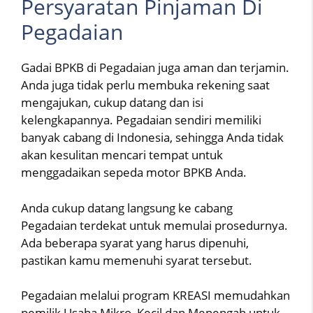
Persyaratan Pinjaman Di
Pegadaian
Gadai BPKB di Pegadaian juga aman dan terjamin.
Anda juga tidak perlu membuka rekening saat
mengajukan, cukup datang dan isi
kelengkapannya. Pegadaian sendiri memiliki
banyak cabang di Indonesia, sehingga Anda tidak
akan kesulitan mencari tempat untuk
menggadaikan sepeda motor BPKB Anda.
Anda cukup datang langsung ke cabang
Pegadaian terdekat untuk memulai prosedurnya.
Ada beberapa syarat yang harus dipenuhi,
pastikan kamu memenuhi syarat tersebut.
Pegadaian melalui program KREASI memudahkan
pemilik Usaha Mikro, Kecil dan Menengah untuk