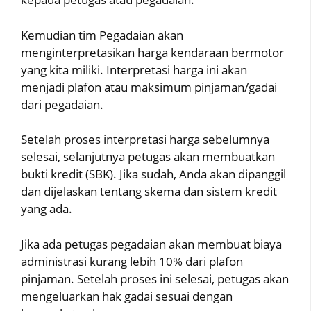
Kemudian tim Pegadaian akan
menginterpretasikan harga kendaraan bermotor
yang kita miliki. Interpretasi harga ini akan
menjadi plafon atau maksimum pinjaman/gadai
dari pegadaian.
Setelah proses interpretasi harga sebelumnya
selesai, selanjutnya petugas akan membuatkan
bukti kredit (SBK). Jika sudah, Anda akan dipanggil
dan dijelaskan tentang skema dan sistem kredit
yang ada.
Jika ada petugas pegadaian akan membuat biaya
administrasi kurang lebih 10% dari plafon
pinjaman. Setelah proses ini selesai, petugas akan
mengeluarkan hak gadai sesuai dengan