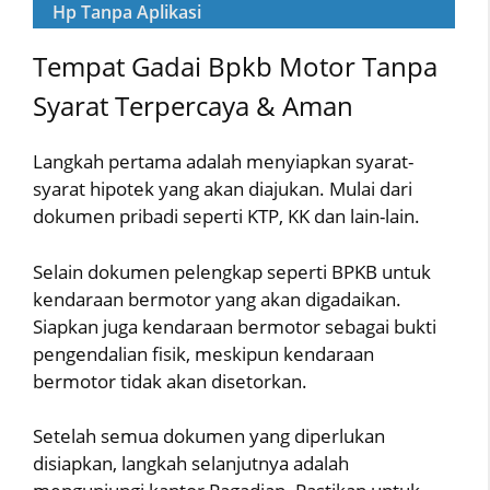
Hp Tanpa Aplikasi
Tempat Gadai Bpkb Motor Tanpa
Syarat Terpercaya & Aman
Langkah pertama adalah menyiapkan syarat-
syarat hipotek yang akan diajukan. Mulai dari
dokumen pribadi seperti KTP, KK dan lain-lain.
Selain dokumen pelengkap seperti BPKB untuk
kendaraan bermotor yang akan digadaikan.
Siapkan juga kendaraan bermotor sebagai bukti
pengendalian fisik, meskipun kendaraan
bermotor tidak akan disetorkan.
Setelah semua dokumen yang diperlukan
disiapkan, langkah selanjutnya adalah