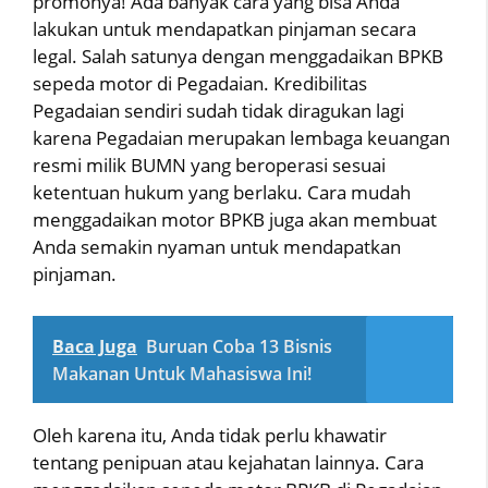
promonya! Ada banyak cara yang bisa Anda
lakukan untuk mendapatkan pinjaman secara
legal. Salah satunya dengan menggadaikan BPKB
sepeda motor di Pegadaian. Kredibilitas
Pegadaian sendiri sudah tidak diragukan lagi
karena Pegadaian merupakan lembaga keuangan
resmi milik BUMN yang beroperasi sesuai
ketentuan hukum yang berlaku. Cara mudah
menggadaikan motor BPKB juga akan membuat
Anda semakin nyaman untuk mendapatkan
pinjaman.
Baca Juga
Buruan Coba 13 Bisnis
Makanan Untuk Mahasiswa Ini!
Oleh karena itu, Anda tidak perlu khawatir
tentang penipuan atau kejahatan lainnya. Cara