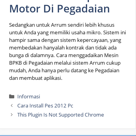
Motor Di Pegadaian
Sedangkan untuk Arrum sendiri lebih khusus
untuk Anda yang memiliki usaha mikro. Sistem ini
hampir sama dengan sistem kepercayaan, yang
membedakan hanyalah kontrak dan tidak ada
bunga di dalamnya. Cara menggadaikan Mesin
BPKB di Pegadaian melalui sistem Arrum cukup
mudah, Anda hanya perlu datang ke Pegadaian
dan membuat aplikasi.
Categories
Informasi
Cara Install Pes 2012 Pc
This Plugin Is Not Supported Chrome