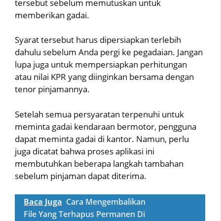
tersebut sebelum memutuskan untuk
memberikan gadai.
Syarat tersebut harus dipersiapkan terlebih
dahulu sebelum Anda pergi ke pegadaian. Jangan
lupa juga untuk mempersiapkan perhitungan
atau nilai KPR yang diinginkan bersama dengan
tenor pinjamannya.
Setelah semua persyaratan terpenuhi untuk
meminta gadai kendaraan bermotor, pengguna
dapat meminta gadai di kantor. Namun, perlu
juga dicatat bahwa proses aplikasi ini
membutuhkan beberapa langkah tambahan
sebelum pinjaman dapat diterima.
Baca Juga
Cara Mengembalikan
File Yang Terhapus Permanen Di