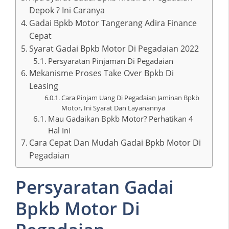
Depok ? Ini Caranya
Gadai Bpkb Motor Tangerang Adira Finance
Cepat
Syarat Gadai Bpkb Motor Di Pegadaian 2022
Persyaratan Pinjaman Di Pegadaian
Mekanisme Proses Take Over Bpkb Di
Leasing
Cara Pinjam Uang Di Pegadaian Jaminan Bpkb
Motor, Ini Syarat Dan Layanannya
Mau Gadaikan Bpkb Motor? Perhatikan 4
Hal Ini
Cara Cepat Dan Mudah Gadai Bpkb Motor Di
Pegadaian
Persyaratan Gadai
Bpkb Motor Di