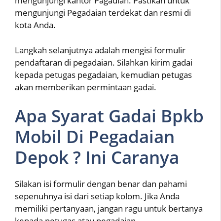
mengunjungi kantor Pagadian. Pastikan untuk
mengunjungi Pegadaian terdekat dan resmi di
kota Anda.
Langkah selanjutnya adalah mengisi formulir
pendaftaran di pegadaian. Silahkan kirim gadai
kepada petugas pegadaian, kemudian petugas
akan memberikan permintaan gadai.
Apa Syarat Gadai Bpkb
Mobil Di Pegadaian
Depok ? Ini Caranya
Silakan isi formulir dengan benar dan pahami
sepenuhnya isi dari setiap kolom. Jika Anda
memiliki pertanyaan, jangan ragu untuk bertanya
kepada petugas atau pegadaian.