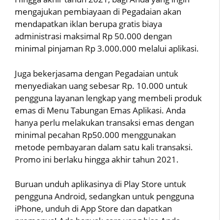
mengajukan pembiayaan di Pegadaian akan
mendapatkan iklan berupa gratis biaya
administrasi maksimal Rp 50.000 dengan
minimal pinjaman Rp 3.000.000 melalui aplikasi.
Juga bekerjasama dengan Pegadaian untuk
menyediakan uang sebesar Rp. 10.000 untuk
pengguna layanan lengkap yang membeli produk
emas di Menu Tabungan Emas Aplikasi. Anda
hanya perlu melakukan transaksi emas dengan
minimal pecahan Rp50.000 menggunakan
metode pembayaran dalam satu kali transaksi.
Promo ini berlaku hingga akhir tahun 2021.
Buruan unduh aplikasinya di Play Store untuk
pengguna Android, sedangkan untuk pengguna
iPhone, unduh di App Store dan dapatkan