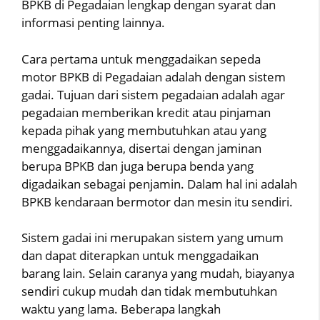
BPKB di Pegadaian lengkap dengan syarat dan
informasi penting lainnya.
Cara pertama untuk menggadaikan sepeda
motor BPKB di Pegadaian adalah dengan sistem
gadai. Tujuan dari sistem pegadaian adalah agar
pegadaian memberikan kredit atau pinjaman
kepada pihak yang membutuhkan atau yang
menggadaikannya, disertai dengan jaminan
berupa BPKB dan juga berupa benda yang
digadaikan sebagai penjamin. Dalam hal ini adalah
BPKB kendaraan bermotor dan mesin itu sendiri.
Sistem gadai ini merupakan sistem yang umum
dan dapat diterapkan untuk menggadaikan
barang lain. Selain caranya yang mudah, biayanya
sendiri cukup mudah dan tidak membutuhkan
waktu yang lama. Beberapa langkah