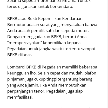
Selama sepeda motor dan STNK aman untuk
terus digunakan untuk berkendara.
BPKB atau Bukti Kepemilikan Kendaraan
Bermotor adalah surat yang menyatakan bahwa
Anda adalah pemilik sah dari sepeda motor.
Dengan menggadaikan BPKB, berarti Anda
“mempercayakan” kepemilikan kepada
Pegadaian untuk jangka waktu tertentu sampai
BPKB dilunasi.
Lombardi BPKB di Pegadaian memiliki beberapa
keunggulan lho. Selain cepat dan mudah, plafon
pinjaman juga cukup tinggi tergantung barang
yang Anda jamin. Jika Anda membutuhkan
perpanjangan tenor, Pegadaian juga siap
memfasilitasi.