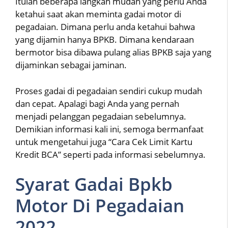
Itulah beberapa langkah mudah yang perlu Anda
ketahui saat akan meminta gadai motor di
pegadaian. Dimana perlu anda ketahui bahwa
yang dijamin hanya BPKB. Dimana kendaraan
bermotor bisa dibawa pulang alias BPKB saja yang
dijaminkan sebagai jaminan.
Proses gadai di pegadaian sendiri cukup mudah
dan cepat. Apalagi bagi Anda yang pernah
menjadi pelanggan pegadaian sebelumnya.
Demikian informasi kali ini, semoga bermanfaat
untuk mengetahui juga “Cara Cek Limit Kartu
Kredit BCA” seperti pada informasi sebelumnya.
Syarat Gadai Bpkb
Motor Di Pegadaian
2022