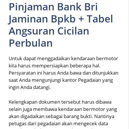
Pinjaman Bank Bri
Jaminan Bpkb + Tabel
Angsuran Cicilan
Perbulan
Untuk dapat menggadaikan kendaraan bermotor
kita harus mempersiapkan beberapa hal.
Persyaratan ini harus Anda bawa dan ditunjukkan
saat Anda mengunjungi kantor Pegadaian yang
ingin Anda datangi.
Kelengkapan dokumen tersebut harus dibawa
selain juga membawa kendaraan bermotor yang
akan digadaikan sebagai barang bukti. Nantinya
petugas dari pegadaian akan mengecek data