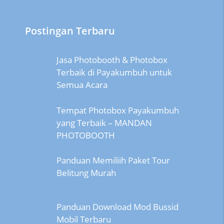
Postingan Terbaru
Jasa Photobooth & Photobox
Terbaik di Payakumbuh untuk
Semua Acara
Tempat Photobox Payakumbuh
yang Terbaik – MANDAN
PHOTOBOOTH
Panduan Memiliih Paket Tour
Belitung Murah
Panduan Download Mod Bussid
Mobil Terbaru