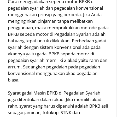
Cara menggadaikan sepeda motor BPKB di
pegadaian syariah dan pegadaian konvensional
menggunakan prinsip yang berbeda. Jika Anda
menginginkan pinjaman tanpa melibatkan
penggunaan, maka mempraktikkan metode gadai
BPKB sepeda motor di Pegadaian Syariah adalah
hal yang tepat untuk dilakukan. Perbedaan gadai
syariah dengan sistem konvensional ada pada
akadnya yaitu gadai BPKB sepeda motor di
pegadaian syariah memiliki 2 akad yaitu rahn dan
arrum. Sedangkan pegadaian pada pegadaian
konvensional menggunakan akad pegadaian
biasa.
Syarat gadai Mesin BPKB di Pegadaian Syariah
juga ditentukan dalam akad. Jika memilih akad
rahn, syarat yang harus dipenuhi adalah BPKB asli
sebagai jaminan, fotokopi STNK dan