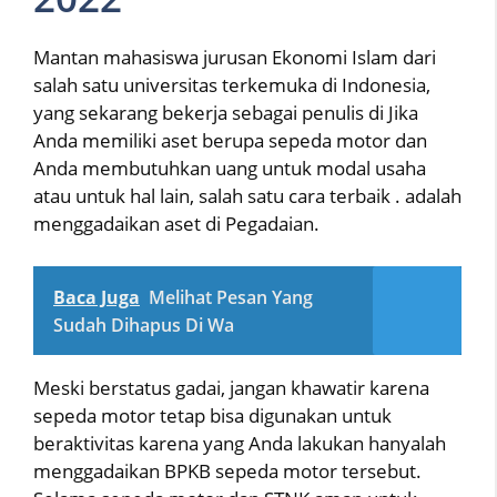
Mantan mahasiswa jurusan Ekonomi Islam dari
salah satu universitas terkemuka di Indonesia,
yang sekarang bekerja sebagai penulis di Jika
Anda memiliki aset berupa sepeda motor dan
Anda membutuhkan uang untuk modal usaha
atau untuk hal lain, salah satu cara terbaik . adalah
menggadaikan aset di Pegadaian.
Baca Juga
Melihat Pesan Yang
Sudah Dihapus Di Wa
Meski berstatus gadai, jangan khawatir karena
sepeda motor tetap bisa digunakan untuk
beraktivitas karena yang Anda lakukan hanyalah
menggadaikan BPKB sepeda motor tersebut.