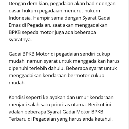
Dengan demikian, pegadaian akan hadir dengan
dasar hukum pegadaian menurut hukum
Indonesia. Hampir sama dengan Syarat Gadai
Emas di Pegadaian, saat akan menggadaikan
BPKB sepeda motor juga ada beberapa
syaratnya.
Gadai BPKB Motor di pegadaian sendiri cukup
mudah, namun syarat untuk menggadaikan harus
dipenuhi terlebih dahulu. Beberapa syarat untuk
menggadaikan kendaraan bermotor cukup
mudah.
Kondisi seperti kelayakan dan umur kendaraan
menjadi salah satu prioritas utama. Berikut ini
adalah beberapa Syarat Gadai Motor BPKB
Terbaru di Pegadaian yang harus anda ketahui.