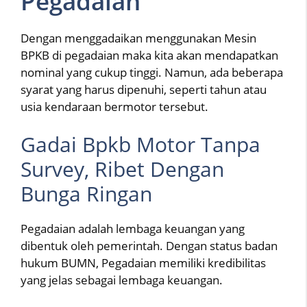
Pegadaian
Dengan menggadaikan menggunakan Mesin
BPKB di pegadaian maka kita akan mendapatkan
nominal yang cukup tinggi. Namun, ada beberapa
syarat yang harus dipenuhi, seperti tahun atau
usia kendaraan bermotor tersebut.
Gadai Bpkb Motor Tanpa
Survey, Ribet Dengan
Bunga Ringan
Pegadaian adalah lembaga keuangan yang
dibentuk oleh pemerintah. Dengan status badan
hukum BUMN, Pegadaian memiliki kredibilitas
yang jelas sebagai lembaga keuangan.