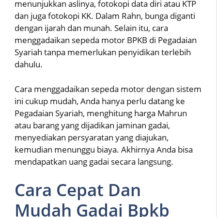
menunjukkan aslinya, fotokopi data diri atau KTP
dan juga fotokopi KK. Dalam Rahn, bunga diganti
dengan ijarah dan munah. Selain itu, cara
menggadaikan sepeda motor BPKB di Pegadaian
Syariah tanpa memerlukan penyidikan terlebih
dahulu.
Cara menggadaikan sepeda motor dengan sistem
ini cukup mudah, Anda hanya perlu datang ke
Pegadaian Syariah, menghitung harga Mahrun
atau barang yang dijadikan jaminan gadai,
menyediakan persyaratan yang diajukan,
kemudian menunggu biaya. Akhirnya Anda bisa
mendapatkan uang gadai secara langsung.
Cara Cepat Dan
Mudah Gadai Bpkb