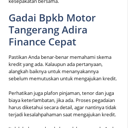
kesepakatan bersama.
Gadai Bpkb Motor
Tangerang Adira
Finance Cepat
Pastikan Anda benar-benar memahami skema
kredit yang ada. Kalaupun ada pertanyaan,
alangkah baiknya untuk menanyakannya
sebelum memutuskan untuk mengajukan kredit.
Perhatikan juga plafon pinjaman, tenor dan juga
biaya keterlambatan, jika ada. Proses pegadaian
harus diketahui secara detail, agar nantinya tidak
terjadi kesalahpahaman saat mengajukan kredit.