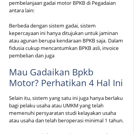
pembelanjaan gadai motor BPKB di Pegadaian
antara lain:
Berbeda dengan sistem gadai, sistem
kepercayaan ini hanya ditujukan untuk jaminan
atau agunan berupa kendaraan BPKB saja. Dalam
fidusia cukup mencantumkan BPKB asli, invoice
pembelian dan juga
Mau Gadaikan Bpkb
Motor? Perhatikan 4 Hal Ini
Selain itu, sistem yang satu ini juga hanya berlaku
bagi pelaku usaha atau UMKM yang telah
memenuhi persyaratan studi kelayakan usaha
atau usaha dan telah beroperasi minimal 1 tahun.