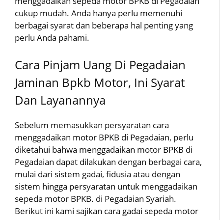
menggadaikan sepeda motor BPKB di Pegadaian
cukup mudah. Anda hanya perlu memenuhi
berbagai syarat dan beberapa hal penting yang
perlu Anda pahami.
Cara Pinjam Uang Di Pegadaian
Jaminan Bpkb Motor, Ini Syarat
Dan Layanannya
Sebelum memasukkan persyaratan cara
menggadaikan motor BPKB di Pegadaian, perlu
diketahui bahwa menggadaikan motor BPKB di
Pegadaian dapat dilakukan dengan berbagai cara,
mulai dari sistem gadai, fidusia atau dengan
sistem hingga persyaratan untuk menggadaikan
sepeda motor BPKB. di Pegadaian Syariah.
Berikut ini kami sajikan cara gadai sepeda motor