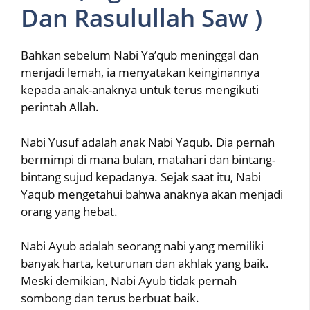
Dan Rasulullah Saw )
Bahkan sebelum Nabi Ya’qub meninggal dan
menjadi lemah, ia menyatakan keinginannya
kepada anak-anaknya untuk terus mengikuti
perintah Allah.
Nabi Yusuf adalah anak Nabi Yaqub. Dia pernah
bermimpi di mana bulan, matahari dan bintang-
bintang sujud kepadanya. Sejak saat itu, Nabi
Yaqub mengetahui bahwa anaknya akan menjadi
orang yang hebat.
Nabi Ayub adalah seorang nabi yang memiliki
banyak harta, keturunan dan akhlak yang baik.
Meski demikian, Nabi Ayub tidak pernah
sombong dan terus berbuat baik.