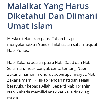
Malaikat Yang Harus
Diketahui Dan Diimani
Umat Islam
Meski ditelan ikan paus, Tuhan tetap
menyelamatkan Yunus. Inilah salah satu mukjizat
Nabi Yunus.
Nabi Zakaria adalah putra Nabi Daud dan Nabi
Sulaiman. Tidak banyak cerita tentang Nabi
Zakaria, namun menurut beberapa riwayat, Nabi
Zakaria memiliki sikap rendah hati dan selalu
bersyukur kepada Allah. Seperti Nabi Ibrahim,
Nabi Zakaria memiliki anak ketika ia tidak lagi
muda.