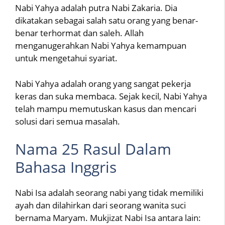
Nabi Yahya adalah putra Nabi Zakaria. Dia
dikatakan sebagai salah satu orang yang benar-
benar terhormat dan saleh. Allah
menganugerahkan Nabi Yahya kemampuan
untuk mengetahui syariat.
Nabi Yahya adalah orang yang sangat pekerja
keras dan suka membaca. Sejak kecil, Nabi Yahya
telah mampu memutuskan kasus dan mencari
solusi dari semua masalah.
Nama 25 Rasul Dalam
Bahasa Inggris
Nabi Isa adalah seorang nabi yang tidak memiliki
ayah dan dilahirkan dari seorang wanita suci
bernama Maryam. Mukjizat Nabi Isa antara lain: