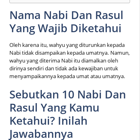
Nama Nabi Dan Rasul
Yang Wajib Diketahui
Oleh karena itu, wahyu yang diturunkan kepada
Nabi tidak disampaikan kepada umatnya. Namun,
wahyu yang diterima Nabi itu diamalkan oleh
dirinya sendiri dan tidak ada kewajiban untuk
menyampaikannya kepada umat atau umatnya.
Sebutkan 10 Nabi Dan
Rasul Yang Kamu
Ketahui? Inilah
Jawabannya