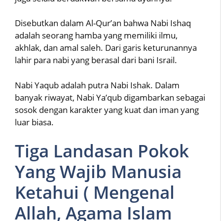
Disebutkan dalam Al-Qur’an bahwa Nabi Ishaq
adalah seorang hamba yang memiliki ilmu,
akhlak, dan amal saleh. Dari garis keturunannya
lahir para nabi yang berasal dari bani Israil.
Nabi Yaqub adalah putra Nabi Ishak. Dalam
banyak riwayat, Nabi Ya’qub digambarkan sebagai
sosok dengan karakter yang kuat dan iman yang
luar biasa.
Tiga Landasan Pokok
Yang Wajib Manusia
Ketahui ( Mengenal
Allah, Agama Islam