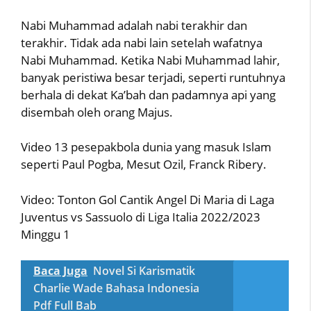
Nabi Muhammad adalah nabi terakhir dan
terakhir. Tidak ada nabi lain setelah wafatnya
Nabi Muhammad. Ketika Nabi Muhammad lahir,
banyak peristiwa besar terjadi, seperti runtuhnya
berhala di dekat Ka’bah dan padamnya api yang
disembah oleh orang Majus.
Video 13 pesepakbola dunia yang masuk Islam
seperti Paul Pogba, Mesut Ozil, Franck Ribery.
Video: Tonton Gol Cantik Angel Di Maria di Laga
Juventus vs Sassuolo di Liga Italia 2022/2023
Minggu 1
Baca Juga
Novel Si Karismatik
Charlie Wade Bahasa Indonesia
Pdf Full Bab