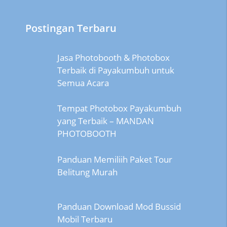
Postingan Terbaru
Jasa Photobooth & Photobox
Terbaik di Payakumbuh untuk
Semua Acara
Tempat Photobox Payakumbuh
yang Terbaik – MANDAN
PHOTOBOOTH
Panduan Memiliih Paket Tour
Belitung Murah
Panduan Download Mod Bussid
Mobil Terbaru