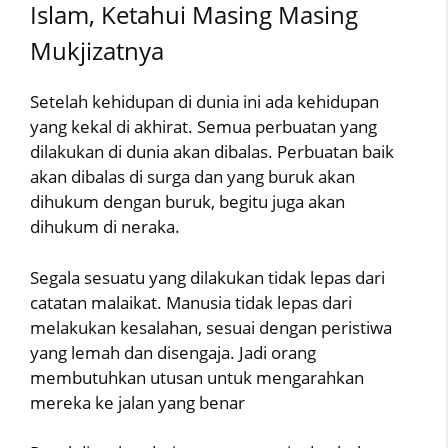
Islam, Ketahui Masing Masing
Mukjizatnya
Setelah kehidupan di dunia ini ada kehidupan
yang kekal di akhirat. Semua perbuatan yang
dilakukan di dunia akan dibalas. Perbuatan baik
akan dibalas di surga dan yang buruk akan
dihukum dengan buruk, begitu juga akan
dihukum di neraka.
Segala sesuatu yang dilakukan tidak lepas dari
catatan malaikat. Manusia tidak lepas dari
melakukan kesalahan, sesuai dengan peristiwa
yang lemah dan disengaja. Jadi orang
membutuhkan utusan untuk mengarahkan
mereka ke jalan yang benar