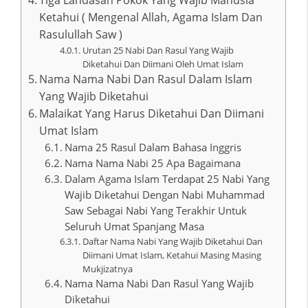
Ketahui ( Mengenal Allah, Agama Islam Dan
Rasulullah Saw )
Urutan 25 Nabi Dan Rasul Yang Wajib
Diketahui Dan Diimani Oleh Umat Islam
Nama Nama Nabi Dan Rasul Dalam Islam
Yang Wajib Diketahui
Malaikat Yang Harus Diketahui Dan Diimani
Umat Islam
Nama 25 Rasul Dalam Bahasa Inggris
Nama Nama Nabi 25 Apa Bagaimana
Dalam Agama Islam Terdapat 25 Nabi Yang
Wajib Diketahui Dengan Nabi Muhammad
Saw Sebagai Nabi Yang Terakhir Untuk
Seluruh Umat Spanjang Masa
Daftar Nama Nabi Yang Wajib Diketahui Dan
Diimani Umat Islam, Ketahui Masing Masing
Mukjizatnya
Nama Nama Nabi Dan Rasul Yang Wajib
Diketahui