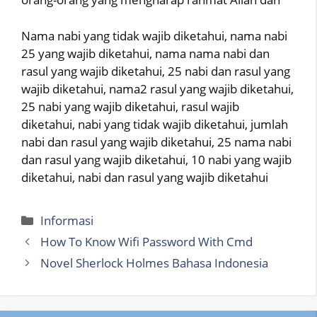
Nama nabi yang tidak wajib diketahui, nama nabi
25 yang wajib diketahui, nama nama nabi dan
rasul yang wajib diketahui, 25 nabi dan rasul yang
wajib diketahui, nama2 rasul yang wajib diketahui,
25 nabi yang wajib diketahui, rasul wajib
diketahui, nabi yang tidak wajib diketahui, jumlah
nabi dan rasul yang wajib diketahui, 25 nama nabi
dan rasul yang wajib diketahui, 10 nabi yang wajib
diketahui, nabi dan rasul yang wajib diketahui
Categories
Informasi
How To Know Wifi Password With Cmd
Novel Sherlock Holmes Bahasa Indonesia