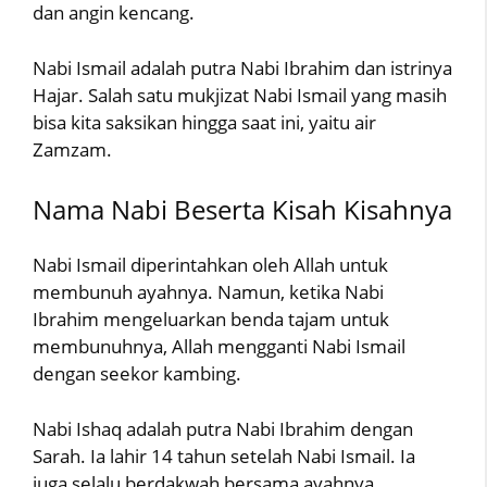
dan angin kencang.
Nabi Ismail adalah putra Nabi Ibrahim dan istrinya
Hajar. Salah satu mukjizat Nabi Ismail yang masih
bisa kita saksikan hingga saat ini, yaitu air
Zamzam.
Nama Nabi Beserta Kisah Kisahnya
Nabi Ismail diperintahkan oleh Allah untuk
membunuh ayahnya. Namun, ketika Nabi
Ibrahim mengeluarkan benda tajam untuk
membunuhnya, Allah mengganti Nabi Ismail
dengan seekor kambing.
Nabi Ishaq adalah putra Nabi Ibrahim dengan
Sarah. Ia lahir 14 tahun setelah Nabi Ismail. Ia
juga selalu berdakwah bersama ayahnya.