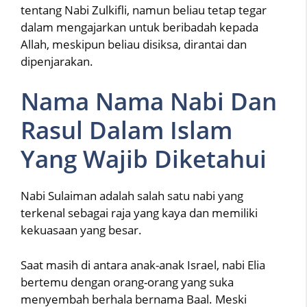
tentang Nabi Zulkifli, namun beliau tetap tegar
dalam mengajarkan untuk beribadah kepada
Allah, meskipun beliau disiksa, dirantai dan
dipenjarakan.
Nama Nama Nabi Dan
Rasul Dalam Islam
Yang Wajib Diketahui
Nabi Sulaiman adalah salah satu nabi yang
terkenal sebagai raja yang kaya dan memiliki
kekuasaan yang besar.
Saat masih di antara anak-anak Israel, nabi Elia
bertemu dengan orang-orang yang suka
menyembah berhala bernama Baal. Meski