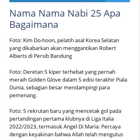
Nama Nama Nabi 25 Apa
Bagaimana
Foto: Kim Do-hoon, pelatih asal Korea Selatan
yang dikabarkan akan menggantikan Robert
Alberts di Persib Bandung
Foto: Deretan 5 kiper terhebat yang pernah
meraih Golden Glove dalam 5 edisi terakhir Piala
Dunia, sebagian besar mendampingi para
pemenang.
Foto: 5 rekrutan baru yang mencetak gol pada
pertandingan pertama klubnya di Liga Italia
2022/2023, termasuk Angel Di Maria: Percaya
dengan keyakinan bahwa Allah telah mengutus