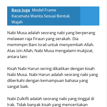
Baca Juga
Model Frame
Kacamata Wanita Sesuai Bentuk
Wajah
Nabi Musa adalah seorang nabi yang berperang
melawan raja Firaun yang serakah. Dia
memimpin Bani Israil untuk menyembah Allah.
Atas izin Allah, Nabi Musa mengalami mukjizat,
antara lain:
Kisah Nabi Harun sering dikaitkan dengan kisah
Nabi Musa. Nabi Harun adalah seorang nabi yang
diberkahi dengan kemampuan bahasa yang
sangat baik.
Nabi Zulkifli adalah seorang nabi yang tinggal di
Irak. Tidak banyak kisah yang menceritakan