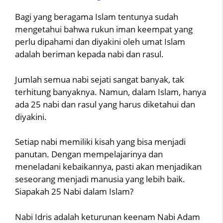
Bagi yang beragama Islam tentunya sudah
mengetahui bahwa rukun iman keempat yang
perlu dipahami dan diyakini oleh umat Islam
adalah beriman kepada nabi dan rasul.
Jumlah semua nabi sejati sangat banyak, tak
terhitung banyaknya. Namun, dalam Islam, hanya
ada 25 nabi dan rasul yang harus diketahui dan
diyakini.
Setiap nabi memiliki kisah yang bisa menjadi
panutan. Dengan mempelajarinya dan
meneladani kebaikannya, pasti akan menjadikan
seseorang menjadi manusia yang lebih baik.
Siapakah 25 Nabi dalam Islam?
Nabi Idris adalah keturunan keenam Nabi Adam