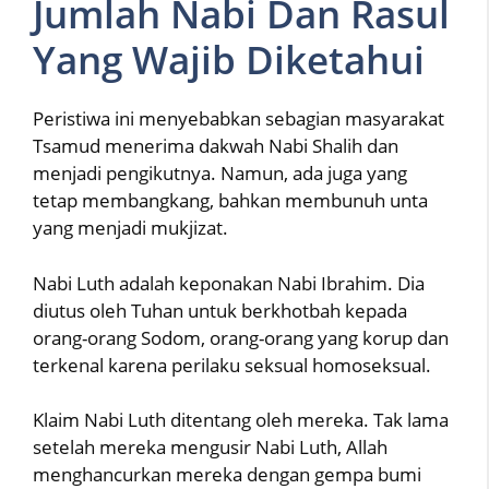
Jumlah Nabi Dan Rasul
Yang Wajib Diketahui
Peristiwa ini menyebabkan sebagian masyarakat
Tsamud menerima dakwah Nabi Shalih dan
menjadi pengikutnya. Namun, ada juga yang
tetap membangkang, bahkan membunuh unta
yang menjadi mukjizat.
Nabi Luth adalah keponakan Nabi Ibrahim. Dia
diutus oleh Tuhan untuk berkhotbah kepada
orang-orang Sodom, orang-orang yang korup dan
terkenal karena perilaku seksual homoseksual.
Klaim Nabi Luth ditentang oleh mereka. Tak lama
setelah mereka mengusir Nabi Luth, Allah
menghancurkan mereka dengan gempa bumi