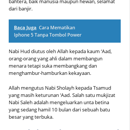
bahtera, baik manusia maupun hewan, selamat
dari banjir.
Baca Juga
Cara Mematikan
Iphone 5 Tanpa Tombol Power
Nabi Hud diutus oleh Allah kepada kaum ‘Aad,
orang-orang yang ahli dalam membangun
menara tetapi suka membangkang dan
menghambur-hamburkan kekayaan.
Allah mengutus Nabi Sholayh kepada Tsamud
yang masih keturunan ‘Aad. Salah satu mukjizat
Nabi Saleh adalah mengeluarkan unta betina
yang sedang hamil 10 bulan dari sebuah batu
besar yang terbuka.