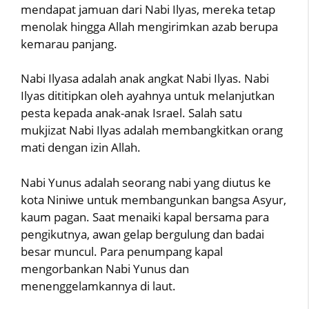
mendapat jamuan dari Nabi Ilyas, mereka tetap
menolak hingga Allah mengirimkan azab berupa
kemarau panjang.
Nabi Ilyasa adalah anak angkat Nabi Ilyas. Nabi
Ilyas dititipkan oleh ayahnya untuk melanjutkan
pesta kepada anak-anak Israel. Salah satu
mukjizat Nabi Ilyas adalah membangkitkan orang
mati dengan izin Allah.
Nabi Yunus adalah seorang nabi yang diutus ke
kota Niniwe untuk membangunkan bangsa Asyur,
kaum pagan. Saat menaiki kapal bersama para
pengikutnya, awan gelap bergulung dan badai
besar muncul. Para penumpang kapal
mengorbankan Nabi Yunus dan
menenggelamkannya di laut.