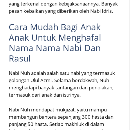
yang terkenal dengan kebijaksanaannya. Banyak
pesan kebaikan yang diberikan oleh Nabi Idris.
Cara Mudah Bagi Anak
Anak Untuk Menghafal
Nama Nama Nabi Dan
Rasul
Nabi Nuh adalah salah satu nabi yang termasuk
golongan Ulul Azmi. Selama berdakwah, Nuh
menghadapi banyak tantangan dan penolakan,
termasuk dari anak dan istrinya.
Nabi Nuh mendapat mukjizat, yaitu mampu
membangun bahtera sepanjang 300 hasta dan
panjang 50 hasta. Setiap makhluk di dalam