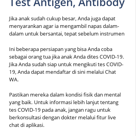
Test Antigen, Antibody
Jika anak sudah cukup besar, Anda juga dapat
menyarankan agar ia mengambil napas dalam-
dalam untuk bersantai, tepat sebelum instrumen
Ini beberapa persiapan yang bisa Anda coba
sebagai orang tua jika anak Anda dites COVID-19.
Jika Anda sudah siap untuk mengikuti tes COVID-
19, Anda dapat mendaftar di sini melalui Chat
WA.
Pastikan mereka dalam kondisi fisik dan mental
yang baik. Untuk informasi lebih lanjut tentang
tes COVID-19 pada anak, jangan ragu untuk
berkonsultasi dengan dokter melalui fitur live
chat di aplikasi.