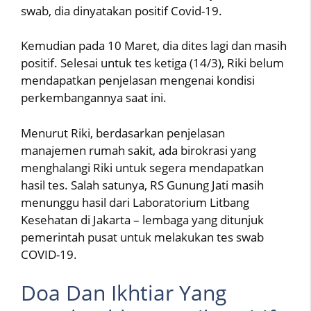
swab, dia dinyatakan positif Covid-19.
Kemudian pada 10 Maret, dia dites lagi dan masih
positif. Selesai untuk tes ketiga (14/3), Riki belum
mendapatkan penjelasan mengenai kondisi
perkembangannya saat ini.
Menurut Riki, berdasarkan penjelasan
manajemen rumah sakit, ada birokrasi yang
menghalangi Riki untuk segera mendapatkan
hasil tes. Salah satunya, RS Gunung Jati masih
menunggu hasil dari Laboratorium Litbang
Kesehatan di Jakarta – lembaga yang ditunjuk
pemerintah pusat untuk melakukan tes swab
COVID-19.
Doa Dan Ikhtiar Yang