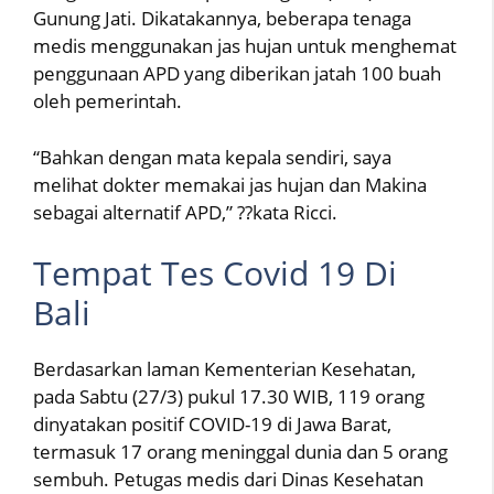
Gunung Jati. Dikatakannya, beberapa tenaga
medis menggunakan jas hujan untuk menghemat
penggunaan APD yang diberikan jatah 100 buah
oleh pemerintah.
“Bahkan dengan mata kepala sendiri, saya
melihat dokter memakai jas hujan dan Makina
sebagai alternatif APD,” ??kata Ricci.
Tempat Tes Covid 19 Di
Bali
Berdasarkan laman Kementerian Kesehatan,
pada Sabtu (27/3) pukul 17.30 WIB, 119 orang
dinyatakan positif COVID-19 di Jawa Barat,
termasuk 17 orang meninggal dunia dan 5 orang
sembuh. Petugas medis dari Dinas Kesehatan