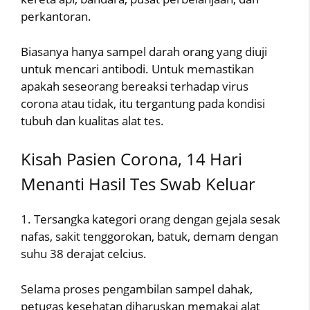
perkantoran.
Biasanya hanya sampel darah orang yang diuji
untuk mencari antibodi. Untuk memastikan
apakah seseorang bereaksi terhadap virus
corona atau tidak, itu tergantung pada kondisi
tubuh dan kualitas alat tes.
Kisah Pasien Corona, 14 Hari
Menanti Hasil Tes Swab Keluar
1. Tersangka kategori orang dengan gejala sesak
nafas, sakit tenggorokan, batuk, demam dengan
suhu 38 derajat celcius.
Selama proses pengambilan sampel dahak,
petugas kesehatan diharuskan memakai alat