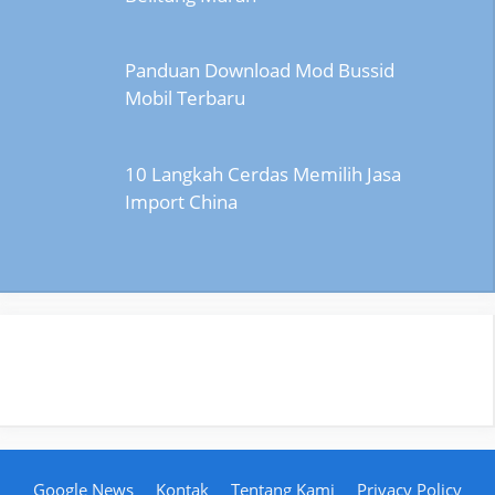
Panduan Download Mod Bussid
Mobil Terbaru
10 Langkah Cerdas Memilih Jasa
Import China
Google News
Kontak
Tentang Kami
Privacy Policy