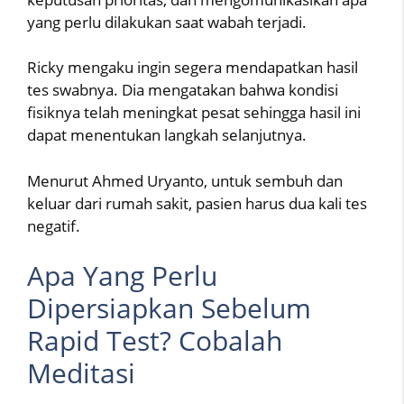
yang perlu dilakukan saat wabah terjadi.
Ricky mengaku ingin segera mendapatkan hasil
tes swabnya. Dia mengatakan bahwa kondisi
fisiknya telah meningkat pesat sehingga hasil ini
dapat menentukan langkah selanjutnya.
Menurut Ahmed Uryanto, untuk sembuh dan
keluar dari rumah sakit, pasien harus dua kali tes
negatif.
Apa Yang Perlu
Dipersiapkan Sebelum
Rapid Test? Cobalah
Meditasi