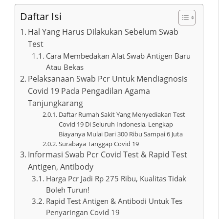
Daftar Isi
Hal Yang Harus Dilakukan Sebelum Swab
Test
Cara Membedakan Alat Swab Antigen Baru
Atau Bekas
Pelaksanaan Swab Pcr Untuk Mendiagnosis
Covid 19 Pada Pengadilan Agama
Tanjungkarang
Daftar Rumah Sakit Yang Menyediakan Test
Covid 19 Di Seluruh Indonesia, Lengkap
Biayanya Mulai Dari 300 Ribu Sampai 6 Juta
Surabaya Tanggap Covid 19
Informasi Swab Pcr Covid Test & Rapid Test
Antigen, Antibody
Harga Pcr Jadi Rp 275 Ribu, Kualitas Tidak
Boleh Turun!
Rapid Test Antigen & Antibodi Untuk Tes
Penyaringan Covid 19