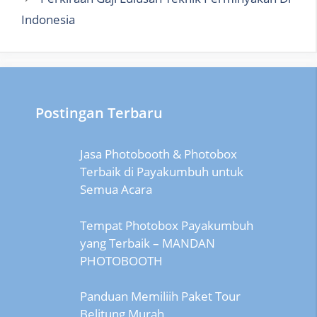
Indonesia
Postingan Terbaru
Jasa Photobooth & Photobox
Terbaik di Payakumbuh untuk
Semua Acara
Tempat Photobox Payakumbuh
yang Terbaik – MANDAN
PHOTOBOOTH
Panduan Memiliih Paket Tour
Belitung Murah