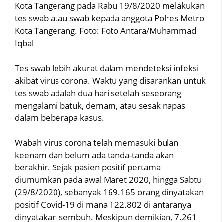
Kota Tangerang pada Rabu 19/8/2020 melakukan
tes swab atau swab kepada anggota Polres Metro
Kota Tangerang. Foto: Foto Antara/Muhammad
Iqbal
Tes swab lebih akurat dalam mendeteksi infeksi
akibat virus corona. Waktu yang disarankan untuk
tes swab adalah dua hari setelah seseorang
mengalami batuk, demam, atau sesak napas
dalam beberapa kasus.
Wabah virus corona telah memasuki bulan
keenam dan belum ada tanda-tanda akan
berakhir. Sejak pasien positif pertama
diumumkan pada awal Maret 2020, hingga Sabtu
(29/8/2020), sebanyak 169.165 orang dinyatakan
positif Covid-19 di mana 122.802 di antaranya
dinyatakan sembuh. Meskipun demikian, 7.261