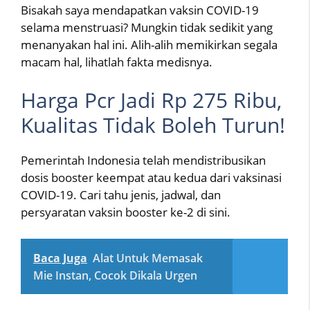
Bisakah saya mendapatkan vaksin COVID-19
selama menstruasi? Mungkin tidak sedikit yang
menanyakan hal ini. Alih-alih memikirkan segala
macam hal, lihatlah fakta medisnya.
Harga Pcr Jadi Rp 275 Ribu,
Kualitas Tidak Boleh Turun!
Pemerintah Indonesia telah mendistribusikan
dosis booster keempat atau kedua dari vaksinasi
COVID-19. Cari tahu jenis, jadwal, dan
persyaratan vaksin booster ke-2 di sini.
Baca Juga
Alat Untuk Memasak
Mie Instan, Cocok Dikala Urgen