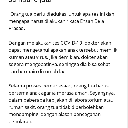
“Orang tua perlu diedukasi untuk apa tes ini dan
mengapa harus dilakukan,” kata Ehsan Bela
Prasad.
Dengan melakukan tes COVID-19, dokter akan
dapat mengetahui apakah anak tersebut memiliki
kuman atau virus. Jika demikian, dokter akan
segera mengobatinya, sehingga dia bisa sehat
dan bermain di rumah lagi.
Selama proses pemeriksaan, orang tua harus
bersama anak agar ia merasa aman. Sayangnya,
dalam beberapa kebijakan di laboratorium atau
rumah sakit, orang tua tidak diperbolehkan
mendampingi dengan alasan pencegahan
penularan.