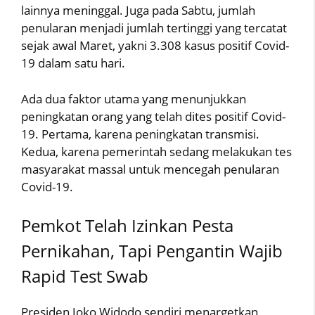
lainnya meninggal. Juga pada Sabtu, jumlah
penularan menjadi jumlah tertinggi yang tercatat
sejak awal Maret, yakni 3.308 kasus positif Covid-
19 dalam satu hari.
Ada dua faktor utama yang menunjukkan
peningkatan orang yang telah dites positif Covid-
19. Pertama, karena peningkatan transmisi.
Kedua, karena pemerintah sedang melakukan tes
masyarakat massal untuk mencegah penularan
Covid-19.
Pemkot Telah Izinkan Pesta
Pernikahan, Tapi Pengantin Wajib
Rapid Test Swab
Presiden Joko Widodo sendiri menargetkan