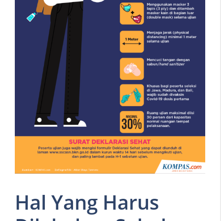
Hal Yang Harus