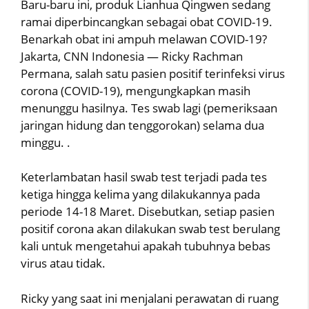
Baru-baru ini, produk Lianhua Qingwen sedang
ramai diperbincangkan sebagai obat COVID-19.
Benarkah obat ini ampuh melawan COVID-19?
Jakarta, CNN Indonesia — Ricky Rachman
Permana, salah satu pasien positif terinfeksi virus
corona (COVID-19), mengungkapkan masih
menunggu hasilnya. Tes swab lagi (pemeriksaan
jaringan hidung dan tenggorokan) selama dua
minggu. .
Keterlambatan hasil swab test terjadi pada tes
ketiga hingga kelima yang dilakukannya pada
periode 14-18 Maret. Disebutkan, setiap pasien
positif corona akan dilakukan swab test berulang
kali untuk mengetahui apakah tubuhnya bebas
virus atau tidak.
Ricky yang saat ini menjalani perawatan di ruang