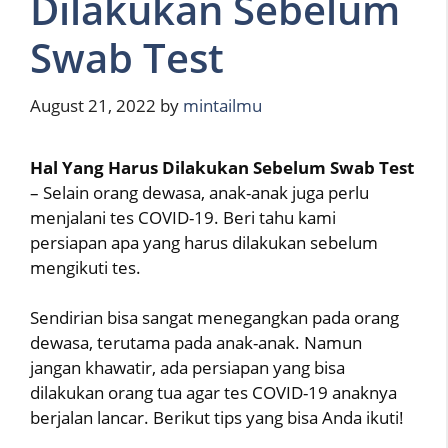
Dilakukan Sebelum
Swab Test
August 21, 2022
by
mintailmu
Hal Yang Harus Dilakukan Sebelum Swab Test
– Selain orang dewasa, anak-anak juga perlu
menjalani tes COVID-19. Beri tahu kami
persiapan apa yang harus dilakukan sebelum
mengikuti tes.
Sendirian bisa sangat menegangkan pada orang
dewasa, terutama pada anak-anak. Namun
jangan khawatir, ada persiapan yang bisa
dilakukan orang tua agar tes COVID-19 anaknya
berjalan lancar. Berikut tips yang bisa Anda ikuti!