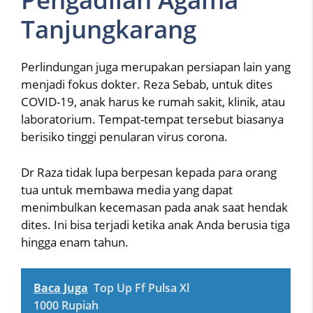
Tanjungkarang
Perlindungan juga merupakan persiapan lain yang
menjadi fokus dokter. Reza Sebab, untuk dites
COVID-19, anak harus ke rumah sakit, klinik, atau
laboratorium. Tempat-tempat tersebut biasanya
berisiko tinggi penularan virus corona.
Dr Raza tidak lupa berpesan kepada para orang
tua untuk membawa media yang dapat
menimbulkan kecemasan pada anak saat hendak
dites. Ini bisa terjadi ketika anak Anda berusia tiga
hingga enam tahun.
Baca Juga
Top Up Ff Pulsa Xl
1000 Rupiah