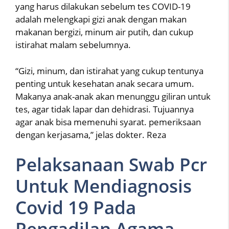
yang harus dilakukan sebelum tes COVID-19
adalah melengkapi gizi anak dengan makan
makanan bergizi, minum air putih, dan cukup
istirahat malam sebelumnya.
“Gizi, minum, dan istirahat yang cukup tentunya
penting untuk kesehatan anak secara umum.
Makanya anak-anak akan menunggu giliran untuk
tes, agar tidak lapar dan dehidrasi. Tujuannya
agar anak bisa memenuhi syarat. pemeriksaan
dengan kerjasama,” jelas dokter. Reza
Pelaksanaan Swab Pcr
Untuk Mendiagnosis
Covid 19 Pada
Pengadilan Agama