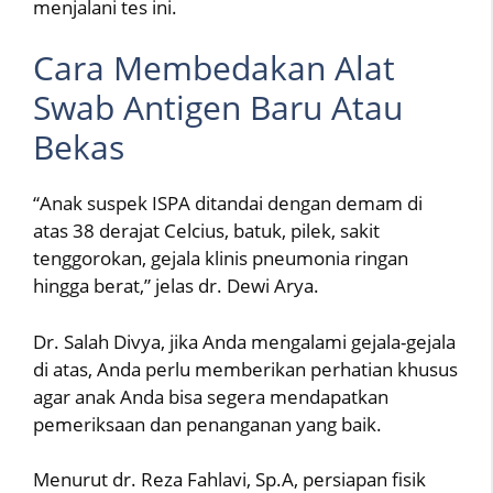
menjalani tes ini.
Cara Membedakan Alat
Swab Antigen Baru Atau
Bekas
“Anak suspek ISPA ditandai dengan demam di
atas 38 derajat Celcius, batuk, pilek, sakit
tenggorokan, gejala klinis pneumonia ringan
hingga berat,” jelas dr. Dewi Arya.
Dr. Salah Divya, jika Anda mengalami gejala-gejala
di atas, Anda perlu memberikan perhatian khusus
agar anak Anda bisa segera mendapatkan
pemeriksaan dan penanganan yang baik.
Menurut dr. Reza Fahlavi, Sp.A, persiapan fisik