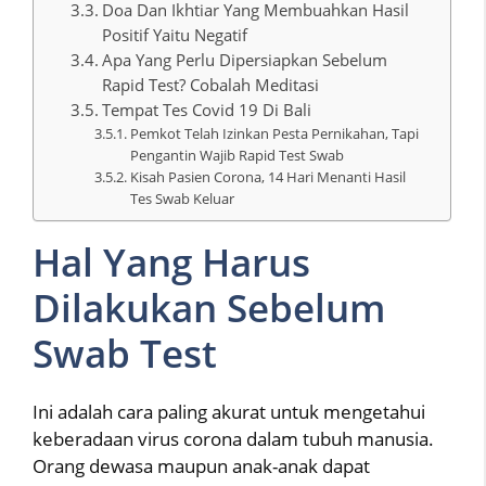
Doa Dan Ikhtiar Yang Membuahkan Hasil
Positif Yaitu Negatif
Apa Yang Perlu Dipersiapkan Sebelum
Rapid Test? Cobalah Meditasi
Tempat Tes Covid 19 Di Bali
Pemkot Telah Izinkan Pesta Pernikahan, Tapi
Pengantin Wajib Rapid Test Swab
Kisah Pasien Corona, 14 Hari Menanti Hasil
Tes Swab Keluar
Hal Yang Harus
Dilakukan Sebelum
Swab Test
Ini adalah cara paling akurat untuk mengetahui
keberadaan virus corona dalam tubuh manusia.
Orang dewasa maupun anak-anak dapat