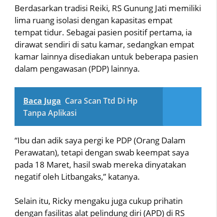
Berdasarkan tradisi Reiki, RS Gunung Jati memiliki
lima ruang isolasi dengan kapasitas empat
tempat tidur. Sebagai pasien positif pertama, ia
dirawat sendiri di satu kamar, sedangkan empat
kamar lainnya disediakan untuk beberapa pasien
dalam pengawasan (PDP) lainnya.
Baca Juga
Cara Scan Ttd Di Hp
Tanpa Aplikasi
“Ibu dan adik saya pergi ke PDP (Orang Dalam
Perawatan), tetapi dengan swab keempat saya
pada 18 Maret, hasil swab mereka dinyatakan
negatif oleh Litbangaks,” katanya.
Selain itu, Ricky mengaku juga cukup prihatin
dengan fasilitas alat pelindung diri (APD) di RS