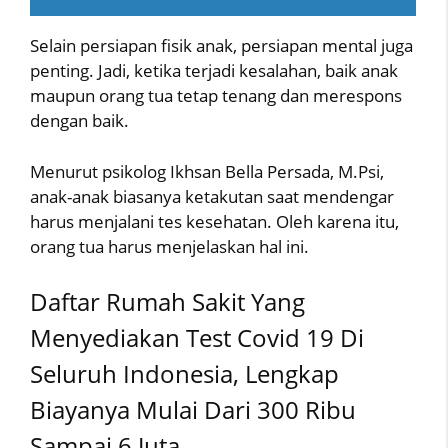
Selain persiapan fisik anak, persiapan mental juga
penting. Jadi, ketika terjadi kesalahan, baik anak
maupun orang tua tetap tenang dan merespons
dengan baik.
Menurut psikolog Ikhsan Bella Persada, M.Psi,
anak-anak biasanya ketakutan saat mendengar
harus menjalani tes kesehatan. Oleh karena itu,
orang tua harus menjelaskan hal ini.
Daftar Rumah Sakit Yang
Menyediakan Test Covid 19 Di
Seluruh Indonesia, Lengkap
Biayanya Mulai Dari 300 Ribu
Sampai 6 Juta