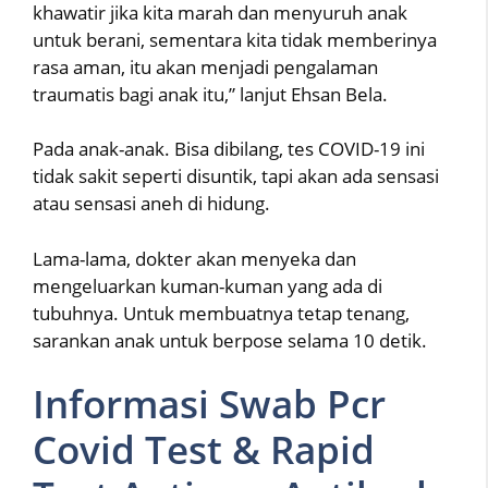
khawatir jika kita marah dan menyuruh anak
untuk berani, sementara kita tidak memberinya
rasa aman, itu akan menjadi pengalaman
traumatis bagi anak itu,” lanjut Ehsan Bela.
Pada anak-anak. Bisa dibilang, tes COVID-19 ini
tidak sakit seperti disuntik, tapi akan ada sensasi
atau sensasi aneh di hidung.
Lama-lama, dokter akan menyeka dan
mengeluarkan kuman-kuman yang ada di
tubuhnya. Untuk membuatnya tetap tenang,
sarankan anak untuk berpose selama 10 detik.
Informasi Swab Pcr
Covid Test & Rapid