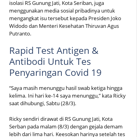
isolasi RS Gunung Jati, Kota Seriban, juga
menggunakan media sosial pribadinya untuk
mengangkat isu tersebut kepada Presiden Joko
Widodo dan Menteri Kesehatan Thiruvan Agus
Putranto.
Rapid Test Antigen &
Antibodi Untuk Tes
Penyaringan Covid 19
“Saya masih menunggu hasil swab ketiga hingga
kelima. Ini hari ke-14 saya menunggu,” kata Ricky
saat dihubungi, Sabtu (28/3).
Ricky sendiri dirawat di RS Gunung Jati, Kota
Serban pada malam (8/3) dengan gejala demam
lebih dari lima hari. Keesokan harinya setelah tes