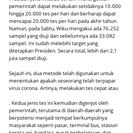
pemerintah dapat melakukan setidaknya 10.000
hingga 20.000 tes per hari dan berharap dapat
mencapai 20.000 tes per hari pada akhir tahun.
Namun, pada Sabtu, Wiku mengakui ada 76.252
sampel yang diuji dan sebelumnya ada 33.082
sampel. Ini sudah melebihi target yang
ditetapkan Presiden. Secara total, lebih dari 2,1
juta sampel diuji.
Sejauh ini, dua metode telah digunakan untuk
menentukan apakah seseorang telah terpapar
virus corona. Artinya, melakukan tes cepat atau
. Kedua jenis tes ini kemudian digenjot oleh
pemerintah, terutama di daerah-daerah yang
berpotensi menjadi tempat berkumpulnya
masyarakat seperti pasar, terminal bus, stasiun
kereta api, bandara, pusat perbelanjaan, dan