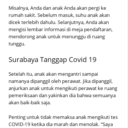
Misalnya, Anda dan anak Anda akan pergi ke
rumah sakit. Sebelum masuk, suhu anak akan
dicek terlebih dahulu. Selanjutnya, Anda akan
mengisi lembar informasi di meja pendaftaran,
mendorong anak untuk menunggu di ruang
tunggu.
Surabaya Tanggap Covid 19
Setelah itu, anak akan mengantri sampai
namanya dipanggil oleh perawat. Jika dipanggil,
anjurkan anak untuk mengikuti perawat ke ruang
pemeriksaan dan yakinkan dia bahwa semuanya
akan baik-baik saja.
Penting untuk tidak memaksa anak mengikuti tes
COVID-19 ketika dia marah dan menolak. “Saya