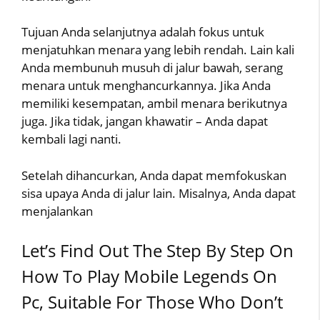
Tujuan Anda selanjutnya adalah fokus untuk
menjatuhkan menara yang lebih rendah. Lain kali
Anda membunuh musuh di jalur bawah, serang
menara untuk menghancurkannya. Jika Anda
memiliki kesempatan, ambil menara berikutnya
juga. Jika tidak, jangan khawatir – Anda dapat
kembali lagi nanti.
Setelah dihancurkan, Anda dapat memfokuskan
sisa upaya Anda di jalur lain. Misalnya, Anda dapat
menjalankan
Let’s Find Out The Step By Step On
How To Play Mobile Legends On
Pc, Suitable For Those Who Don’t