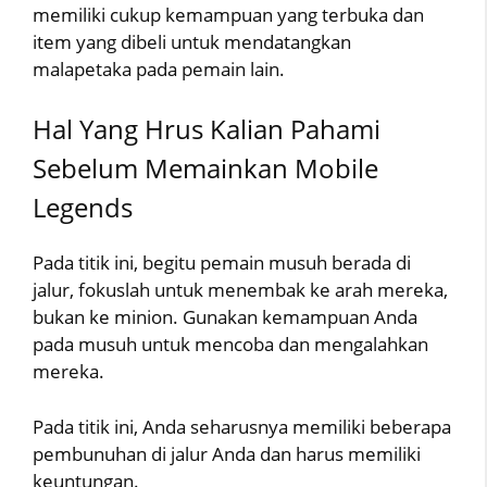
memiliki cukup kemampuan yang terbuka dan
item yang dibeli untuk mendatangkan
malapetaka pada pemain lain.
Hal Yang Hrus Kalian Pahami
Sebelum Memainkan Mobile
Legends
Pada titik ini, begitu pemain musuh berada di
jalur, fokuslah untuk menembak ke arah mereka,
bukan ke minion. Gunakan kemampuan Anda
pada musuh untuk mencoba dan mengalahkan
mereka.
Pada titik ini, Anda seharusnya memiliki beberapa
pembunuhan di jalur Anda dan harus memiliki
keuntungan.