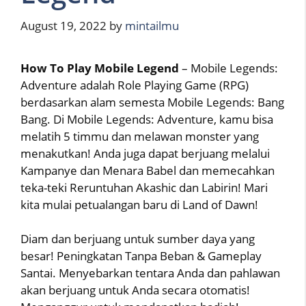
August 19, 2022
by
mintailmu
How To Play Mobile Legend
– Mobile Legends:
Adventure adalah Role Playing Game (RPG)
berdasarkan alam semesta Mobile Legends: Bang
Bang. Di Mobile Legends: Adventure, kamu bisa
melatih 5 timmu dan melawan monster yang
menakutkan! Anda juga dapat berjuang melalui
Kampanye dan Menara Babel dan memecahkan
teka-teki Reruntuhan Akashic dan Labirin! Mari
kita mulai petualangan baru di Land of Dawn!
Diam dan berjuang untuk sumber daya yang
besar! Peningkatan Tanpa Beban & Gameplay
Santai. Menyebarkan tentara Anda dan pahlawan
akan berjuang untuk Anda secara otomatis!