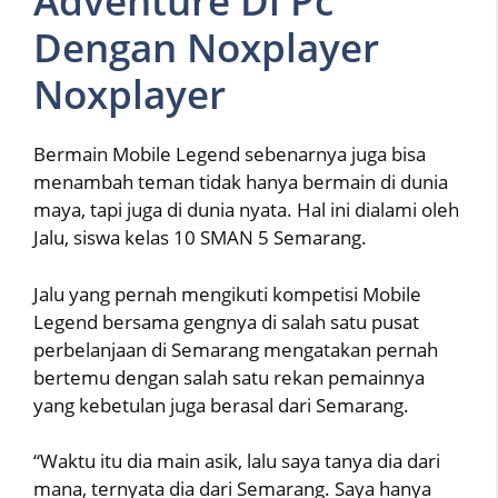
Adventure Di Pc
Dengan Noxplayer
Noxplayer
Bermain Mobile Legend sebenarnya juga bisa
menambah teman tidak hanya bermain di dunia
maya, tapi juga di dunia nyata. Hal ini dialami oleh
Jalu, siswa kelas 10 SMAN 5 Semarang.
Jalu yang pernah mengikuti kompetisi Mobile
Legend bersama gengnya di salah satu pusat
perbelanjaan di Semarang mengatakan pernah
bertemu dengan salah satu rekan pemainnya
yang kebetulan juga berasal dari Semarang.
“Waktu itu dia main asik, lalu saya tanya dia dari
mana, ternyata dia dari Semarang. Saya hanya