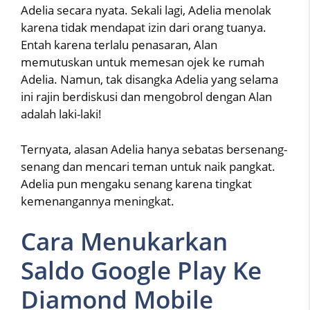
Adelia secara nyata. Sekali lagi, Adelia menolak
karena tidak mendapat izin dari orang tuanya.
Entah karena terlalu penasaran, Alan
memutuskan untuk memesan ojek ke rumah
Adelia. Namun, tak disangka Adelia yang selama
ini rajin berdiskusi dan mengobrol dengan Alan
adalah laki-laki!
Ternyata, alasan Adelia hanya sebatas bersenang-
senang dan mencari teman untuk naik pangkat.
Adelia pun mengaku senang karena tingkat
kemenangannya meningkat.
Cara Menukarkan
Saldo Google Play Ke
Diamond Mobile