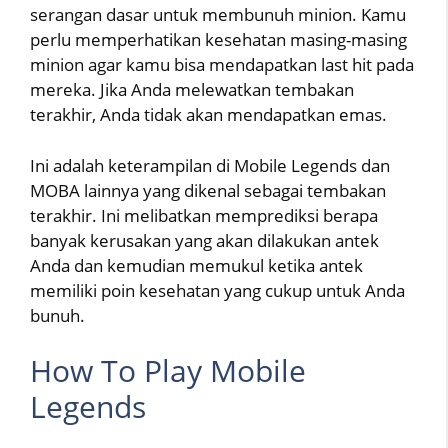
serangan dasar untuk membunuh minion. Kamu
perlu memperhatikan kesehatan masing-masing
minion agar kamu bisa mendapatkan last hit pada
mereka. Jika Anda melewatkan tembakan
terakhir, Anda tidak akan mendapatkan emas.
Ini adalah keterampilan di Mobile Legends dan
MOBA lainnya yang dikenal sebagai tembakan
terakhir. Ini melibatkan memprediksi berapa
banyak kerusakan yang akan dilakukan antek
Anda dan kemudian memukul ketika antek
memiliki poin kesehatan yang cukup untuk Anda
bunuh.
How To Play Mobile
Legends