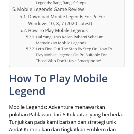
Legends: Bang Bang: 9 Steps
Mobile Legends Game Review
Download Mobile Legends For Pc For
Windows 10, 8, 7 (2020 Latest)
How To Play Mobile Legends
Hal Yang Hrus Kalian Pahami Sebelum
Memainkan Mobile Legends
Let’s Find Out The Step By Step On How To
Play Mobile Legends On Pc, Suitable For
Those Who Don’t Have Smartphone!
How To Play Mobile
Legend
Mobile Legends: Adventure menawarkan
puluhan Pahlawan dari 6 Kekuatan yang berbeda.
Tunjukkan pada kami barisan dan strategi unik
Anda! Kumpulkan dan tingkatkan Emblem dan