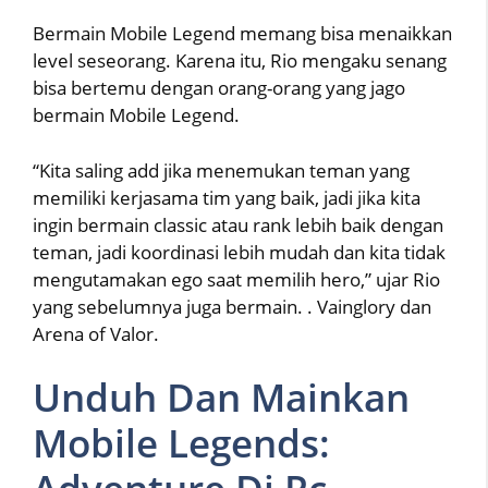
Bermain Mobile Legend memang bisa menaikkan
level seseorang. Karena itu, Rio mengaku senang
bisa bertemu dengan orang-orang yang jago
bermain Mobile Legend.
“Kita saling add jika menemukan teman yang
memiliki kerjasama tim yang baik, jadi jika kita
ingin bermain classic atau rank lebih baik dengan
teman, jadi koordinasi lebih mudah dan kita tidak
mengutamakan ego saat memilih hero,” ujar Rio
yang sebelumnya juga bermain. . Vainglory dan
Arena of Valor.
Unduh Dan Mainkan
Mobile Legends: