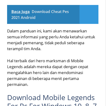
Baca Juga
Download Cheat Pes
2021 Android
Dalam panduan ini, kami akan menawarkan
semua informasi yang perlu Anda ketahui untuk
menjadi pemenang, tidak peduli seberapa
terampil tim Anda.
Hal terbaik dari hero marksman di Mobile
Legends adalah mereka dapat dengan cepat
mengalahkan hero lain dan mendominasi
permainan di beberapa menit pertama
permainan.
Download Mobile Legends
For Pc For Windows 10, 8, 7