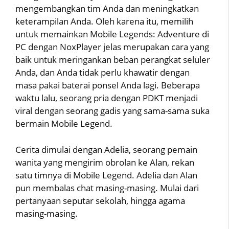
mengembangkan tim Anda dan meningkatkan
keterampilan Anda. Oleh karena itu, memilih
untuk memainkan Mobile Legends: Adventure di
PC dengan NoxPlayer jelas merupakan cara yang
baik untuk meringankan beban perangkat seluler
Anda, dan Anda tidak perlu khawatir dengan
masa pakai baterai ponsel Anda lagi. Beberapa
waktu lalu, seorang pria dengan PDKT menjadi
viral dengan seorang gadis yang sama-sama suka
bermain Mobile Legend.
Cerita dimulai dengan Adelia, seorang pemain
wanita yang mengirim obrolan ke Alan, rekan
satu timnya di Mobile Legend. Adelia dan Alan
pun membalas chat masing-masing. Mulai dari
pertanyaan seputar sekolah, hingga agama
masing-masing.