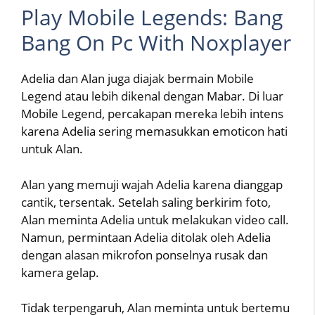
Play Mobile Legends: Bang
Bang On Pc With Noxplayer
Adelia dan Alan juga diajak bermain Mobile
Legend atau lebih dikenal dengan Mabar. Di luar
Mobile Legend, percakapan mereka lebih intens
karena Adelia sering memasukkan emoticon hati
untuk Alan.
Alan yang memuji wajah Adelia karena dianggap
cantik, tersentak. Setelah saling berkirim foto,
Alan meminta Adelia untuk melakukan video call.
Namun, permintaan Adelia ditolak oleh Adelia
dengan alasan mikrofon ponselnya rusak dan
kamera gelap.
Tidak terpengaruh, Alan meminta untuk bertemu