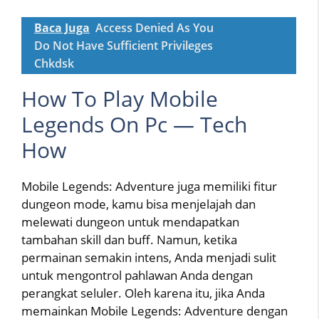
Baca Juga
Access Denied As You
Do Not Have Sufficient Privileges
Chkdsk
How To Play Mobile
Legends On Pc — Tech
How
Mobile Legends: Adventure juga memiliki fitur
dungeon mode, kamu bisa menjelajah dan
melewati dungeon untuk mendapatkan
tambahan skill dan buff. Namun, ketika
permainan semakin intens, Anda menjadi sulit
untuk mengontrol pahlawan Anda dengan
perangkat seluler. Oleh karena itu, jika Anda
memainkan Mobile Legends: Adventure dengan