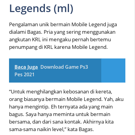
Legends (ml)
Pengalaman unik bermain Mobile Legend juga
dialami Bagas. Pria yang sering menggunakan
angkutan KRL ini mengaku pernah bertemu
penumpang di KRL karena Mobile Legend.
Baca Juga
Download Game Ps3
Pes 2021
“Untuk menghilangkan kebosanan di kereta,
orang biasanya bermain Mobile Legend. Yah, aku
hanya mengintip. Eh ternyata ada yang main
bagus. Saya hanya meminta untuk bermain
bersama, dan dari sana kontak. Akhirnya kita
sama-sama naikin level,” kata Bagas.