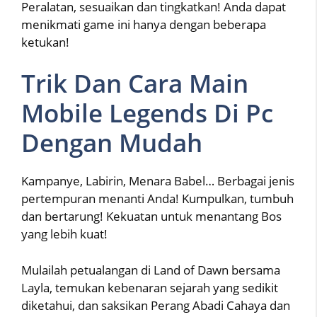
Peralatan, sesuaikan dan tingkatkan! Anda dapat
menikmati game ini hanya dengan beberapa
ketukan!
Trik Dan Cara Main
Mobile Legends Di Pc
Dengan Mudah
Kampanye, Labirin, Menara Babel… Berbagai jenis
pertempuran menanti Anda! Kumpulkan, tumbuh
dan bertarung! Kekuatan untuk menantang Bos
yang lebih kuat!
Mulailah petualangan di Land of Dawn bersama
Layla, temukan kebenaran sejarah yang sedikit
diketahui, dan saksikan Perang Abadi Cahaya dan