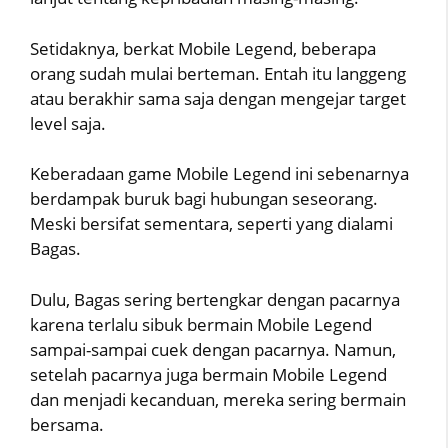
Setidaknya, berkat Mobile Legend, beberapa
orang sudah mulai berteman. Entah itu langgeng
atau berakhir sama saja dengan mengejar target
level saja.
Keberadaan game Mobile Legend ini sebenarnya
berdampak buruk bagi hubungan seseorang.
Meski bersifat sementara, seperti yang dialami
Bagas.
Dulu, Bagas sering bertengkar dengan pacarnya
karena terlalu sibuk bermain Mobile Legend
sampai-sampai cuek dengan pacarnya. Namun,
setelah pacarnya juga bermain Mobile Legend
dan menjadi kecanduan, mereka sering bermain
bersama.