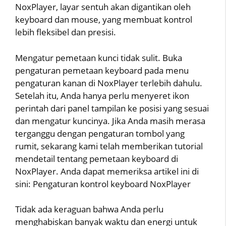
NoxPlayer, layar sentuh akan digantikan oleh
keyboard dan mouse, yang membuat kontrol
lebih fleksibel dan presisi.
Mengatur pemetaan kunci tidak sulit. Buka
pengaturan pemetaan keyboard pada menu
pengaturan kanan di NoxPlayer terlebih dahulu.
Setelah itu, Anda hanya perlu menyeret ikon
perintah dari panel tampilan ke posisi yang sesuai
dan mengatur kuncinya. Jika Anda masih merasa
terganggu dengan pengaturan tombol yang
rumit, sekarang kami telah memberikan tutorial
mendetail tentang pemetaan keyboard di
NoxPlayer. Anda dapat memeriksa artikel ini di
sini: Pengaturan kontrol keyboard NoxPlayer
Tidak ada keraguan bahwa Anda perlu
menghabiskan banyak waktu dan energi untuk