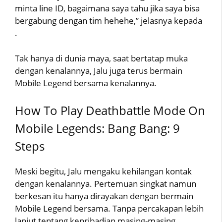
minta line ID, bagaimana saya tahu jika saya bisa
bergabung dengan tim hehehe,” jelasnya kepada
.
Tak hanya di dunia maya, saat bertatap muka
dengan kenalannya, Jalu juga terus bermain
Mobile Legend bersama kenalannya.
How To Play Deathbattle Mode On
Mobile Legends: Bang Bang: 9
Steps
Meski begitu, Jalu mengaku kehilangan kontak
dengan kenalannya. Pertemuan singkat namun
berkesan itu hanya dirayakan dengan bermain
Mobile Legend bersama. Tanpa percakapan lebih
lanjut tentang kepribadian masing-masing.