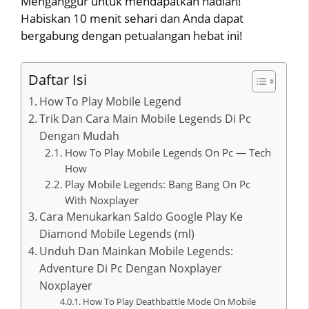
Menganggur untuk mendapatkan hadiah!
Habiskan 10 menit sehari dan Anda dapat
bergabung dengan petualangan hebat ini!
Daftar Isi
How To Play Mobile Legend
Trik Dan Cara Main Mobile Legends Di Pc
Dengan Mudah
How To Play Mobile Legends On Pc — Tech
How
Play Mobile Legends: Bang Bang On Pc
With Noxplayer
Cara Menukarkan Saldo Google Play Ke
Diamond Mobile Legends (ml)
Unduh Dan Mainkan Mobile Legends:
Adventure Di Pc Dengan Noxplayer
Noxplayer
How To Play Deathbattle Mode On Mobile