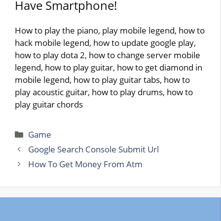
Have Smartphone!
How to play the piano, play mobile legend, how to
hack mobile legend, how to update google play,
how to play dota 2, how to change server mobile
legend, how to play guitar, how to get diamond in
mobile legend, how to play guitar tabs, how to
play acoustic guitar, how to play drums, how to
play guitar chords
Categories
Game
Google Search Console Submit Url
How To Get Money From Atm