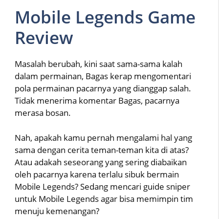
Mobile Legends Game
Review
Masalah berubah, kini saat sama-sama kalah
dalam permainan, Bagas kerap mengomentari
pola permainan pacarnya yang dianggap salah.
Tidak menerima komentar Bagas, pacarnya
merasa bosan.
Nah, apakah kamu pernah mengalami hal yang
sama dengan cerita teman-teman kita di atas?
Atau adakah seseorang yang sering diabaikan
oleh pacarnya karena terlalu sibuk bermain
Mobile Legends? Sedang mencari guide sniper
untuk Mobile Legends agar bisa memimpin tim
menuju kemenangan?