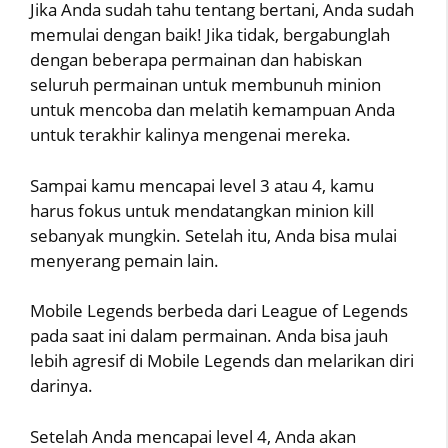
Jika Anda sudah tahu tentang bertani, Anda sudah
memulai dengan baik! Jika tidak, bergabunglah
dengan beberapa permainan dan habiskan
seluruh permainan untuk membunuh minion
untuk mencoba dan melatih kemampuan Anda
untuk terakhir kalinya mengenai mereka.
Sampai kamu mencapai level 3 atau 4, kamu
harus fokus untuk mendatangkan minion kill
sebanyak mungkin. Setelah itu, Anda bisa mulai
menyerang pemain lain.
Mobile Legends berbeda dari League of Legends
pada saat ini dalam permainan. Anda bisa jauh
lebih agresif di Mobile Legends dan melarikan diri
darinya.
Setelah Anda mencapai level 4, Anda akan