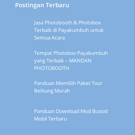
Postingan Terbaru
Jasa Photobooth & Photobox
Terbaik di Payakumbuh untuk
Semua Acara
Tempat Photobox Payakumbuh
yang Terbaik – MANDAN
PHOTOBOOTH
Panduan Memiliih Paket Tour
Belitung Murah
Panduan Download Mod Bussid
Mobil Terbaru