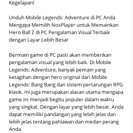
Kegelapan!
Unduh Mobile Legends: Adventure di PC Anda
Mengapa Memilih NoxPlayer untuk Memainkan
Hero Ball Z di PC Pengalaman Visual Terbaik
dengan Layar Lebih Besar
Bermain game di PC pasti akan memberikan
pengalaman visual yang lebih baik. Di Mobile
Legends: Adventure, banyak pemain yang
ketagihan dengan hero original dari Mobile
Legends: Bang Bang dan sistem pertarungan RPG
klasik. Ini juga merupakan alasan utama mengapa
game ini menjadi begitu populer dalam waktu
yang singkat. Dengan layar yang lebih besar, Anda
dapat memiliki pandangan yang lebih jelas dan
lebih jelas tentang pahlawan dan medan perang
Anda.