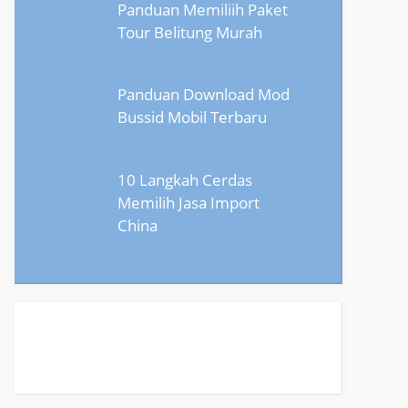
Panduan Memiliih Paket
Tour Belitung Murah
Panduan Download Mod
Bussid Mobil Terbaru
10 Langkah Cerdas
Memilih Jasa Import
China