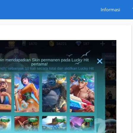
Informasi