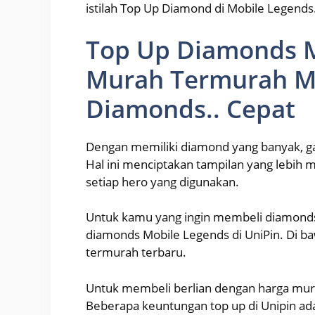
istilah Top Up Diamond di Mobile Legends
Top Up Diamonds 
Murah Termurah Ml
Diamonds.. Cepat
Dengan memiliki diamond yang banyak, g
Hal ini menciptakan tampilan yang lebih
setiap hero yang digunakan.
Untuk kamu yang ingin membeli diamond
diamonds Mobile Legends di UniPin. Di b
termurah terbaru.
Untuk membeli berlian dengan harga mur
Beberapa keuntungan top up di Unipin ad