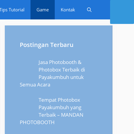
Tips Tutorial
Game
Kontak
Postingan Terbaru
Jasa Photobooth &
Photobox Terbaik di
Payakumbuh untuk
Semua Acara
Tempat Photobox
Payakumbuh yang
Terbaik – MANDAN
PHOTOBOOTH