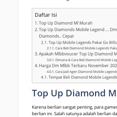
Daftar Isi
Top Up Diamond Ml Murah
Top Up Diamonds Mobile Legend … Dm 
Diamonds.. Cepat
Top Up Mobile Legends Pakai Go Bill
Cara Beli Diamond Mobile Legends Pakai
Apakah Mlbbvoucer Top Up Diamond M
Dimana & Cara Beli Diamond Mobile Leg
Harga Dm Mlbb Terbaru November 20
Cara Jadi Agen Diamond Mobile Legends
Tempat Beli Diamond Mobile Legend
Top Up Diamond M
Karena berlian sangat penting, para gam
berlian ini. Salah satunya adalah berlian 