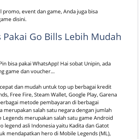
l promo, event dan game, Anda juga bisa
ame disini.
 Pakai Go Bills Lebih Mudah
in bisa pakai WhatsApp! Hai sobat Unipin, ada
ulang game dan voucher…
cepat dan mudah untuk top up berbagai kredit
nds, Free Fire, Steam Wallet, Google Play, Garena
 berbagai metode pembayaran di berbagai
sia merupakan salah satu negara dengan jumlah
e Legends merupakan salah satu game Android
legend asli Indonesia yaitu Kadita dan Gatot
tuk mendapatkan hero di Mobile Legends (ML),