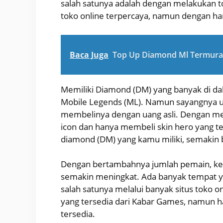
salah satunya adalah dengan melakukan t
toko online terpercaya, namun dengan h
Baca Juga
Top Up Diamond Ml Termur
Memiliki Diamond (DM) yang banyak di d
Mobile Legends (ML). Namun sayangnya 
membelinya dengan uang asli. Dengan me
icon dan hanya membeli skin hero yang t
diamond (DM) yang kamu miliki, semakin 
Dengan bertambahnya jumlah pemain, ke
semakin meningkat. Ada banyak tempat y
salah satunya melalui banyak situs toko o
yang tersedia dari Kabar Games, namun 
tersedia.