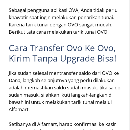
Sebagai pengguna aplikasi OVA, Anda tidak perlu
khawatir saat ingin melakukan penarikan tunai.
Karena tarik tunai dengan OVO sangat mudah.
Berikut tata cara melakukan tarik tunai OVO.
Cara Transfer Ovo Ke Ovo,
Kirim Tanpa Upgrade Bisa!
Jika sudah selesai mentransfer saldo dari OVO ke
Dana, langkah selanjutnya yang perlu dilakukan
adalah memastikan saldo sudah masuk. Jika saldo
sudah masuk, silahkan ikuti langkah-langkah di
bawah ini untuk melakukan tarik tunai melalui
Alfamart.
Setibanya di Alfamart, harap konfirmasi ke kasir