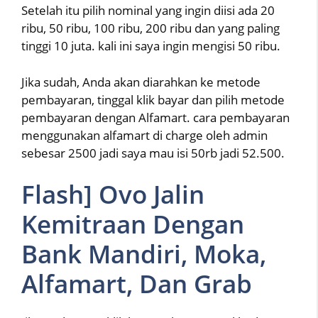
Setelah itu pilih nominal yang ingin diisi ada 20
ribu, 50 ribu, 100 ribu, 200 ribu dan yang paling
tinggi 10 juta. kali ini saya ingin mengisi 50 ribu.
Jika sudah, Anda akan diarahkan ke metode
pembayaran, tinggal klik bayar dan pilih metode
pembayaran dengan Alfamart. cara pembayaran
menggunakan alfamart di charge oleh admin
sebesar 2500 jadi saya mau isi 50rb jadi 52.500.
Flash] Ovo Jalin
Kemitraan Dengan
Bank Mandiri, Moka,
Alfamart, Dan Grab