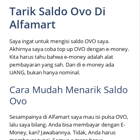
Tarik Saldo Ovo Di
Alfamart
Saya ingat untuk mengisi saldo OVO saya.
Akhirnya saya coba top up OVO dengan e-money.
Kita harus tahu bahwa e-money adalah alat
pembayaran yang sah. Dan di e-money ada
UANG, bukan hanya nominal.
Cara Mudah Menarik Saldo
Ovo
Sesampainya di Alfamart saya mau isi pulsa OVO,
lalu saya bilang. Anda bisa membayar dengan E-
Money, kan? Jawabannya. Tidak, Anda harus