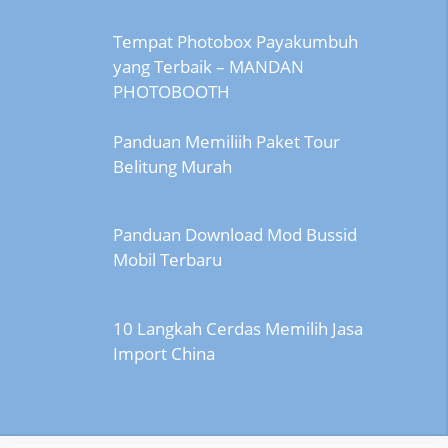
Tempat Photobox Payakumbuh
yang Terbaik – MANDAN
PHOTOBOOTH
Panduan Memiliih Paket Tour
Belitung Murah
Panduan Download Mod Bussid
Mobil Terbaru
10 Langkah Cerdas Memilih Jasa
Import China