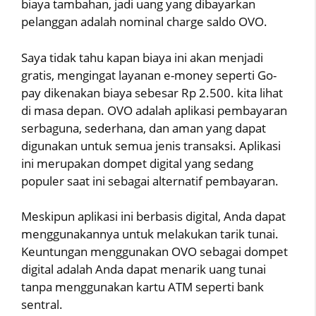
biaya tambahan, jadi uang yang dibayarkan
pelanggan adalah nominal charge saldo OVO.
Saya tidak tahu kapan biaya ini akan menjadi
gratis, mengingat layanan e-money seperti Go-
pay dikenakan biaya sebesar Rp 2.500. kita lihat
di masa depan. OVO adalah aplikasi pembayaran
serbaguna, sederhana, dan aman yang dapat
digunakan untuk semua jenis transaksi. Aplikasi
ini merupakan dompet digital yang sedang
populer saat ini sebagai alternatif pembayaran.
Meskipun aplikasi ini berbasis digital, Anda dapat
menggunakannya untuk melakukan tarik tunai.
Keuntungan menggunakan OVO sebagai dompet
digital adalah Anda dapat menarik uang tunai
tanpa menggunakan kartu ATM seperti bank
sentral.