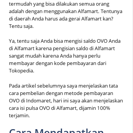
termudah yang bisa dilakukan semua orang
adalah dengan menggunakan Alfamart. Tentunya
di daerah Anda harus ada gerai Alfamart kan?
Tentu saja.
Ya, tentu saja Anda bisa mengisi saldo OVO Anda
di Alfamart karena pengisian saldo di Alfamart
sangat mudah karena Anda hanya perlu
membayar dengan kode pembayaran dari
Tokopedia.
Pada artikel sebelumnya saya menjelaskan tata
cara pembelian dengan metode pembayaran
OVO di Indomaret, hari ini saya akan menjelaskan
cara isi pulsa OVO di Alfamart, dijamin 100%
terjamin.
Cara Mendapatkan