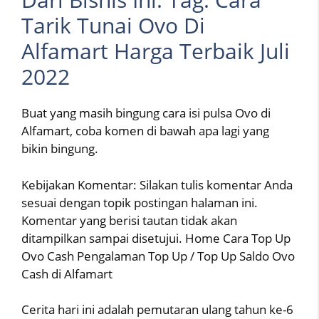
Tarik Tunai Ovo Di
Alfamart Harga Terbaik Juli
2022
Buat yang masih bingung cara isi pulsa Ovo di
Alfamart, coba komen di bawah apa lagi yang
bikin bingung.
Kebijakan Komentar: Silakan tulis komentar Anda
sesuai dengan topik postingan halaman ini.
Komentar yang berisi tautan tidak akan
ditampilkan sampai disetujui. Home Cara Top Up
Ovo Cash Pengalaman Top Up / Top Up Saldo Ovo
Cash di Alfamart
Cerita hari ini adalah pemutaran ulang tahun ke-6