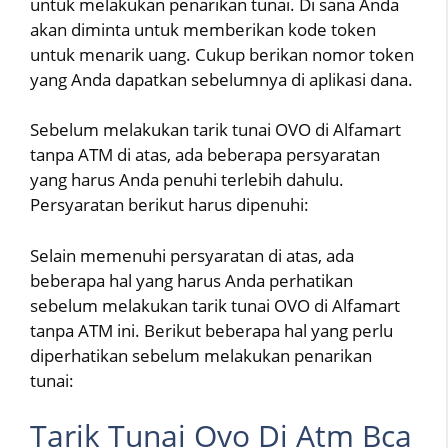
untuk melakukan penarikan tunai. Di sana Anda
akan diminta untuk memberikan kode token
untuk menarik uang. Cukup berikan nomor token
yang Anda dapatkan sebelumnya di aplikasi dana.
Sebelum melakukan tarik tunai OVO di Alfamart
tanpa ATM di atas, ada beberapa persyaratan
yang harus Anda penuhi terlebih dahulu.
Persyaratan berikut harus dipenuhi:
Selain memenuhi persyaratan di atas, ada
beberapa hal yang harus Anda perhatikan
sebelum melakukan tarik tunai OVO di Alfamart
tanpa ATM ini. Berikut beberapa hal yang perlu
diperhatikan sebelum melakukan penarikan
tunai:
Tarik Tunai Ovo Di Atm Bca