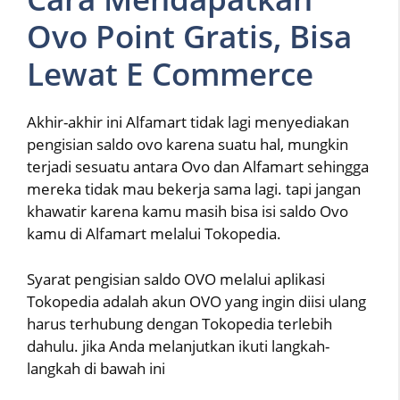
Ovo Point Gratis, Bisa
Lewat E Commerce
Akhir-akhir ini Alfamart tidak lagi menyediakan
pengisian saldo ovo karena suatu hal, mungkin
terjadi sesuatu antara Ovo dan Alfamart sehingga
mereka tidak mau bekerja sama lagi. tapi jangan
khawatir karena kamu masih bisa isi saldo Ovo
kamu di Alfamart melalui Tokopedia.
Syarat pengisian saldo OVO melalui aplikasi
Tokopedia adalah akun OVO yang ingin diisi ulang
harus terhubung dengan Tokopedia terlebih
dahulu. jika Anda melanjutkan ikuti langkah-
langkah di bawah ini