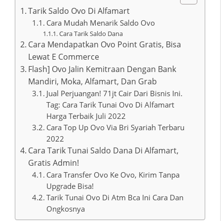
Tarik Saldo Ovo Di Alfamart
Cara Mudah Menarik Saldo Ovo
Cara Tarik Saldo Dana
Cara Mendapatkan Ovo Point Gratis, Bisa
Lewat E Commerce
Flash] Ovo Jalin Kemitraan Dengan Bank
Mandiri, Moka, Alfamart, Dan Grab
Jual Perjuangan! 71jt Cair Dari Bisnis Ini.
Tag: Cara Tarik Tunai Ovo Di Alfamart
Harga Terbaik Juli 2022
Cara Top Up Ovo Via Bri Syariah Terbaru
2022
Cara Tarik Tunai Saldo Dana Di Alfamart,
Gratis Admin!
Cara Transfer Ovo Ke Ovo, Kirim Tanpa
Upgrade Bisa!
Tarik Tunai Ovo Di Atm Bca Ini Cara Dan
Ongkosnya