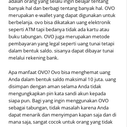
adalah orang yang selalu ingin belajar tentang
banyak hal dan berbagi tentang banyak hal. OVO
merupakan e-wallet yang dapat digunakan untuk
berbelanja. ovo bisa dikatakan uang elektronik
seperti ATM tapi bedanya tidak ada kartu atau
buku tabungan. OVO juga merupakan metode
pembayaran yang legal seperti uang tunai tetapi
dalam bentuk saldo. sisanya dapat dibayar tunai
melalui rekening bank.
Apa manfaat OVO? Ovo bisa menghemat uang
Anda dalam bentuk saldo maksimal 10 juta. uang
disimpan dengan aman selama Anda tidak
mengungkapkan pin kata sandi akun kepada
siapa pun. Bagi yang ingin menggunakan OVO
sebagai tabungan, tidak masalah karena Anda
dapat menarik dan menyimpan kapan saja dan di
mana saja, sangat cocok untuk orang yang tidak