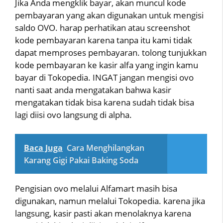
Jika Anda mengklik bayar, akan muncul kode
pembayaran yang akan digunakan untuk mengisi
saldo OVO. harap perhatikan atau screenshot
kode pembayaran karena tanpa itu kami tidak
dapat memproses pembayaran. tolong tunjukkan
kode pembayaran ke kasir alfa yang ingin kamu
bayar di Tokopedia. INGAT jangan mengisi ovo
nanti saat anda mengatakan bahwa kasir
mengatakan tidak bisa karena sudah tidak bisa
lagi diisi ovo langsung di alpha.
Baca Juga
Cara Menghilangkan
Karang Gigi Pakai Baking Soda
Pengisian ovo melalui Alfamart masih bisa
digunakan, namun melalui Tokopedia. karena jika
langsung, kasir pasti akan menolaknya karena