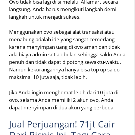
Ovo tidak bisa lagi diisi melalui Alfamart secara
langsung. Anda harus mengikuti langkah demi
langkah untuk menjadi sukses.
Menggunakan ovo sebagai alat transaksi atau
menabung adalah ide yang sangat cemerlang
karena menyimpan uang di ovo aman dan tidak
ada biaya admin setiap bulan sehingga saldo Anda
penuh dan tidak dapat dipotong sewaktu-waktu.
Namun kekurangannya hanya bisa top up saldo
maksimal 10 juta saja, tidak lebih.
Jika Anda ingin menghemat lebih dari 10 juta di
ovo, selama Anda memiliki 2 akun ovo, Anda
dapat menyimpan di dua akun yang berbeda.
Jual Perjuangan! 71jt Cair
Dari Bisnis Ini. Tag: Cara