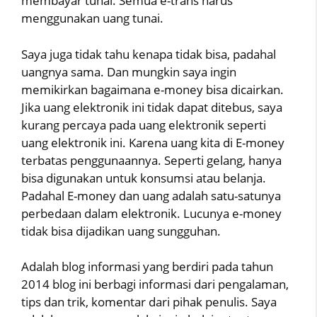
membayar tunai. Semua e-trans harus
menggunakan uang tunai.
Saya juga tidak tahu kenapa tidak bisa, padahal
uangnya sama. Dan mungkin saya ingin
memikirkan bagaimana e-money bisa dicairkan.
Jika uang elektronik ini tidak dapat ditebus, saya
kurang percaya pada uang elektronik seperti
uang elektronik ini. Karena uang kita di E-money
terbatas penggunaannya. Seperti gelang, hanya
bisa digunakan untuk konsumsi atau belanja.
Padahal E-money dan uang adalah satu-satunya
perbedaan dalam elektronik. Lucunya e-money
tidak bisa dijadikan uang sungguhan.
Adalah blog informasi yang berdiri pada tahun
2014 blog ini berbagi informasi dari pengalaman,
tips dan trik, komentar dari pihak penulis. Saya