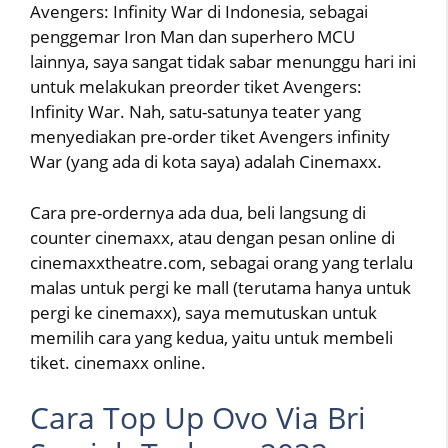
Avengers: Infinity War di Indonesia, sebagai
penggemar Iron Man dan superhero MCU
lainnya, saya sangat tidak sabar menunggu hari ini
untuk melakukan preorder tiket Avengers:
Infinity War. Nah, satu-satunya teater yang
menyediakan pre-order tiket Avengers infinity
War (yang ada di kota saya) adalah Cinemaxx.
Cara pre-ordernya ada dua, beli langsung di
counter cinemaxx, atau dengan pesan online di
cinemaxxtheatre.com, sebagai orang yang terlalu
malas untuk pergi ke mall (terutama hanya untuk
pergi ke cinemaxx), saya memutuskan untuk
memilih cara yang kedua, yaitu untuk membeli
tiket. cinemaxx online.
Cara Top Up Ovo Via Bri