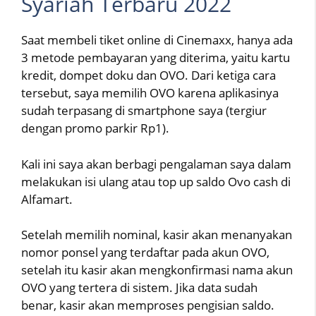
Syariah Terbaru 2022
Saat membeli tiket online di Cinemaxx, hanya ada
3 metode pembayaran yang diterima, yaitu kartu
kredit, dompet doku dan OVO. Dari ketiga cara
tersebut, saya memilih OVO karena aplikasinya
sudah terpasang di smartphone saya (tergiur
dengan promo parkir Rp1).
Kali ini saya akan berbagi pengalaman saya dalam
melakukan isi ulang atau top up saldo Ovo cash di
Alfamart.
Setelah memilih nominal, kasir akan menanyakan
nomor ponsel yang terdaftar pada akun OVO,
setelah itu kasir akan mengkonfirmasi nama akun
OVO yang tertera di sistem. Jika data sudah
benar, kasir akan memproses pengisian saldo.