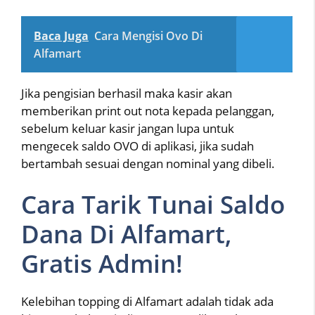
Baca Juga
Cara Mengisi Ovo Di
Alfamart
Jika pengisian berhasil maka kasir akan
memberikan print out nota kepada pelanggan,
sebelum keluar kasir jangan lupa untuk
mengecek saldo OVO di aplikasi, jika sudah
bertambah sesuai dengan nominal yang dibeli.
Cara Tarik Tunai Saldo
Dana Di Alfamart,
Gratis Admin!
Kelebihan topping di Alfamart adalah tidak ada