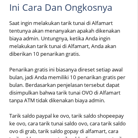
Ini Cara Dan Ongkosnya
Saat ingin melakukan tarik tunai di Alfamart
tentunya akan menanyakan apakah dikenakan
biaya admin. Untungnya, ketika Anda ingin
melakukan tarik tunai di Alfamart, Anda akan
diberikan 10 penarikan gratis.
Penarikan gratis ini biasanya direset setiap awal
bulan, jadi Anda memiliki 10 penarikan gratis per
bulan. Berdasarkan penjelasan tersebut dapat
disimpulkan bahwa tarik tunai OVO di Alfamart
tanpa ATM tidak dikenakan biaya admin.
Tarik saldo paypal ke ovo, tarik saldo shopeepay
ke ovo, cara tarik tunai saldo ovo, cara tarik saldo
ovo di grab, tarik saldo gopay di alfamart, cara