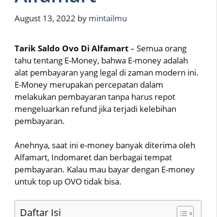
August 13, 2022
by
mintailmu
Tarik Saldo Ovo Di Alfamart
– Semua orang
tahu tentang E-Money, bahwa E-money adalah
alat pembayaran yang legal di zaman modern ini.
E-Money merupakan percepatan dalam
melakukan pembayaran tanpa harus repot
mengeluarkan refund jika terjadi kelebihan
pembayaran.
Anehnya, saat ini e-money banyak diterima oleh
Alfamart, Indomaret dan berbagai tempat
pembayaran. Kalau mau bayar dengan E-money
untuk top up OVO tidak bisa.
Daftar Isi