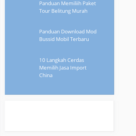
Panduan Memiliih Paket
Tour Belitung Murah
Panduan Download Mod
Bussid Mobil Terbaru
10 Langkah Cerdas
Memilih Jasa Import
China