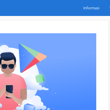
Informasi