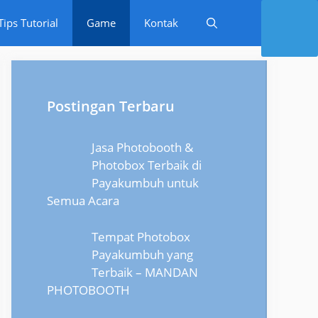
Tips Tutorial
Game
Kontak
Postingan Terbaru
Jasa Photobooth &
Photobox Terbaik di
Payakumbuh untuk
Semua Acara
Tempat Photobox
Payakumbuh yang
Terbaik – MANDAN
PHOTOBOOTH