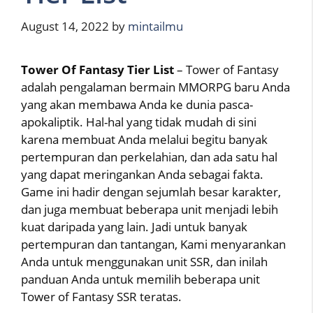
August 14, 2022
by
mintailmu
Tower Of Fantasy Tier List
– Tower of Fantasy
adalah pengalaman bermain MMORPG baru Anda
yang akan membawa Anda ke dunia pasca-
apokaliptik. Hal-hal yang tidak mudah di sini
karena membuat Anda melalui begitu banyak
pertempuran dan perkelahian, dan ada satu hal
yang dapat meringankan Anda sebagai fakta.
Game ini hadir dengan sejumlah besar karakter,
dan juga membuat beberapa unit menjadi lebih
kuat daripada yang lain. Jadi untuk banyak
pertempuran dan tantangan, Kami menyarankan
Anda untuk menggunakan unit SSR, dan inilah
panduan Anda untuk memilih beberapa unit
Tower of Fantasy SSR teratas.