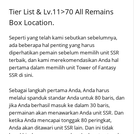
Tier List & Lv.11>70 All Remains
Box Location.
Seperti yang telah kami sebutkan sebelumnya,
ada beberapa hal penting yang harus
diperhatikan pemain sebelum memilih unit SSR
terbaik, dan kami merekomendasikan Anda hal
pertama dalam memilih unit Tower of Fantasy
SSR di sini.
Sebagai langkah pertama Anda, Anda harus
melalui spanduk standar Anda untuk 80 baris, dan
jika Anda berhasil masuk ke dalam 30 baris,
permainan akan menawarkan Anda unit SSR. Dan
ketika Anda mencapai tonggak 80 peringkat,
Anda akan ditawari unit SSR lain. Dan ini tidak