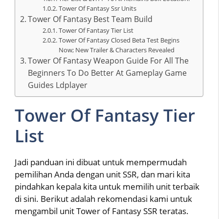
Tower Of Fantasy Ssr Units
Tower Of Fantasy Best Team Build
Tower Of Fantasy Tier List
Tower Of Fantasy Closed Beta Test Begins
Now; New Trailer & Characters Revealed
Tower Of Fantasy Weapon Guide For All The
Beginners To Do Better At Gameplay Game
Guides Ldplayer
Tower Of Fantasy Tier
List
Jadi panduan ini dibuat untuk mempermudah
pemilihan Anda dengan unit SSR, dan mari kita
pindahkan kepala kita untuk memilih unit terbaik
di sini. Berikut adalah rekomendasi kami untuk
mengambil unit Tower of Fantasy SSR teratas.