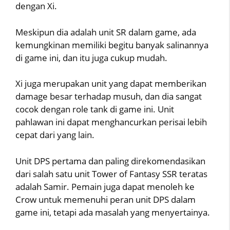
dengan Xi.
Meskipun dia adalah unit SR dalam game, ada
kemungkinan memiliki begitu banyak salinannya
di game ini, dan itu juga cukup mudah.
Xi juga merupakan unit yang dapat memberikan
damage besar terhadap musuh, dan dia sangat
cocok dengan role tank di game ini. Unit
pahlawan ini dapat menghancurkan perisai lebih
cepat dari yang lain.
Unit DPS pertama dan paling direkomendasikan
dari salah satu unit Tower of Fantasy SSR teratas
adalah Samir. Pemain juga dapat menoleh ke
Crow untuk memenuhi peran unit DPS dalam
game ini, tetapi ada masalah yang menyertainya.