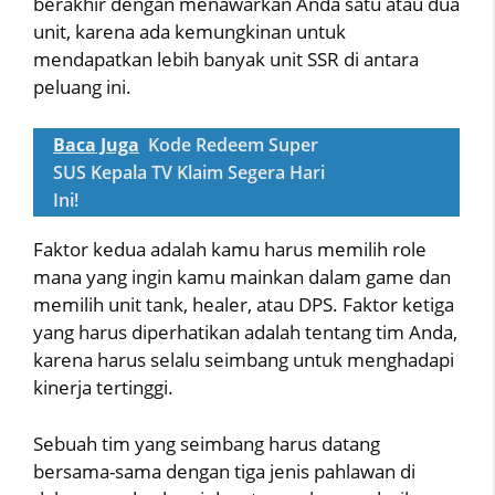
berakhir dengan menawarkan Anda satu atau dua
unit, karena ada kemungkinan untuk
mendapatkan lebih banyak unit SSR di antara
peluang ini.
Baca Juga
Kode Redeem Super
SUS Kepala TV Klaim Segera Hari
Ini!
Faktor kedua adalah kamu harus memilih role
mana yang ingin kamu mainkan dalam game dan
memilih unit tank, healer, atau DPS. Faktor ketiga
yang harus diperhatikan adalah tentang tim Anda,
karena harus selalu seimbang untuk menghadapi
kinerja tertinggi.
Sebuah tim yang seimbang harus datang
bersama-sama dengan tiga jenis pahlawan di