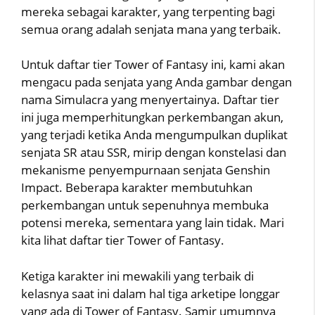
mereka sebagai karakter, yang terpenting bagi
semua orang adalah senjata mana yang terbaik.
Untuk daftar tier Tower of Fantasy ini, kami akan
mengacu pada senjata yang Anda gambar dengan
nama Simulacra yang menyertainya. Daftar tier
ini juga memperhitungkan perkembangan akun,
yang terjadi ketika Anda mengumpulkan duplikat
senjata SR atau SSR, mirip dengan konstelasi dan
mekanisme penyempurnaan senjata Genshin
Impact. Beberapa karakter membutuhkan
perkembangan untuk sepenuhnya membuka
potensi mereka, sementara yang lain tidak. Mari
kita lihat daftar tier Tower of Fantasy.
Ketiga karakter ini mewakili yang terbaik di
kelasnya saat ini dalam hal tiga arketipe longgar
yang ada di Tower of Fantasy. Samir umumnya