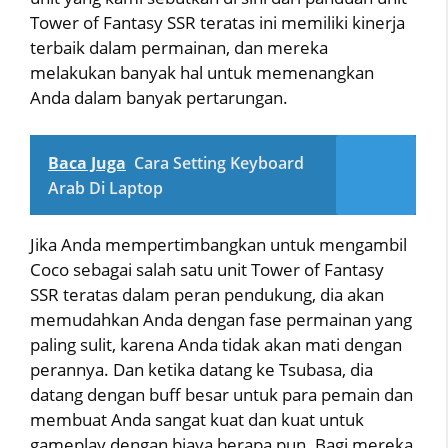
Tower of Fantasy SSR teratas ini memiliki kinerja
terbaik dalam permainan, dan mereka
melakukan banyak hal untuk memenangkan
Anda dalam banyak pertarungan.
Baca Juga
Cara Setting Keyboard
Arab Di Laptop
Jika Anda mempertimbangkan untuk mengambil
Coco sebagai salah satu unit Tower of Fantasy
SSR teratas dalam peran pendukung, dia akan
memudahkan Anda dengan fase permainan yang
paling sulit, karena Anda tidak akan mati dengan
perannya. Dan ketika datang ke Tsubasa, dia
datang dengan buff besar untuk para pemain dan
membuat Anda sangat kuat dan kuat untuk
gameplay dengan biaya berapa pun. Bagi mereka