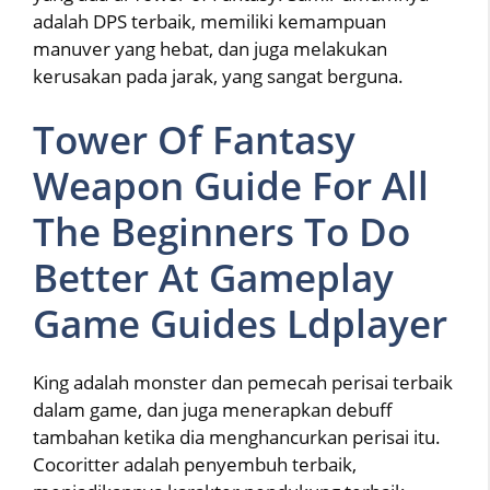
adalah DPS terbaik, memiliki kemampuan
manuver yang hebat, dan juga melakukan
kerusakan pada jarak, yang sangat berguna.
Tower Of Fantasy
Weapon Guide For All
The Beginners To Do
Better At Gameplay
Game Guides Ldplayer
King adalah monster dan pemecah perisai terbaik
dalam game, dan juga menerapkan debuff
tambahan ketika dia menghancurkan perisai itu.
Cocoritter adalah penyembuh terbaik,