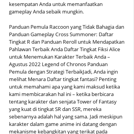
kesempatan Anda untuk memanfaatkan
gameplay Anda sebaik mungkin.
Panduan Pemula Raccoon yang Tidak Bahagia dan
Panduan Gameplay Cross Summoner: Daftar
Tingkat R dan Panduan Reroll untuk Mendapatkan
Pahlawan Terbaik Anda Daftar Tingkat Fiksi Alice
untuk Menemukan Karakter Terbaik Anda –
Agustus 2022 Legend of Chronos Panduan
Pemula dengan Strategi TerbaikJadi, Anda ingin
melihat Menara Daftar tingkat fantasi? Penting
untuk memahami apa yang kami maksud ketika
kami membicarakan hal ini – ketika berbicara
tentang karakter dan senjata Tower of Fantasy
yang kuat di tingkat SR dan SSR, mereka
sebenarnya adalah hal yang sama. Jadi meskipun
karakter dalam game anime ini datang dengan
mekanisme kebangkitan yang terikat pada