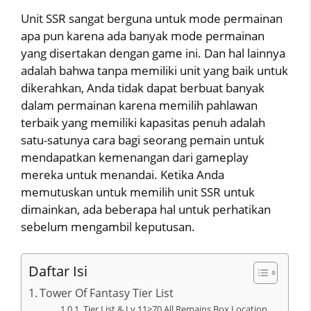
Unit SSR sangat berguna untuk mode permainan
apa pun karena ada banyak mode permainan
yang disertakan dengan game ini. Dan hal lainnya
adalah bahwa tanpa memiliki unit yang baik untuk
dikerahkan, Anda tidak dapat berbuat banyak
dalam permainan karena memilih pahlawan
terbaik yang memiliki kapasitas penuh adalah
satu-satunya cara bagi seorang pemain untuk
mendapatkan kemenangan dari gameplay
mereka untuk menandai. Ketika Anda
memutuskan untuk memilih unit SSR untuk
dimainkan, ada beberapa hal untuk perhatikan
sebelum mengambil keputusan.
Daftar Isi
Tower Of Fantasy Tier List
Tier List & Lv.11>70 All Remains Box Location.