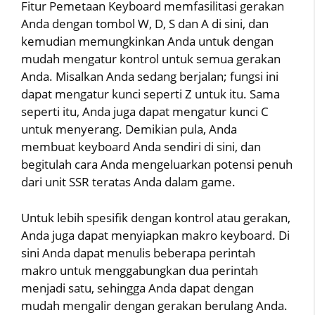
Fitur Pemetaan Keyboard memfasilitasi gerakan
Anda dengan tombol W, D, S dan A di sini, dan
kemudian memungkinkan Anda untuk dengan
mudah mengatur kontrol untuk semua gerakan
Anda. Misalkan Anda sedang berjalan; fungsi ini
dapat mengatur kunci seperti Z untuk itu. Sama
seperti itu, Anda juga dapat mengatur kunci C
untuk menyerang. Demikian pula, Anda
membuat keyboard Anda sendiri di sini, dan
begitulah cara Anda mengeluarkan potensi penuh
dari unit SSR teratas Anda dalam game.
Untuk lebih spesifik dengan kontrol atau gerakan,
Anda juga dapat menyiapkan makro keyboard. Di
sini Anda dapat menulis beberapa perintah
makro untuk menggabungkan dua perintah
menjadi satu, sehingga Anda dapat dengan
mudah mengalir dengan gerakan berulang Anda.