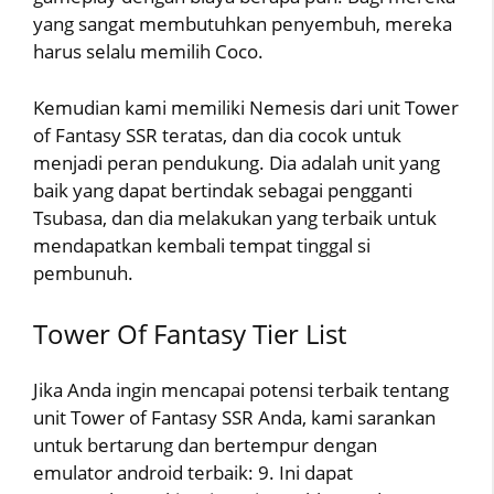
yang sangat membutuhkan penyembuh, mereka
harus selalu memilih Coco.
Kemudian kami memiliki Nemesis dari unit Tower
of Fantasy SSR teratas, dan dia cocok untuk
menjadi peran pendukung. Dia adalah unit yang
baik yang dapat bertindak sebagai pengganti
Tsubasa, dan dia melakukan yang terbaik untuk
mendapatkan kembali tempat tinggal si
pembunuh.
Tower Of Fantasy Tier List
Jika Anda ingin mencapai potensi terbaik tentang
unit Tower of Fantasy SSR Anda, kami sarankan
untuk bertarung dan bertempur dengan
emulator android terbaik: 9. Ini dapat