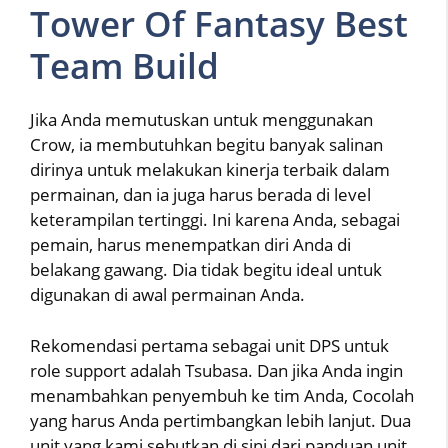
Tower Of Fantasy Best
Team Build
Jika Anda memutuskan untuk menggunakan
Crow, ia membutuhkan begitu banyak salinan
dirinya untuk melakukan kinerja terbaik dalam
permainan, dan ia juga harus berada di level
keterampilan tertinggi. Ini karena Anda, sebagai
pemain, harus menempatkan diri Anda di
belakang gawang. Dia tidak begitu ideal untuk
digunakan di awal permainan Anda.
Rekomendasi pertama sebagai unit DPS untuk
role support adalah Tsubasa. Dan jika Anda ingin
menambahkan penyembuh ke tim Anda, Cocolah
yang harus Anda pertimbangkan lebih lanjut. Dua
unit yang kami sebutkan di sini dari panduan unit