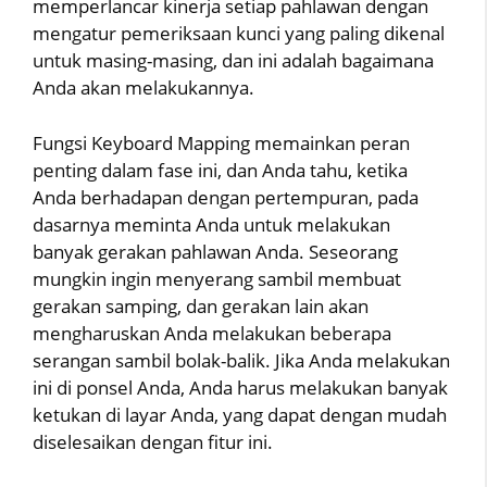
memperlancar kinerja setiap pahlawan dengan
mengatur pemeriksaan kunci yang paling dikenal
untuk masing-masing, dan ini adalah bagaimana
Anda akan melakukannya.
Fungsi Keyboard Mapping memainkan peran
penting dalam fase ini, dan Anda tahu, ketika
Anda berhadapan dengan pertempuran, pada
dasarnya meminta Anda untuk melakukan
banyak gerakan pahlawan Anda. Seseorang
mungkin ingin menyerang sambil membuat
gerakan samping, dan gerakan lain akan
mengharuskan Anda melakukan beberapa
serangan sambil bolak-balik. Jika Anda melakukan
ini di ponsel Anda, Anda harus melakukan banyak
ketukan di layar Anda, yang dapat dengan mudah
diselesaikan dengan fitur ini.