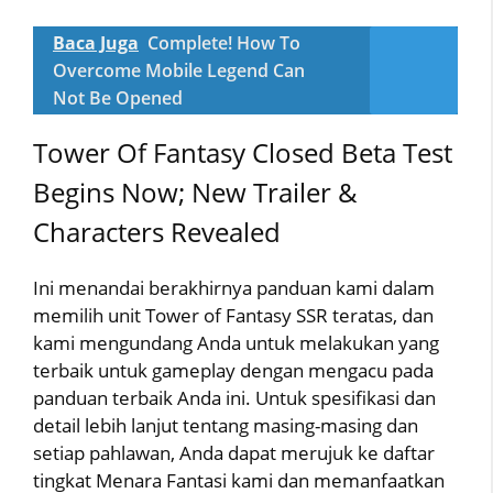
Baca Juga
Complete! How To
Overcome Mobile Legend Can
Not Be Opened
Tower Of Fantasy Closed Beta Test
Begins Now; New Trailer &
Characters Revealed
Ini menandai berakhirnya panduan kami dalam
memilih unit Tower of Fantasy SSR teratas, dan
kami mengundang Anda untuk melakukan yang
terbaik untuk gameplay dengan mengacu pada
panduan terbaik Anda ini. Untuk spesifikasi dan
detail lebih lanjut tentang masing-masing dan
setiap pahlawan, Anda dapat merujuk ke daftar
tingkat Menara Fantasi kami dan memanfaatkan