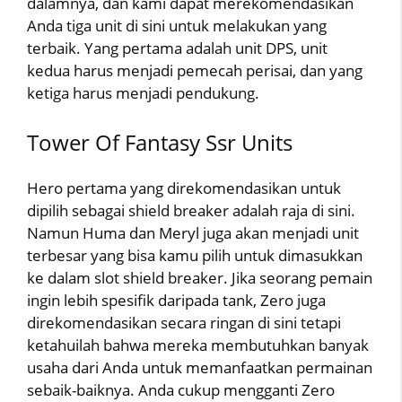
dalamnya, dan kami dapat merekomendasikan
Anda tiga unit di sini untuk melakukan yang
terbaik. Yang pertama adalah unit DPS, unit
kedua harus menjadi pemecah perisai, dan yang
ketiga harus menjadi pendukung.
Tower Of Fantasy Ssr Units
Hero pertama yang direkomendasikan untuk
dipilih sebagai shield breaker adalah raja di sini.
Namun Huma dan Meryl juga akan menjadi unit
terbesar yang bisa kamu pilih untuk dimasukkan
ke dalam slot shield breaker. Jika seorang pemain
ingin lebih spesifik daripada tank, Zero juga
direkomendasikan secara ringan di sini tetapi
ketahuilah bahwa mereka membutuhkan banyak
usaha dari Anda untuk memanfaatkan permainan
sebaik-baiknya. Anda cukup mengganti Zero