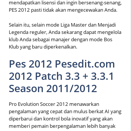
mendapatkan lisensi dan ingin bersenang-senang,
PES 2012 pasti tidak akan mengecewakan Anda.
Selain itu, selain mode Liga Master dan Menjadi
Legenda reguler, Anda sekarang dapat mengelola
klub Anda sebagai manajer dengan mode Bos
Klub yang baru diperkenalkan.
Pes 2012 Pesedit.com
2012 Patch 3.3 + 3.3.1
Season 2011/2012
Pro Evolution Soccer 2012 menawarkan
pengalaman yang cepat dan mulus berkat AI yang
diperbarui dan kontrol bola inovatif yang akan
memberi pemain berpengalaman lebih banyak