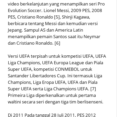
video berkelanjutan yang menampilkan seri Pro
Evolution Soccer. Lionel Messi, 2009 PES, 2008
PES, Cristiano Ronaldo [5], Shinji Kagawa,
berbicara tentang Messi dan kemudian versi
Jepang. Sampul AS dan America Latin
menampilkan pemain Santos saat itu Neymar
dan Cristiano Ronaldo. [6]
Versi UEFA terpisah untuk kompetisi UEFA, UEFA
Liga Champions, UEFA Europa League dan Piala
Super UEFA, kompetisi CONMEBOL untuk
Santander Libertadores Cup. Ini termasuk Liga
Champions, Liga Eropa UEFA, UEFA dan Piala
Super UEFA serta Liga Champions UEFA. [7]
Primeira Liga diperkenalkan untuk pertama
waltini secara seri dengan tiga tim berlisenseni.
Di 2011 Pada tanggal 28 Juli 2011, PES 2012