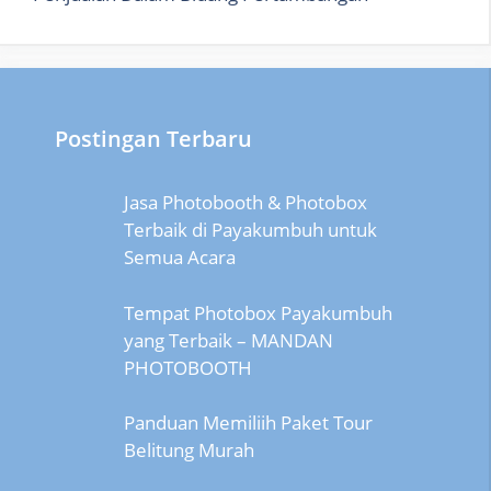
Postingan Terbaru
Jasa Photobooth & Photobox
Terbaik di Payakumbuh untuk
Semua Acara
Tempat Photobox Payakumbuh
yang Terbaik – MANDAN
PHOTOBOOTH
Panduan Memiliih Paket Tour
Belitung Murah