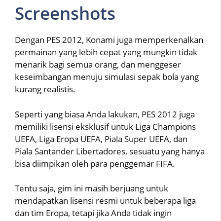
Screenshots
Dengan PES 2012, Konami juga memperkenalkan
permainan yang lebih cepat yang mungkin tidak
menarik bagi semua orang, dan menggeser
keseimbangan menuju simulasi sepak bola yang
kurang realistis.
Seperti yang biasa Anda lakukan, PES 2012 juga
memiliki lisensi eksklusif untuk Liga Champions
UEFA, Liga Eropa UEFA, Piala Super UEFA, dan
Piala Santander Libertadores, sesuatu yang hanya
bisa diimpikan oleh para penggemar FIFA.
Tentu saja, gim ini masih berjuang untuk
mendapatkan lisensi resmi untuk beberapa liga
dan tim Eropa, tetapi jika Anda tidak ingin