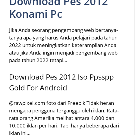
Download Pes 2012
Konami Pc
Jika Anda seorang pengembang web bertanya-
tanya apa yang harus Anda pelajari pada tahun
2022 untuk meningkatkan keterampilan Anda
atau jika Anda ingin menjadi pengembang web
pada tahun 2022 tetapi…
Download Pes 2012 Iso Ppsspp
Gold For Android
@rawpixel.com foto dari Freepik Tidak heran
mengapa pengguna terganggu oleh iklan. Rata-
rata orang Amerika melihat antara 4.000 dan
10.000 iklan per hari. Tapi hanya beberapa dari
iklan ini…