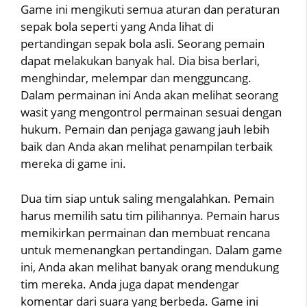
Game ini mengikuti semua aturan dan peraturan
sepak bola seperti yang Anda lihat di
pertandingan sepak bola asli. Seorang pemain
dapat melakukan banyak hal. Dia bisa berlari,
menghindar, melempar dan mengguncang.
Dalam permainan ini Anda akan melihat seorang
wasit yang mengontrol permainan sesuai dengan
hukum. Pemain dan penjaga gawang jauh lebih
baik dan Anda akan melihat penampilan terbaik
mereka di game ini.
Dua tim siap untuk saling mengalahkan. Pemain
harus memilih satu tim pilihannya. Pemain harus
memikirkan permainan dan membuat rencana
untuk memenangkan pertandingan. Dalam game
ini, Anda akan melihat banyak orang mendukung
tim mereka. Anda juga dapat mendengar
komentar dari suara yang berbeda. Game ini