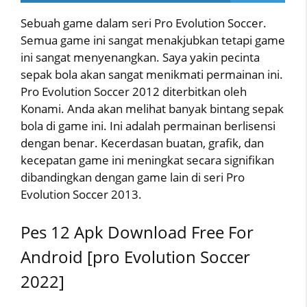
Sebuah game dalam seri Pro Evolution Soccer.
Semua game ini sangat menakjubkan tetapi game
ini sangat menyenangkan. Saya yakin pecinta
sepak bola akan sangat menikmati permainan ini.
Pro Evolution Soccer 2012 diterbitkan oleh
Konami. Anda akan melihat banyak bintang sepak
bola di game ini. Ini adalah permainan berlisensi
dengan benar. Kecerdasan buatan, grafik, dan
kecepatan game ini meningkat secara signifikan
dibandingkan dengan game lain di seri Pro
Evolution Soccer 2013.
Pes 12 Apk Download Free For
Android [pro Evolution Soccer
2022]