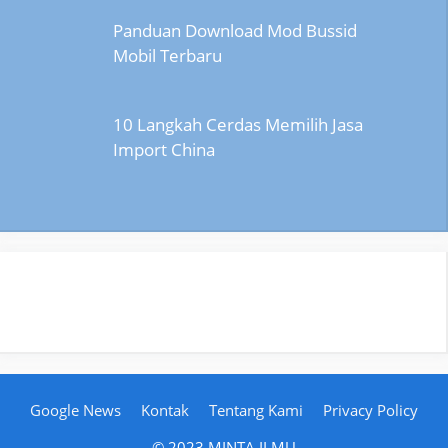
Panduan Download Mod Bussid
Mobil Terbaru
10 Langkah Cerdas Memilih Jasa
Import China
Google News
Kontak
Tentang Kami
Privacy Policy
© 2023 MINTA ILMU