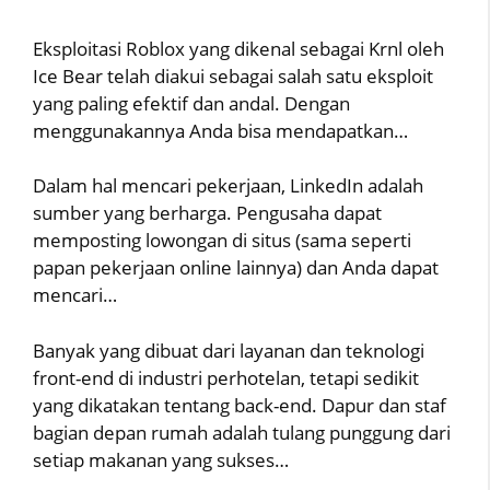
Eksploitasi Roblox yang dikenal sebagai Krnl oleh
Ice Bear telah diakui sebagai salah satu eksploit
yang paling efektif dan andal. Dengan
menggunakannya Anda bisa mendapatkan…
Dalam hal mencari pekerjaan, LinkedIn adalah
sumber yang berharga. Pengusaha dapat
memposting lowongan di situs (sama seperti
papan pekerjaan online lainnya) dan Anda dapat
mencari…
Banyak yang dibuat dari layanan dan teknologi
front-end di industri perhotelan, tetapi sedikit
yang dikatakan tentang back-end. Dapur dan staf
bagian depan rumah adalah tulang punggung dari
setiap makanan yang sukses…