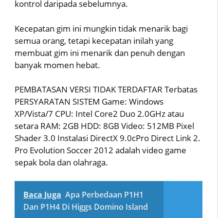
kontrol daripada sebelumnya.
Kecepatan gim ini mungkin tidak menarik bagi
semua orang, tetapi kecepatan inilah yang
membuat gim ini menarik dan penuh dengan
banyak momen hebat.
PEMBATASAN VERSI TIDAK TERDAFTAR Terbatas
PERSYARATAN SISTEM Game: Windows
XP/Vista/7 CPU: Intel Core2 Duo 2.0GHz atau
setara RAM: 2GB HDD: 8GB Video: 512MB Pixel
Shader 3.0 Instalasi DirectX 9.0cPro Direct Link 2.
Pro Evolution Soccer 2012 adalah video game
sepak bola dan olahraga.
Baca Juga
Apa Perbedaan P1H1
Dan P1H4 Di Higgs Domino Island