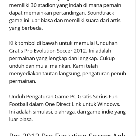
memiliki 30 stadion yang indah di mana pemain
dapat memainkan pertandingan. Soundtrack
game ini luar biasa dan memiliki suara dari artis
yang berbeda.
Klik tombol di bawah untuk memulai Unduhan
Gratis Pro Evolution Soccer 2012. Ini adalah
permainan yang lengkap dan lengkap. Cukup
unduh dan mulai mainkan. Kami telah
menyediakan tautan langsung, pengaturan penuh
permainan.
Unduh Pengaturan Game PC Gratis Serius Fun
Football dalam One Direct Link untuk Windows.
Ini adalah simulasi, olahraga, dan game indie yang
luar biasa.
Pes 2012 Pro Evolution Soccer Apk