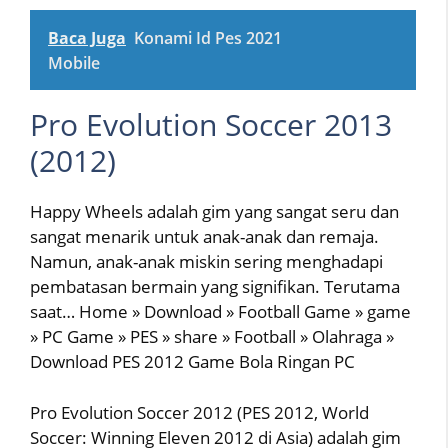
Baca Juga
Konami Id Pes 2021
Mobile
Pro Evolution Soccer 2013
(2012)
Happy Wheels adalah gim yang sangat seru dan
sangat menarik untuk anak-anak dan remaja.
Namun, anak-anak miskin sering menghadapi
pembatasan bermain yang signifikan. Terutama
saat… Home » Download » Football Game » game
» PC Game » PES » share » Football » Olahraga »
Download PES 2012 Game Bola Ringan PC
Pro Evolution Soccer 2012 (PES 2012, World
Soccer: Winning Eleven 2012 di Asia) adalah gim