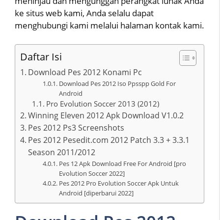
meninjau dan mengunggah perangkat lunak Anda
ke situs web kami, Anda selalu dapat
menghubungi kami melalui halaman kontak kami.
Daftar Isi
Download Pes 2012 Konami Pc
Download Pes 2012 Iso Ppsspp Gold For
Android
Pro Evolution Soccer 2013 (2012)
Winning Eleven 2012 Apk Download V1.0.2
Pes 2012 Ps3 Screenshots
Pes 2012 Pesedit.com 2012 Patch 3.3 + 3.3.1
Season 2011/2012
Pes 12 Apk Download Free For Android [pro
Evolution Soccer 2022]
Pes 2012 Pro Evolution Soccer Apk Untuk
Android [diperbarui 2022]