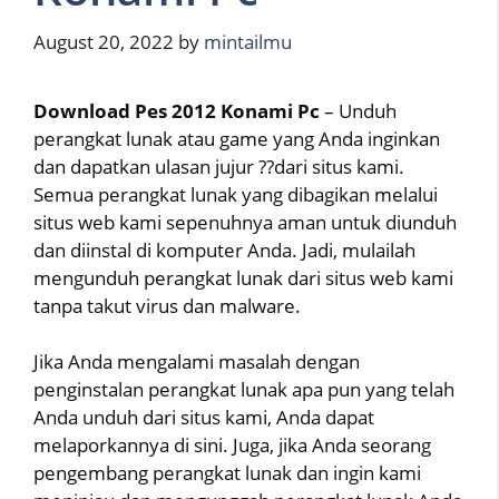
August 20, 2022
by
mintailmu
Download Pes 2012 Konami Pc
– Unduh
perangkat lunak atau game yang Anda inginkan
dan dapatkan ulasan jujur ??dari situs kami.
Semua perangkat lunak yang dibagikan melalui
situs web kami sepenuhnya aman untuk diunduh
dan diinstal di komputer Anda. Jadi, mulailah
mengunduh perangkat lunak dari situs web kami
tanpa takut virus dan malware.
Jika Anda mengalami masalah dengan
penginstalan perangkat lunak apa pun yang telah
Anda unduh dari situs kami, Anda dapat
melaporkannya di sini. Juga, jika Anda seorang
pengembang perangkat lunak dan ingin kami