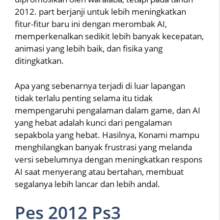
2012. part berjanji untuk lebih meningkatkan
fitur-fitur baru ini dengan merombak AI,
memperkenalkan sedikit lebih banyak kecepatan,
animasi yang lebih baik, dan fisika yang
ditingkatkan.
Apa yang sebenarnya terjadi di luar lapangan
tidak terlalu penting selama itu tidak
mempengaruhi pengalaman dalam game, dan AI
yang hebat adalah kunci dari pengalaman
sepakbola yang hebat. Hasilnya, Konami mampu
menghilangkan banyak frustrasi yang melanda
versi sebelumnya dengan meningkatkan respons
AI saat menyerang atau bertahan, membuat
segalanya lebih lancar dan lebih andal.
Pes 2012 Ps3