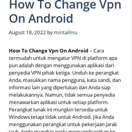
How To Change Vpn
On Android
August 18, 2022
by
mintailmu
How To Change Vpn On Android
– Cara
termudah untuk mengatur VPN di platform apa
pun adalah dengan menggunakan aplikasi dari
penyedia VPN pihak ketiga. Unduh ke perangkat
Anda, masukkan nama pengguna, kata sandi, dan
informasi lain yang diperlukan dan Anda siap
melakukannya. Namun, tidak semua penyedia
menawarkan aplikasi untuk setiap platform.
Perangkat lunak ini mungkin tersedia untuk
Windows tetapi tidak untuk Android. Jika Anda
menggunakan perangkat untuk pekerjaan jarak
jauh, Anda mungkin perlu menyambungkan ke