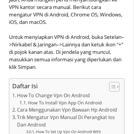
VPN kantor secara manual. Berikut cara
mengatur VPN di Android, Chrome OS, Windows,
iOS, dan macOS.
Untuk menyiapkan VPN di Android, buka Setelan–
>Nirkabel & Jaringan–>Lainnya dan ketuk ikon “+”
di pojok kanan atas. Di jendela yang muncul,
masukkan semua informasi yang diperlukan dan
klik Simpan.
Daftar Isi
How To Change Vpn On Android
How To Install Vpn App On Android
Cara Menggunakan Vpn Bawaan Hp Android
Trik Mengatur Vpn Manual Di Perangkat Ios
Dan Android
How To Set Up Vpn On Android With