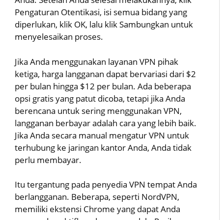
Pengaturan Otentikasi, isi semua bidang yang
diperlukan, klik OK, lalu klik Sambungkan untuk
menyelesaikan proses.
Jika Anda menggunakan layanan VPN pihak
ketiga, harga langganan dapat bervariasi dari $2
per bulan hingga $12 per bulan. Ada beberapa
opsi gratis yang patut dicoba, tetapi jika Anda
berencana untuk sering menggunakan VPN,
langganan berbayar adalah cara yang lebih baik.
Jika Anda secara manual mengatur VPN untuk
terhubung ke jaringan kantor Anda, Anda tidak
perlu membayar.
Itu tergantung pada penyedia VPN tempat Anda
berlangganan. Beberapa, seperti NordVPN,
memiliki ekstensi Chrome yang dapat Anda