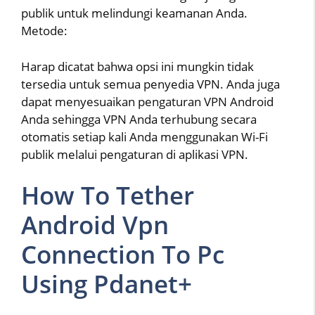
publik untuk melindungi keamanan Anda.
Metode:
Harap dicatat bahwa opsi ini mungkin tidak
tersedia untuk semua penyedia VPN. Anda juga
dapat menyesuaikan pengaturan VPN Android
Anda sehingga VPN Anda terhubung secara
otomatis setiap kali Anda menggunakan Wi-Fi
publik melalui pengaturan di aplikasi VPN.
How To Tether
Android Vpn
Connection To Pc
Using Pdanet+