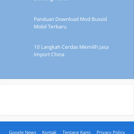
Panduan Download Mod Bussid
Mobil Terbaru
10 Langkah Cerdas Memilih Jasa
Import China
Google News
Kontak
Tentang Kami
Privacy Policy