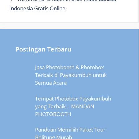
Indonesia Gratis Online
Postingan Terbaru
Jasa Photobooth & Photobox
Terbaik di Payakumbuh untuk
Semua Acara
Tempat Photobox Payakumbuh
yang Terbaik – MANDAN
PHOTOBOOTH
Panduan Memiliih Paket Tour
Belitung Murah