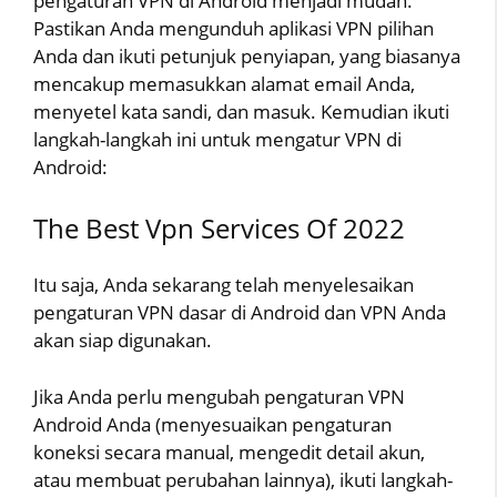
pengaturan VPN di Android menjadi mudah.
Pastikan Anda mengunduh aplikasi VPN pilihan
Anda dan ikuti petunjuk penyiapan, yang biasanya
mencakup memasukkan alamat email Anda,
menyetel kata sandi, dan masuk. Kemudian ikuti
langkah-langkah ini untuk mengatur VPN di
Android:
The Best Vpn Services Of 2022
Itu saja, Anda sekarang telah menyelesaikan
pengaturan VPN dasar di Android dan VPN Anda
akan siap digunakan.
Jika Anda perlu mengubah pengaturan VPN
Android Anda (menyesuaikan pengaturan
koneksi secara manual, mengedit detail akun,
atau membuat perubahan lainnya), ikuti langkah-