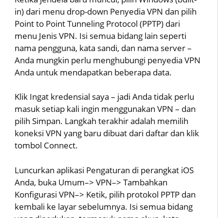
in) dari menu drop-down Penyedia VPN dan pilih
Point to Point Tunneling Protocol (PPTP) dari
menu Jenis VPN. Isi semua bidang lain seperti
nama pengguna, kata sandi, dan nama server –
Anda mungkin perlu menghubungi penyedia VPN
Anda untuk mendapatkan beberapa data.
Klik Ingat kredensial saya – jadi Anda tidak perlu
masuk setiap kali ingin menggunakan VPN – dan
pilih Simpan. Langkah terakhir adalah memilih
koneksi VPN yang baru dibuat dari daftar dan klik
tombol Connect.
Luncurkan aplikasi Pengaturan di perangkat iOS
Anda, buka Umum–> VPN–> Tambahkan
Konfigurasi VPN–> Ketik, pilih protokol PPTP dan
kembali ke layar sebelumnya. Isi semua bidang