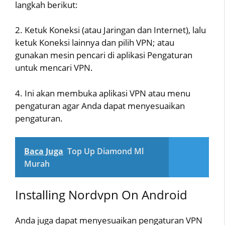
langkah berikut:
2. Ketuk Koneksi (atau Jaringan dan Internet), lalu
ketuk Koneksi lainnya dan pilih VPN; atau
gunakan mesin pencari di aplikasi Pengaturan
untuk mencari VPN.
4. Ini akan membuka aplikasi VPN atau menu
pengaturan agar Anda dapat menyesuaikan
pengaturan.
Baca Juga
Top Up Diamond Ml
Murah
Installing Nordvpn On Android
Anda juga dapat menyesuaikan pengaturan VPN