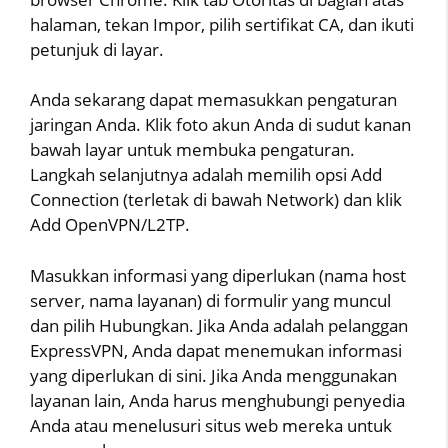
halaman, tekan Impor, pilih sertifikat CA, dan ikuti
petunjuk di layar.
Anda sekarang dapat memasukkan pengaturan
jaringan Anda. Klik foto akun Anda di sudut kanan
bawah layar untuk membuka pengaturan.
Langkah selanjutnya adalah memilih opsi Add
Connection (terletak di bawah Network) dan klik
Add OpenVPN/L2TP.
Masukkan informasi yang diperlukan (nama host
server, nama layanan) di formulir yang muncul
dan pilih Hubungkan. Jika Anda adalah pelanggan
ExpressVPN, Anda dapat menemukan informasi
yang diperlukan di sini. Jika Anda menggunakan
layanan lain, Anda harus menghubungi penyedia
Anda atau menelusuri situs web mereka untuk