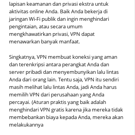
lapisan keamanan dan privasi ekstra untuk
aktivitas online Anda. Baik Anda bekerja di
jaringan Wi-Fi publik dan ingin menghindari
pengintaian, atau secara umum
mengkhawatirkan privasi, VPN dapat
menawarkan banyak manfaat.
Singkatnya, VPN membuat koneksi yang aman
dan terenkripsi antara perangkat Anda dan
server pribadi dan menyembunyikan lalu lintas
Anda dari orang lain. Tentu saja, VPN itu sendiri
masih melihat lalu lintas Anda, jadi Anda harus
memilih VPN dari perusahaan yang Anda
percayai. (Aturan praktis yang baik adalah
menghindari VPN gratis karena jika mereka tidak
membebankan biaya kepada Anda, mereka akan
melakukannya