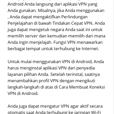
Android Anda langsung dari aplikasi VPN yang
Anda gunakan. Misalnya, jika Anda menggunakan
, Anda dapat mengaktifkan Perlindungan
Penjelajahan di bawah Tindakan Cepat VPN. Anda
juga dapat mengetuk negara Anda saat ini untuk
memilih server dan kemudian memilih dari mana
Anda ingin menjelajah. Fungsi VPN menawarkan
berbagai tempat untuk terhubung ke Internet.
Untuk mulai menggunakan VPN di Android, Anda
harus menginstal aplikasi VPN dari penyedia
layanan pilihan Anda. Setelah terinstal, saatnya
menambahkan profil VPN dengan mengikuti
langkah-langkah di atas di Cara Membuat Koneksi
VPN di Android.
Anda juga dapat mengatur VPN agar aktif secara
otomatis saat Anda terhubung ke jaringan Wi-Fi