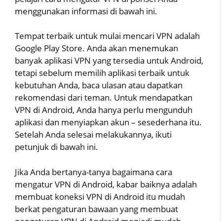
menggunakan informasi di bawah ini.
Tempat terbaik untuk mulai mencari VPN adalah
Google Play Store. Anda akan menemukan
banyak aplikasi VPN yang tersedia untuk Android,
tetapi sebelum memilih aplikasi terbaik untuk
kebutuhan Anda, baca ulasan atau dapatkan
rekomendasi dari teman. Untuk mendapatkan
VPN di Android, Anda hanya perlu mengunduh
aplikasi dan menyiapkan akun – sesederhana itu.
Setelah Anda selesai melakukannya, ikuti
petunjuk di bawah ini.
Jika Anda bertanya-tanya bagaimana cara
mengatur VPN di Android, kabar baiknya adalah
membuat koneksi VPN di Android itu mudah
berkat pengaturan bawaan yang membuat