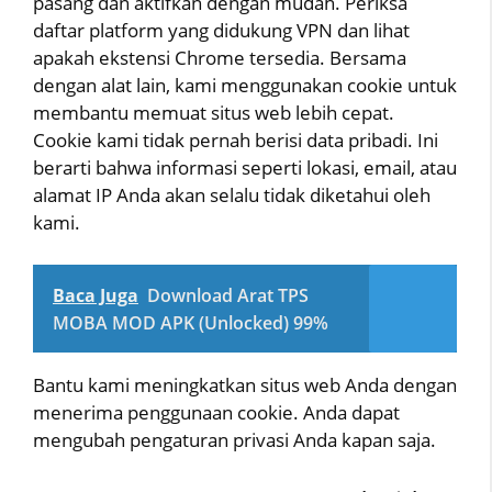
pasang dan aktifkan dengan mudah. Periksa
daftar platform yang didukung VPN dan lihat
apakah ekstensi Chrome tersedia. Bersama
dengan alat lain, kami menggunakan cookie untuk
membantu memuat situs web lebih cepat.
Cookie kami tidak pernah berisi data pribadi. Ini
berarti bahwa informasi seperti lokasi, email, atau
alamat IP Anda akan selalu tidak diketahui oleh
kami.
Baca Juga
Download Arat TPS
MOBA MOD APK (Unlocked) 99%
Bantu kami meningkatkan situs web Anda dengan
menerima penggunaan cookie. Anda dapat
mengubah pengaturan privasi Anda kapan saja.