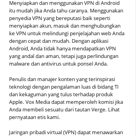
Menyiapkan dan menggunakan VPN di Android
itu mudah jika Anda tahu caranya. Menggunakan
penyedia VPN yang bereputasi baik seperti
menyiapkan akun, masuk dan menghubungkan
ke VPN untuk melindungi penjelajahan web Anda
dengan cepat dan mudah. Dengan aplikasi
Android, Anda tidak hanya mendapatkan VPN
yang andal dan aman, tetapi juga perlindungan
malware dan antivirus untuk ponsel Anda.
Penulis dan manajer konten yang terinspirasi
teknologi dengan pengalaman luas di bidang TI
dan kekaguman yang tulus terhadap produk
Apple. Vox Media dapat memperoleh komisi jika
Anda membeli sesuatu dari tautan Verge. Lihat
pernyataan etis kami.
Jaringan pribadi virtual (VPN) dapat menawarkan