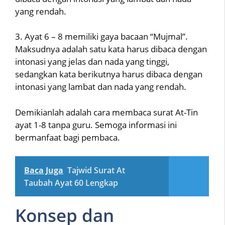
yang rendah.
3. Ayat 6 – 8 memiliki gaya bacaan “Mujmal”.
Maksudnya adalah satu kata harus dibaca dengan
intonasi yang jelas dan nada yang tinggi,
sedangkan kata berikutnya harus dibaca dengan
intonasi yang lambat dan nada yang rendah.
Demikianlah adalah cara membaca surat At-Tin
ayat 1-8 tanpa guru. Semoga informasi ini
bermanfaat bagi pembaca.
Baca Juga
Tajwid Surat At
Taubah Ayat 60 Lengkap
Konsep dan