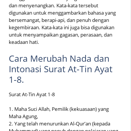
dan menyenangkan. Kata-kata tersebut
digunakan untuk menggambarkan bahasa yang
bersemangat, berapi-api, dan penuh dengan
kegembiraan. Kata-kata ini juga bisa digunakan
untuk menyampaikan gagasan, perasaan, dan
keadaan hati.
Cara Merubah Nada dan
Intonasi Surat At-Tin Ayat
1-8.
Surat At-Tin Ayat 1-8
1. Maha Suci Allah, Pemilik (kekuasaan) yang
Maha Agung,
2. Yang telah menurunkan Al-Qur’an (kepada
Muhammad) yang penuh dengan pelajaran yang