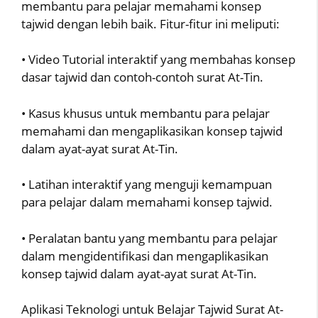
membantu para pelajar memahami konsep
tajwid dengan lebih baik. Fitur-fitur ini meliputi:
• Video Tutorial interaktif yang membahas konsep
dasar tajwid dan contoh-contoh surat At-Tin.
• Kasus khusus untuk membantu para pelajar
memahami dan mengaplikasikan konsep tajwid
dalam ayat-ayat surat At-Tin.
• Latihan interaktif yang menguji kemampuan
para pelajar dalam memahami konsep tajwid.
• Peralatan bantu yang membantu para pelajar
dalam mengidentifikasi dan mengaplikasikan
konsep tajwid dalam ayat-ayat surat At-Tin.
Aplikasi Teknologi untuk Belajar Tajwid Surat At-