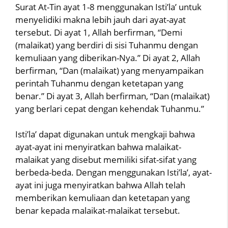
Surat At-Tin ayat 1-8 menggunakan Isti’la’ untuk
menyelidiki makna lebih jauh dari ayat-ayat
tersebut. Di ayat 1, Allah berfirman, “Demi
(malaikat) yang berdiri di sisi Tuhanmu dengan
kemuliaan yang diberikan-Nya.” Di ayat 2, Allah
berfirman, “Dan (malaikat) yang menyampaikan
perintah Tuhanmu dengan ketetapan yang
benar.” Di ayat 3, Allah berfirman, “Dan (malaikat)
yang berlari cepat dengan kehendak Tuhanmu.”
Isti’la’ dapat digunakan untuk mengkaji bahwa
ayat-ayat ini menyiratkan bahwa malaikat-
malaikat yang disebut memiliki sifat-sifat yang
berbeda-beda. Dengan menggunakan Isti’la’, ayat-
ayat ini juga menyiratkan bahwa Allah telah
memberikan kemuliaan dan ketetapan yang
benar kepada malaikat-malaikat tersebut.