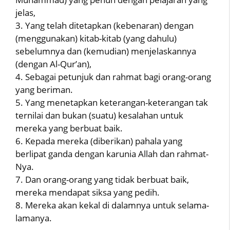
jelas,
3. Yang telah ditetapkan (kebenaran) dengan
(menggunakan) kitab-kitab (yang dahulu)
sebelumnya dan (kemudian) menjelaskannya
(dengan Al-Qur’an),
4. Sebagai petunjuk dan rahmat bagi orang-orang
yang beriman.
5. Yang menetapkan keterangan-keterangan tak
ternilai dan bukan (suatu) kesalahan untuk
mereka yang berbuat baik.
6. Kepada mereka (diberikan) pahala yang
berlipat ganda dengan karunia Allah dan rahmat-
Nya.
7. Dan orang-orang yang tidak berbuat baik,
mereka mendapat siksa yang pedih.
8. Mereka akan kekal di dalamnya untuk selama-
lamanya.