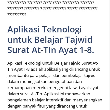
??????????? ??? ????? ????? ????? ?????????? ????????
????????? ????????? ? ????? ???????? ?????? ???????????
???????????
Aplikasi Teknologi
untuk Belajar Tajwid
Surat At-Tin Ayat 1-8.
Aplikasi Teknologi untuk Belajar Tajwid Surat At-
Tin Ayat 1-8 adalah aplikasi yang dirancang untuk
membantu para pelajar dan pembelajar tajwid
dalam meningkatkan pengetahuan dan
kemampuan mereka mengenai tajwid ayat-ayat
dalam surat At-Tin. Aplikasi ini menawarkan
pengalaman belajar interaktif dan menyenangkan
dengan banyak fitur yang dirancang untuk