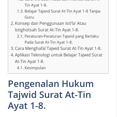
Tin Ayat 1-8.
Belajar Tajwid Surat At-Tin Ayat 1-8 Tanpa
Guru.
Konsep dan Penggunaan Isti’la’ Atau
Istighotsah Surat At-Tin Ayat 1-8.
Peraturan-Peraturan Tajwid yang Berlaku
Pada Surat At-Tin Ayat 1-8.
Cara Menghafal Tajwid Surat At-Tin Ayat 1-8.
Aplikasi Teknologi untuk Belajar Tajwid Surat
At-Tin Ayat 1-8.
Kesimpulan
Pengenalan Hukum
Tajwid Surat At-Tin
Ayat 1-8.