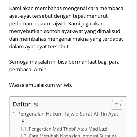
Kami akan membahas mengenai cara membaca
ayat-ayat tersebut dengan tepat menurut
pedoman hukum tajwid. Kami juga akan
menyebutkan contoh ayat-ayat yang dimaksud
dan membahas mengenai makna yang terdapat
dalam ayat-ayat tersebut.
Semoga makalah ini bisa bermanfaat bagi para
pembaca. Amin.
Wassalamualaikum wr.wb.
Daftar Isi
Pengenalan Hukum Tajwid Surat At-Tin Ayat
1-8.
Pengertian Mad Thobi’ Atau Mad Lazi.
Cara Merubah Nada dan Intonasi Surat At-