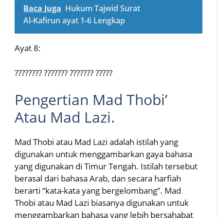
Baca Juga
Hukum Tajwid Surat
Al-Kafirun ayat 1-6 Lengkap
Ayat 8:
???????? ??????? ??????? ?????
Pengertian Mad Thobi’
Atau Mad Lazi.
Mad Thobi atau Mad Lazi adalah istilah yang
digunakan untuk menggambarkan gaya bahasa
yang digunakan di Timur Tengah. Istilah tersebut
berasal dari bahasa Arab, dan secara harfiah
berarti “kata-kata yang bergelombang”. Mad
Thobi atau Mad Lazi biasanya digunakan untuk
menggambarkan bahasa yang lebih bersahabat