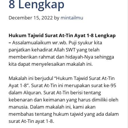
8 Lengkap
December 15, 2022
by
mintailmu
Hukum Tajwid Surat At-Tin Ayat 1-8 Lengkap
–
Assalamualaikum wr.wb. Puji syukur kita
panjatkan kehadirat Allah SWT yang telah
memberikan rahmat dan hidayah-Nya sehingga
kita dapat menyelesaikan makalah ini.
Makalah ini berjudul “Hukum Tajwid Surat At-Tin
Ayat 1-8”. Surat At-Tin ini merupakan surat ke-95
dalam Alquran. Surat At-Tin berisi tentang
kebenaran dan keimanan yang harus dimiliki oleh
manusia. Dalam makalah ini, kami akan
membahas tentang hukum tajwid yang ada dalam
surat At-Tin ayat 1-8.