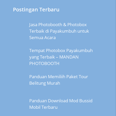
Postingan Terbaru
Jasa Photobooth & Photobox
Terbaik di Payakumbuh untuk
Semua Acara
Tempat Photobox Payakumbuh
yang Terbaik – MANDAN
PHOTOBOOTH
Panduan Memiliih Paket Tour
Belitung Murah
Panduan Download Mod Bussid
Mobil Terbaru