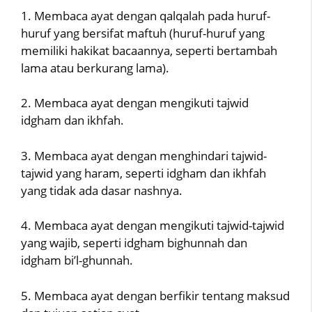
1. Membaca ayat dengan qalqalah pada huruf-
huruf yang bersifat maftuh (huruf-huruf yang
memiliki hakikat bacaannya, seperti bertambah
lama atau berkurang lama).
2. Membaca ayat dengan mengikuti tajwid
idgham dan ikhfah.
3. Membaca ayat dengan menghindari tajwid-
tajwid yang haram, seperti idgham dan ikhfah
yang tidak ada dasar nashnya.
4. Membaca ayat dengan mengikuti tajwid-tajwid
yang wajib, seperti idgham bighunnah dan
idgham bi’l-ghunnah.
5. Membaca ayat dengan berfikir tentang maksud