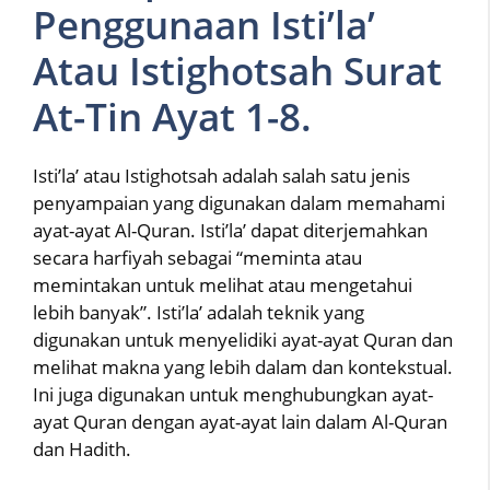
Penggunaan Isti’la’
Atau Istighotsah Surat
At-Tin Ayat 1-8.
Isti’la’ atau Istighotsah adalah salah satu jenis
penyampaian yang digunakan dalam memahami
ayat-ayat Al-Quran. Isti’la’ dapat diterjemahkan
secara harfiyah sebagai “meminta atau
memintakan untuk melihat atau mengetahui
lebih banyak”. Isti’la’ adalah teknik yang
digunakan untuk menyelidiki ayat-ayat Quran dan
melihat makna yang lebih dalam dan kontekstual.
Ini juga digunakan untuk menghubungkan ayat-
ayat Quran dengan ayat-ayat lain dalam Al-Quran
dan Hadith.