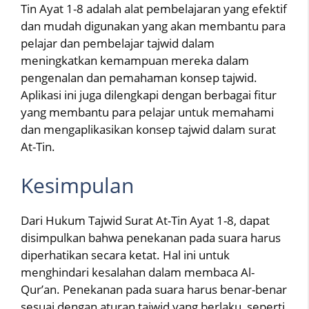
Tin Ayat 1-8 adalah alat pembelajaran yang efektif
dan mudah digunakan yang akan membantu para
pelajar dan pembelajar tajwid dalam
meningkatkan kemampuan mereka dalam
pengenalan dan pemahaman konsep tajwid.
Aplikasi ini juga dilengkapi dengan berbagai fitur
yang membantu para pelajar untuk memahami
dan mengaplikasikan konsep tajwid dalam surat
At-Tin.
Kesimpulan
Dari Hukum Tajwid Surat At-Tin Ayat 1-8, dapat
disimpulkan bahwa penekanan pada suara harus
diperhatikan secara ketat. Hal ini untuk
menghindari kesalahan dalam membaca Al-
Qur’an. Penekanan pada suara harus benar-benar
sesuai dengan aturan tajwid yang berlaku, seperti