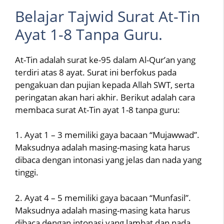
Belajar Tajwid Surat At-Tin
Ayat 1-8 Tanpa Guru.
At-Tin adalah surat ke-95 dalam Al-Qur’an yang
terdiri atas 8 ayat. Surat ini berfokus pada
pengakuan dan pujian kepada Allah SWT, serta
peringatan akan hari akhir. Berikut adalah cara
membaca surat At-Tin ayat 1-8 tanpa guru:
1. Ayat 1 – 3 memiliki gaya bacaan “Mujawwad”.
Maksudnya adalah masing-masing kata harus
dibaca dengan intonasi yang jelas dan nada yang
tinggi.
2. Ayat 4 – 5 memiliki gaya bacaan “Munfasil”.
Maksudnya adalah masing-masing kata harus
dibaca dengan intonasi yang lambat dan nada