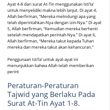
Ayat 4-8 dari surat At-Tin menggunakan Isti’la’
untuk menyelidiki makna lebih lanjut. Di ayat 4,
Allah berfirman, “Mereka melindungi apa yang
telah diperintahkan-Nya dengan izin-Nya.” Di ayat
5, Allah berfirman, “Kemudian mereka berhenti
setelah mendapatkan perintah-Nya.” Di ayat 6,
Allah berfirman, “Mereka takut kepada Tuhan
mereka dan mereka takut akan kehancuran.”
Penggunaan Isti’la’ untuk ayat-ayat ini
menunjukkan bahwa Allah telah memberikan
perint
Peraturan-Peraturan
Tajwid yang Berlaku Pada
Surat At-Tin Ayat 1-8.